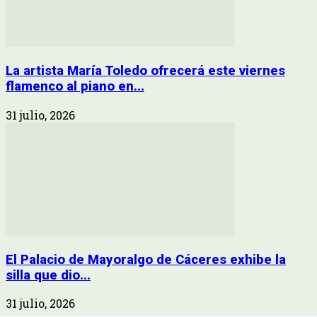
La artista María Toledo ofrecerá este viernes
flamenco al piano en...
31 julio, 2026
El Palacio de Mayoralgo de Cáceres exhibe la
silla que dio...
31 julio, 2026