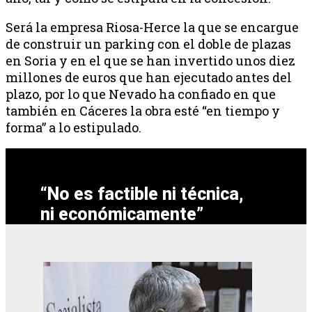
Será la empresa Riosa-Herce la que se encargue
de construir un parking con el doble de plazas
en Soria y en el que se han invertido unos diez
millones de euros que han ejecutado antes del
plazo, por lo que Nevado ha confiado en que
también en Cáceres la obra esté “en tiempo y
forma” a lo estipulado.
“No es factible ni técnica,
ni económicamente”