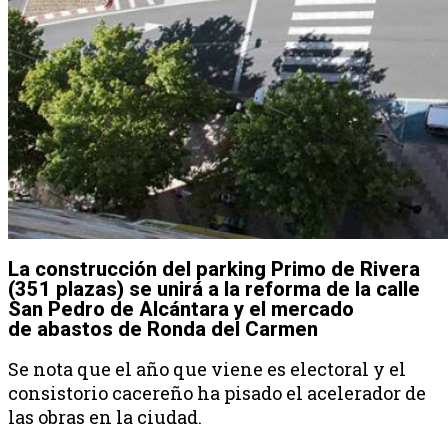
La construcción del parking Primo de Rivera
(351 plazas) se unirá a la reforma de la calle
San Pedro de Alcántara y el mercado
de abastos de Ronda del Carmen
Se nota que el año que viene es electoral y el
consistorio cacereño ha pisado el acelerador de
las obras en la ciudad.