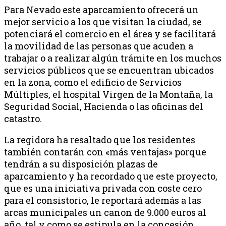
Para Nevado este aparcamiento ofrecerá un
mejor servicio a los que visitan la ciudad, se
potenciará el comercio en el área y se facilitará
la movilidad de las personas que acuden a
trabajar o a realizar algún trámite en los muchos
servicios públicos que se encuentran ubicados
en la zona, como el edificio de Servicios
Múltiples, el hospital Virgen de la Montaña, la
Seguridad Social, Hacienda o las oficinas del
catastro.
La regidora ha resaltado que los residentes
también contarán con «más ventajas» porque
tendrán a su disposición plazas de
aparcamiento y ha recordado que este proyecto,
que es una iniciativa privada con coste cero
para el consistorio, le reportará además a las
arcas municipales un canon de 9.000 euros al
año, tal y como se estipula en la concesión.