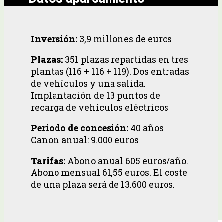
Inversión:
3,9 millones de euros
Plazas:
351 plazas repartidas en tres
plantas (116 + 116 + 119). Dos entradas
de vehículos y una salida.
Implantación de 13 puntos de
recarga de vehículos eléctricos
Periodo de concesión:
40 años
Canon anual: 9.000 euros
Tarifas:
Abono anual 605 euros/año.
Abono mensual 61,55 euros. El coste
de una plaza será de 13.600 euros.