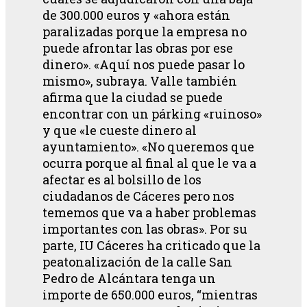
de 300.000 euros y «ahora están
paralizadas porque la empresa no
puede afrontar las obras por ese
dinero». «Aquí nos puede pasar lo
mismo», subraya. Valle también
afirma que la ciudad se puede
encontrar con un párking «ruinoso»
y que «le cueste dinero al
ayuntamiento». «No queremos que
ocurra porque al final al que le va a
afectar es al bolsillo de los
ciudadanos de Cáceres pero nos
tememos que va a haber problemas
importantes con las obras». Por su
parte, IU Cáceres ha criticado que la
peatonalización de la calle San
Pedro de Alcántara tenga un
importe de 650.000 euros, “mientras