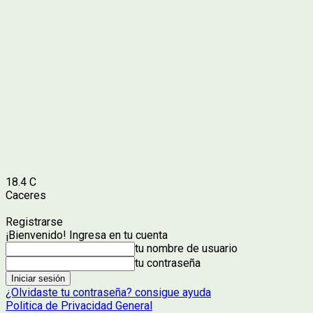
18.4
C
Caceres
Registrarse
¡Bienvenido! Ingresa en tu cuenta
tu nombre de usuario
tu contraseña
¿Olvidaste tu contraseña? consigue ayuda
Politica de Privacidad General