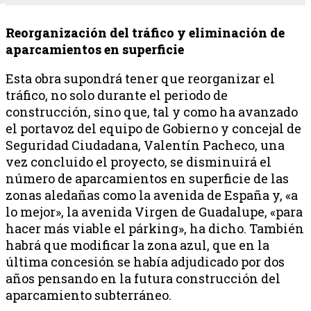
Reorganización del tráfico y eliminación de
aparcamientos en superficie
Esta obra supondrá tener que reorganizar el
tráfico, no solo durante el periodo de
construcción, sino que, tal y como ha avanzado
el portavoz del equipo de Gobierno y concejal de
Seguridad Ciudadana, Valentín Pacheco, una
vez concluido el proyecto, se disminuirá el
número de aparcamientos en superficie de las
zonas aledañas como la avenida de España y, «a
lo mejor», la avenida Virgen de Guadalupe, «para
hacer más viable el párking», ha dicho. También
habrá que modificar la zona azul, que en la
última concesión se había adjudicado por dos
años pensando en la futura construcción del
aparcamiento subterráneo.