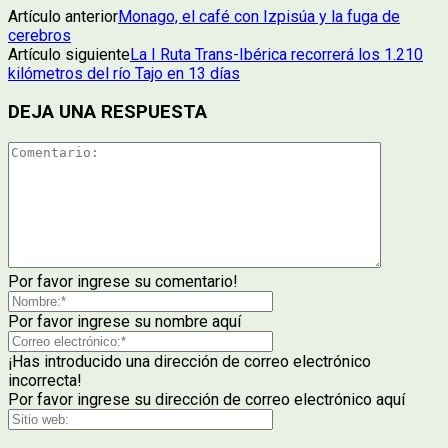
Artículo anterior
Monago, el café con Izpisúa y la fuga de
cerebros
Artículo siguiente
La I Ruta Trans-Ibérica recorrerá los 1.210
kilómetros del río Tajo en 13 días
DEJA UNA RESPUESTA
Por favor ingrese su comentario!
Por favor ingrese su nombre aquí
¡Has introducido una dirección de correo electrónico
incorrecta!
Por favor ingrese su dirección de correo electrónico aquí