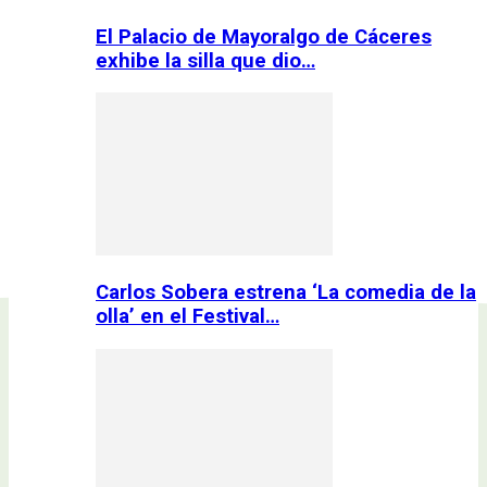
El Palacio de Mayoralgo de Cáceres
exhibe la silla que dio…
Carlos Sobera estrena ‘La comedia de la
olla’ en el Festival…