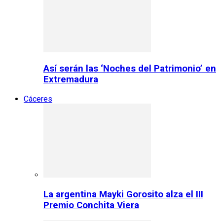
Así serán las ‘Noches del Patrimonio’ en
Extremadura
Cáceres
La argentina Mayki Gorosito alza el III
Premio Conchita Viera