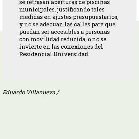
se retrasan aperturas de piscinas
municipales, justificando tales
medidas en ajustes presupuestarios,
y no se adecuan las calles para que
puedan ser accesibles a personas
con movilidad reducida, o no se
invierte en las conexiones del
Residencial Universidad.
Eduardo Villanueva /