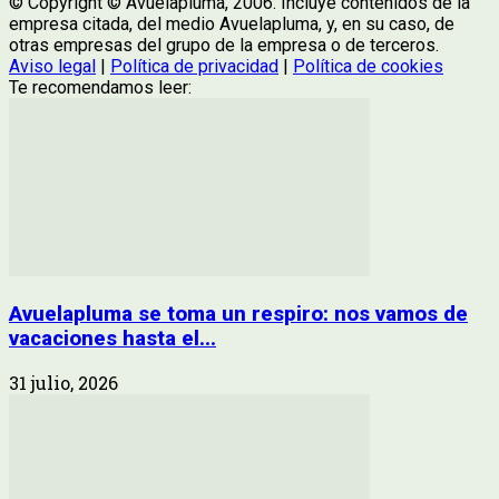
© Copyright © Avuelapluma, 2006. Incluye contenidos de la
empresa citada, del medio Avuelapluma, y, en su caso, de
otras empresas del grupo de la empresa o de terceros.
Aviso legal
|
Política de privacidad
|
Política de cookies
Te recomendamos leer:
Avuelapluma se toma un respiro: nos vamos de
vacaciones hasta el...
31 julio, 2026