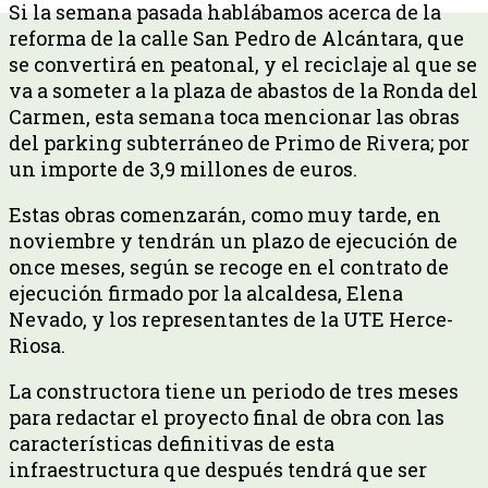
Si la semana pasada hablábamos acerca de la
reforma de la calle San Pedro de Alcántara, que
se convertirá en peatonal, y el reciclaje al que se
va a someter a la plaza de abastos de la Ronda del
Carmen, esta semana toca mencionar las obras
del parking subterráneo de Primo de Rivera; por
un importe de 3,9 millones de euros.
Estas obras comenzarán, como muy tarde, en
noviembre y tendrán un plazo de ejecución de
once meses, según se recoge en el contrato de
ejecución firmado por la alcaldesa, Elena
Nevado, y los representantes de la UTE Herce-
Riosa.
La constructora tiene un periodo de tres meses
para redactar el proyecto final de obra con las
características definitivas de esta
infraestructura que después tendrá que ser