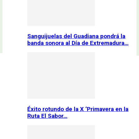
Sanguijuelas del Guadiana pondrá la
banda sonora al Día de Extremadura…
Éxito rotundo de la X ‘Primavera en la
Ruta El Sabor…