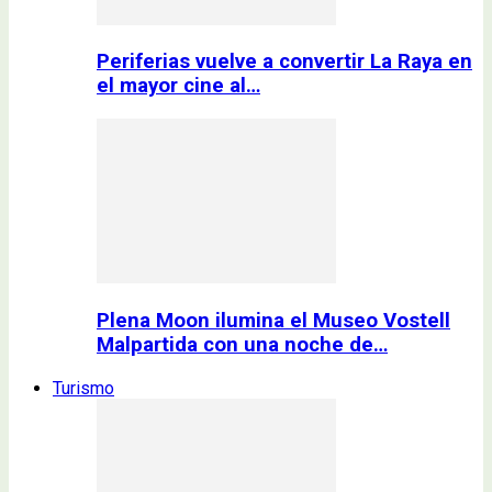
Periferias vuelve a convertir La Raya en
el mayor cine al…
Plena Moon ilumina el Museo Vostell
Malpartida con una noche de…
Turismo