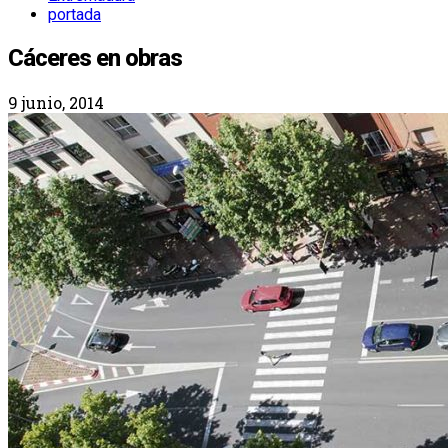
portada
Cáceres en obras
9 junio, 2014