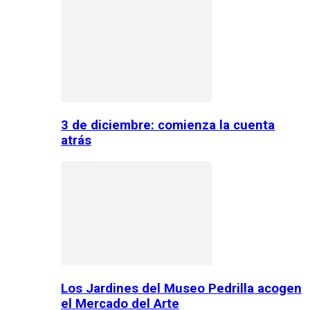
3 de diciembre: comienza la cuenta
atrás
Los Jardines del Museo Pedrilla acogen
el Mercado del Arte