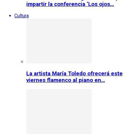
impartir la conferencia ‘Los ojos…
Cultura
La artista María Toledo ofrecerá este
viernes flamenco al piano en…