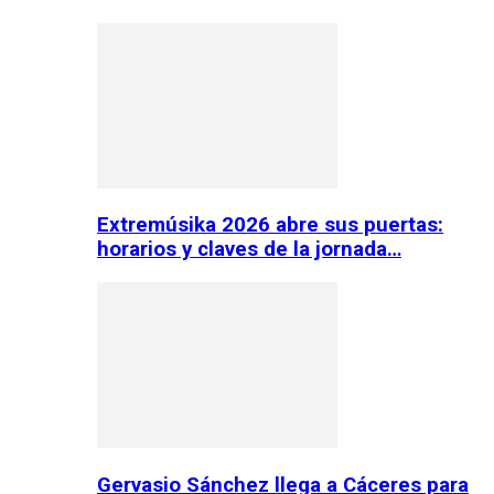
Extremúsika 2026 abre sus puertas:
horarios y claves de la jornada…
Gervasio Sánchez llega a Cáceres para