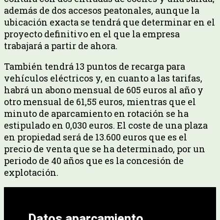
además de dos accesos peatonales, aunque la
ubicación exacta se tendrá que determinar en el
proyecto definitivo en el que la empresa
trabajará a partir de ahora.
También tendrá 13 puntos de recarga para
vehículos eléctricos y, en cuanto a las tarifas,
habrá un abono mensual de 605 euros al año y
otro mensual de 61,55 euros, mientras que el
minuto de aparcamiento en rotación se ha
estipulado en 0,030 euros. El coste de una plaza
en propiedad será de 13.600 euros que es el
precio de venta que se ha determinado, por un
periodo de 40 años que es la concesión de
explotación.
Datos aparcamiento