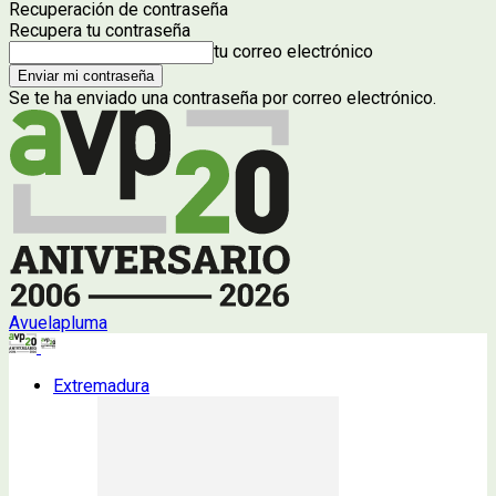
Recuperación de contraseña
Recupera tu contraseña
tu correo electrónico
Se te ha enviado una contraseña por correo electrónico.
Avuelapluma
Extremadura