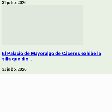
31 julio, 2026
El Palacio de Mayoralgo de Cáceres exhibe la
silla que dio...
31 julio, 2026