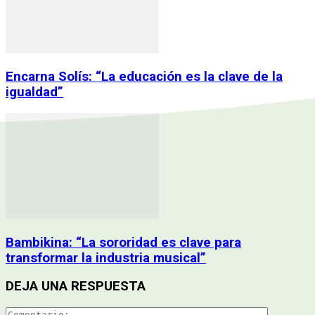
Encarna Solís: “La educación es la clave de la
igualdad”
Bambikina: “La sororidad es clave para
transformar la industria musical”
DEJA UNA RESPUESTA