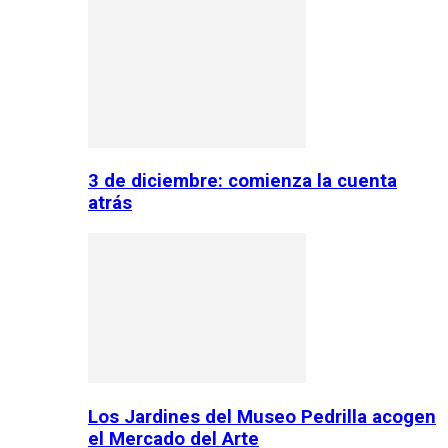
3 de diciembre: comienza la cuenta
atrás
Los Jardines del Museo Pedrilla acogen
el Mercado del Arte