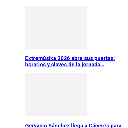
Extremúsika 2026 abre sus puertas:
horarios y claves de la jornada…
Gervasio Sánchez llega a Cáceres para