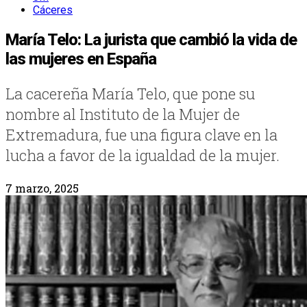
Cáceres
María Telo: La jurista que cambió la vida de
las mujeres en España
La cacereña María Telo, que pone su
nombre al Instituto de la Mujer de
Extremadura, fue una figura clave en la
lucha a favor de la igualdad de la mujer.
7 marzo, 2025