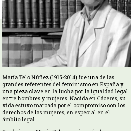
María Telo Núñez (1915-2014) fue una de las
grandes referentes del feminismo en España y
una pieza clave en la lucha por la igualdad legal
entre hombres y mujeres. Nacida en Cáceres, su
vida estuvo marcada por el compromiso con los
derechos de las mujeres, en especial en el
ámbito legal.