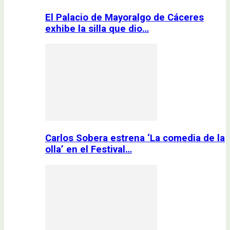
El Palacio de Mayoralgo de Cáceres
exhibe la silla que dio…
Carlos Sobera estrena ‘La comedia de la
olla’ en el Festival…