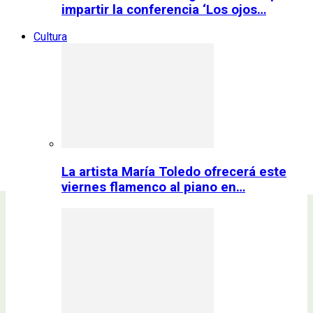
impartir la conferencia ‘Los ojos…
Cultura
La artista María Toledo ofrecerá este
viernes flamenco al piano en…