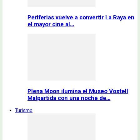
Periferias vuelve a convertir La Raya en
el mayor cine al…
Plena Moon ilumina el Museo Vostell
Malpartida con una noche de…
Turismo