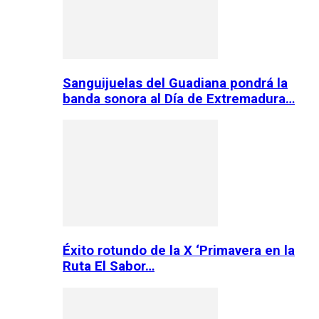
Sanguijuelas del Guadiana pondrá la
banda sonora al Día de Extremadura…
Éxito rotundo de la X ‘Primavera en la
Ruta El Sabor…