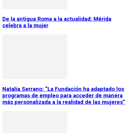
De la antigua Roma a la actualidad: Mérida
celebra a la mujer
Natalia Serrano: “La Fundación ha adaptado los
programas de empleo para acceder de manera
más personalizada a la realidad de las mujeres”