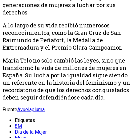
generaciones de mujeres a luchar por sus
derechos.
A lo largo de su vida recibió numerosos
reconocimientos, como la Gran Cruz de San
Raimundo de Peñafort, la Medalla de
Extremadura y el Premio Clara Campoamor.
María Telo no solo cambió las leyes, sino que
transformó la vida de millones de mujeres en
España. Su lucha por la igualdad sigue siendo
un referente en la historia del feminismo y un
recordatorio de que los derechos conquistados
deben seguir defendiéndose cada día.
Fuente
Avuelapluma
Etiquetas
8M
Día de la Mujer
Mujer