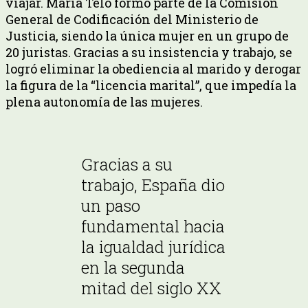
viajar. María Telo formó parte de la Comisión
General de Codificación del Ministerio de
Justicia, siendo la única mujer en un grupo de
20 juristas. Gracias a su insistencia y trabajo, se
logró eliminar la obediencia al marido y derogar
la figura de la “licencia marital”, que impedía la
plena autonomía de las mujeres.
Gracias a su
trabajo, España dio
un paso
fundamental hacia
la igualdad jurídica
en la segunda
mitad del siglo XX