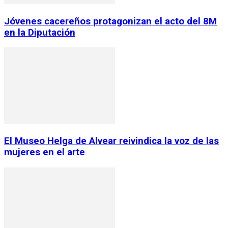
Jóvenes cacereños protagonizan el acto del 8M
en la Diputación
El Museo Helga de Alvear reivindica la voz de las
mujeres en el arte