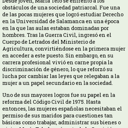
Desde joven, María Telo se enfrentó a los
obstáculos de una sociedad patriarcal. Fue una
de las pocas mujeres que logró estudiar Derecho
en la Universidad de Salamanca en una época
en la que las aulas estaban dominadas por
hombres. Tras la Guerra Civil, ingresó en el
Cuerpo de Letrados del Ministerio de
Agricultura, convirtiéndose en la primera mujer
en acceder a este puesto. Sin embargo, en su
carrera profesional vivió en carne propia la
discriminación de género, lo que reforzó su
lucha por cambiar las leyes que relegaban a la
mujer a un papel secundario en la sociedad.
Uno de sus mayores logros fue su papel en la
reforma del Código Civil de 1975. Hasta
entonces, las mujeres españolas necesitaban el
permiso de sus maridos para cuestiones tan
básicas como trabajar, administrar sus bienes o