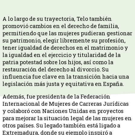
A lo largo de su trayectoria, Telo también
promovió cambios en el derecho de familia,
permitiendo que las mujeres pudieran gestionar
su patrimonio, elegir libremente su profesión,
tener igualdad de derechos en el matrimonio y
la igualdad en el ejercicio y titularidad de la
patria potestad sobre los hijos, así como la
restauración del derecho al divorcio. Su
influencia fue clave en la transición hacia una
legislación más justa y equitativa en España.
Además, fue presidenta de la Federación
Internacional de Mujeres de Carreras Jurídicas
y colaboró con Naciones Unidas en proyectos
para mejorar la situación legal de las mujeres en
otros países. Su legado también está ligado a
Extremadura, donde su ejemplo inspiró a