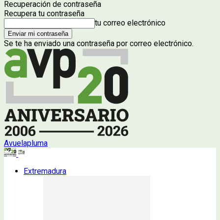
Recuperación de contraseña
Recupera tu contraseña
tu correo electrónico
Se te ha enviado una contraseña por correo electrónico.
Avuelapluma
Extremadura