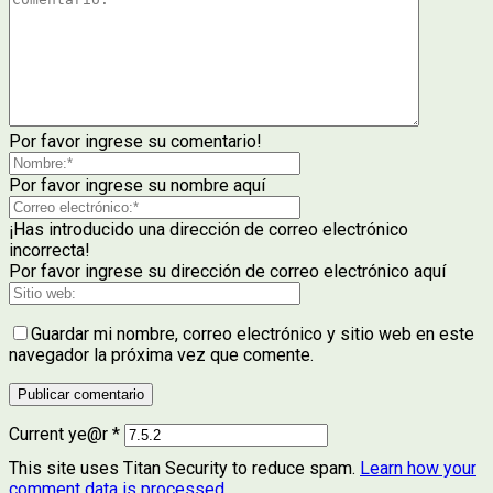
Por favor ingrese su comentario!
Por favor ingrese su nombre aquí
¡Has introducido una dirección de correo electrónico
incorrecta!
Por favor ingrese su dirección de correo electrónico aquí
Guardar mi nombre, correo electrónico y sitio web en este
navegador la próxima vez que comente.
Current ye@r
*
This site uses Titan Security to reduce spam.
Learn how your
comment data is processed
.