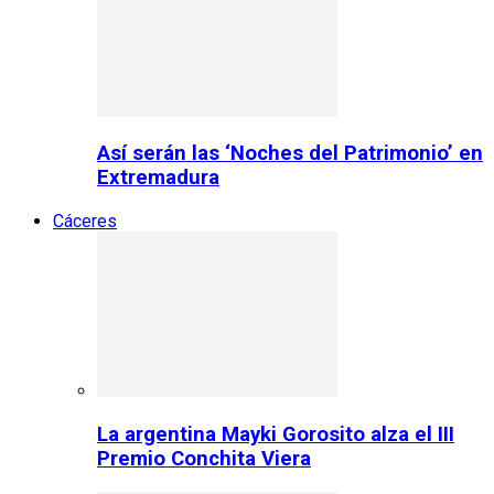
Así serán las ‘Noches del Patrimonio’ en
Extremadura
Cáceres
La argentina Mayki Gorosito alza el III
Premio Conchita Viera