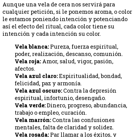
Aunque una vela de cera nos servirá para
cualquier petición, si le ponemos aroma, o color
le estamos poniendo intención y potenciando
así el efecto del ritual, cada color tiene su
intención y cada intención su color.
Vela blanca:
Pureza, fuerza espiritual,
poder, realización, descanso, comunión.
Vela roja:
Amor, salud, vigor, pasión,
afectos.
Vela azul claro:
Espiritualidad, bondad,
felicidad, paz y armonía.
Vela azul oscuro:
Contra la depresión
espiritual, infortunio, desengaño.
Vela verde:
Dinero, progreso, abundancia,
trabajo o empleo, curación.
Vela marrón:
Contra las confusiones
mentales, falta de claridad y solidez.
Vela rosada:
Par llamar a los éxitos, y