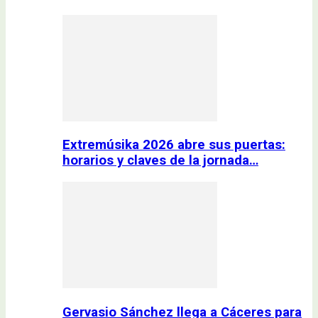
Extremúsika 2026 abre sus puertas:
horarios y claves de la jornada…
Gervasio Sánchez llega a Cáceres para