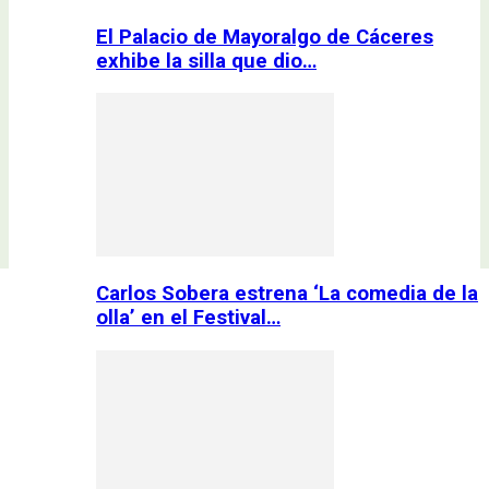
El Palacio de Mayoralgo de Cáceres
exhibe la silla que dio…
Carlos Sobera estrena ‘La comedia de la
olla’ en el Festival…