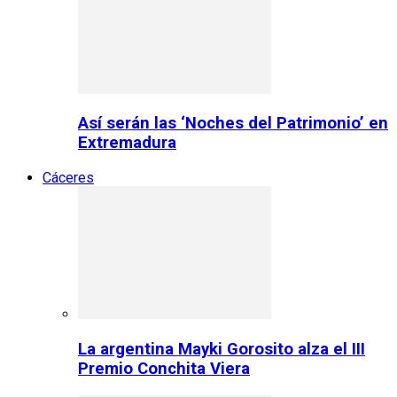
Así serán las ‘Noches del Patrimonio’ en
Extremadura
Cáceres
La argentina Mayki Gorosito alza el III
Premio Conchita Viera