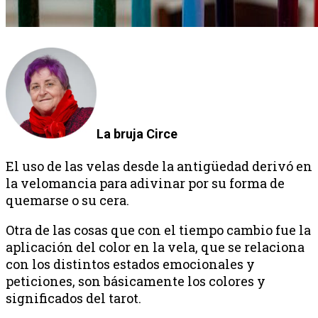
La bruja Circe
El uso de las velas desde la antigüedad derivó en
la velomancia para adivinar por su forma de
quemarse o su cera.
Otra de las cosas que con el tiempo cambio fue la
aplicación del color en la vela, que se relaciona
con los distintos estados emocionales y
peticiones, son básicamente los colores y
significados del tarot.