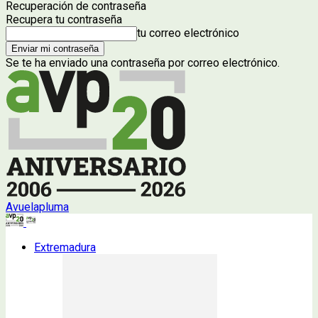
Recuperación de contraseña
Recupera tu contraseña
tu correo electrónico
Se te ha enviado una contraseña por correo electrónico.
Avuelapluma
Extremadura