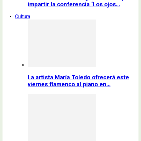
impartir la conferencia ‘Los ojos…
Cultura
La artista María Toledo ofrecerá este
viernes flamenco al piano en…