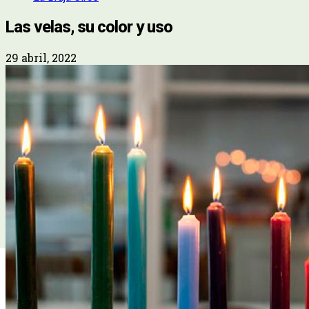
Las velas, su color y uso
29 abril, 2022