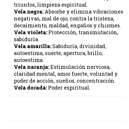
triunfos, limpieza espiritual.
Vela negra:
Absorbe y elimina vibraciones
negativas, mal de ojo, contra la tristeza,
decaimiento, maldad, engaños y chismes.
Vela violeta:
Protección, transmutación,
sabiduría.
Vela amarilla:
Sabiduría, divinidad,
autoestima, suerte, apertura, brillo,
autoestima.
Vela naranja:
Estimulación nerviosa,
claridad mental, amor fuerte, voluntad y
poder de acción, sueños, concentración.
Vela dorada:
Poder espiritual.