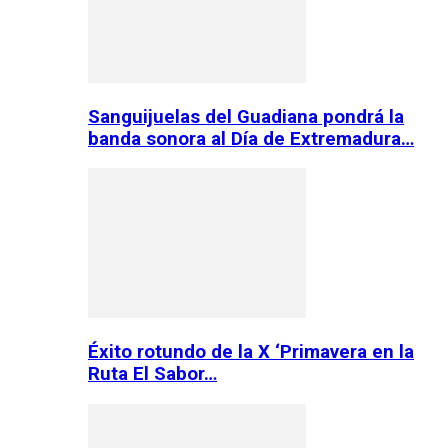
Sanguijuelas del Guadiana pondrá la
banda sonora al Día de Extremadura…
Éxito rotundo de la X ‘Primavera en la
Ruta El Sabor…