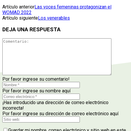
Artículo anterior
Las voces femeninas protagonizan el
WOMAD 2022
Artículo siguiente
Los venerables
DEJA UNA RESPUESTA
Por favor ingrese su comentario!
Por favor ingrese su nombre aquí
¡Has introducido una dirección de correo electrónico
incorrecta!
Por favor ingrese su dirección de correo electrónico aquí
Guardar mi nombre, correo electrónico y sitio web en este