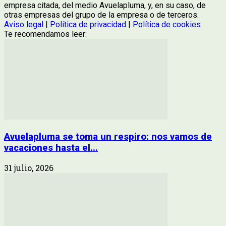
empresa citada, del medio Avuelapluma, y, en su caso, de
otras empresas del grupo de la empresa o de terceros.
Aviso legal
|
Política de privacidad
|
Política de cookies
Te recomendamos leer:
Avuelapluma se toma un respiro: nos vamos de
vacaciones hasta el...
31 julio, 2026