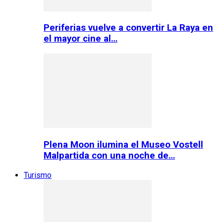
Periferias vuelve a convertir La Raya en
el mayor cine al…
Plena Moon ilumina el Museo Vostell
Malpartida con una noche de…
Turismo