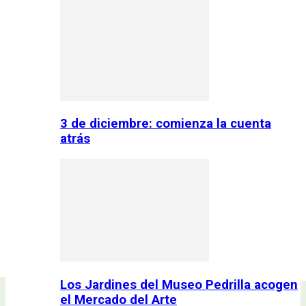
3 de diciembre: comienza la cuenta
atrás
Los Jardines del Museo Pedrilla acogen
el Mercado del Arte