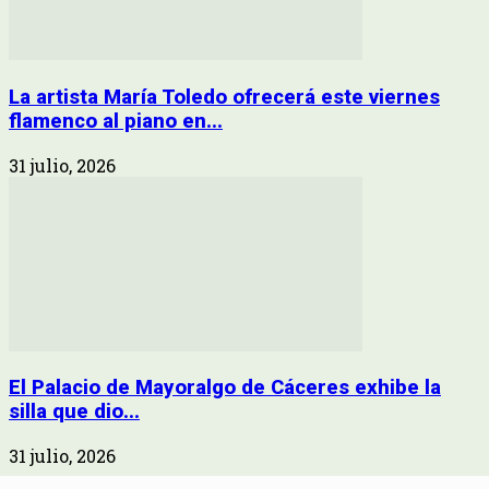
La artista María Toledo ofrecerá este viernes
flamenco al piano en...
31 julio, 2026
El Palacio de Mayoralgo de Cáceres exhibe la
silla que dio...
31 julio, 2026