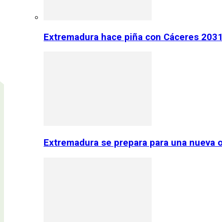
Extremadura hace piña con Cáceres 2031:
Extremadura se prepara para una nueva o