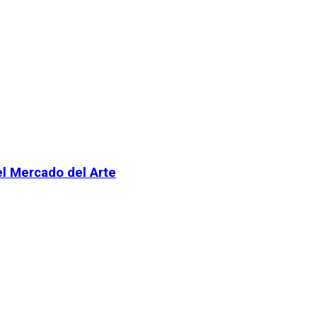
el Mercado del Arte