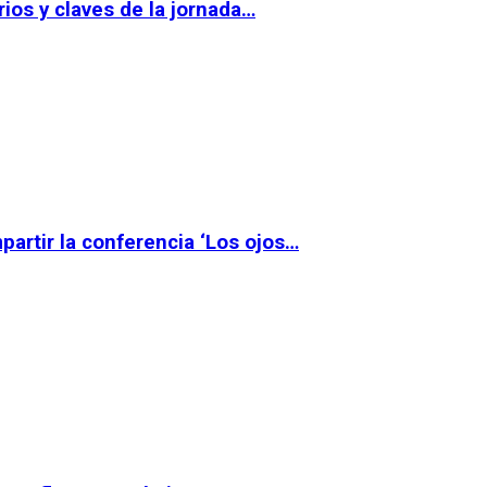
ios y claves de la jornada…
partir la conferencia ‘Los ojos…