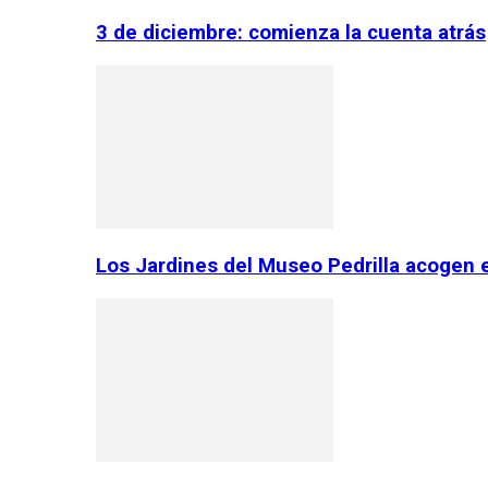
3 de diciembre: comienza la cuenta atrás
Los Jardines del Museo Pedrilla acogen 