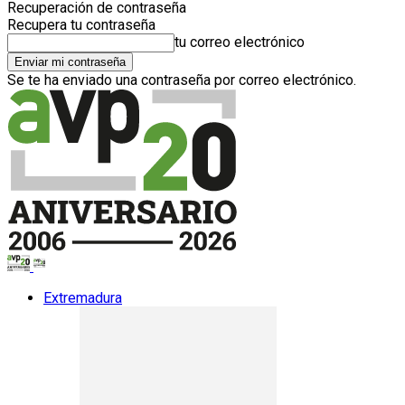
Recuperación de contraseña
Recupera tu contraseña
tu correo electrónico
Se te ha enviado una contraseña por correo electrónico.
Extremadura