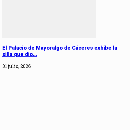
El Palacio de Mayoralgo de Cáceres exhibe la
silla que dio...
31 julio, 2026