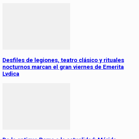
Desfiles de legiones, teatro clásico y rituales
nocturnos marcan el gran viernes de Emerita
Lvdica