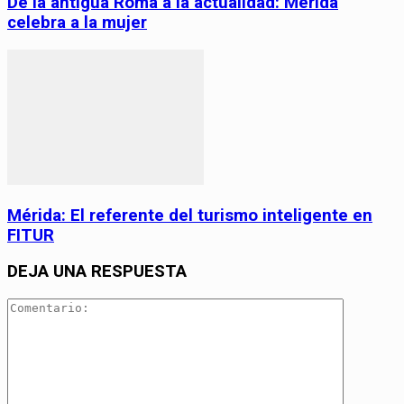
De la antigua Roma a la actualidad: Mérida
celebra a la mujer
Mérida: El referente del turismo inteligente en
FITUR
DEJA UNA RESPUESTA