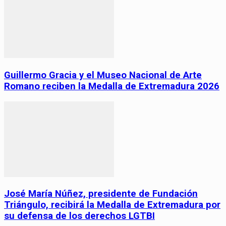
Guillermo Gracia y el Museo Nacional de Arte
Romano reciben la Medalla de Extremadura 2026
José María Núñez, presidente de Fundación
Triángulo, recibirá la Medalla de Extremadura por
su defensa de los derechos LGTBI