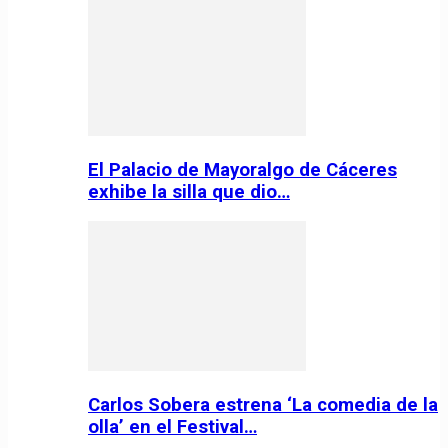
El Palacio de Mayoralgo de Cáceres
exhibe la silla que dio…
Carlos Sobera estrena ‘La comedia de la
olla’ en el Festival…