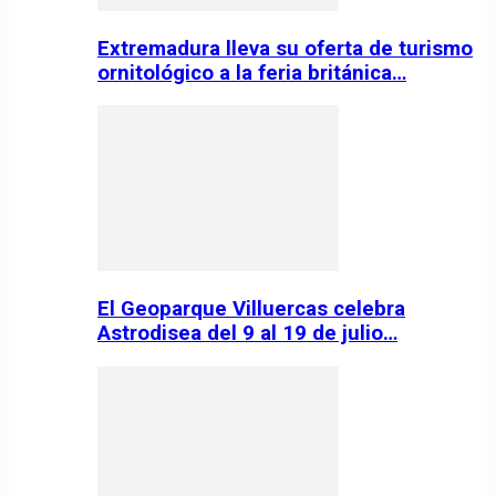
Extremadura lleva su oferta de turismo
ornitológico a la feria británica…
El Geoparque Villuercas celebra
Astrodisea del 9 al 19 de julio…