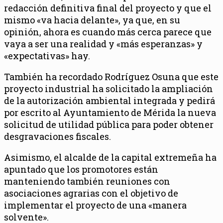
redacción definitiva final del proyecto y que el
mismo «va hacia delante», ya que, en su
opinión, ahora es cuando más cerca parece que
vaya a ser una realidad y «más esperanzas» y
«expectativas» hay.
También ha recordado Rodríguez Osuna que este
proyecto industrial ha solicitado la ampliación
de la autorización ambiental integrada y pedirá
por escrito al Ayuntamiento de Mérida la nueva
solicitud de utilidad pública para poder obtener
desgravaciones fiscales.
Asimismo, el alcalde de la capital extremeña ha
apuntado que los promotores están
manteniendo también reuniones con
asociaciones agrarias con el objetivo de
implementar el proyecto de una «manera
solvente».