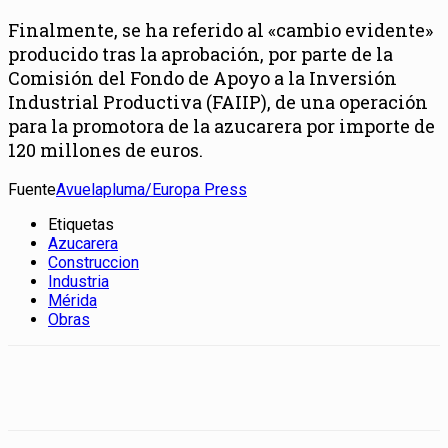
Finalmente, se ha referido al «cambio evidente»
producido tras la aprobación, por parte de la
Comisión del Fondo de Apoyo a la Inversión
Industrial Productiva (FAIIP), de una operación
para la promotora de la azucarera por importe de
120 millones de euros.
Fuente
Avuelapluma/Europa Press
Etiquetas
Azucarera
Construccion
Industria
Mérida
Obras