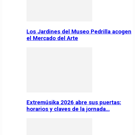
Los Jardines del Museo Pedrilla acogen
el Mercado del Arte
Extremúsika 2026 abre sus puertas:
horarios y claves de la jornada…