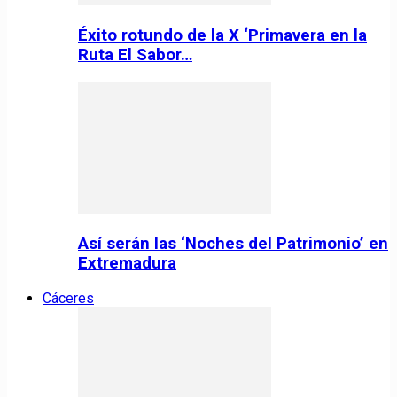
Éxito rotundo de la X ‘Primavera en la
Ruta El Sabor…
Así serán las ‘Noches del Patrimonio’ en
Extremadura
Cáceres