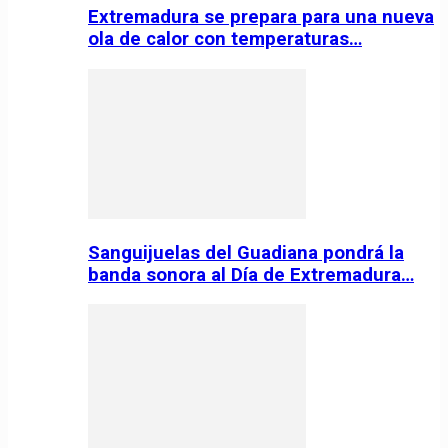
Extremadura se prepara para una nueva
ola de calor con temperaturas…
Sanguijuelas del Guadiana pondrá la
banda sonora al Día de Extremadura…