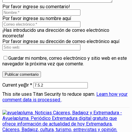
Por favor ingrese su comentario!
Por favor ingrese su nombre aquí
¡Has introducido una dirección de correo electrónico
incorrecta!
Por favor ingrese su dirección de correo electrónico aquí
Guardar mi nombre, correo electrónico y sitio web en este
navegador la próxima vez que comente.
Current ye@r
*
This site uses Titan Security to reduce spam.
Learn how your
comment data is processed
.