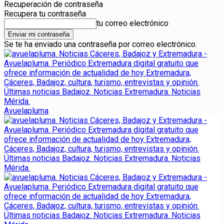
Recuperación de contraseña
Recupera tu contraseña
tu correo electrónico
Se te ha enviado una contraseña por correo electrónico.
Avuelapluma