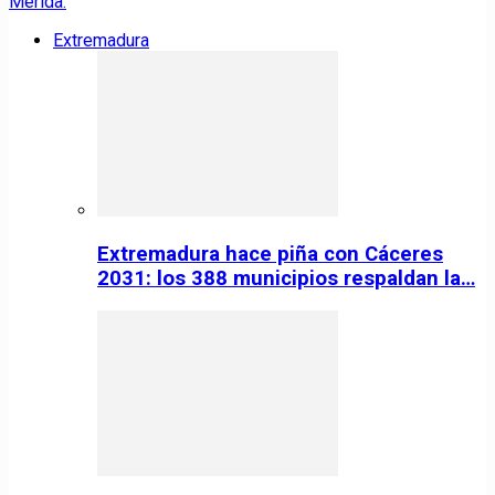
Extremadura
Extremadura hace piña con Cáceres
2031: los 388 municipios respaldan la…