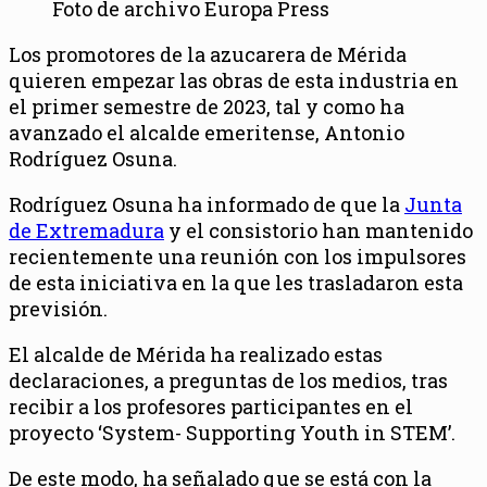
Foto de archivo Europa Press
Los promotores de la azucarera de Mérida
quieren empezar las obras de esta industria en
el primer semestre de 2023, tal y como ha
avanzado el alcalde emeritense, Antonio
Rodríguez Osuna.
Rodríguez Osuna ha informado de que la
Junta
de Extremadura
y el consistorio han mantenido
recientemente una reunión con los impulsores
de esta iniciativa en la que les trasladaron esta
previsión.
El alcalde de Mérida ha realizado estas
declaraciones, a preguntas de los medios, tras
recibir a los profesores participantes en el
proyecto ‘System- Supporting Youth in STEM’.
De este modo, ha señalado que se está con la