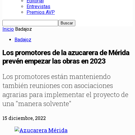
Editorial
Entrevistas
Premios AVP
Inicio
Badajoz
Badajoz
Los promotores de la azucarera de Mérida
prevén empezar las obras en 2023
Los promotores están manteniendo
también reuniones con asociaciones
agrarias para implementar el proyecto de
una "manera solvente"
15 diciembre, 2022