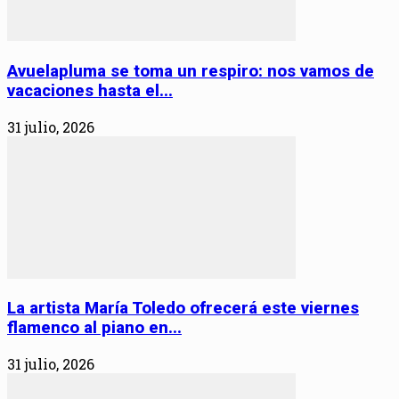
Avuelapluma se toma un respiro: nos vamos de
vacaciones hasta el...
31 julio, 2026
La artista María Toledo ofrecerá este viernes
flamenco al piano en...
31 julio, 2026