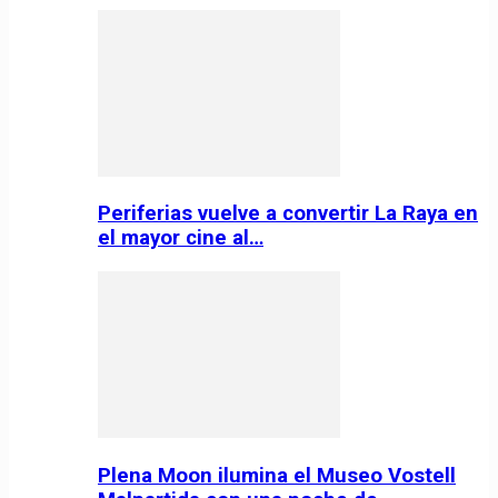
Periferias vuelve a convertir La Raya en
el mayor cine al…
Plena Moon ilumina el Museo Vostell