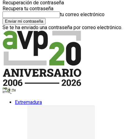
Recuperación de contraseña
Recupera tu contraseña
tu correo electrónico
Se te ha enviado una contraseña por correo electrónico.
Extremadura