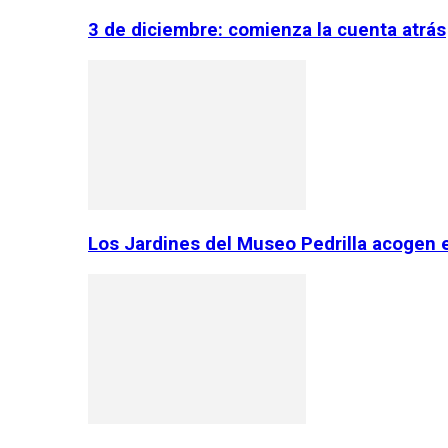
3 de diciembre: comienza la cuenta atrás
Los Jardines del Museo Pedrilla acogen 