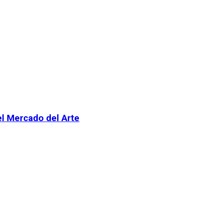
el Mercado del Arte