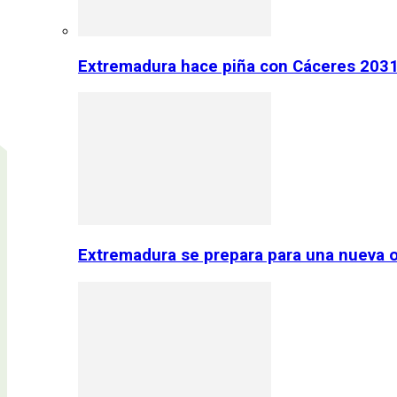
Extremadura hace piña con Cáceres 2031:
Extremadura se prepara para una nueva o