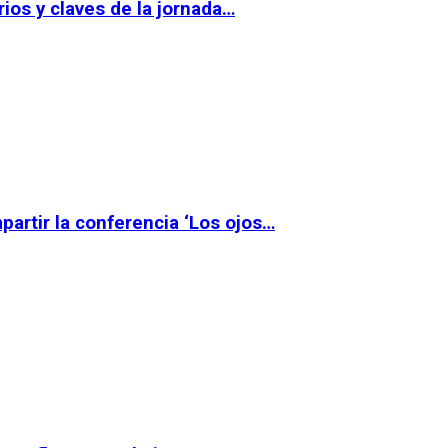
ios y claves de la jornada…
partir la conferencia ‘Los ojos…