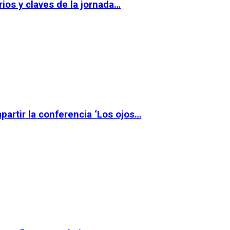
ios y claves de la jornada…
partir la conferencia ‘Los ojos…