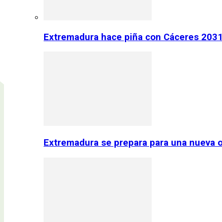
Extremadura hace piña con Cáceres 2031:
Extremadura se prepara para una nueva o