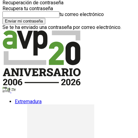
Recuperación de contraseña
Recupera tu contraseña
tu correo electrónico
Se te ha enviado una contraseña por correo electrónico.
Extremadura