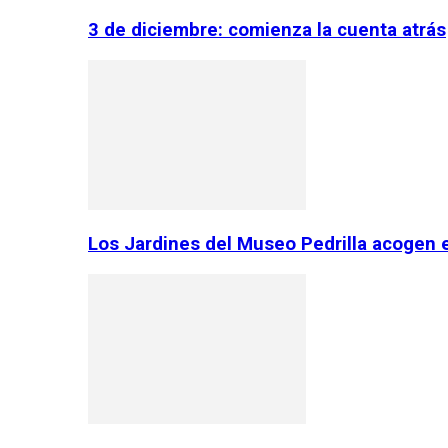
3 de diciembre: comienza la cuenta atrás
Los Jardines del Museo Pedrilla acogen 