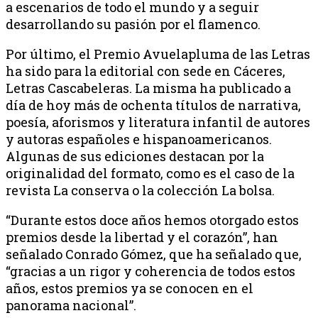
a escenarios de todo el mundo y a seguir
desarrollando su pasión por el flamenco.
Por último, el Premio Avuelapluma de las Letras
ha sido para la editorial con sede en Cáceres,
Letras Cascabeleras. La misma ha publicado a
día de hoy más de ochenta títulos de narrativa,
poesía, aforismos y literatura infantil de autores
y autoras españoles e hispanoamericanos.
Algunas de sus ediciones destacan por la
originalidad del formato, como es el caso de la
revista La conserva o la colección La bolsa.
“Durante estos doce años hemos otorgado estos
premios desde la libertad y el corazón”, han
señalado Conrado Gómez, que ha señalado que,
“gracias a un rigor y coherencia de todos estos
años, estos premios ya se conocen en el
panorama nacional”.