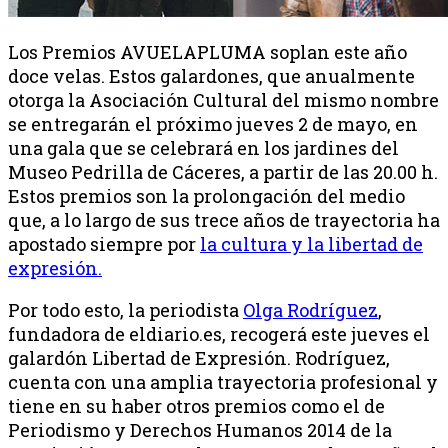
Los Premios AVUELAPLUMA soplan este año
doce velas. Estos galardones, que anualmente
otorga la Asociación Cultural del mismo nombre
se entregarán el próximo jueves 2 de mayo, en
una gala que se celebrará en los jardines del
Museo Pedrilla de Cáceres, a partir de las 20.00 h.
Estos premios son la prolongación del medio
que, a lo largo de sus trece años de trayectoria ha
apostado siempre por
la cultura y la libertad de
expresión.
Por todo esto, la periodista
Olga Rodríguez
,
fundadora de eldiario.es, recogerá este jueves el
galardón Libertad de Expresión. Rodríguez,
cuenta con una amplia trayectoria profesional y
tiene en su haber otros premios como el de
Periodismo y Derechos Humanos 2014 de la