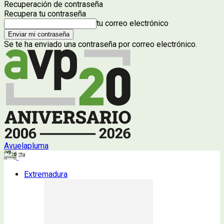
Recuperación de contraseña
Recupera tu contraseña
tu correo electrónico
Se te ha enviado una contraseña por correo electrónico.
Avuelapluma
Extremadura