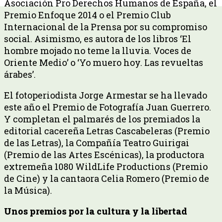
Asociación Pro Derechos Humanos de España, el
Premio Enfoque 2014 o el Premio Club
Internacional de la Prensa por su compromiso
social. Asimismo, es autora de los libros ‘El
hombre mojado no teme la lluvia. Voces de
Oriente Medio’ o ‘Yo muero hoy. Las revueltas
árabes’.
El fotoperiodista Jorge Armestar se ha llevado
este año el Premio de Fotografía Juan Guerrero.
Y completan el palmarés de los premiados la
editorial cacereña Letras Cascabeleras (Premio
de las Letras), la Compañía Teatro Guirigai
(Premio de las Artes Escénicas), la productora
extremeña 1080 WildLife Productions (Premio
de Cine) y la cantaora Celia Romero (Premio de
la Música).
Unos premios por la cultura y la libertad