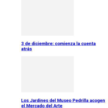
3 de diciembre: comienza la cuenta
atrás
Los Jardines del Museo Pedrilla acogen
el Mercado del Arte