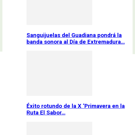
Sanguijuelas del Guadiana pondrá la
banda sonora al Día de Extremadura…
Éxito rotundo de la X ‘Primavera en la
Ruta El Sabor…