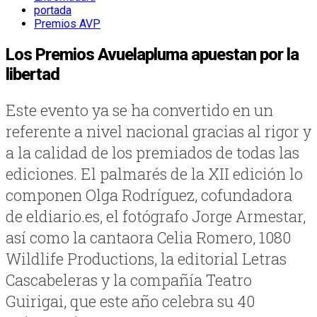
portada
Premios AVP
Los Premios Avuelapluma apuestan por la
libertad
Este evento ya se ha convertido en un
referente a nivel nacional gracias al rigor y
a la calidad de los premiados de todas las
ediciones. El palmarés de la XII edición lo
componen Olga Rodríguez, cofundadora
de eldiario.es, el fotógrafo Jorge Armestar,
así como la cantaora Celia Romero, 1080
Wildlife Productions, la editorial Letras
Cascabeleras y la compañía Teatro
Guirigai, que este año celebra su 40