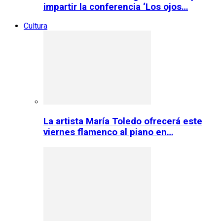
impartir la conferencia ‘Los ojos…
Cultura
La artista María Toledo ofrecerá este
viernes flamenco al piano en…