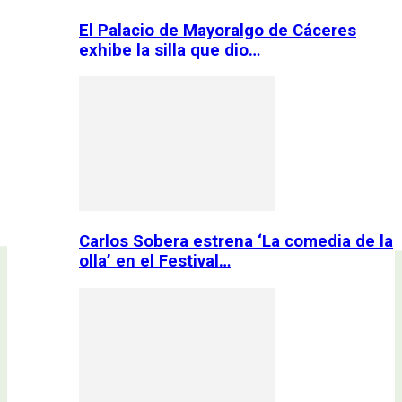
El Palacio de Mayoralgo de Cáceres
exhibe la silla que dio…
Carlos Sobera estrena ‘La comedia de la
olla’ en el Festival…