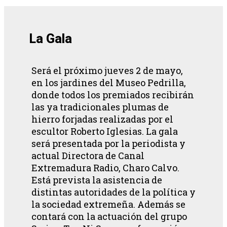
La Gala
Será el próximo jueves 2 de mayo,
en los jardines del Museo Pedrilla,
donde todos los premiados recibirán
las ya tradicionales plumas de
hierro forjadas realizadas por el
escultor Roberto Iglesias. La gala
será presentada por la periodista y
actual Directora de Canal
Extremadura Radio, Charo Calvo.
Está prevista la asistencia de
distintas autoridades de la política y
la sociedad extremeña. Además se
contará con la actuación del grupo