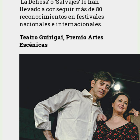
‘La Dehesa’ o ‘Salvajes’ le han
llevado a conseguir más de 80
reconocimientos en festivales
nacionales e internacionales.
Teatro Guirigai, Premio Artes
Escénicas