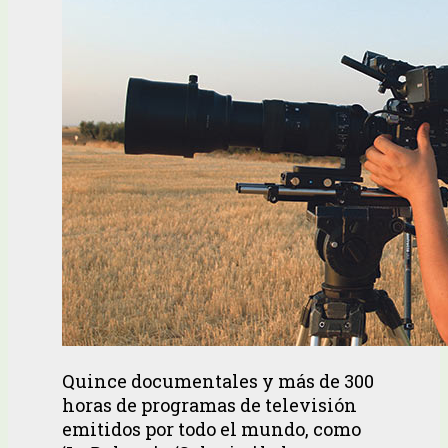
Quince documentales y más de 300
horas de programas de televisión
emitidos por todo el mundo, como