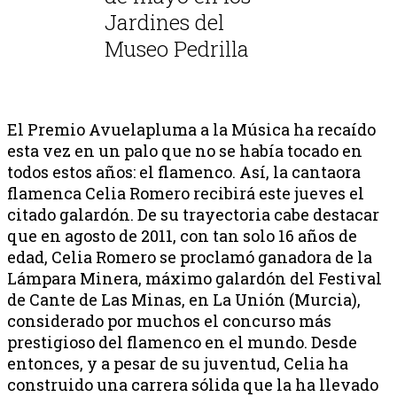
Jardines del
Museo Pedrilla
El Premio Avuelapluma a la Música ha recaído
esta vez en un palo que no se había tocado en
todos estos años: el flamenco. Así, la cantaora
flamenca Celia Romero recibirá este jueves el
citado galardón. De su trayectoria cabe destacar
que en agosto de 2011, con tan solo 16 años de
edad, Celia Romero se proclamó ganadora de la
Lámpara Minera, máximo galardón del Festival
de Cante de Las Minas, en La Unión (Murcia),
considerado por muchos el concurso más
prestigioso del flamenco en el mundo. Desde
entonces, y a pesar de su juventud, Celia ha
construido una carrera sólida que la ha llevado