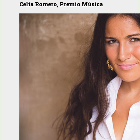
Celia Romero, Premio Música