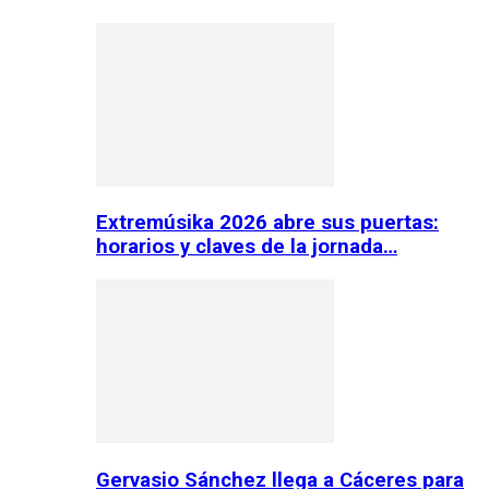
Extremúsika 2026 abre sus puertas:
horarios y claves de la jornada…
Gervasio Sánchez llega a Cáceres para