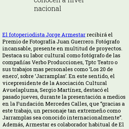
nacional
El fotoperiodista Jorge Armestar
recibirá el
Premio de Fotografía Juan Guerrero. Fotógrafo
incansable, presente en multitud de proyectos.
Destaca su labor cultural como fotógrafo de las
compañías Verbo Producciones, Tptc Teatro o
sus trabajos mas personales como ‘Los 20 de
enero’, sobre ‘Jarramplas’. En este sentido, el
vicepresidente de la Asociación Cultural
Avuelapluma, Sergio Martínez, destacó el
pasado jueves, durante la presentación a medios
en la Fundación Mercedes Calles, que “gracias a
este trabajo, un personaje tan extremeño como
Jarramplas sea conocido internacionalmente”.
Además, Armestar es colaborador habitual de El