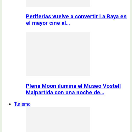
Periferias vuelve a convertir La Raya en
el mayor cine al…
Plena Moon ilumina el Museo Vostell
Malpartida con una noche de…
Turismo