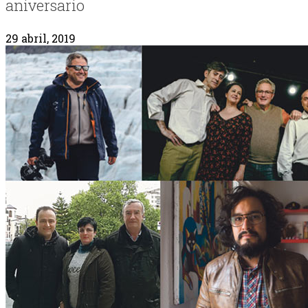
aniversario
29 abril, 2019