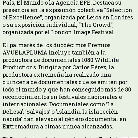
País, El Mundo o la Agencia EFE. Destaca su
presencia en la exposición colectiva “Selection
of Excellence”, organizada por Leica en Londres
o su exposición individual, “The Crowd”,
organizada por el London Image Festival.
El palmarés de los duodécimos Premios
AVUELAPLUMA incluye también a la
productora de documentales 1080 WildLife
Productions. Dirigida por Carlos Pérez, la
productora extremeña ha realizado una
quincena de documentales que se emiten por
todo el mundo y que han conseguido más de 80
reconocimientos en festivales nacionales e
internacionales. Documentales como ‘La
Dehesa’, ‘Salvajes’ o ‘Islandia, la isla recién
nacida’ han elevado al género documental en
Extremadura a cimas nunca alcanzadas.