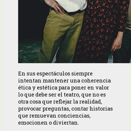
En sus espectáculos siempre
intentan mantener una coherencia
ética y estética para poner en valor
lo que debe ser el teatro, que no es
otra cosa que reflejar la realidad,
provocar preguntas, contar historias
que remuevan conciencias,
emocionen o diviertan.