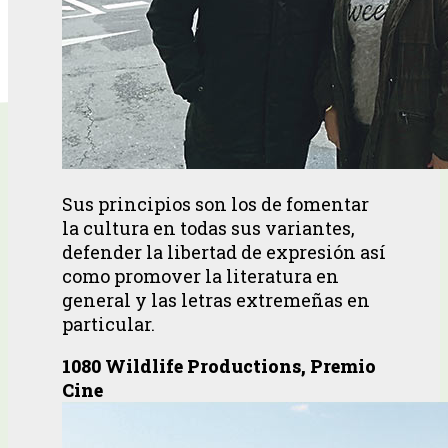
Sus principios son los de fomentar
la cultura en todas sus variantes,
defender la libertad de expresión así
como promover la literatura en
general y las letras extremeñas en
particular.
1080 Wildlife Productions, Premio
Cine