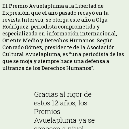
El Premio Avuelapluma a la Libertad de
Expresión, que el año pasado recayó en la
revista Interviú, se otorga este año a Olga
Rodríguez, periodista comprometida y
especializada en información internacional,
Oriente Medio y Derechos Humanos. Según
Conrado Gómez, presidente de la Asociación
Cultural Avuelapluma, es “una periodista de las
que se moja y siempre hace una defensa a
ultranza de los Derechos Humanos”.
Gracias al rigor de
estos 12 años, los
Premios
Avuelapluma ya se
conocen a nivel