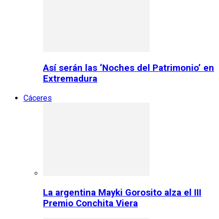
Así serán las ‘Noches del Patrimonio’ en
Extremadura
Cáceres
La argentina Mayki Gorosito alza el III
Premio Conchita Viera