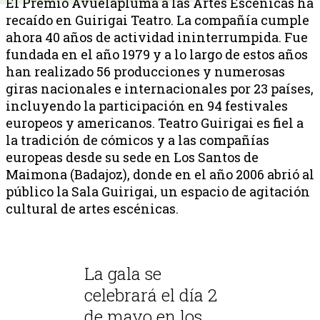
El Premio Avuelapluma a las Artes Escénicas ha
recaído en Guirigai Teatro. La compañía cumple
ahora 40 años de actividad ininterrumpida. Fue
fundada en el año 1979 y a lo largo de estos años
han realizado 56 producciones y numerosas
giras nacionales e internacionales por 23 países,
incluyendo la participación en 94 festivales
europeos y americanos. Teatro Guirigai es fiel a
la tradición de cómicos y a las compañías
europeas desde su sede en Los Santos de
Maimona (Badajoz), donde en el año 2006 abrió al
público la Sala Guirigai, un espacio de agitación
cultural de artes escénicas.
La gala se
celebrará el día 2
de mayo en los