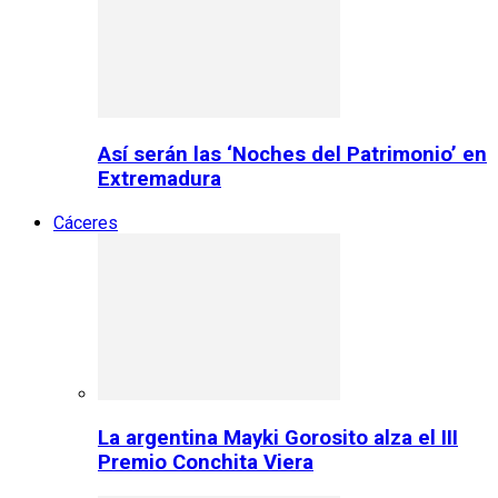
Así serán las ‘Noches del Patrimonio’ en
Extremadura
Cáceres
La argentina Mayki Gorosito alza el III
Premio Conchita Viera