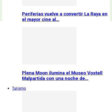
Periferias vuelve a convertir La Raya en
el mayor cine al…
Plena Moon ilumina el Museo Vostell
Malpartida con una noche de…
Turismo