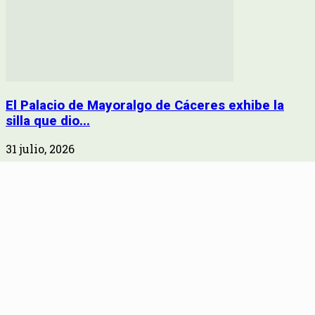
El Palacio de Mayoralgo de Cáceres exhibe la
silla que dio...
31 julio, 2026