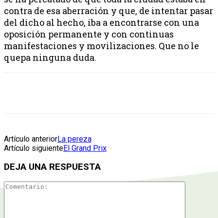
contra de esa aberración y que, de intentar pasar
del dicho al hecho, iba a encontrarse con una
oposición permanente y con continuas
manifestaciones y movilizaciones. Que no le
quepa ninguna duda.
Artículo anterior
La pereza
Artículo siguiente
El Grand Prix
DEJA UNA RESPUESTA