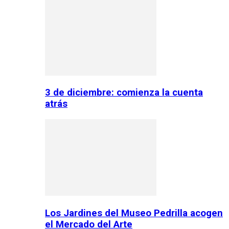
3 de diciembre: comienza la cuenta
atrás
Los Jardines del Museo Pedrilla acogen
el Mercado del Arte