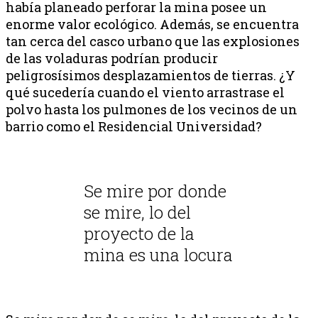
había planeado perforar la mina posee un
enorme valor ecológico. Además, se encuentra
tan cerca del casco urbano que las explosiones
de las voladuras podrían producir
peligrosísimos desplazamientos de tierras. ¿Y
qué sucedería cuando el viento arrastrase el
polvo hasta los pulmones de los vecinos de un
barrio como el Residencial Universidad?
Se mire por donde
se mire, lo del
proyecto de la
mina es una locura