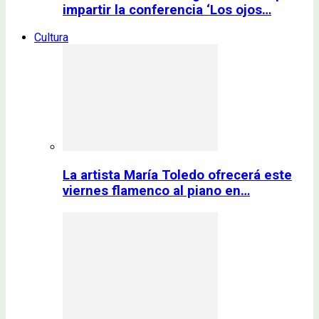
impartir la conferencia ‘Los ojos…
Cultura
La artista María Toledo ofrecerá este
viernes flamenco al piano en…