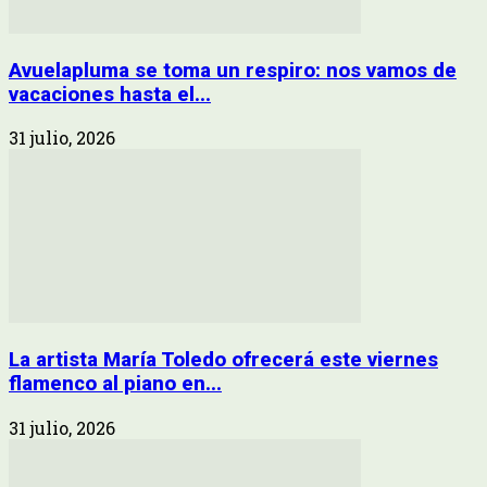
Avuelapluma se toma un respiro: nos vamos de
vacaciones hasta el...
31 julio, 2026
La artista María Toledo ofrecerá este viernes
flamenco al piano en...
31 julio, 2026