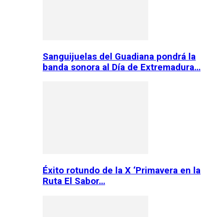
Sanguijuelas del Guadiana pondrá la
banda sonora al Día de Extremadura…
Éxito rotundo de la X ‘Primavera en la
Ruta El Sabor…