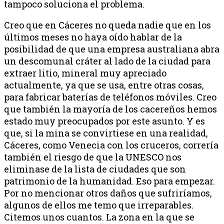
tampoco soluciona el problema.
Creo que en Cáceres no queda nadie que en los
últimos meses no haya oído hablar de la
posibilidad de que una empresa australiana abra
un descomunal cráter al lado de la ciudad para
extraer litio, mineral muy apreciado
actualmente, ya que se usa, entre otras cosas,
para fabricar baterías de teléfonos móviles. Creo
que también la mayoría de los cacereños hemos
estado muy preocupados por este asunto. Y es
que, si la mina se convirtiese en una realidad,
Cáceres, como Venecia con los cruceros, correría
también el riesgo de que la UNESCO nos
eliminase de la lista de ciudades que son
patrimonio de la humanidad. Eso para empezar.
Por no mencionar otros daños que sufriríamos,
algunos de ellos me temo que irreparables.
Citemos unos cuantos. La zona en la que se