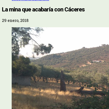
La mina que acabaría con Cáceres
29 enero, 2018