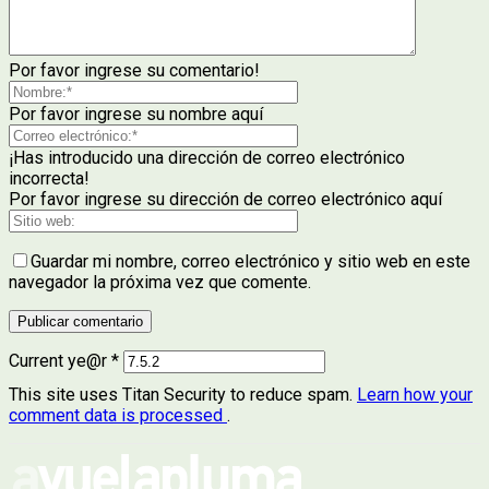
Por favor ingrese su comentario!
Por favor ingrese su nombre aquí
¡Has introducido una dirección de correo electrónico
incorrecta!
Por favor ingrese su dirección de correo electrónico aquí
Guardar mi nombre, correo electrónico y sitio web en este
navegador la próxima vez que comente.
Current ye@r
*
This site uses Titan Security to reduce spam.
Learn how your
comment data is processed
.