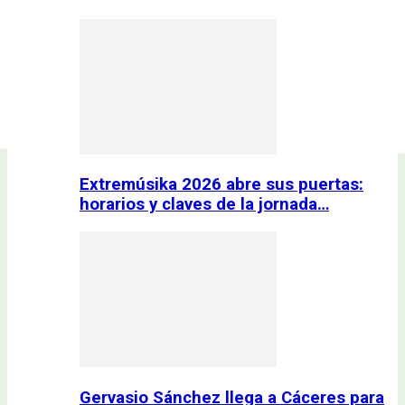
Extremúsika 2026 abre sus puertas:
horarios y claves de la jornada…
Gervasio Sánchez llega a Cáceres para