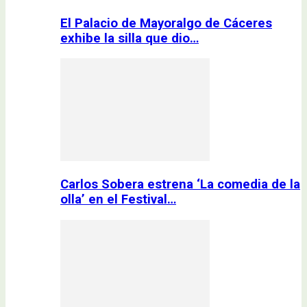
El Palacio de Mayoralgo de Cáceres
exhibe la silla que dio…
Carlos Sobera estrena ‘La comedia de la
olla’ en el Festival…