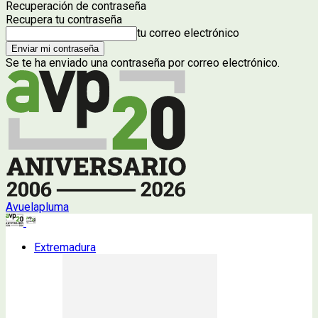
Recuperación de contraseña
Recupera tu contraseña
tu correo electrónico
Se te ha enviado una contraseña por correo electrónico.
Avuelapluma
Extremadura