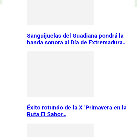
Sanguijuelas del Guadiana pondrá la
banda sonora al Día de Extremadura…
Éxito rotundo de la X ‘Primavera en la
Ruta El Sabor…