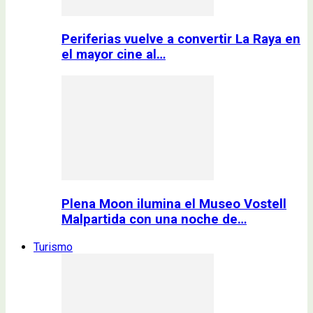
Periferias vuelve a convertir La Raya en
el mayor cine al…
Plena Moon ilumina el Museo Vostell
Malpartida con una noche de…
Turismo