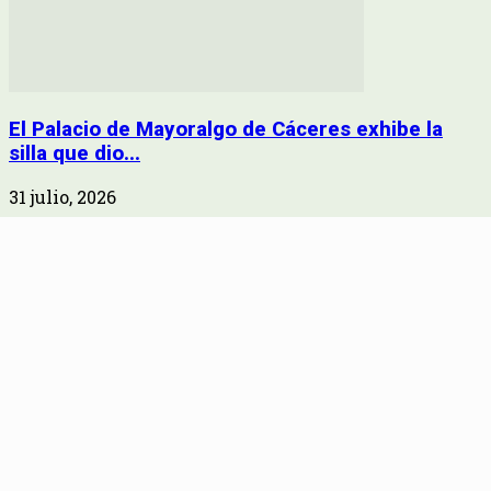
El Palacio de Mayoralgo de Cáceres exhibe la
silla que dio...
31 julio, 2026