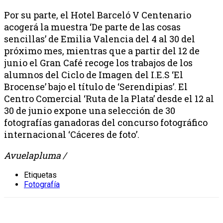
Por su parte, el Hotel Barceló V Centenario
acogerá la muestra ‘De parte de las cosas
sencillas’ de Emilia Valencia del 4 al 30 del
próximo mes, mientras que a partir del 12 de
junio el Gran Café recoge los trabajos de los
alumnos del Ciclo de Imagen del I.E.S ‘El
Brocense’ bajo el título de ‘Serendipias’. El
Centro Comercial ‘Ruta de la Plata’ desde el 12 al
30 de junio expone una selección de 30
fotografías ganadoras del concurso fotográfico
internacional ‘Cáceres de foto’.
Avuelapluma /
Etiquetas
Fotografía