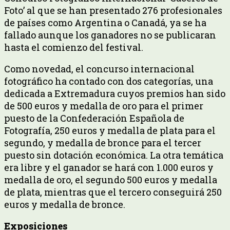
Foto’ al que se han presentado 276 profesionales
de países como Argentina o Canadá, ya se ha
fallado aunque los ganadores no se publicaran
hasta el comienzo del festival.
Como novedad, el concurso internacional
fotográfico ha contado con dos categorías, una
dedicada a Extremadura cuyos premios han sido
de 500 euros y medalla de oro para el primer
puesto de la Confederación Española de
Fotografía, 250 euros y medalla de plata para el
segundo, y medalla de bronce para el tercer
puesto sin dotación económica. La otra temática
era libre y el ganador se hará con 1.000 euros y
medalla de oro, el segundo 500 euros y medalla
de plata, mientras que el tercero conseguirá 250
euros y medalla de bronce.
Exposiciones