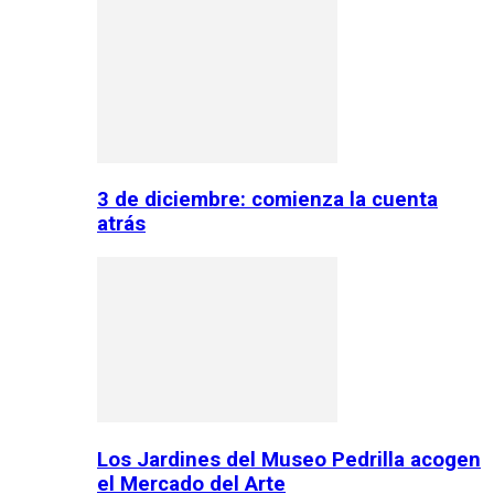
3 de diciembre: comienza la cuenta
atrás
Los Jardines del Museo Pedrilla acogen
el Mercado del Arte