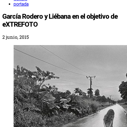
portada
García Rodero y Liébana en el objetivo de
eXTREFOTO
2 junio, 2015