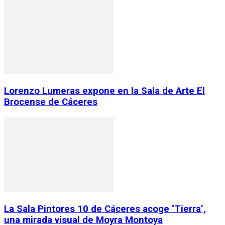
Lorenzo Lumeras expone en la Sala de Arte El
Brocense de Cáceres
La Sala Pintores 10 de Cáceres acoge ‘Tierra’,
una mirada visual de Moyra Montoya