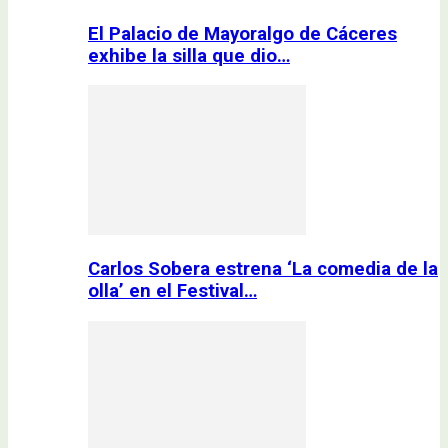
El Palacio de Mayoralgo de Cáceres
exhibe la silla que dio…
Carlos Sobera estrena ‘La comedia de la
olla’ en el Festival…