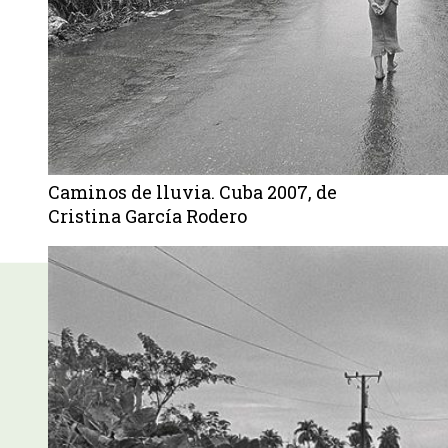
Caminos de lluvia. Cuba 2007, de
Cristina García Rodero