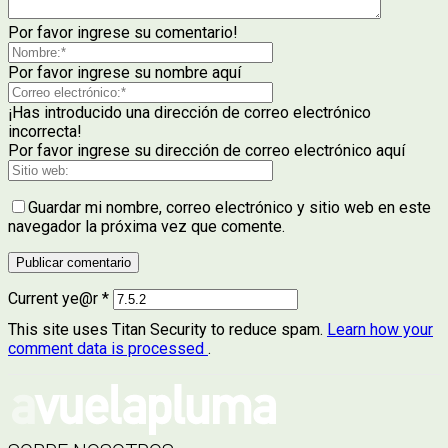
Por favor ingrese su comentario!
Por favor ingrese su nombre aquí
¡Has introducido una dirección de correo electrónico
incorrecta!
Por favor ingrese su dirección de correo electrónico aquí
Guardar mi nombre, correo electrónico y sitio web en este
navegador la próxima vez que comente.
Current ye@r
*
This site uses Titan Security to reduce spam.
Learn how your
comment data is processed
.