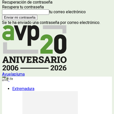
Recuperación de contraseña
Recupera tu contraseña
tu correo electrónico
Se te ha enviado una contraseña por correo electrónico.
Avuelapluma
Extremadura