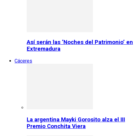
Así serán las ‘Noches del Patrimonio’ en
Extremadura
Cáceres
La argentina Mayki Gorosito alza el III
Premio Conchita Viera