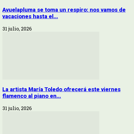
Avuelapluma se toma un respiro: nos vamos de
vacaciones hasta el...
31 julio, 2026
La artista María Toledo ofrecerá este viernes
flamenco al piano en...
31 julio, 2026