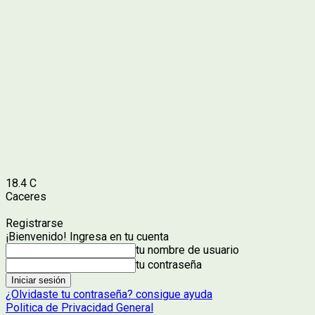
18.4
C
Caceres
Registrarse
¡Bienvenido! Ingresa en tu cuenta
tu nombre de usuario
tu contraseña
¿Olvidaste tu contraseña? consigue ayuda
Politica de Privacidad General