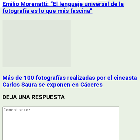
Emilio Morenatti: “El lenguaje universal de la
fotografía es lo que más fascina”
Más de 100 fotografías realizadas por el cineasta
Carlos Saura se exponen en Cáceres
DEJA UNA RESPUESTA