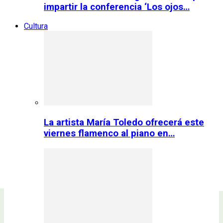
impartir la conferencia ‘Los ojos…
Cultura
La artista María Toledo ofrecerá este
viernes flamenco al piano en…