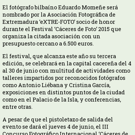
El fotógrafo bilbaíno Eduardo Momeñe será
nombrado por la Asociación Fotográfica de
Extremadura ‘eXTRE-FOTO’ socio de honor
durante el Festival ‘Cáceres de Foto’ 2015 que
organiza la citada asociación con un
presupuesto cercano a 6.500 euros.
El festival, que alcanza este año su tercera
edición, se celebrará en la capital cacereña del 4
al 30 de junio con multitud de actividades como
talleres impartidos por reconocidos fotógrafos
como Antonio Liébana y Cristina García,
exposiciones en distintos puntos de la ciudad
como en el Palacio de la Isla, y conferencias,
entre otras.
A pesar de que el pistoletazo de salida del
evento se dará el jueves 4 de junio, el III
Concurso Fotográfico Internacional ‘Cáceres de