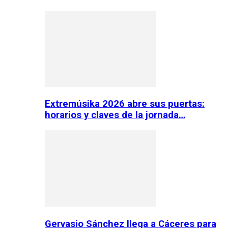
Extremúsika 2026 abre sus puertas:
horarios y claves de la jornada…
Gervasio Sánchez llega a Cáceres para