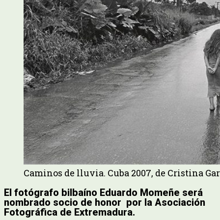
Caminos de lluvia. Cuba 2007, de Cristina Ga
El fotógrafo bilbaíno Eduardo Momeñe será
nombrado socio de honor por la Asociación
Fotográfica de Extremadura.