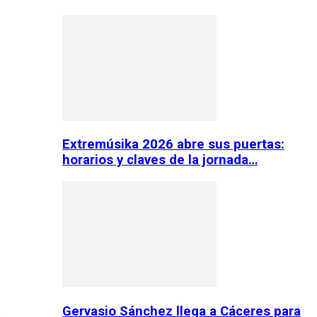
Extremúsika 2026 abre sus puertas:
horarios y claves de la jornada…
Gervasio Sánchez llega a Cáceres para