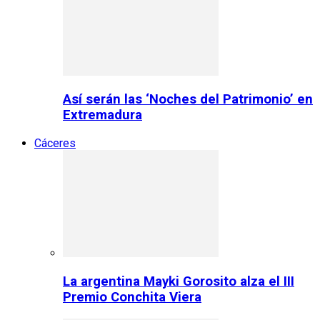
Así serán las ‘Noches del Patrimonio’ en
Extremadura
Cáceres
La argentina Mayki Gorosito alza el III
Premio Conchita Viera