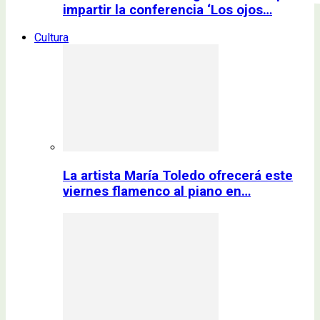
impartir la conferencia ‘Los ojos…
Cultura
La artista María Toledo ofrecerá este
viernes flamenco al piano en…