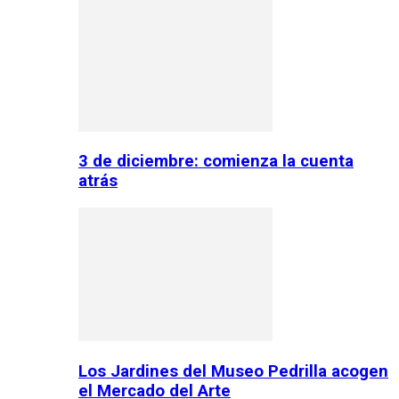
3 de diciembre: comienza la cuenta
atrás
Los Jardines del Museo Pedrilla acogen
el Mercado del Arte