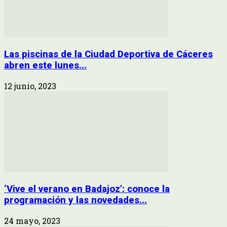
Las piscinas de la Ciudad Deportiva de Cáceres
abren este lunes...
12 junio, 2023
‘Vive el verano en Badajoz’: conoce la
programación y las novedades...
24 mayo, 2023