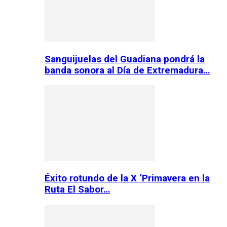
Sanguijuelas del Guadiana pondrá la
banda sonora al Día de Extremadura…
Éxito rotundo de la X ‘Primavera en la
Ruta El Sabor…