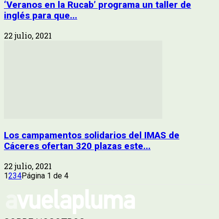
‘Veranos en la Rucab’ programa un taller de
inglés para que...
22 julio, 2021
Los campamentos solidarios del IMAS de
Cáceres ofertan 320 plazas este...
22 julio, 2021
1
2
3
4
Página 1 de 4