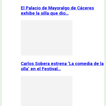
El Palacio de Mayoralgo de Cáceres
exhibe la silla que dio…
Carlos Sobera estrena ‘La comedia de la
olla’ en el Festival…