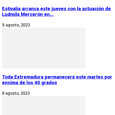
Estivalia arranca este jueves con la actuación de
Ludmila Mercerón en...
9 agosto, 2023
Toda Extremadura permanecerá este martes por
encima de los 40 grados
8 agosto, 2023