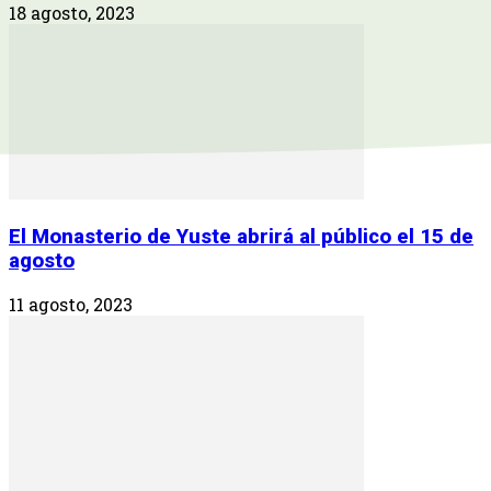
18 agosto, 2023
El Monasterio de Yuste abrirá al público el 15 de
agosto
11 agosto, 2023