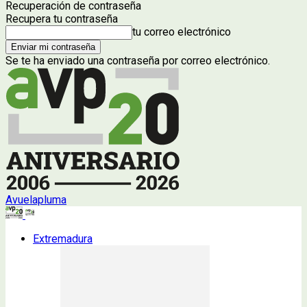
Recuperación de contraseña
Recupera tu contraseña
tu correo electrónico
Se te ha enviado una contraseña por correo electrónico.
Avuelapluma
Extremadura