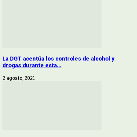
La DGT acentúa los controles de alcohol y
drogas durante esta...
2 agosto, 2021