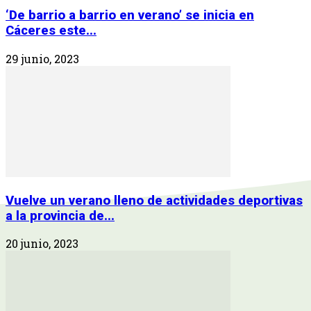
‘De barrio a barrio en verano’ se inicia en
Cáceres este...
29 junio, 2023
Vuelve un verano lleno de actividades deportivas
a la provincia de...
20 junio, 2023