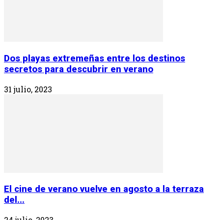
Dos playas extremeñas entre los destinos
secretos para descubrir en verano
31 julio, 2023
El cine de verano vuelve en agosto a la terraza
del...
24 julio, 2023