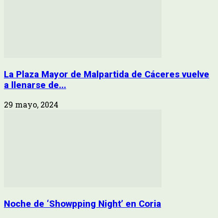
La Plaza Mayor de Malpartida de Cáceres vuelve
a llenarse de...
29 mayo, 2024
Noche de ‘Showpping Night’ en Coria