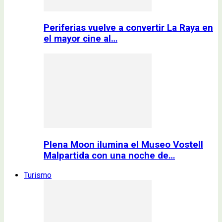
Periferias vuelve a convertir La Raya en
el mayor cine al…
Plena Moon ilumina el Museo Vostell
Malpartida con una noche de…
Turismo