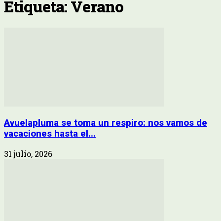
Etiqueta: Verano
Avuelapluma se toma un respiro: nos vamos de
vacaciones hasta el...
31 julio, 2026