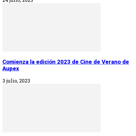
Comienza la edición 2023 de Cine de Verano de
Aupex
3 julio, 2023