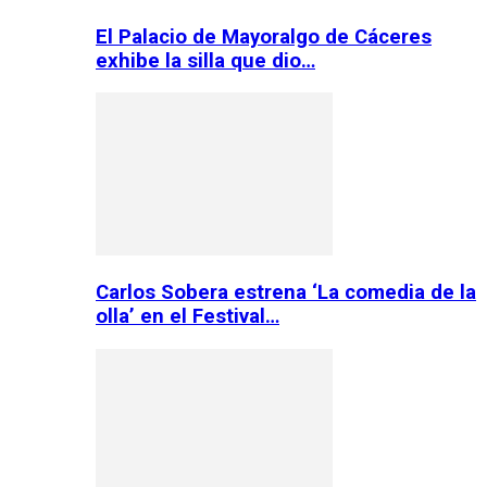
El Palacio de Mayoralgo de Cáceres
exhibe la silla que dio…
Carlos Sobera estrena ‘La comedia de la
olla’ en el Festival…