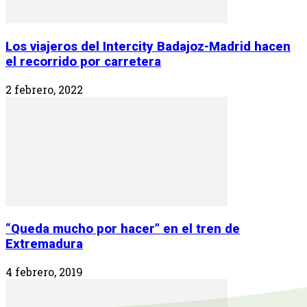
Los viajeros del Intercity Badajoz-Madrid hacen
el recorrido por carretera
2 febrero, 2022
“Queda mucho por hacer” en el tren de
Extremadura
4 febrero, 2019