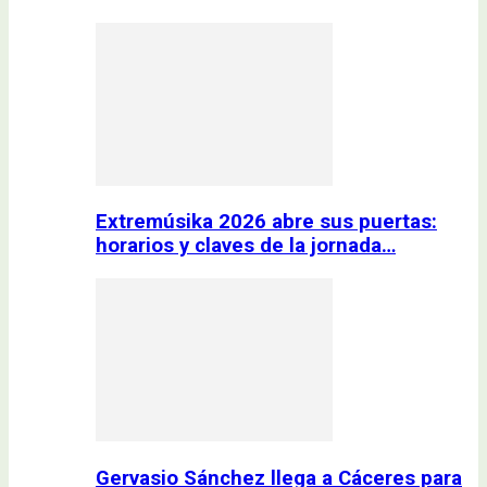
Extremúsika 2026 abre sus puertas:
horarios y claves de la jornada…
Gervasio Sánchez llega a Cáceres para