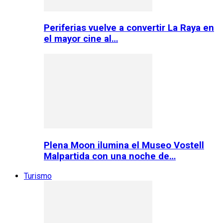
Periferias vuelve a convertir La Raya en
el mayor cine al…
Plena Moon ilumina el Museo Vostell
Malpartida con una noche de…
Turismo