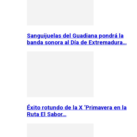
Sanguijuelas del Guadiana pondrá la
banda sonora al Día de Extremadura…
Éxito rotundo de la X ‘Primavera en la
Ruta El Sabor…