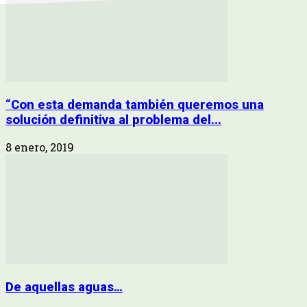
“Con esta demanda también queremos una
solución definitiva al problema del...
8 enero, 2019
De aquellas aguas…