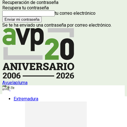
Recuperación de contraseña
Recupera tu contraseña
tu correo electrónico
Se te ha enviado una contraseña por correo electrónico.
Avuelapluma
Extremadura