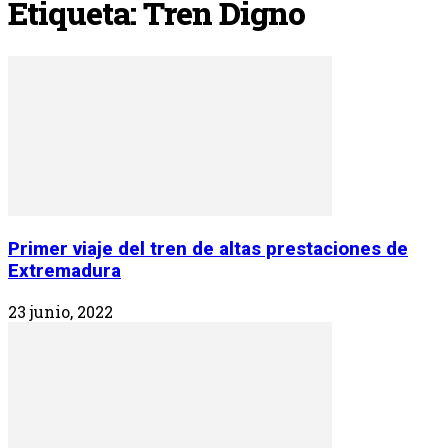
Etiqueta: Tren Digno
Primer viaje del tren de altas prestaciones de
Extremadura
23 junio, 2022