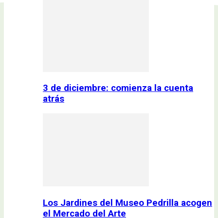
3 de diciembre: comienza la cuenta
atrás
Los Jardines del Museo Pedrilla acogen
el Mercado del Arte