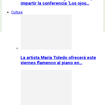
impartir la conferencia ‘Los ojos…
Cultura
La artista María Toledo ofrecerá este
viernes flamenco al piano en…