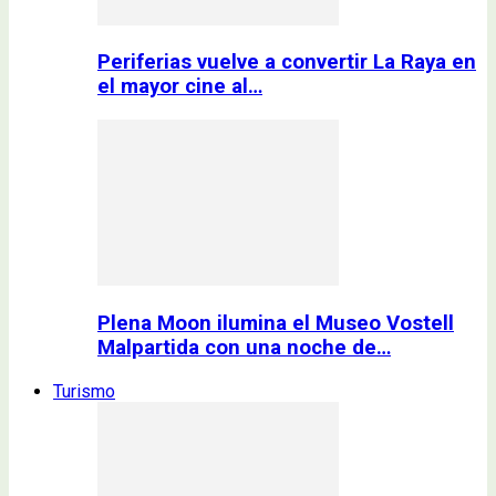
Periferias vuelve a convertir La Raya en
el mayor cine al…
Plena Moon ilumina el Museo Vostell
Malpartida con una noche de…
Turismo