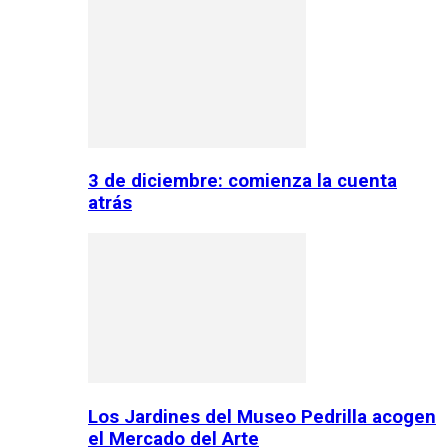
3 de diciembre: comienza la cuenta
atrás
Los Jardines del Museo Pedrilla acogen
el Mercado del Arte