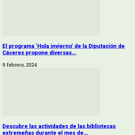
El programa ‘Hola invierno’ de la Diputación de
Cáceres propone diversas...
9 febrero, 2024
Descubre las actividades de las bibliotecas
extremeñas durante el mes de...