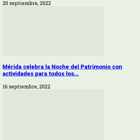
20 septiembre, 2022
Mérida celebra la Noche del Patrimonio con
actividades para todos los...
16 septiembre, 2022