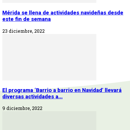
Mérida se llena de actividades navideñas desde
este fin de semana
23 diciembre, 2022
El programa ‘Barrio a barrio en Navidad’ llevará
diversas actividades a...
9 diciembre, 2022