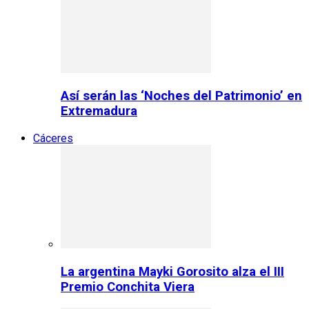
Así serán las ‘Noches del Patrimonio’ en
Extremadura
Cáceres
La argentina Mayki Gorosito alza el III
Premio Conchita Viera