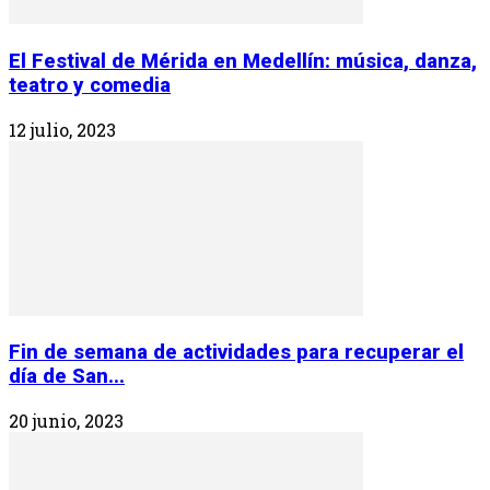
El Festival de Mérida en Medellín: música, danza,
teatro y comedia
12 julio, 2023
Fin de semana de actividades para recuperar el
día de San...
20 junio, 2023