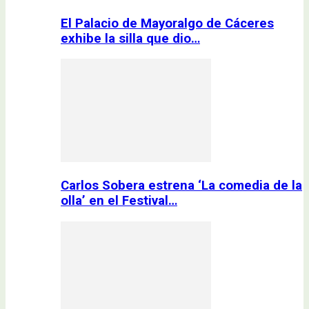
El Palacio de Mayoralgo de Cáceres
exhibe la silla que dio…
Carlos Sobera estrena ‘La comedia de la
olla’ en el Festival…