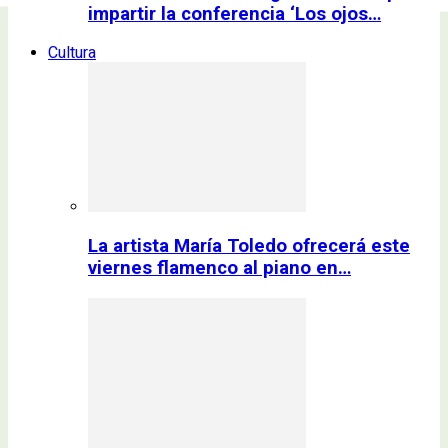
impartir la conferencia ‘Los ojos…
Cultura
La artista María Toledo ofrecerá este
viernes flamenco al piano en…