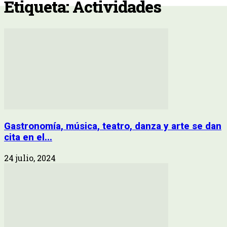
Etiqueta: Actividades
Gastronomía, música, teatro, danza y arte se dan
cita en el...
24 julio, 2024