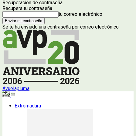
Recuperación de contraseña
Recupera tu contraseña
tu correo electrónico
Se te ha enviado una contraseña por correo electrónico.
Avuelapluma
Extremadura