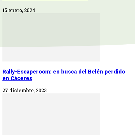
15 enero, 2024
Rally-Escaperoom: en busca del Belén perdido
en Cáceres
27 diciembre, 2023