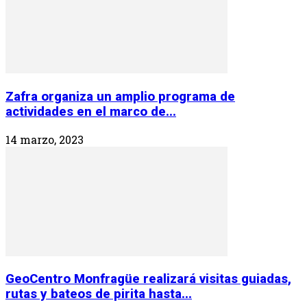
Zafra organiza un amplio programa de
actividades en el marco de...
14 marzo, 2023
GeoCentro Monfragüe realizará visitas guiadas,
rutas y bateos de pirita hasta...