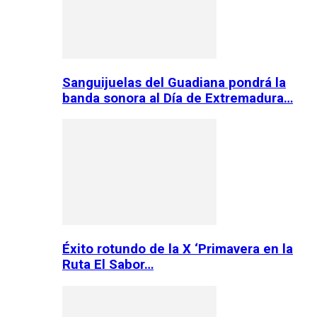
Sanguijuelas del Guadiana pondrá la
banda sonora al Día de Extremadura…
Éxito rotundo de la X ‘Primavera en la
Ruta El Sabor…