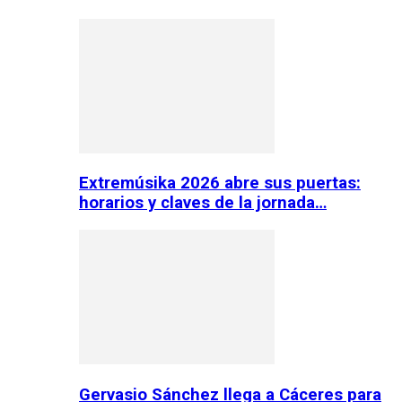
Extremúsika 2026 abre sus puertas:
horarios y claves de la jornada…
Gervasio Sánchez llega a Cáceres para