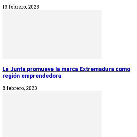
13 febrero, 2023
La Junta promueve la marca Extremadura como
región emprendedora
8 febrero, 2023