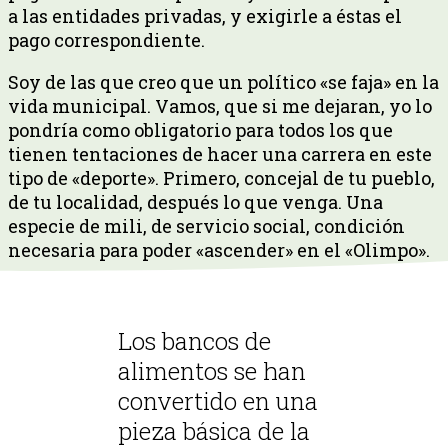
a las entidades privadas, y exigirle a éstas el
pago correspondiente.
Soy de las que creo que un político «se faja» en la
vida municipal. Vamos, que si me dejaran, yo lo
pondría como obligatorio para todos los que
tienen tentaciones de hacer una carrera en este
tipo de «deporte». Primero, concejal de tu pueblo,
de tu localidad, después lo que venga. Una
especie de mili, de servicio social, condición
necesaria para poder «ascender» en el «Olimpo».
Los bancos de
alimentos se han
convertido en una
pieza básica de la