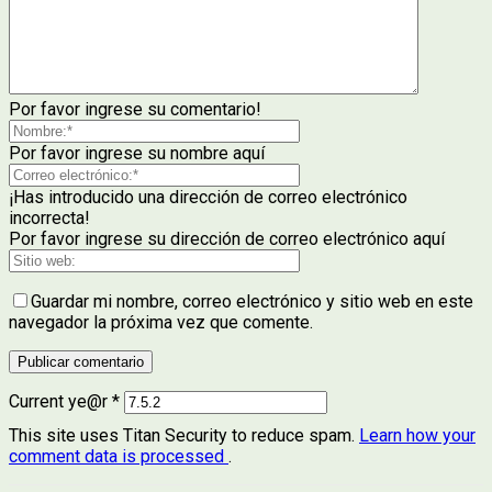
Por favor ingrese su comentario!
Por favor ingrese su nombre aquí
¡Has introducido una dirección de correo electrónico
incorrecta!
Por favor ingrese su dirección de correo electrónico aquí
Guardar mi nombre, correo electrónico y sitio web en este
navegador la próxima vez que comente.
Current ye@r
*
This site uses Titan Security to reduce spam.
Learn how your
comment data is processed
.