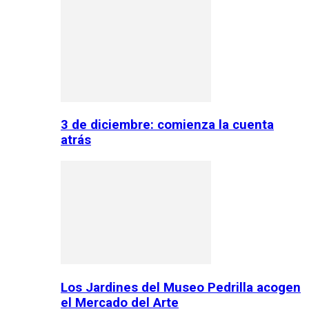
3 de diciembre: comienza la cuenta
atrás
Los Jardines del Museo Pedrilla acogen
el Mercado del Arte