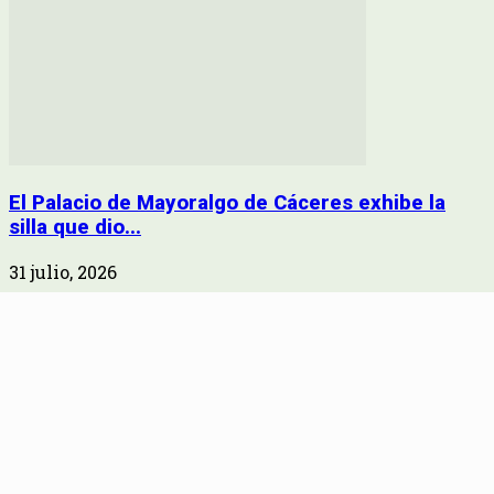
El Palacio de Mayoralgo de Cáceres exhibe la
silla que dio...
31 julio, 2026