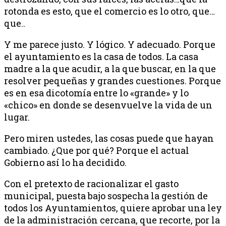
rotonda es esto, que el comercio es lo otro, que…
que..
Y me parece justo. Y lógico. Y adecuado. Porque
el ayuntamiento es la casa de todos. La casa
madre a la que acudir, a la que buscar, en la que
resolver pequeñas y grandes cuestiones. Porque
es en esa dicotomía entre lo «grande» y lo
«chico» en donde se desenvuelve la vida de un
lugar.
Pero miren ustedes, las cosas puede que hayan
cambiado. ¿Que por qué? Porque el actual
Gobierno así lo ha decidido.
Con el pretexto de racionalizar el gasto
municipal, puesta bajo sospecha la gestión de
todos los Ayuntamientos, quiere aprobar una ley
de la administración cercana, que recorte, por la