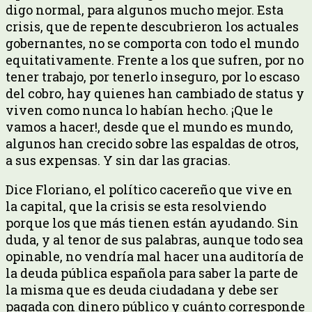
digo normal, para algunos mucho mejor. Esta
crisis, que de repente descubrieron los actuales
gobernantes, no se comporta con todo el mundo
equitativamente. Frente a los que sufren, por no
tener trabajo, por tenerlo inseguro, por lo escaso
del cobro, hay quienes han cambiado de status y
viven como nunca lo habían hecho. ¡Que le
vamos a hacer!, desde que el mundo es mundo,
algunos han crecido sobre las espaldas de otros,
a sus expensas. Y sin dar las gracias.
Dice Floriano, el político cacereño que vive en
la capital, que la crisis se esta resolviendo
porque los que más tienen están ayudando. Sin
duda, y al tenor de sus palabras, aunque todo sea
opinable, no vendría mal hacer una auditoría de
la deuda pública española para saber la parte de
la misma que es deuda ciudadana y debe ser
pagada con dinero público y cuánto corresponde