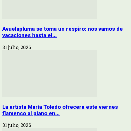
Avuelapluma se toma un respiro: nos vamos de
vacaciones hasta el...
31 julio, 2026
La artista María Toledo ofrecerá este viernes
flamenco al piano en...
31 julio, 2026