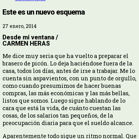
Este es un nuevo esquema
27 enero, 2014
Desde mi ventana /
CARMEN HERAS
Me dice muy seria que ha vuelto a preparar el
brasero de picón. Lo deja haciéndose fuera de la
casa, todos los días, antes de irse a trabajar. Me lo
cuenta sin aspavientos, con un punto de orgullo,
como cuando presumimos de hacer buenas
compras, las más económicas y las más bellas,
listos que somos. Luego sigue hablando de lo
cara que está la vida, de cuánto cuestan las
cosas, de los salarios tan pequeños, de la
preocupación diaria para que el sueldo alcance.
Aparentemente todo sigue un ritmo normal. Que