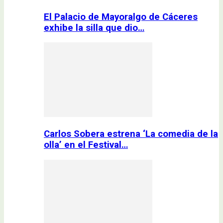
El Palacio de Mayoralgo de Cáceres
exhibe la silla que dio…
Carlos Sobera estrena ‘La comedia de la
olla’ en el Festival…