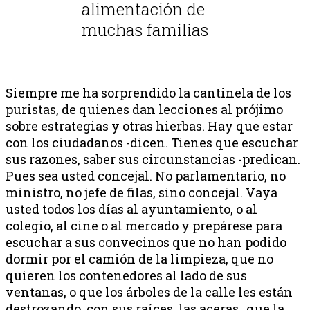
alimentación de
muchas familias
Siempre me ha sorprendido la cantinela de los
puristas, de quienes dan lecciones al prójimo
sobre estrategias y otras hierbas. Hay que estar
con los ciudadanos -dicen. Tienes que escuchar
sus razones, saber sus circunstancias -predican.
Pues sea usted concejal. No parlamentario, no
ministro, no jefe de filas, sino concejal. Vaya
usted todos los días al ayuntamiento, o al
colegio, al cine o al mercado y prepárese para
escuchar a sus convecinos que no han podido
dormir por el camión de la limpieza, que no
quieren los contenedores al lado de sus
ventanas, o que los árboles de la calle les están
destrozando, con sus raíces, las aceras…que la