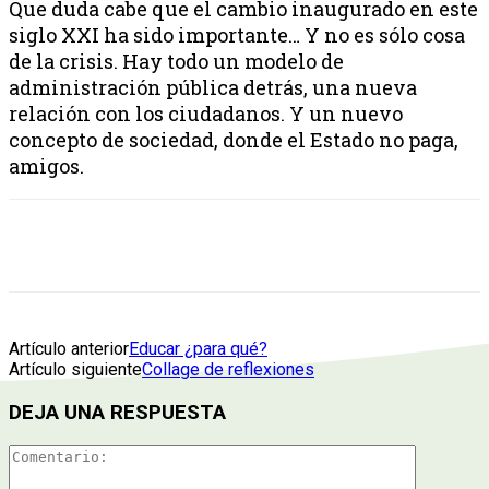
Que duda cabe que el cambio inaugurado en este
siglo XXI ha sido importante… Y no es sólo cosa
de la crisis. Hay todo un modelo de
administración pública detrás, una nueva
relación con los ciudadanos. Y un nuevo
concepto de sociedad, donde el Estado no paga,
amigos.
Artículo anterior
Educar ¿para qué?
Artículo siguiente
Collage de reflexiones
DEJA UNA RESPUESTA