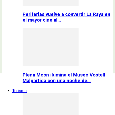
Periferias vuelve a convertir La Raya en
el mayor cine al…
Plena Moon ilumina el Museo Vostell
Malpartida con una noche de…
Turismo