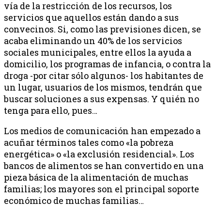
vía de la restricción de los recursos, los
servicios que aquellos están dando a sus
convecinos. Si, como las previsiones dicen, se
acaba eliminando un 40% de los servicios
sociales municipales, entre ellos la ayuda a
domicilio, los programas de infancia, o contra la
droga -por citar sólo algunos- los habitantes de
un lugar, usuarios de los mismos, tendrán que
buscar soluciones a sus expensas. Y quién no
tenga para ello, pues…
Los medios de comunicación han empezado a
acuñar términos tales como «la pobreza
energética» o «la exclusión residencial». Los
bancos de alimentos se han convertido en una
pieza básica de la alimentación de muchas
familias; los mayores son el principal soporte
económico de muchas familias…