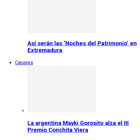
Así serán las ‘Noches del Patrimonio’ en
Extremadura
Cáceres
La argentina Mayki Gorosito alza el III
Premio Conchita Viera