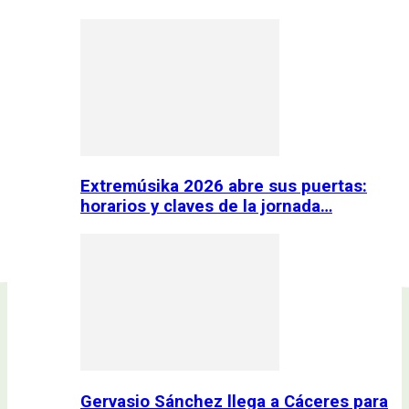
Extremúsika 2026 abre sus puertas:
horarios y claves de la jornada…
Gervasio Sánchez llega a Cáceres para