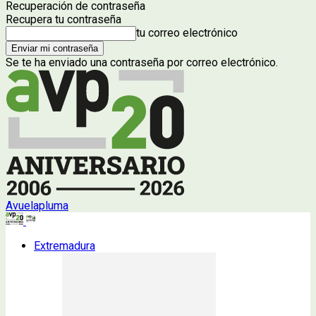
Recuperación de contraseña
Recupera tu contraseña
tu correo electrónico
Se te ha enviado una contraseña por correo electrónico.
Avuelapluma
Extremadura