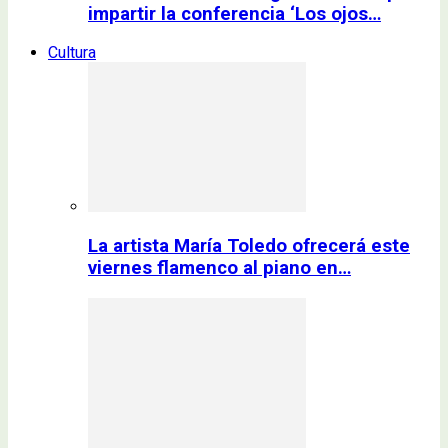
impartir la conferencia ‘Los ojos…
Cultura
La artista María Toledo ofrecerá este
viernes flamenco al piano en…