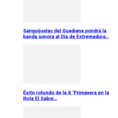
Sanguijuelas del Guadiana pondrá la
banda sonora al Día de Extremadura…
Éxito rotundo de la X ‘Primavera en la
Ruta El Sabor…