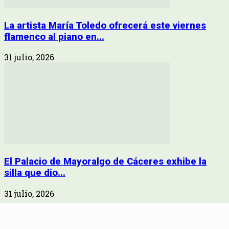
La artista María Toledo ofrecerá este viernes
flamenco al piano en...
31 julio, 2026
El Palacio de Mayoralgo de Cáceres exhibe la
silla que dio...
31 julio, 2026