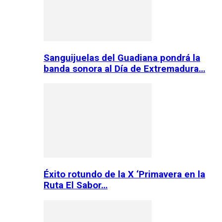
Sanguijuelas del Guadiana pondrá la
banda sonora al Día de Extremadura…
Éxito rotundo de la X ‘Primavera en la
Ruta El Sabor…