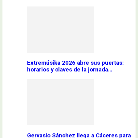
Extremúsika 2026 abre sus puertas:
horarios y claves de la jornada…
Gervasio Sánchez llega a Cáceres para