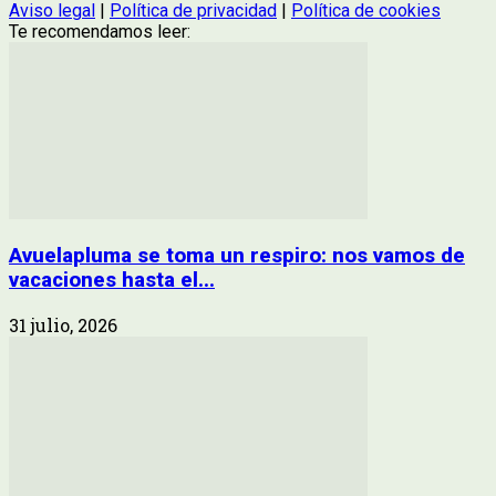
Aviso legal
|
Política de privacidad
|
Política de cookies
Te recomendamos leer:
Avuelapluma se toma un respiro: nos vamos de
vacaciones hasta el...
31 julio, 2026