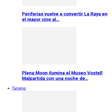
Periferias vuelve a convertir La Raya en
el mayor cine al…
Plena Moon ilumina el Museo Vostell
Malpartida con una noche de…
Turismo