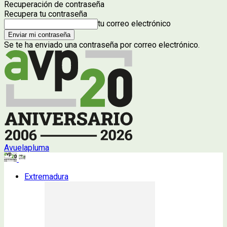
Recuperación de contraseña
Recupera tu contraseña
tu correo electrónico
Se te ha enviado una contraseña por correo electrónico.
Avuelapluma
Extremadura