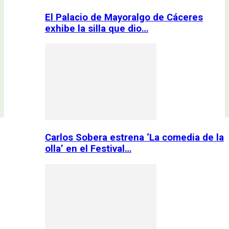
El Palacio de Mayoralgo de Cáceres
exhibe la silla que dio…
Carlos Sobera estrena ‘La comedia de la
olla’ en el Festival…