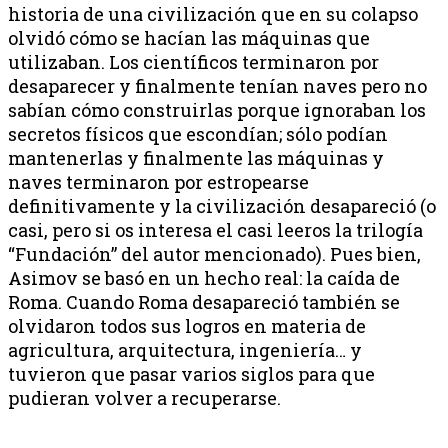
historia de una civilización que en su colapso
olvidó cómo se hacían las máquinas que
utilizaban. Los científicos terminaron por
desaparecer y finalmente tenían naves pero no
sabían cómo construirlas porque ignoraban los
secretos físicos que escondían; sólo podían
mantenerlas y finalmente las máquinas y
naves terminaron por estropearse
definitivamente y la civilización desapareció (o
casi, pero si os interesa el casi leeros la trilogía
“Fundación” del autor mencionado). Pues bien,
Asimov se basó en un hecho real: la caída de
Roma. Cuando Roma desapareció también se
olvidaron todos sus logros en materia de
agricultura, arquitectura, ingeniería… y
tuvieron que pasar varios siglos para que
pudieran volver a recuperarse.