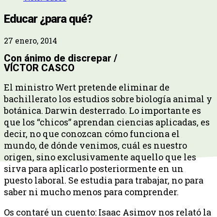
Educar ¿para qué?
27 enero, 2014
Con ánimo de discrepar /
VÍCTOR CASCO
El ministro Wert pretende eliminar de
bachillerato los estudios sobre biología animal y
botánica. Darwin desterrado. Lo importante es
que los “chicos” aprendan ciencias aplicadas, es
decir, no que conozcan cómo funciona el
mundo, de dónde venimos, cuál es nuestro
origen, sino exclusivamente aquello que les
sirva para aplicarlo posteriormente en un
puesto laboral. Se estudia para trabajar, no para
saber ni mucho menos para comprender.
Os contaré un cuento: Isaac Asimov nos relató la