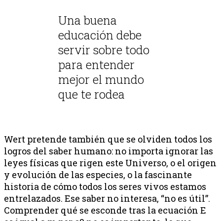
Una buena
educación debe
servir sobre todo
para entender
mejor el mundo
que te rodea
Wert pretende también que se olviden todos los
logros del saber humano: no importa ignorar las
leyes físicas que rigen este Universo, o el origen
y evolución de las especies, o la fascinante
historia de cómo todos los seres vivos estamos
entrelazados. Ese saber no interesa, “no es útil”.
Comprender qué se esconde tras la ecuación E