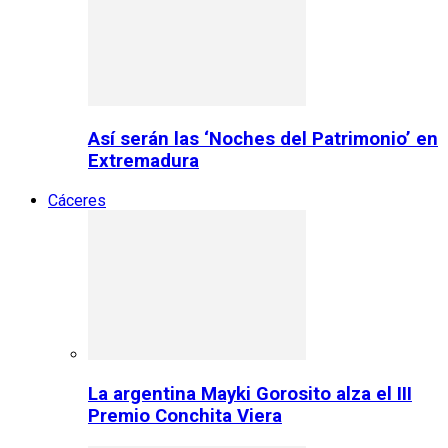
Así serán las ‘Noches del Patrimonio’ en
Extremadura
Cáceres
La argentina Mayki Gorosito alza el III
Premio Conchita Viera