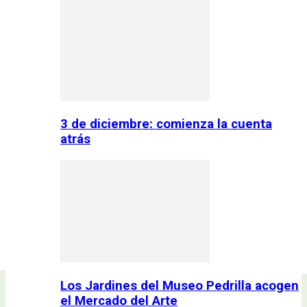
3 de diciembre: comienza la cuenta
atrás
Los Jardines del Museo Pedrilla acogen
el Mercado del Arte