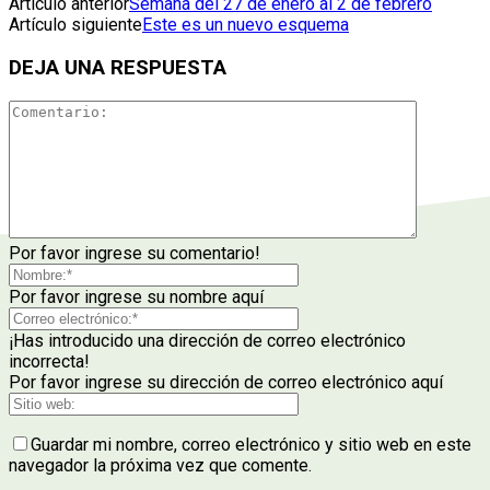
Artículo anterior
Semana del 27 de enero al 2 de febrero
Artículo siguiente
Este es un nuevo esquema
DEJA UNA RESPUESTA
Por favor ingrese su comentario!
Por favor ingrese su nombre aquí
¡Has introducido una dirección de correo electrónico
incorrecta!
Por favor ingrese su dirección de correo electrónico aquí
Guardar mi nombre, correo electrónico y sitio web en este
navegador la próxima vez que comente.