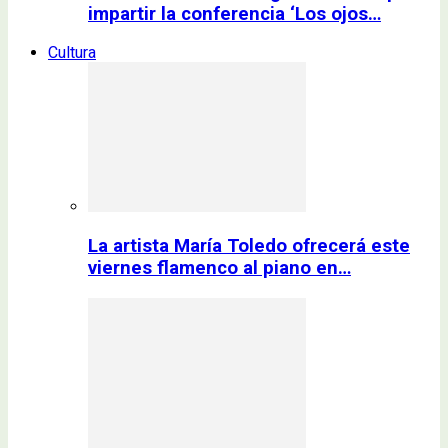
impartir la conferencia ‘Los ojos…
Cultura
La artista María Toledo ofrecerá este
viernes flamenco al piano en…