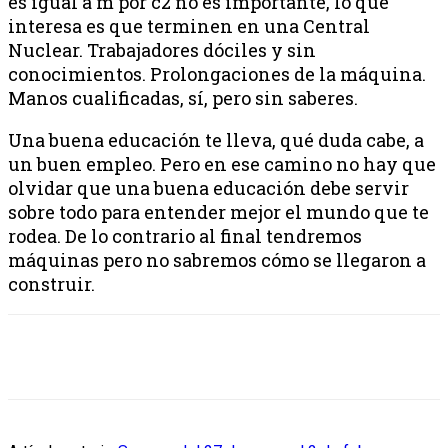
es igual a m por c2 no es importante, lo que
interesa es que terminen en una Central
Nuclear. Trabajadores dóciles y sin
conocimientos. Prolongaciones de la máquina.
Manos cualificadas, sí, pero sin saberes.
Una buena educación te lleva, qué duda cabe, a
un buen empleo. Pero en ese camino no hay que
olvidar que una buena educación debe servir
sobre todo para entender mejor el mundo que te
rodea. De lo contrario al final tendremos
máquinas pero no sabremos cómo se llegaron a
construir.