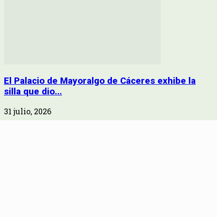
El Palacio de Mayoralgo de Cáceres exhibe la
silla que dio...
31 julio, 2026