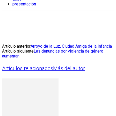
presentación
Artículo anterior
Arroyo de la Luz, Ciudad Amiga de la Infancia
Artículo siguiente
Las denuncias por violencia de género
aumentan
Artículos relacionados
Más del autor