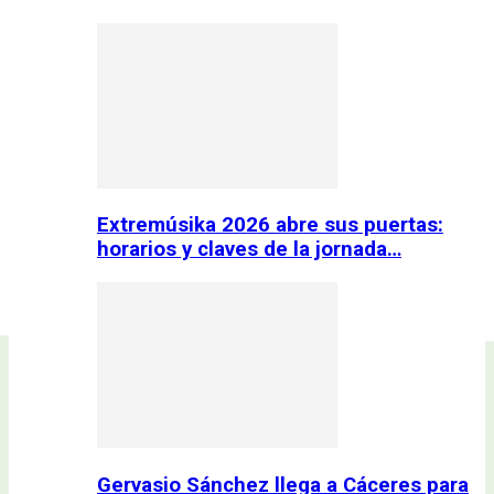
Extremúsika 2026 abre sus puertas:
horarios y claves de la jornada…
Gervasio Sánchez llega a Cáceres para