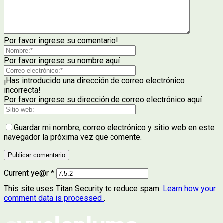
Por favor ingrese su comentario!
Por favor ingrese su nombre aquí
¡Has introducido una dirección de correo electrónico
incorrecta!
Por favor ingrese su dirección de correo electrónico aquí
Guardar mi nombre, correo electrónico y sitio web en este
navegador la próxima vez que comente.
Current ye@r
*
This site uses Titan Security to reduce spam.
Learn how your
comment data is processed
.