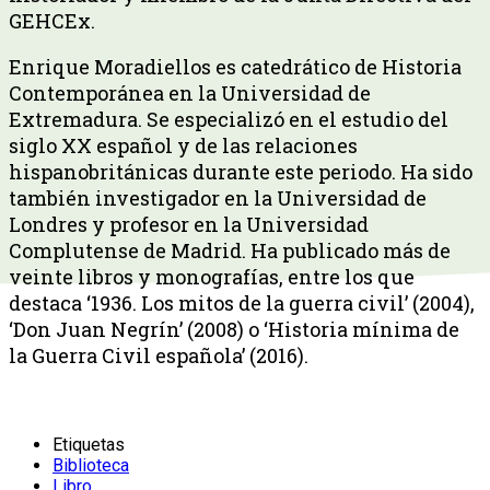
GEHCEx.
Enrique Moradiellos es catedrático de Historia
Contemporánea en la Universidad de
Extremadura. Se especializó en el estudio del
siglo XX español y de las relaciones
hispanobritánicas durante este periodo. Ha sido
también investigador en la Universidad de
Londres y profesor en la Universidad
Complutense de Madrid. Ha publicado más de
veinte libros y monografías, entre los que
destaca ‘1936. Los mitos de la guerra civil’ (2004),
‘Don Juan Negrín’ (2008) o ‘Historia mínima de
la Guerra Civil española’ (2016).
Etiquetas
Biblioteca
Libro