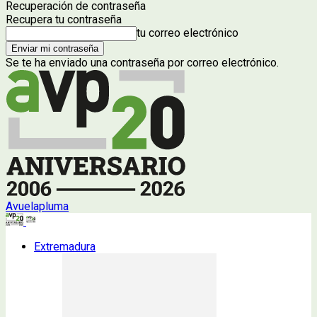
Recuperación de contraseña
Recupera tu contraseña
tu correo electrónico
Se te ha enviado una contraseña por correo electrónico.
Avuelapluma
Extremadura