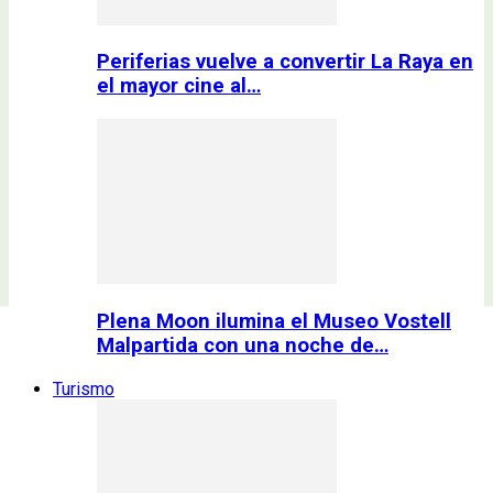
Periferias vuelve a convertir La Raya en
el mayor cine al…
Plena Moon ilumina el Museo Vostell
Malpartida con una noche de…
Turismo