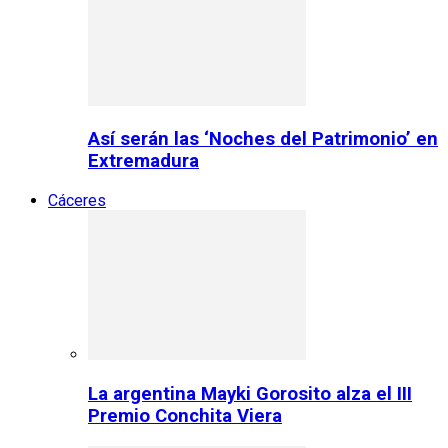
Así serán las ‘Noches del Patrimonio’ en
Extremadura
Cáceres
La argentina Mayki Gorosito alza el III
Premio Conchita Viera