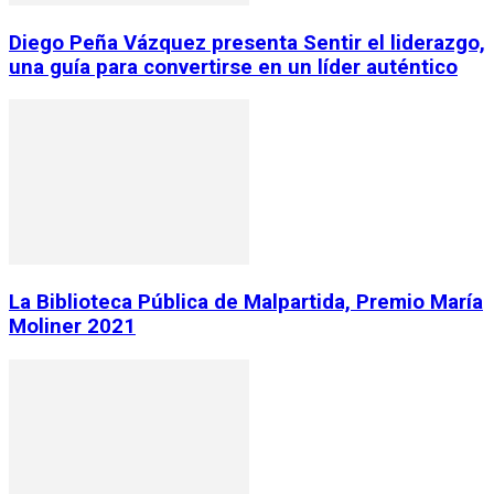
Diego Peña Vázquez presenta Sentir el liderazgo,
una guía para convertirse en un líder auténtico
La Biblioteca Pública de Malpartida, Premio María
Moliner 2021