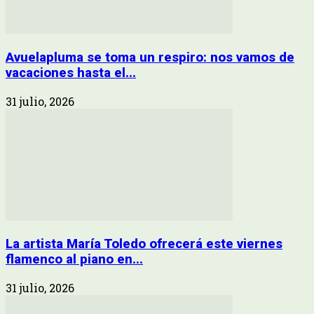
Avuelapluma se toma un respiro: nos vamos de
vacaciones hasta el...
31 julio, 2026
La artista María Toledo ofrecerá este viernes
flamenco al piano en...
31 julio, 2026