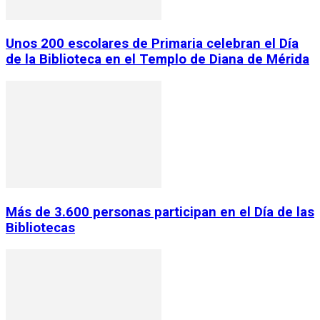
Unos 200 escolares de Primaria celebran el Día
de la Biblioteca en el Templo de Diana de Mérida
Más de 3.600 personas participan en el Día de las
Bibliotecas