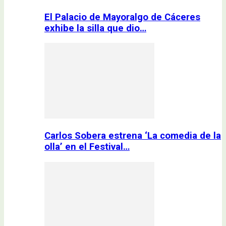
El Palacio de Mayoralgo de Cáceres
exhibe la silla que dio…
Carlos Sobera estrena ‘La comedia de la
olla’ en el Festival…