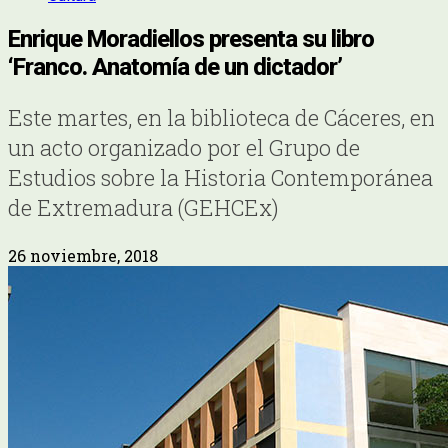
Enrique Moradiellos presenta su libro
‘Franco. Anatomía de un dictador’
Este martes, en la biblioteca de Cáceres, en
un acto organizado por el Grupo de
Estudios sobre la Historia Contemporánea
de Extremadura (GEHCEx)
26 noviembre, 2018