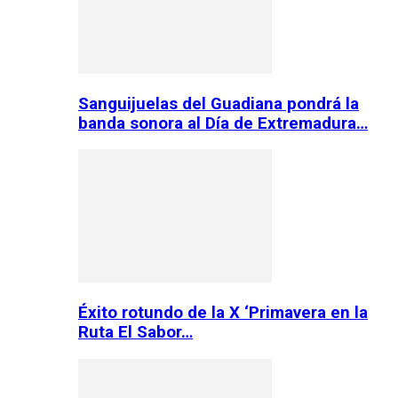
Sanguijuelas del Guadiana pondrá la
banda sonora al Día de Extremadura…
Éxito rotundo de la X ‘Primavera en la
Ruta El Sabor…