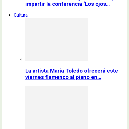
impartir la conferencia ‘Los ojos…
Cultura
La artista María Toledo ofrecerá este
viernes flamenco al piano en…