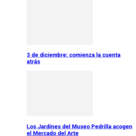
3 de diciembre: comienza la cuenta
atrás
Los Jardines del Museo Pedrilla acogen
el Mercado del Arte