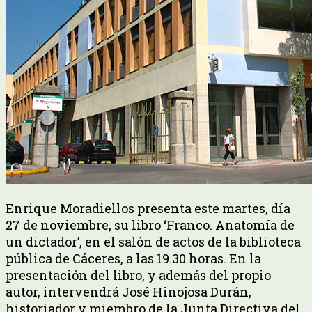
Enrique Moradiellos presenta este martes, día
27 de noviembre, su libro ‘Franco. Anatomía de
un dictador’, en el salón de actos de la biblioteca
pública de Cáceres, a las 19.30 horas. En la
presentación del libro, y además del propio
autor, intervendrá José Hinojosa Durán,
historiador y miembro de la Junta Directiva del