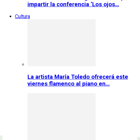
impartir la conferencia ‘Los ojos…
Cultura
La artista María Toledo ofrecerá este
viernes flamenco al piano en…