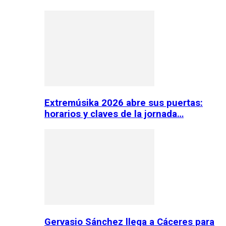
Extremúsika 2026 abre sus puertas:
horarios y claves de la jornada…
Gervasio Sánchez llega a Cáceres para