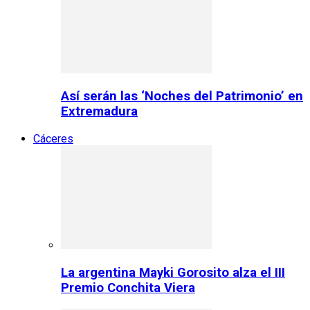
Así serán las ‘Noches del Patrimonio’ en
Extremadura
Cáceres
La argentina Mayki Gorosito alza el III
Premio Conchita Viera