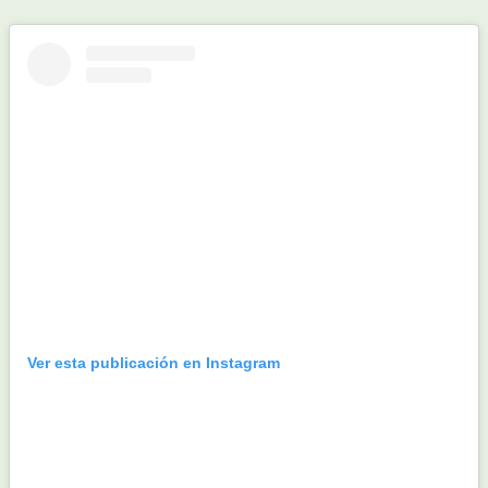
Ver esta publicación en Instagram