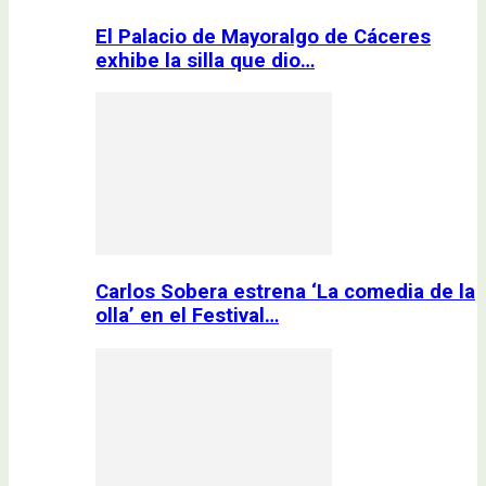
El Palacio de Mayoralgo de Cáceres
exhibe la silla que dio…
Carlos Sobera estrena ‘La comedia de la
olla’ en el Festival…