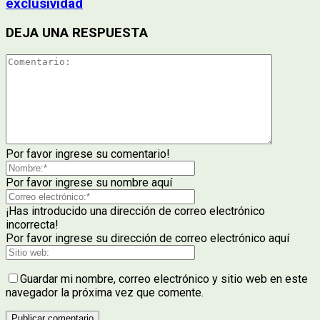
exclusividad
DEJA UNA RESPUESTA
Por favor ingrese su comentario!
Por favor ingrese su nombre aquí
¡Has introducido una dirección de correo electrónico
incorrecta!
Por favor ingrese su dirección de correo electrónico aquí
Guardar mi nombre, correo electrónico y sitio web en este
navegador la próxima vez que comente.