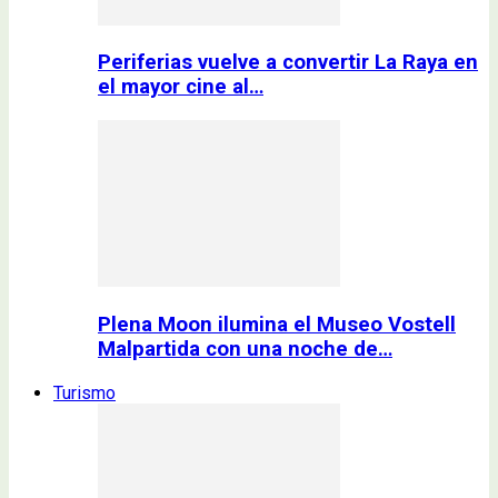
Periferias vuelve a convertir La Raya en
el mayor cine al…
Plena Moon ilumina el Museo Vostell
Malpartida con una noche de…
Turismo