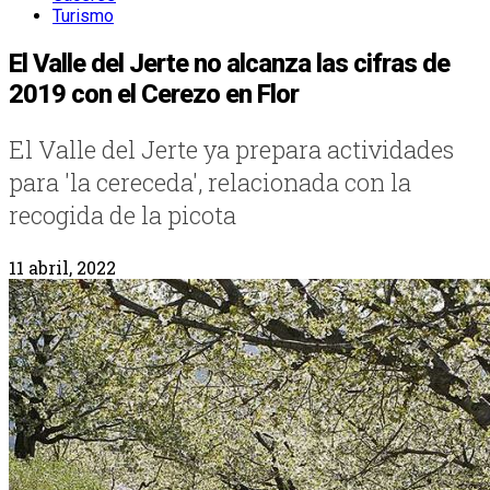
Turismo
El Valle del Jerte no alcanza las cifras de
2019 con el Cerezo en Flor
El Valle del Jerte ya prepara actividades
para 'la cereceda', relacionada con la
recogida de la picota
11 abril, 2022