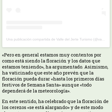
Una publicación compartida de Valle del Jerte Turismo (@valledeljerte_turismo)
«Pero en general estamos muy contentos por
como está siendo la floración y los datos que
estamos teniendo», ha argumentado. Asimismo,
ha vaticinado que este año prevén que la
floración pueda durar «hasta los primeros días
festivos de Semana Santa» aunque «todo
dependerá de la meteorología».
En este sentido, ha celebrado que la floración de
los cerezos «se está alargando» y de este modo