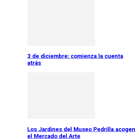
3 de diciembre: comienza la cuenta
atrás
Los Jardines del Museo Pedrilla acogen
el Mercado del Arte