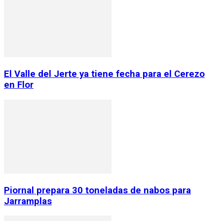
El Valle del Jerte ya tiene fecha para el Cerezo
en Flor
Piornal prepara 30 toneladas de nabos para
Jarramplas