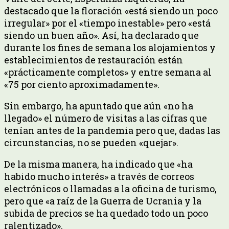
destacado que la floración «está siendo un poco
irregular» por el «tiempo inestable» pero «está
siendo un buen año». Así, ha declarado que
durante los fines de semana los alojamientos y
establecimientos de restauración están
«prácticamente completos» y entre semana al
«75 por ciento aproximadamente».
Sin embargo, ha apuntado que aún «no ha
llegado» el número de visitas a las cifras que
tenían antes de la pandemia pero que, dadas las
circunstancias, no se pueden «quejar».
De la misma manera, ha indicado que «ha
habido mucho interés» a través de correos
electrónicos o llamadas a la oficina de turismo,
pero que «a raíz de la Guerra de Ucrania y la
subida de precios se ha quedado todo un poco
ralentizado».