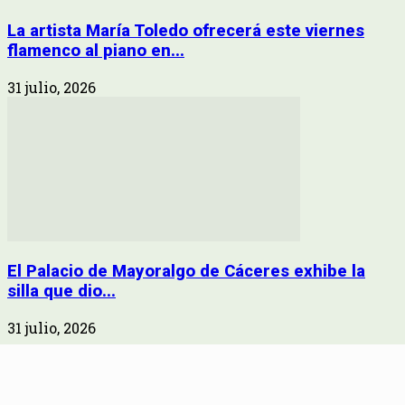
La artista María Toledo ofrecerá este viernes
flamenco al piano en...
31 julio, 2026
El Palacio de Mayoralgo de Cáceres exhibe la
silla que dio...
31 julio, 2026