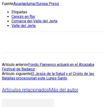
Fuente
Avuelapluma/Europa Press
Etiquetas
Cerezo en flor
Comarca del Valle del Jerte
Valle del Jerte
Artículo anterior
Fondo Flamenco actuará en el Alcazaba
Festival de Badajoz
Artículo siguiente
El Jesús de la Salud y el Cristo de las
Batallas procesionan este Lunes Santo
Artículos relacionados
Más del autor