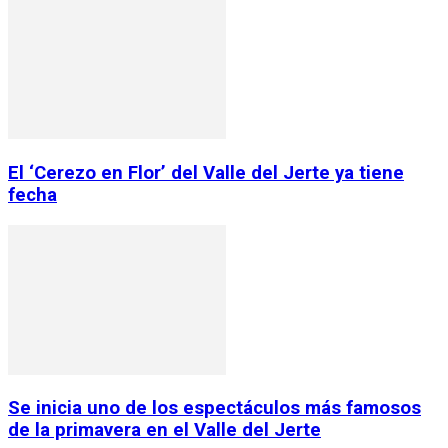
El ‘Cerezo en Flor’ del Valle del Jerte ya tiene
fecha
Se inicia uno de los espectáculos más famosos
de la primavera en el Valle del Jerte