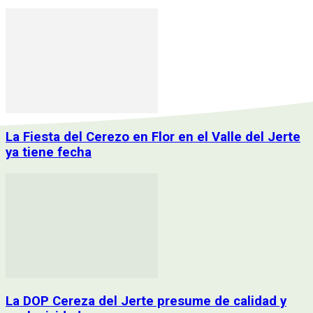
La Fiesta del Cerezo en Flor en el Valle del Jerte
ya tiene fecha
La DOP Cereza del Jerte presume de calidad y