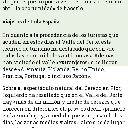
«la gente que no podía venir en marzo tiene en
abril la oportunidad» de hacerlo.
Viajeros de toda España
En cuanto a la procedencia de los turistas que
acuden en estos días al Valle del Jerte, esta
técnico de turismo ha destacado que son «de
todas las comunidades autónomas». Además,
han visitado el valle «extranjeros» que llegan
desde «Alemania, Holanda, Reino Unido,
Francia, Portugal o incluso Japón».
Sobre el espectáculo natural del Cerezo en Flor,
Izquierdo ha resaltado que en el Valle del Jerte
hay «más de un millón y medio de cerezos que
florecen en diferentes etapas», es decir, «primero
en la zona baja y, a medida que van pasando los
días, las zonas medias y altas», algo que da lugar