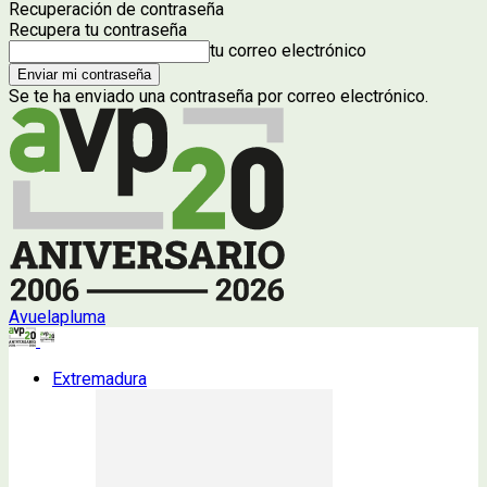
Recuperación de contraseña
Recupera tu contraseña
tu correo electrónico
Se te ha enviado una contraseña por correo electrónico.
Avuelapluma
Extremadura