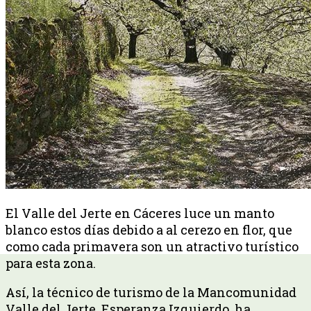
El Valle del Jerte en Cáceres luce un manto
blanco estos días debido a al cerezo en flor, que
como cada primavera son un atractivo turístico
para esta zona.
Así, la técnico de turismo de la Mancomunidad
Valle del Jerte, Esperanza Izquierdo, ha