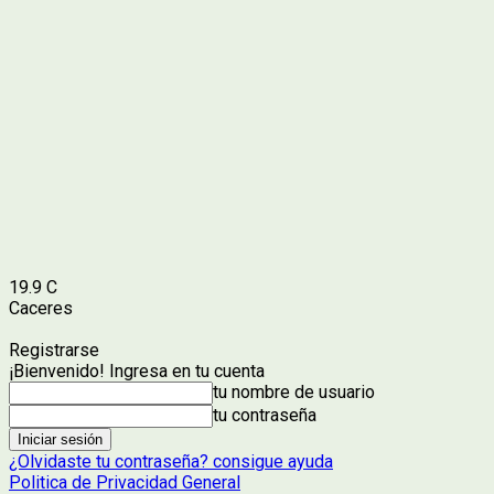
19.9
C
Caceres
Registrarse
¡Bienvenido! Ingresa en tu cuenta
tu nombre de usuario
tu contraseña
¿Olvidaste tu contraseña? consigue ayuda
Politica de Privacidad General