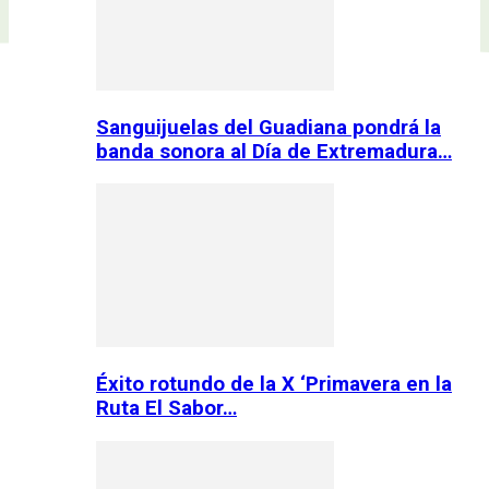
Sanguijuelas del Guadiana pondrá la
banda sonora al Día de Extremadura…
Éxito rotundo de la X ‘Primavera en la
Ruta El Sabor…