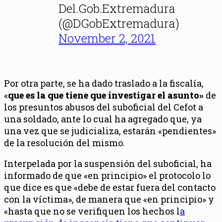
Del.Gob.Extremadura
(@DGobExtremadura)
November 2, 2021
Por otra parte, se ha dado traslado a la fiscalía,
«
que es la que tiene que investigar el asunto»
de
los presuntos abusos del suboficial del Cefot a
una soldado, ante lo cual ha agregado que, ya
una vez que se judicializa, estarán «pendientes»
de la resolución del mismo.
Interpelada por la suspensión del suboficial, ha
informado de que «en principio» el protocolo lo
que dice es que «debe de estar fuera del contacto
con la víctima», de manera que «en principio» y
«hasta que no se verifiquen los hechos l
a