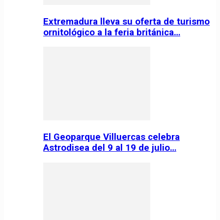
Extremadura lleva su oferta de turismo
ornitológico a la feria británica…
El Geoparque Villuercas celebra
Astrodisea del 9 al 19 de julio…