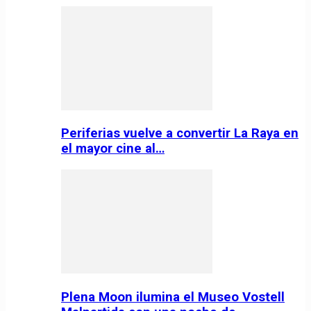
Periferias vuelve a convertir La Raya en
el mayor cine al…
Plena Moon ilumina el Museo Vostell