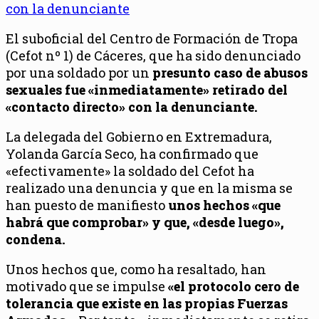
El suboficial del Centro de Formación de Tropa
(Cefot nº 1) de Cáceres, que ha sido denunciado
por una soldado por un
presunto caso de abusos
sexuales fue «inmediatamente» retirado del
«contacto directo» con la denunciante.
La delegada del Gobierno en Extremadura,
Yolanda García Seco, ha confirmado que
«efectivamente» la soldado del Cefot ha
realizado una denuncia y que en la misma se
han puesto de manifiesto
unos hechos «que
habrá que comprobar» y que, «desde luego»,
condena.
Unos hechos que, como ha resaltado, han
motivado que se impulse
«el protocolo cero de
tolerancia que existe en las propias Fuerzas