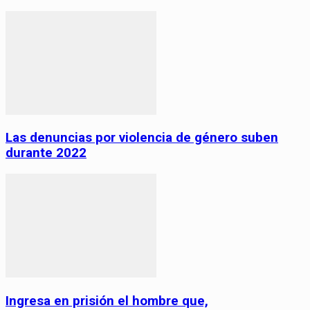
Las denuncias por violencia de género suben
durante 2022
Ingresa en prisión el hombre que,