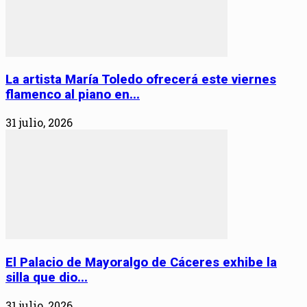
La artista María Toledo ofrecerá este viernes
flamenco al piano en...
31 julio, 2026
El Palacio de Mayoralgo de Cáceres exhibe la
silla que dio...
31 julio, 2026