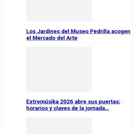
Los Jardines del Museo Pedrilla acogen
el Mercado del Arte
Extremúsika 2026 abre sus puertas:
horarios y claves de la jornada…