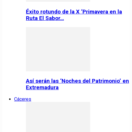
Éxito rotundo de la X ‘Primavera en la
Ruta El Sabor…
Así serán las ‘Noches del Patrimonio’ en
Extremadura
Cáceres