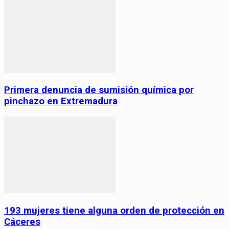
Primera denuncia de sumisión química por
pinchazo en Extremadura
193 mujeres tiene alguna orden de protección en
Cáceres