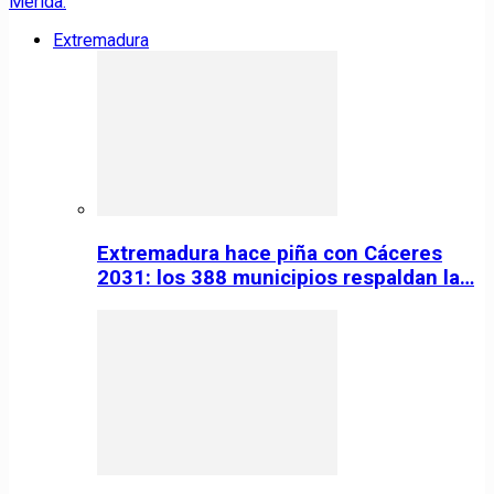
Extremadura
Extremadura hace piña con Cáceres
2031: los 388 municipios respaldan la…