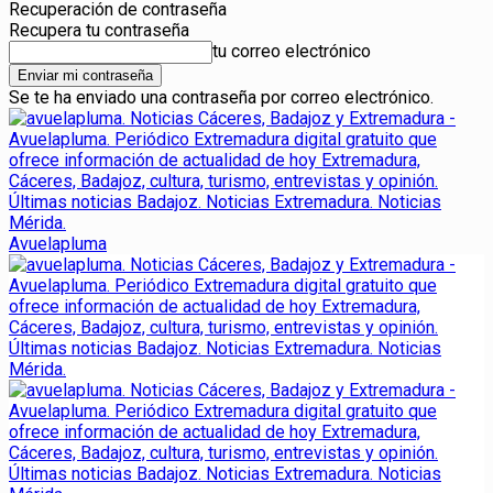
Recuperación de contraseña
Recupera tu contraseña
tu correo electrónico
Se te ha enviado una contraseña por correo electrónico.
Avuelapluma