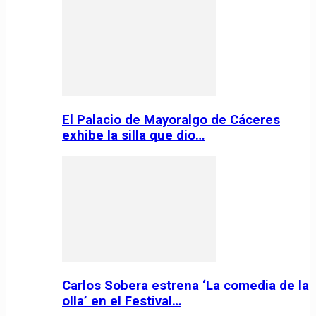
El Palacio de Mayoralgo de Cáceres
exhibe la silla que dio…
Carlos Sobera estrena ‘La comedia de la
olla’ en el Festival…