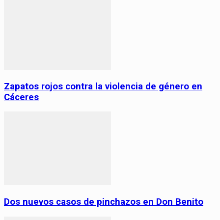
Zapatos rojos contra la violencia de género en
Cáceres
Dos nuevos casos de pinchazos en Don Benito