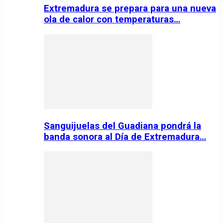
Extremadura se prepara para una nueva
ola de calor con temperaturas…
Sanguijuelas del Guadiana pondrá la
banda sonora al Día de Extremadura…