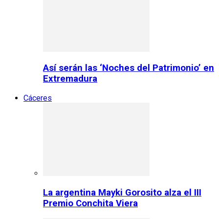
Así serán las ‘Noches del Patrimonio’ en
Extremadura
Cáceres
La argentina Mayki Gorosito alza el III
Premio Conchita Viera