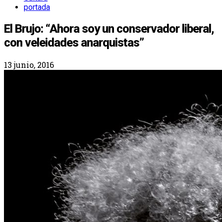
portada
El Brujo: “Ahora soy un conservador liberal,
con veleidades anarquistas”
13 junio, 2016