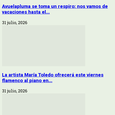
Avuelapluma se toma un respiro: nos vamos de
vacaciones hasta el...
31 julio, 2026
La artista María Toledo ofrecerá este viernes
flamenco al piano en...
31 julio, 2026