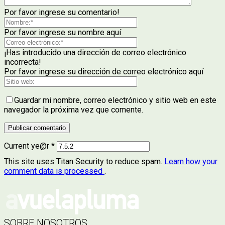
Por favor ingrese su comentario!
Por favor ingrese su nombre aquí
¡Has introducido una dirección de correo electrónico
incorrecta!
Por favor ingrese su dirección de correo electrónico aquí
Guardar mi nombre, correo electrónico y sitio web en este
navegador la próxima vez que comente.
Current ye@r
*
This site uses Titan Security to reduce spam.
Learn how your
comment data is processed
.
SOBRE NOSOTROS