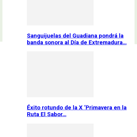
Sanguijuelas del Guadiana pondrá la
banda sonora al Día de Extremadura…
Éxito rotundo de la X ‘Primavera en la
Ruta El Sabor…