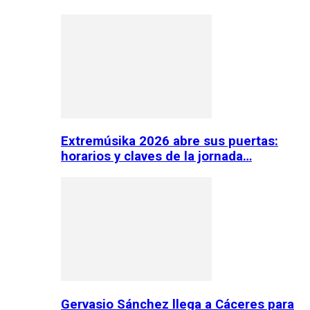
Extremúsika 2026 abre sus puertas:
horarios y claves de la jornada…
Gervasio Sánchez llega a Cáceres para