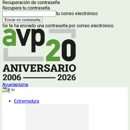
Recuperación de contraseña
Recupera tu contraseña
tu correo electrónico
Se te ha enviado una contraseña por correo electrónico.
Avuelapluma
Extremadura