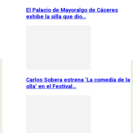
El Palacio de Mayoralgo de Cáceres
exhibe la silla que dio…
Carlos Sobera estrena ‘La comedia de la
olla’ en el Festival…