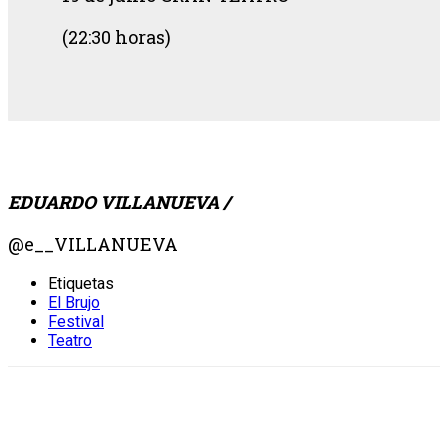
(22:30 horas)
EDUARDO VILLANUEVA /
@e__VILLANUEVA
Etiquetas
El Brujo
Festival
Teatro