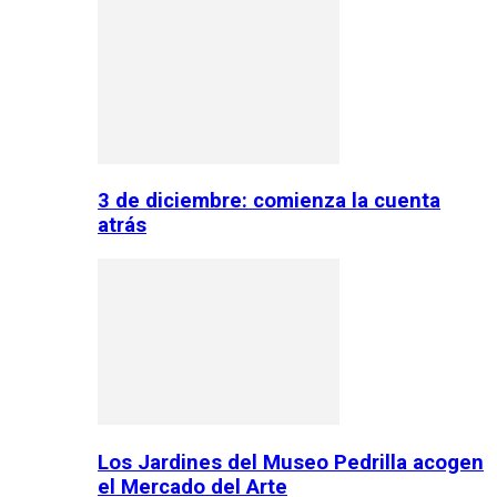
3 de diciembre: comienza la cuenta
atrás
Los Jardines del Museo Pedrilla acogen
el Mercado del Arte