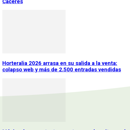
Cáceres
Horteralia 2026 arrasa en su salida a la venta:
colapso web y más de 2.500 entradas vendidas