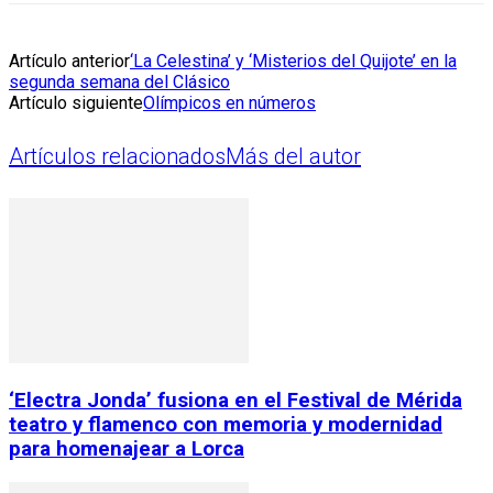
Artículo anterior
‘La Celestina’ y ‘Misterios del Quijote’ en la
segunda semana del Clásico
Artículo siguiente
Olímpicos en números
Artículos relacionados
Más del autor
‘Electra Jonda’ fusiona en el Festival de Mérida
teatro y flamenco con memoria y modernidad
para homenajear a Lorca