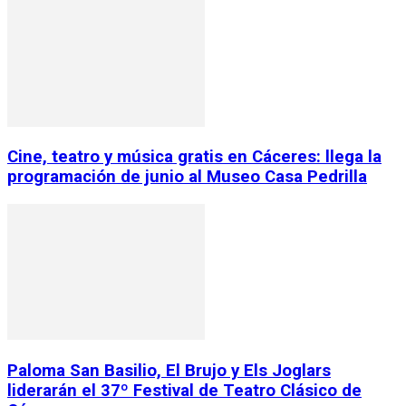
Cine, teatro y música gratis en Cáceres: llega la
programación de junio al Museo Casa Pedrilla
Paloma San Basilio, El Brujo y Els Joglars
liderarán el 37º Festival de Teatro Clásico de