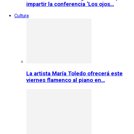
impartir la conferencia ‘Los ojos…
Cultura
La artista María Toledo ofrecerá este
viernes flamenco al piano en…