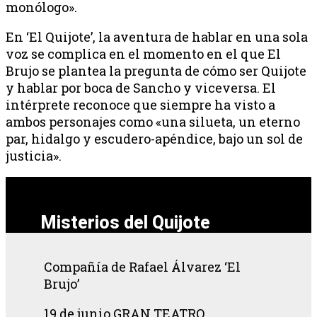
monólogo».
En ‘El Quijote’, la aventura de hablar en una sola
voz se complica en el momento en el que El
Brujo se plantea la pregunta de cómo ser Quijote
y hablar por boca de Sancho y viceversa. El
intérprete reconoce que siempre ha visto a
ambos personajes como «una silueta, un eterno
par, hidalgo y escudero-apéndice, bajo un sol de
justicia».
Misterios del Quijote
Compañía de Rafael Álvarez ‘El
Brujo’
19 de junio GRAN TEATRO