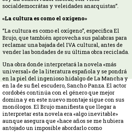
socialdemocrátas y veleidades anarquistas”.
«La cultura es como el oxígeno»
“La cultura es como el oxígeno”, especifica El
Brujo, que también aprovecha sus palabras para
reclamar una bajada del IVA cultural, antes de
vender las bondades de su última obra reciclada.
Una obra donde interpretará la novela «más
universal» de la literatura española y se pondrá
en la piel del ingenioso hidalgo de La Mancha y
en la de su fiel escudero, Sancho Panza. El actor
cordobés continúa con el género que mejor
domina y en este nuevo montaje sigue con sus
monólogos. El Brujo manifiesta que llegar a
interpretar esta novela era «algo inevitable»
aunque asegura que «hace años se me hubiera
antojado un imposible abordarlo como