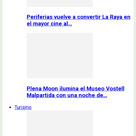
Periferias vuelve a convertir La Raya en
el mayor cine al…
Plena Moon ilumina el Museo Vostell
Malpartida con una noche de…
Turismo