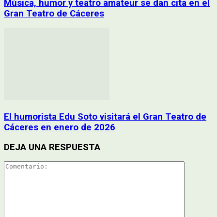
Música, humor y teatro amateur se dan cita en el
Gran Teatro de Cáceres
El humorista Edu Soto visitará el Gran Teatro de
Cáceres en enero de 2026
DEJA UNA RESPUESTA