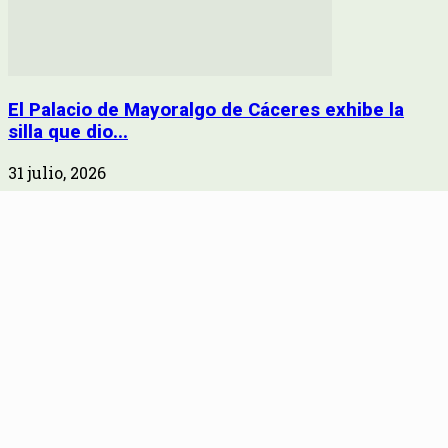
El Palacio de Mayoralgo de Cáceres exhibe la
silla que dio...
31 julio, 2026