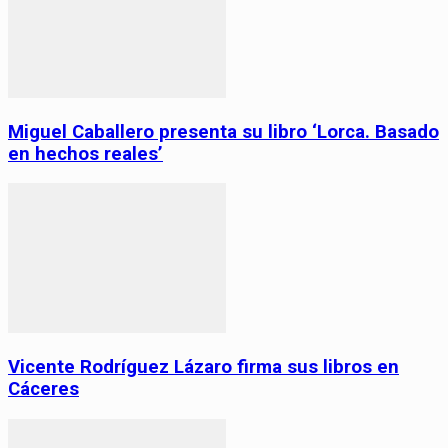
Miguel Caballero presenta su libro ‘Lorca. Basado
en hechos reales’
Vicente Rodríguez Lázaro firma sus libros en
Cáceres