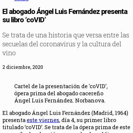
El abogado Ángel Luis Fernández presenta
su libro ‘coVID’
Se trata de una historia que versa entre las
secuelas del coronavirus y la cultura del
vino
2 diciembre, 2020
Cartel de la presentación de 'coVID',
ópera prima del abogado cacereño
Ángel Luis Fernández. Norbanova.
El abogado Ángel Luis Fernández (Madrid, 1964)
presenta
este viernes
, día 4, su primer libro
titulado ‘coVID’. Se trata de la ópera prima de este