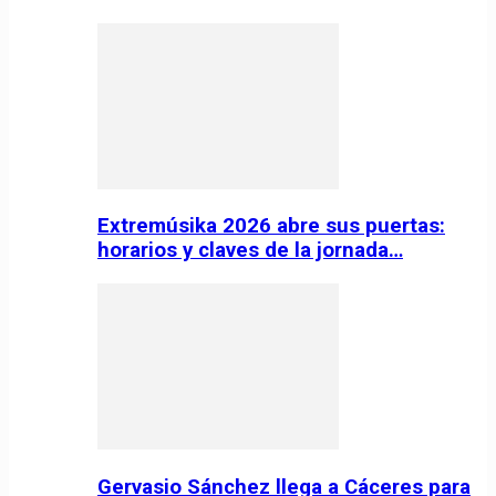
Extremúsika 2026 abre sus puertas:
horarios y claves de la jornada…
Gervasio Sánchez llega a Cáceres para