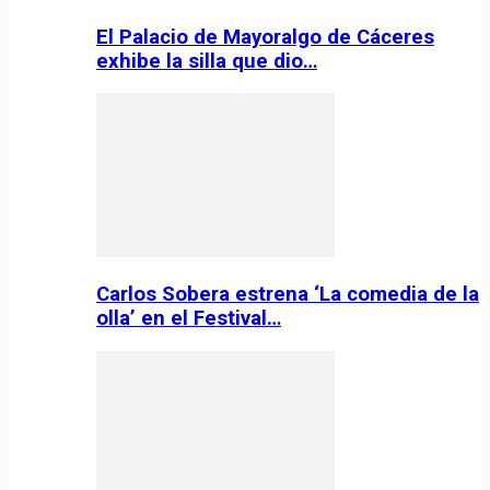
El Palacio de Mayoralgo de Cáceres
exhibe la silla que dio…
Carlos Sobera estrena ‘La comedia de la
olla’ en el Festival…