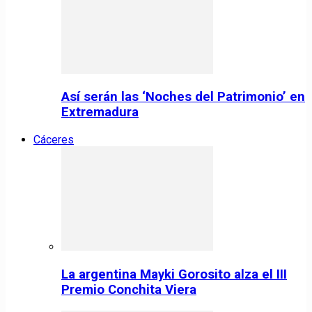
Así serán las ‘Noches del Patrimonio’ en
Extremadura
Cáceres
La argentina Mayki Gorosito alza el III
Premio Conchita Viera