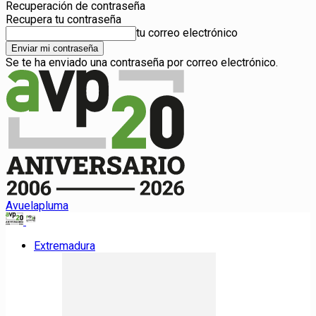
Recuperación de contraseña
Recupera tu contraseña
tu correo electrónico
Se te ha enviado una contraseña por correo electrónico.
Avuelapluma
Extremadura