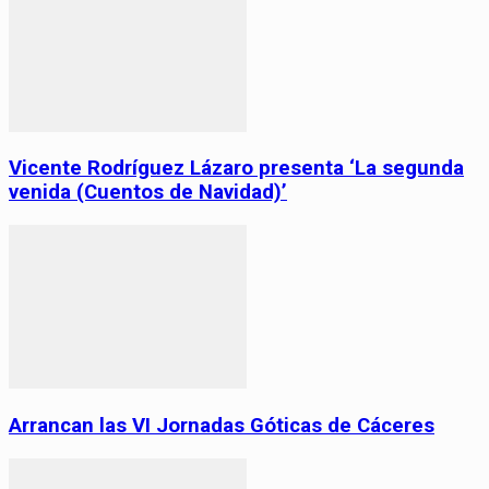
Vicente Rodríguez Lázaro presenta ‘La segunda
venida (Cuentos de Navidad)’
Arrancan las VI Jornadas Góticas de Cáceres