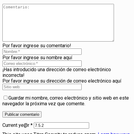
Por favor ingrese su comentario!
Por favor ingrese su nombre aquí
¡Has introducido una dirección de correo electrónico
incorrecta!
Por favor ingrese su dirección de correo electrónico aquí
Guardar mi nombre, correo electrónico y sitio web en este
navegador la próxima vez que comente.
Current ye@r
*