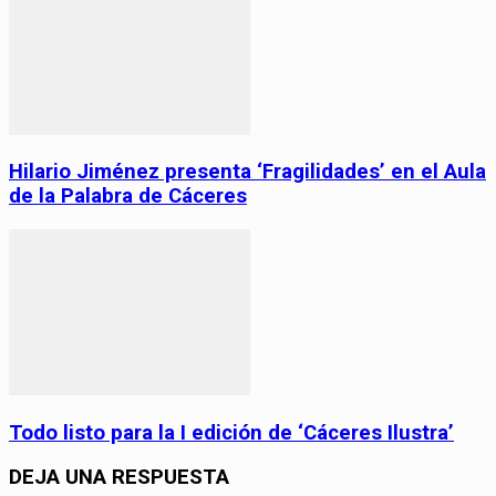
Hilario Jiménez presenta ‘Fragilidades’ en el Aula
de la Palabra de Cáceres
Todo listo para la I edición de ‘Cáceres Ilustra’
DEJA UNA RESPUESTA