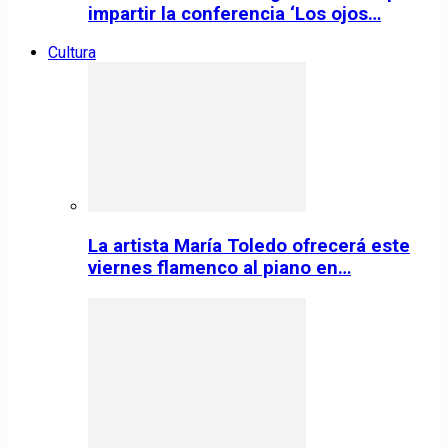
impartir la conferencia ‘Los ojos…
Cultura
La artista María Toledo ofrecerá este
viernes flamenco al piano en…