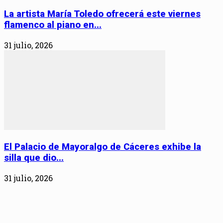
La artista María Toledo ofrecerá este viernes
flamenco al piano en...
31 julio, 2026
El Palacio de Mayoralgo de Cáceres exhibe la
silla que dio...
31 julio, 2026