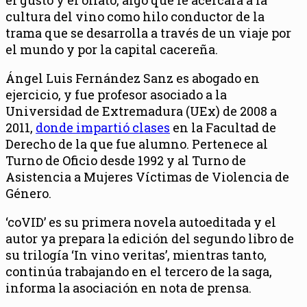
cultura del vino como hilo conductor de la
trama que se desarrolla a través de un viaje por
el mundo y por la capital cacereña.
Ángel Luis Fernández Sanz es abogado en
ejercicio, y fue profesor asociado a la
Universidad de Extremadura (UEx) de 2008 a
2011,
donde impartió clases
en la Facultad de
Derecho de la que fue alumno. Pertenece al
Turno de Oficio desde 1992 y al Turno de
Asistencia a Mujeres Víctimas de Violencia de
Género.
‘coVID’ es su primera novela autoeditada y el
autor ya prepara la edición del segundo libro de
su trilogía ‘In vino veritas’, mientras tanto,
continúa trabajando en el tercero de la saga,
informa la asociación en nota de prensa.