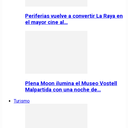
Periferias vuelve a convertir La Raya en
el mayor cine al…
Plena Moon ilumina el Museo Vostell
Malpartida con una noche de…
Turismo