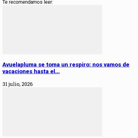
Te recomendamos leer:
Avuelapluma se toma un respiro: nos vamos de
vacaciones hasta el...
31 julio, 2026