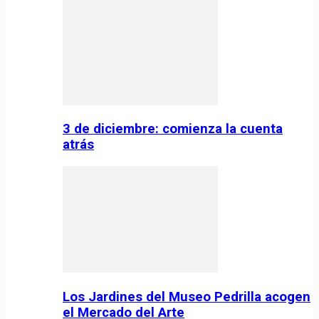
3 de diciembre: comienza la cuenta
atrás
Los Jardines del Museo Pedrilla acogen
el Mercado del Arte