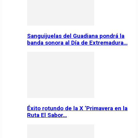
Sanguijuelas del Guadiana pondrá la
banda sonora al Día de Extremadura…
Éxito rotundo de la X ‘Primavera en la
Ruta El Sabor…