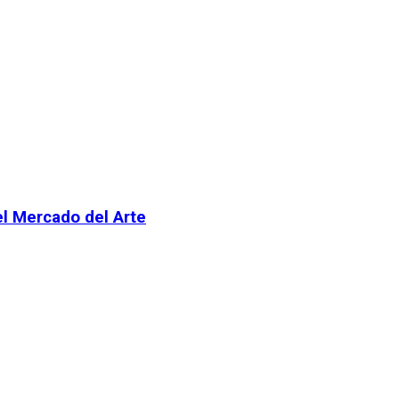
el Mercado del Arte