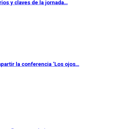
ios y claves de la jornada…
partir la conferencia ‘Los ojos…