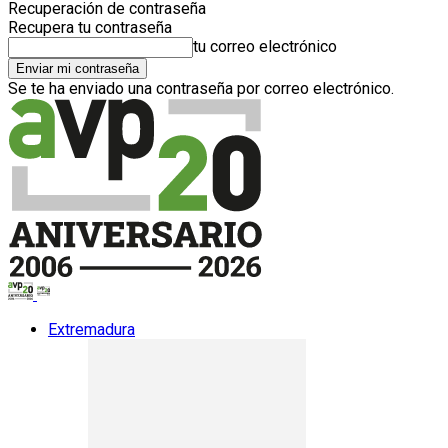
Recuperación de contraseña
Recupera tu contraseña
tu correo electrónico
Se te ha enviado una contraseña por correo electrónico.
Extremadura