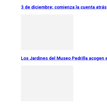
3 de diciembre: comienza la cuenta atrás
Los Jardines del Museo Pedrilla acogen 