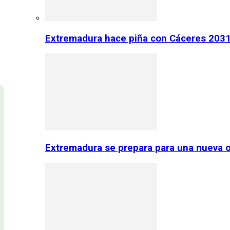
Extremadura hace piña con Cáceres 2031:
Extremadura se prepara para una nueva o