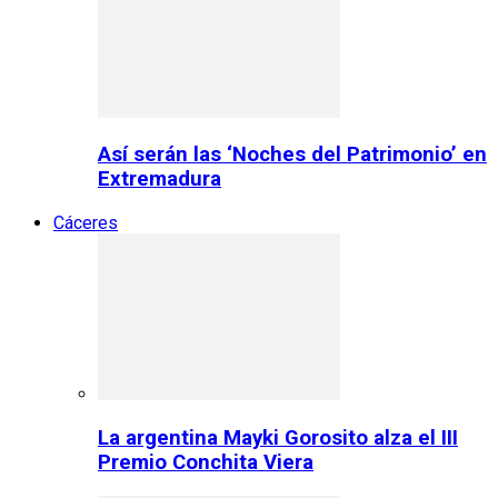
Así serán las ‘Noches del Patrimonio’ en
Extremadura
Cáceres
La argentina Mayki Gorosito alza el III
Premio Conchita Viera