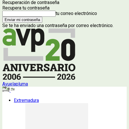
Recuperación de contraseña
Recupera tu contraseña
tu correo electrónico
Se te ha enviado una contraseña por correo electrónico.
Avuelapluma
Extremadura