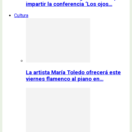
impartir la conferencia ‘Los ojos…
Cultura
La artista María Toledo ofrecerá este
viernes flamenco al piano en…