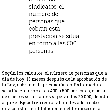
sindicatos, el
número de
personas que
cobran esta
prestación se sitúa
en torno a las 500
personas
Según los cálculos, el número de personas que a
día de hoy, 13 meses después de la aprobación de
la Ley, cobran esta prestación en Extremadura
se sitúa en torno a las 400 o 500 personas, a pesar
de que los solicitantes superan las 20.000, debido
a que el Ejecutivo regional ha llevado a cabo
una constante «dilatación en el tiempo» de la