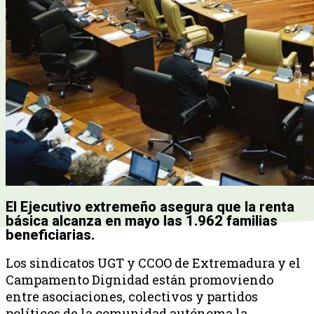
El Ejecutivo extremeño asegura que la renta
básica alcanza en mayo las 1.962 familias
beneficiarias.
Los sindicatos UGT y CCOO de Extremadura y el
Campamento Dignidad están promoviendo
entre asociaciones, colectivos y partidos
políticos de la comunidad autónoma la