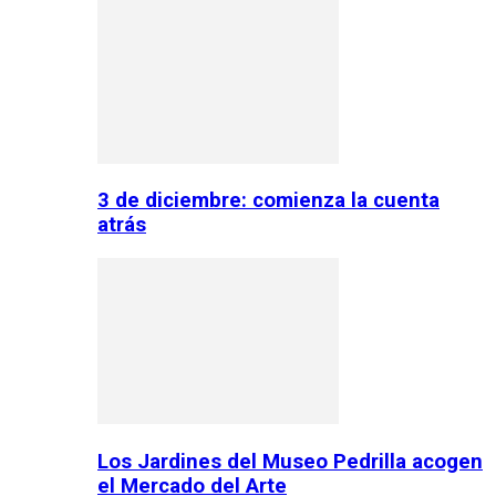
3 de diciembre: comienza la cuenta
atrás
Los Jardines del Museo Pedrilla acogen
el Mercado del Arte