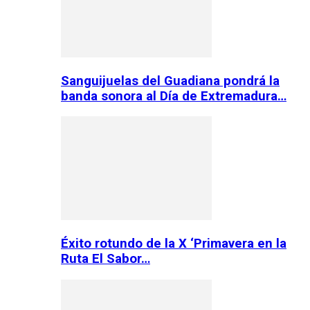
Sanguijuelas del Guadiana pondrá la
banda sonora al Día de Extremadura…
Éxito rotundo de la X ‘Primavera en la
Ruta El Sabor…