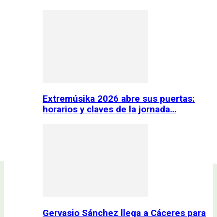
Extremúsika 2026 abre sus puertas:
horarios y claves de la jornada…
Gervasio Sánchez llega a Cáceres para