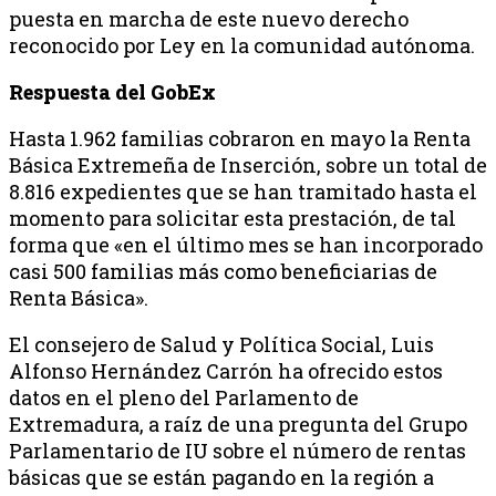
puesta en marcha de este nuevo derecho
reconocido por Ley en la comunidad autónoma.
Respuesta del GobEx
Hasta 1.962 familias cobraron en mayo la Renta
Básica Extremeña de Inserción, sobre un total de
8.816 expedientes que se han tramitado hasta el
momento para solicitar esta prestación, de tal
forma que «en el último mes se han incorporado
casi 500 familias más como beneficiarias de
Renta Básica».
El consejero de Salud y Política Social, Luis
Alfonso Hernández Carrón ha ofrecido estos
datos en el pleno del Parlamento de
Extremadura, a raíz de una pregunta del Grupo
Parlamentario de IU sobre el número de rentas
básicas que se están pagando en la región a