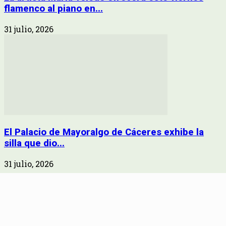
flamenco al piano en...
31 julio, 2026
El Palacio de Mayoralgo de Cáceres exhibe la
silla que dio...
31 julio, 2026