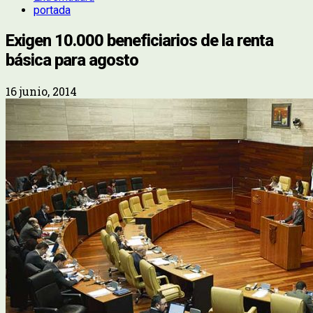
portada
Exigen 10.000 beneficiarios de la renta
básica para agosto
16 junio, 2014