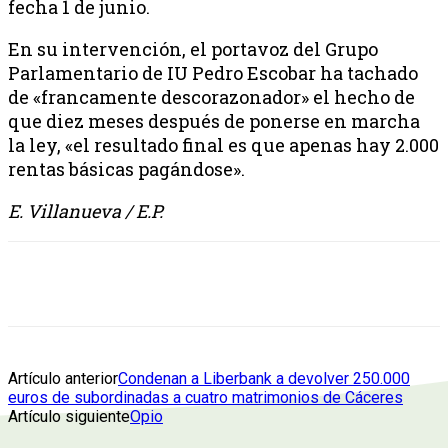
fecha 1 de junio.
En su intervención, el portavoz del Grupo
Parlamentario de IU Pedro Escobar ha tachado
de «francamente descorazonador» el hecho de
que diez meses después de ponerse en marcha
la ley, «el resultado final es que apenas hay 2.000
rentas básicas pagándose».
E. Villanueva / E.P.
Artículo anterior
Condenan a Liberbank a devolver 250.000
euros de subordinadas a cuatro matrimonios de Cáceres
Artículo siguiente
Opio