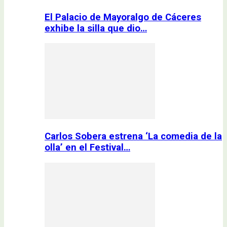
El Palacio de Mayoralgo de Cáceres
exhibe la silla que dio…
Carlos Sobera estrena ‘La comedia de la
olla’ en el Festival…