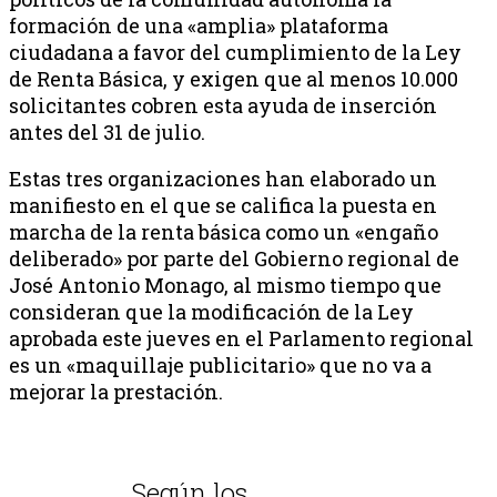
formación de una «amplia» plataforma
ciudadana a favor del cumplimiento de la Ley
de Renta Básica, y exigen que al menos 10.000
solicitantes cobren esta ayuda de inserción
antes del 31 de julio.
Estas tres organizaciones han elaborado un
manifiesto en el que se califica la puesta en
marcha de la renta básica como un «engaño
deliberado» por parte del Gobierno regional de
José Antonio Monago, al mismo tiempo que
consideran que la modificación de la Ley
aprobada este jueves en el Parlamento regional
es un «maquillaje publicitario» que no va a
mejorar la prestación.
Según los