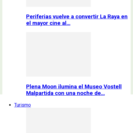
Periferias vuelve a convertir La Raya en
el mayor cine al…
Plena Moon ilumina el Museo Vostell
Malpartida con una noche de…
Turismo