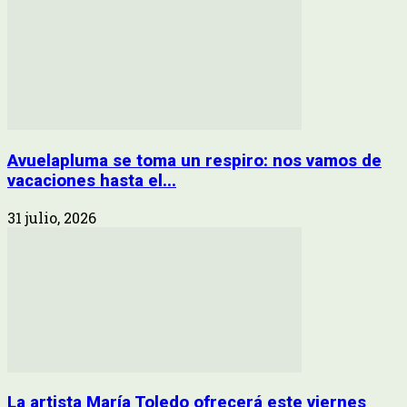
Avuelapluma se toma un respiro: nos vamos de
vacaciones hasta el...
31 julio, 2026
La artista María Toledo ofrecerá este viernes