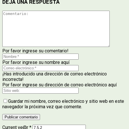
DEJA UNA RESPUESTA
Por favor ingrese su comentario!
Por favor ingrese su nombre aquí
¡Has introducido una dirección de correo electrónico
incorrecta!
Por favor ingrese su dirección de correo electrónico aquí
Guardar mi nombre, correo electrónico y sitio web en este
navegador la próxima vez que comente.
Current ye@r
*