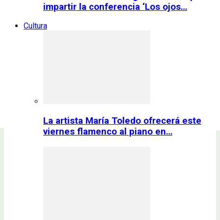
impartir la conferencia ‘Los ojos…
Cultura
La artista María Toledo ofrecerá este
viernes flamenco al piano en…