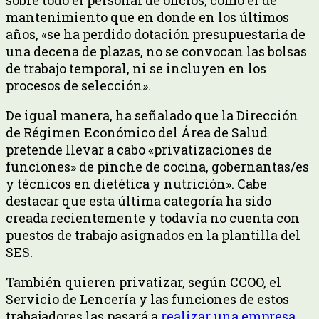
mantenimiento que en donde en los últimos
años, «se ha perdido dotación presupuestaria de
una decena de plazas, no se convocan las bolsas
de trabajo temporal, ni se incluyen en los
procesos de selección».
De igual manera, ha señalado que la Dirección
de Régimen Económico del Área de Salud
pretende llevar a cabo «privatizaciones de
funciones» de pinche de cocina, gobernantas/es
y técnicos en dietética y nutrición». Cabe
destacar que esta última categoría ha sido
creada recientemente y todavía no cuenta con
puestos de trabajo asignados en la plantilla del
SES.
También quieren privatizar, según CCOO, el
Servicio de Lencería y las funciones de estos
trabajadores las pasará a
realizar una empresa