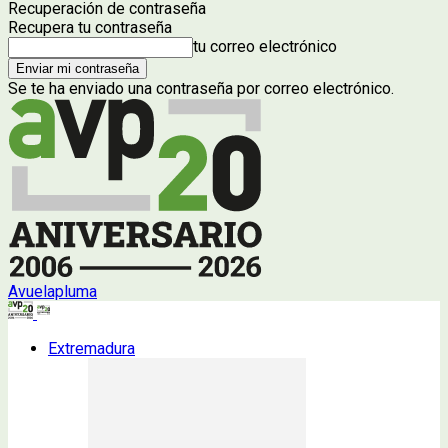
Recuperación de contraseña
Recupera tu contraseña
tu correo electrónico
Se te ha enviado una contraseña por correo electrónico.
Avuelapluma
Extremadura