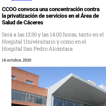
CCOO convoca una concentración contra
la privatización de servicios en el Área de
Salud de Cáceres
Será a las 13:30 y las 14:00 horas, tanto en el
Hospital Universitario y como en el
Hospital San Pedro Alcántara
14 octubre, 2020