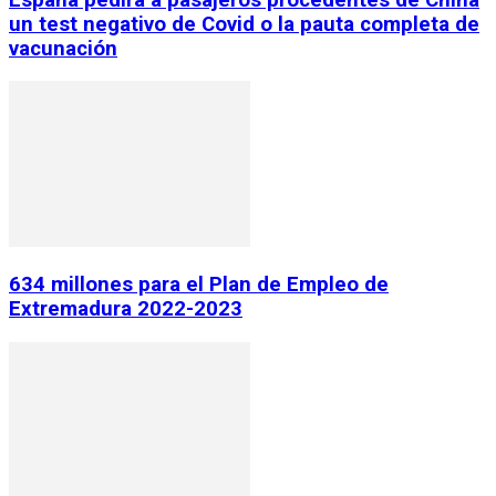
un test negativo de Covid o la pauta completa de
vacunación
634 millones para el Plan de Empleo de
Extremadura 2022-2023