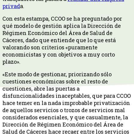
privad
a.
Con esta estampa, CCOO se ha preguntado por
qué modelo de gestión aplica la Dirección de
Régimen Económico del Área de Salud de
Cáceres, dado que entiende que lo que está
valorando son criterios «puramente
economicistas y con objetivos a muy corto
plazo».
«Este modo de gestionar, priorizando sólo
cuestiones económicas sobre el resto de
cuestiones, abre las puertas a
disfuncionalidades inaceptables, que para CCOO
hace temer en la nada improbable privatización
de aquellos servicios o trozos de servicios mal
considerados esenciales, y que casualmente, la
Dirección de Régimen Económico del Área de
Salud de Cáceres hace recaer entre los servicios