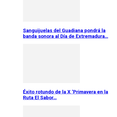
Sanguijuelas del Guadiana pondrá la
banda sonora al Día de Extremadura…
Éxito rotundo de la X ‘Primavera en la
Ruta El Sabor…