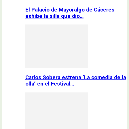
El Palacio de Mayoralgo de Cáceres
exhibe la silla que dio…
Carlos Sobera estrena ‘La comedia de la
olla’ en el Festival…