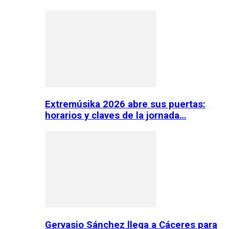
Extremúsika 2026 abre sus puertas:
horarios y claves de la jornada…
Gervasio Sánchez llega a Cáceres para