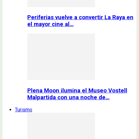
Periferias vuelve a convertir La Raya en
el mayor cine al…
Plena Moon ilumina el Museo Vostell
Malpartida con una noche de…
Turismo