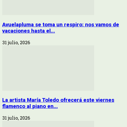
Avuelapluma se toma un respiro: nos vamos de
vacaciones hasta el...
31 julio, 2026
La artista María Toledo ofrecerá este viernes
flamenco al piano en...
31 julio, 2026