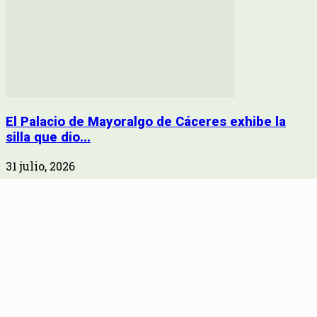
El Palacio de Mayoralgo de Cáceres exhibe la
silla que dio...
31 julio, 2026