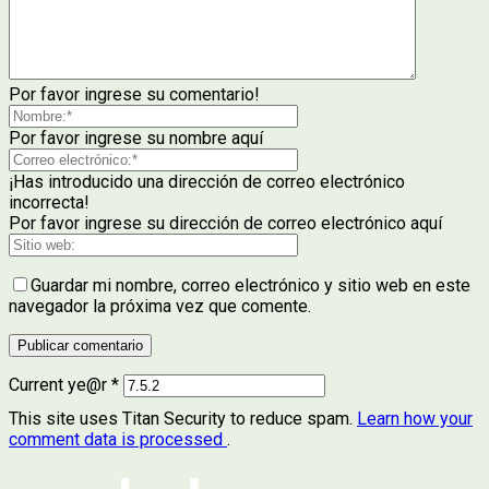
Por favor ingrese su comentario!
Por favor ingrese su nombre aquí
¡Has introducido una dirección de correo electrónico
incorrecta!
Por favor ingrese su dirección de correo electrónico aquí
Guardar mi nombre, correo electrónico y sitio web en este
navegador la próxima vez que comente.
Current ye@r
*
This site uses Titan Security to reduce spam.
Learn how your
comment data is processed
.