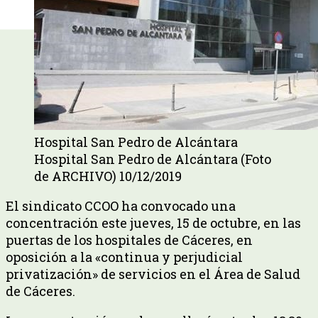
Hospital San Pedro de Alcántara
Hospital San Pedro de Alcántara (Foto
de ARCHIVO) 10/12/2019
El sindicato CCOO ha convocado una
concentración este jueves, 15 de octubre, en las
puertas de los hospitales de Cáceres, en
oposición a la «continua y perjudicial
privatización» de servicios en el Área de Salud
de Cáceres.