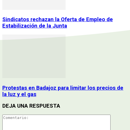
Sindicatos rechazan la Oferta de Empleo de
Estabilización de la Junta
Protestas en Badajoz para limitar los precios de
la luz y el gas
DEJA UNA RESPUESTA