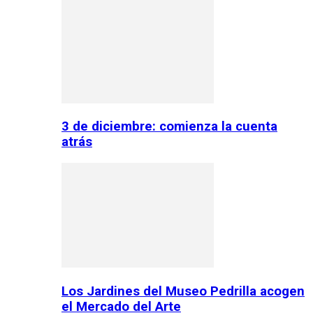
3 de diciembre: comienza la cuenta
atrás
Los Jardines del Museo Pedrilla acogen
el Mercado del Arte