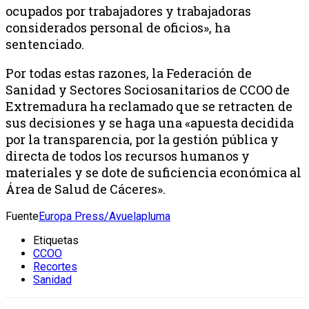
ocupados por trabajadores y trabajadoras
considerados personal de oficios», ha
sentenciado.
Por todas estas razones, la Federación de
Sanidad y Sectores Sociosanitarios de CCOO de
Extremadura ha reclamado que se retracten de
sus decisiones y se haga una «apuesta decidida
por la transparencia, por la gestión pública y
directa de todos los recursos humanos y
materiales y se dote de suficiencia económica al
Área de Salud de Cáceres».
Fuente
Europa Press/Avuelapluma
Etiquetas
CCOO
Recortes
Sanidad