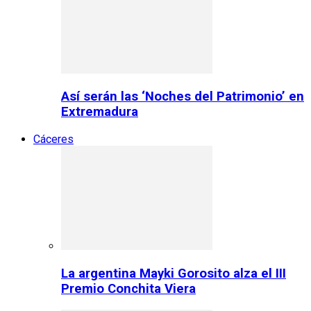
Así serán las ‘Noches del Patrimonio’ en
Extremadura
Cáceres
La argentina Mayki Gorosito alza el III
Premio Conchita Viera