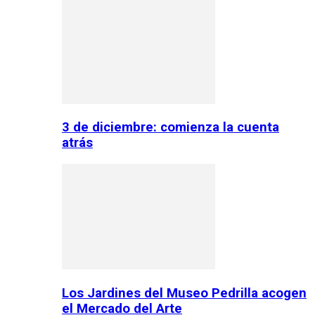
3 de diciembre: comienza la cuenta
atrás
Los Jardines del Museo Pedrilla acogen
el Mercado del Arte