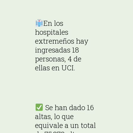
En los
hospitales
extremeños hay
ingresadas 18
personas, 4 de
ellas en UCI.
Se han dado 16
altas, lo que
equivale a un total