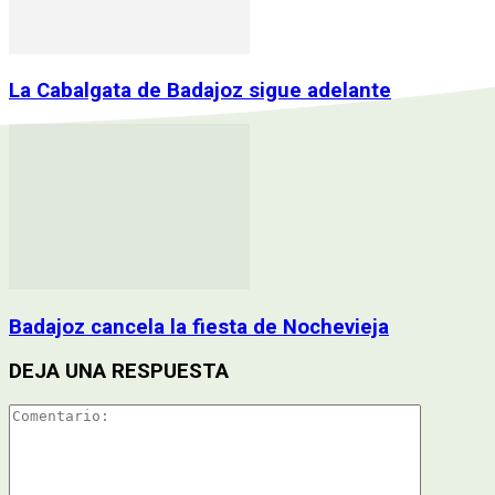
La Cabalgata de Badajoz sigue adelante
Badajoz cancela la fiesta de Nochevieja
DEJA UNA RESPUESTA