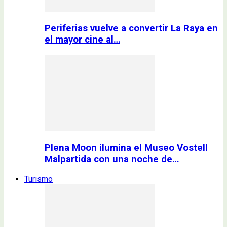
Periferias vuelve a convertir La Raya en
el mayor cine al…
Plena Moon ilumina el Museo Vostell
Malpartida con una noche de…
Turismo