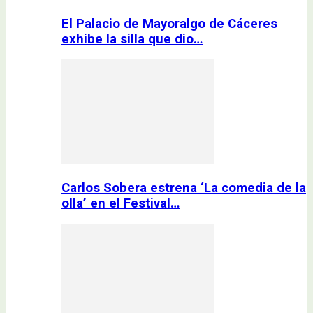
El Palacio de Mayoralgo de Cáceres
exhibe la silla que dio…
Carlos Sobera estrena ‘La comedia de la
olla’ en el Festival…