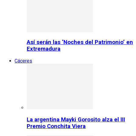
Así serán las ‘Noches del Patrimonio’ en
Extremadura
Cáceres
La argentina Mayki Gorosito alza el III
Premio Conchita Viera