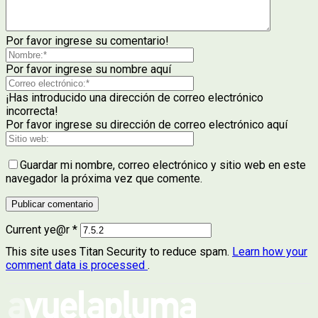
Por favor ingrese su comentario!
Por favor ingrese su nombre aquí
¡Has introducido una dirección de correo electrónico
incorrecta!
Por favor ingrese su dirección de correo electrónico aquí
Guardar mi nombre, correo electrónico y sitio web en este
navegador la próxima vez que comente.
Current ye@r
*
This site uses Titan Security to reduce spam.
Learn how your
comment data is processed
.