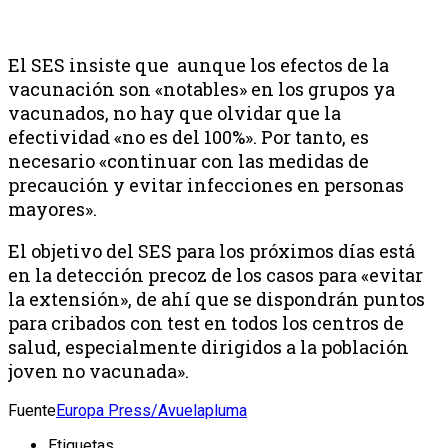
El SES insiste que aunque los efectos de la
vacunación son «notables» en los grupos ya
vacunados, no hay que olvidar que la
efectividad «no es del 100%». Por tanto, es
necesario «continuar con las medidas de
precaución y evitar infecciones en personas
mayores».
El objetivo del SES para los próximos días está
en la detección precoz de los casos para «evitar
la extensión», de ahí que se dispondrán puntos
para cribados con test en todos los centros de
salud, especialmente dirigidos a la población
joven no vacunada».
Fuente
Europa Press/Avuelapluma
Etiquetas