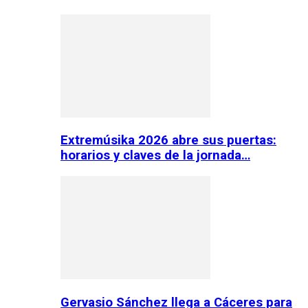
Extremúsika 2026 abre sus puertas:
horarios y claves de la jornada…
Gervasio Sánchez llega a Cáceres para