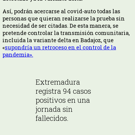
Así, podrán acercarse al covid-auto todas las
personas que quieran realizarse la prueba sin
necesidad de ser citadas. De esta manera, se
pretende controlar la transmisión comunitaria,
incluida la variante delta en Badajoz, que
«
supondría un retroceso en el control de la
pandemia».
Extremadura
registra 94 casos
positivos en una
jornada sin
fallecidos.