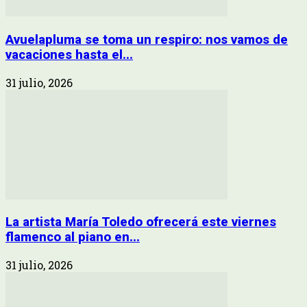
Avuelapluma se toma un respiro: nos vamos de
vacaciones hasta el...
31 julio, 2026
La artista María Toledo ofrecerá este viernes
flamenco al piano en...
31 julio, 2026