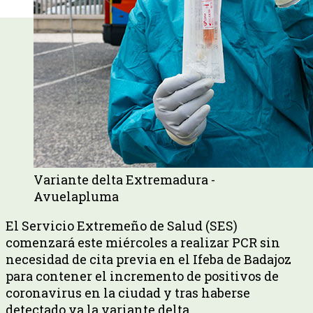
Variante delta Extremadura -
Avuelapluma
El Servicio Extremeño de Salud (SES)
comenzará este miércoles a realizar PCR sin
necesidad de cita previa en el Ifeba de Badajoz
para contener el incremento de positivos de
coronavirus en la ciudad y tras haberse
detectado ya la variante delta.