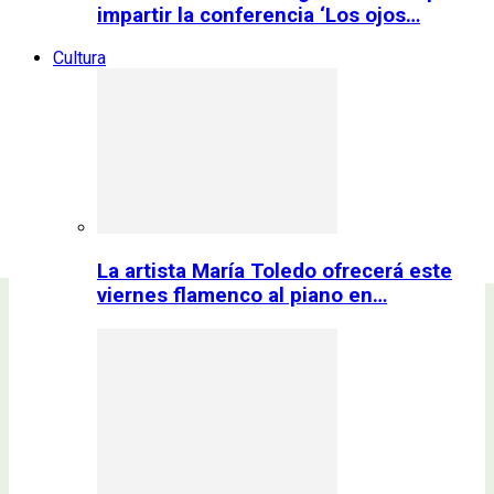
impartir la conferencia ‘Los ojos…
Cultura
La artista María Toledo ofrecerá este
viernes flamenco al piano en…