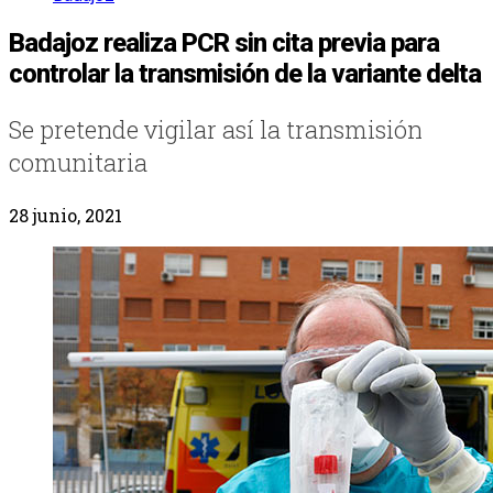
Badajoz realiza PCR sin cita previa para
controlar la transmisión de la variante delta
Se pretende vigilar así la transmisión
comunitaria
28 junio, 2021