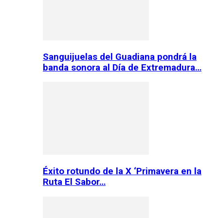
Sanguijuelas del Guadiana pondrá la
banda sonora al Día de Extremadura…
Éxito rotundo de la X ‘Primavera en la
Ruta El Sabor…