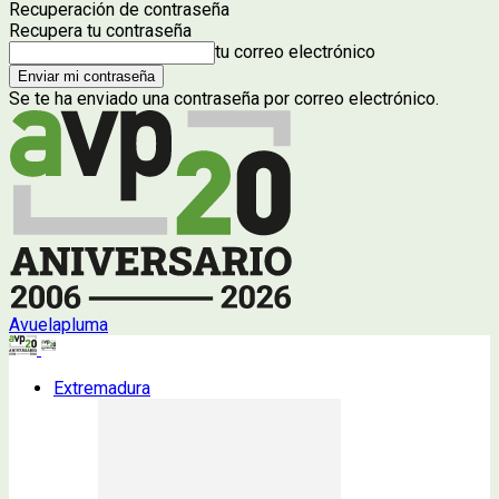
Recuperación de contraseña
Recupera tu contraseña
tu correo electrónico
Se te ha enviado una contraseña por correo electrónico.
Avuelapluma
Extremadura