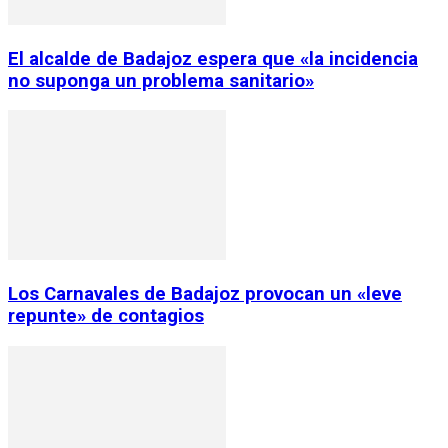
El alcalde de Badajoz espera que «la incidencia
no suponga un problema sanitario»
Los Carnavales de Badajoz provocan un «leve
repunte» de contagios