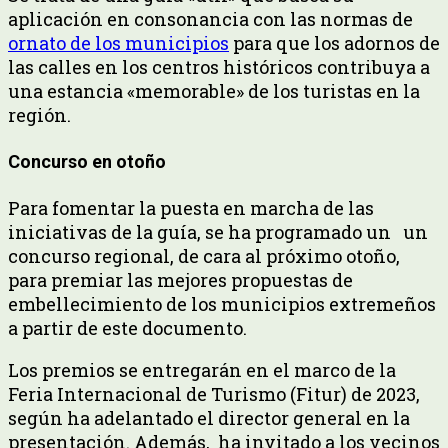
aplicación en consonancia con las normas de
ornato de los municipios
para que los adornos de
las calles en los centros históricos contribuya a
una estancia «memorable» de los turistas en la
región.
Concurso en otoño
Para fomentar la puesta en marcha de las
iniciativas de la guía, se ha programado un un
concurso regional, de cara al próximo otoño,
para premiar las mejores propuestas de
embellecimiento de los municipios extremeños
a partir de este documento.
Los premios se entregarán en el marco de la
Feria Internacional de Turismo (Fitur) de 2023,
según ha adelantado el director general en la
presentación. Además, ha invitado a los vecinos