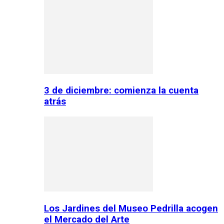
3 de diciembre: comienza la cuenta
atrás
Los Jardines del Museo Pedrilla acogen
el Mercado del Arte