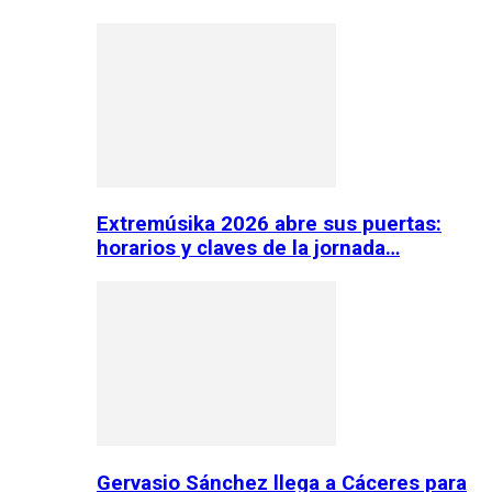
Extremúsika 2026 abre sus puertas:
horarios y claves de la jornada…
Gervasio Sánchez llega a Cáceres para