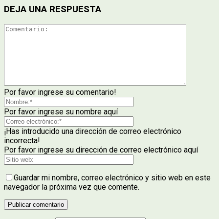
DEJA UNA RESPUESTA
Por favor ingrese su comentario!
Por favor ingrese su nombre aquí
¡Has introducido una dirección de correo electrónico
incorrecta!
Por favor ingrese su dirección de correo electrónico aquí
Guardar mi nombre, correo electrónico y sitio web en este
navegador la próxima vez que comente.