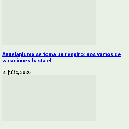
Avuelapluma se toma un respiro: nos vamos de
vacaciones hasta el...
31 julio, 2026