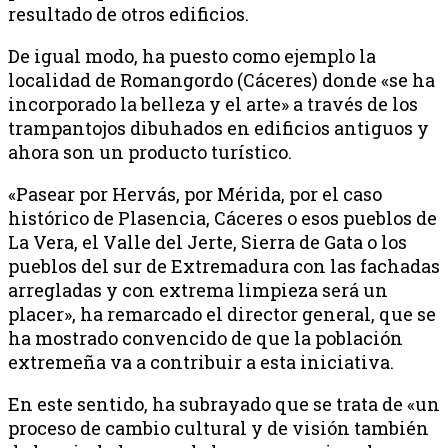
resultado de otros edificios.
De igual modo, ha puesto como ejemplo la
localidad de Romangordo (Cáceres) donde «se ha
incorporado la belleza y el arte» a través de los
trampantojos dibuhados en edificios antiguos y
ahora son un producto turístico.
«Pasear por Hervás, por Mérida, por el caso
histórico de Plasencia, Cáceres o esos pueblos de
La Vera, el Valle del Jerte, Sierra de Gata o los
pueblos del sur de Extremadura con las fachadas
arregladas y con extrema limpieza será un
placer», ha remarcado el director general, que se
ha mostrado convencido de que la población
extremeña va a contribuir a esta iniciativa.
En este sentido, ha subrayado que se trata de «un
proceso de cambio cultural y de visión también