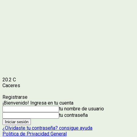
20.2
C
Caceres
Registrarse
¡Bienvenido! Ingresa en tu cuenta
tu nombre de usuario
tu contraseña
¿Olvidaste tu contraseña? consigue ayuda
Politica de Privacidad General