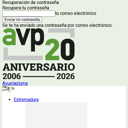
Recuperación de contraseña
Recupera tu contraseña
tu correo electrónico
Se te ha enviado una contraseña por correo electrónico.
Avuelapluma
Extremadura