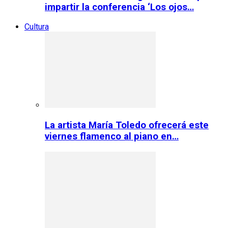
impartir la conferencia ‘Los ojos…
Cultura
La artista María Toledo ofrecerá este
viernes flamenco al piano en…