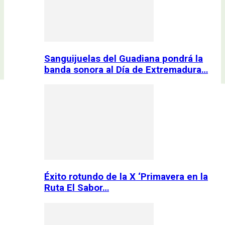
Sanguijuelas del Guadiana pondrá la
banda sonora al Día de Extremadura…
Éxito rotundo de la X ‘Primavera en la
Ruta El Sabor…