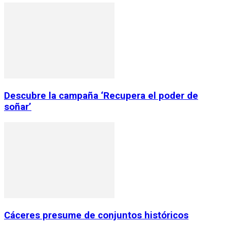
Descubre la campaña ‘Recupera el poder de
soñar’
Cáceres presume de conjuntos históricos