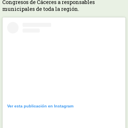
Congresos de Cáceres a responsables
municipales de toda la región.
Ver esta publicación en Instagram