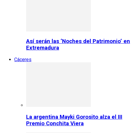
Así serán las ‘Noches del Patrimonio’ en
Extremadura
Cáceres
La argentina Mayki Gorosito alza el III
Premio Conchita Viera