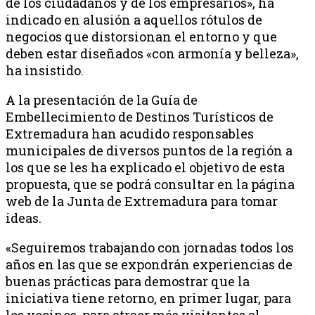
de los ciudadanos y de los empresarios», ha
indicado en alusión a aquellos rótulos de
negocios que distorsionan el entorno y que
deben estar diseñados «con armonía y belleza»,
ha insistido.
A la presentación de la Guía de
Embellecimiento de Destinos Turísticos de
Extremadura han acudido responsables
municipales de diversos puntos de la región a
los que se les ha explicado el objetivo de esta
propuesta, que se podrá consultar en la página
web de la Junta de Extremadura para tomar
ideas.
«Seguiremos trabajando con jornadas todos los
años en las que se expondrán experiencias de
buenas prácticas para demostrar que la
iniciativa tiene retorno, en primer lugar, para