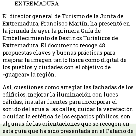
EXTREMADURA
El director general de Turismo de la Junta de
Extremadura, Francisco Martín, ha presentó en
la jornada de ayer la primera Guía de
Embellecimiento de Destinos Turísticos de
Extremadura. El documento recoge 48
propuestas claves y buenas prácticas para
mejorar la imagen tanto física como digital de
los pueblos y ciudades con el objetivo de
«guapear» la región.
Así, cuestiones como arreglar las fachadas de los
edificios, mejorar la iluminación con luces
cálidas, instalar fuentes para incorporar el
sonido del agua a las calles, cuidar la vegetación
o cuidar la estética de los espacios públicos, son
algunas de las orientaciones que se recogen en
esta guía que ha sido presentada en el Palacio de