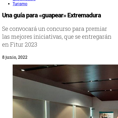
Turismo
Una guía para «guapear» Extremadura
Se convocará un concurso para premiar
las mejores iniciativas, que se entregarán
en Fitur 2023
8 junio, 2022