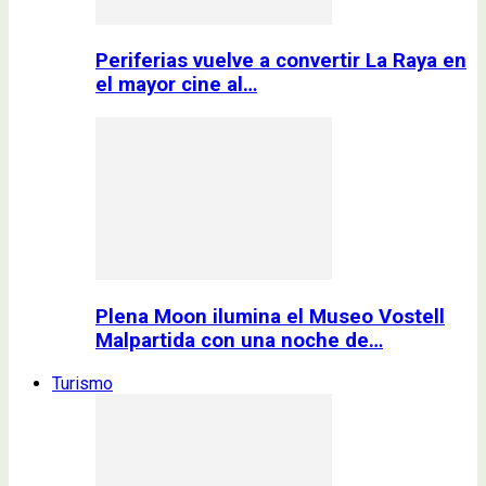
Periferias vuelve a convertir La Raya en
el mayor cine al…
Plena Moon ilumina el Museo Vostell
Malpartida con una noche de…
Turismo