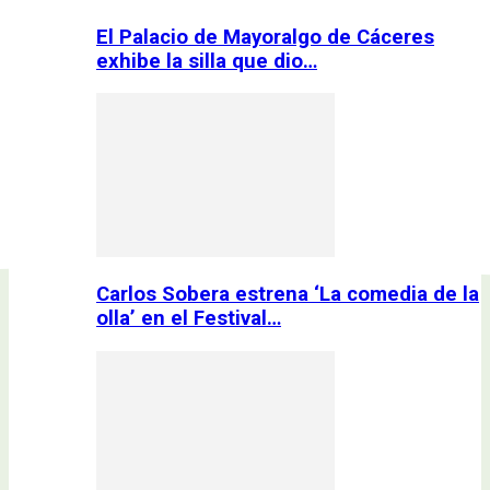
El Palacio de Mayoralgo de Cáceres
exhibe la silla que dio…
Carlos Sobera estrena ‘La comedia de la
olla’ en el Festival…