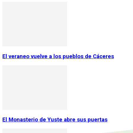
El veraneo vuelve a los pueblos de Cáceres
El Monasterio de Yuste abre sus puertas