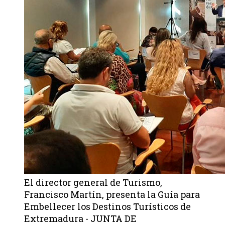
El director general de Turismo,
Francisco Martín, presenta la Guía para
Embellecer los Destinos Turísticos de
Extremadura - JUNTA DE