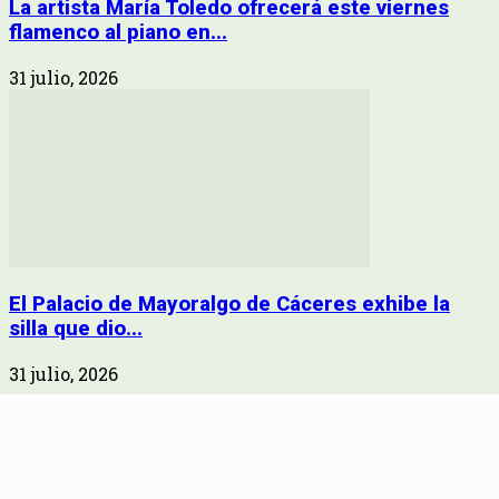
La artista María Toledo ofrecerá este viernes
flamenco al piano en...
31 julio, 2026
El Palacio de Mayoralgo de Cáceres exhibe la
silla que dio...
31 julio, 2026