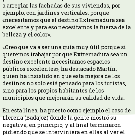
a arreglar las fachadas de sus viviendas, por
ejemplo, con jardines verticales, porque
«necesitamos que el destino Extremadura sea
excelente y para eso necesitamos la fuerza de la
belleza y el color».
«Creo que va a ser una guía muy útil porque si
queremos trabajar por que Extremadura sea un
destino excelente necesitamos espacios
públicos excelentes», ha destacado Martín,
quien ha insistido en que esta mejora de los
destinos no solo está pensado para los turistas,
sino para los propios habitantes de los
municipios que mejorarán su calidad de vida.
En esta línea, ha puesto como ejemplo el caso de
Llerena (Badajoz) donde la gente mostró su
negativa, en principio, y al final terminaron
pidiendo que se interviniera en ellas al ver el