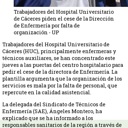
Trabajadores del Hospital Universitario
de Cáceres piden el cese de la Dirección
de Enfermería por falta de
organización - UP
Trabajadores del Hospital Universitario de
Cáceres (HUC), principalmente enfermeras y
técnicos auxiliares, se han concentrado este
jueves a las puertas del centro hospitalario para
pedir el cese de la directora de Enfermería. La
plantilla argumenta que la organización de los
servicios es mala por la falta de personal, que
repercute en la calidad asistencial.
La delegada del Sindicato de Técnicos de
Enfermería (SAE), Ángeles Montero, ha
explicado que se ha informado a los
responsables sanitarios de la región a través de