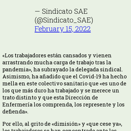
— Sindicato SAE
(@Sindicato_SAE)
February 15, 2022
«Los trabajadores están cansados y vienen
arrastrando mucha carga de trabajo tras la
pandemia», ha subrayado la delegada sindical.
Asimismo, ha añadido que el Covid-19 ha hecho
mella en este colectivo sanitario que «es uno de
los que más duro ha trabajado y se merece un
trato distinto y que esta Dirección de
Enfermería los comprenda, los represente y los
defienda».
Por ello, al grito de «dimisión» y «que cese ya»,
los trabajadores se han concentrado ante las