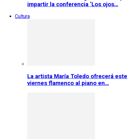
impartir la conferencia ‘Los ojos…
Cultura
La artista María Toledo ofrecerá este
viernes flamenco al piano en…