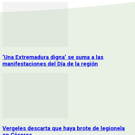
‘Una Extremadura digna’ se suma a las
manifestaciones del Día de la región
Vergeles descarta que haya brote de legionela
en Cáceres