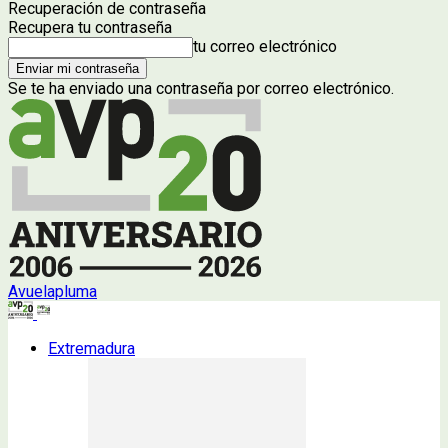
Recuperación de contraseña
Recupera tu contraseña
tu correo electrónico
Se te ha enviado una contraseña por correo electrónico.
Avuelapluma
Extremadura