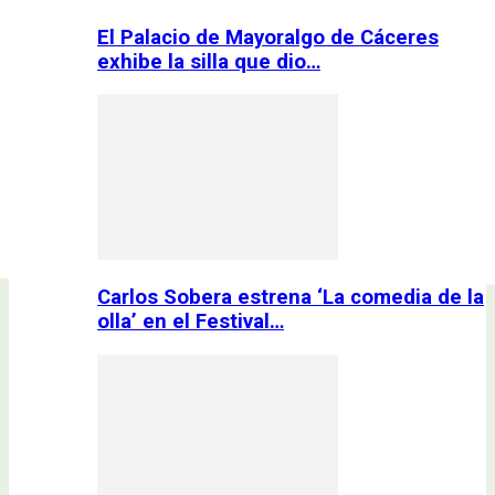
El Palacio de Mayoralgo de Cáceres
exhibe la silla que dio…
Carlos Sobera estrena ‘La comedia de la
olla’ en el Festival…