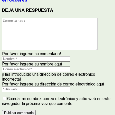
DEJA UNA RESPUESTA
Por favor ingrese su comentario!
Por favor ingrese su nombre aquí
¡Has introducido una dirección de correo electrónico
incorrecta!
Por favor ingrese su dirección de correo electrónico aquí
Guardar mi nombre, correo electrónico y sitio web en este
navegador la próxima vez que comente.