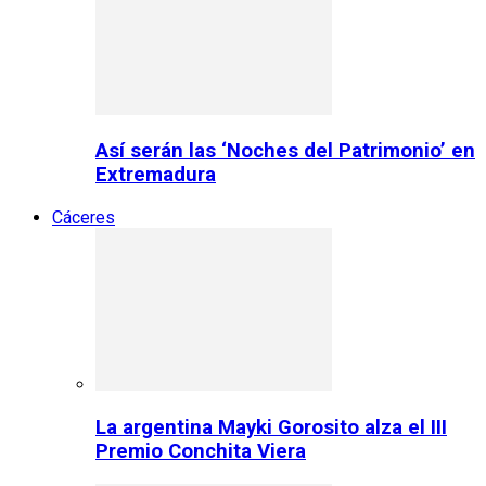
Así serán las ‘Noches del Patrimonio’ en
Extremadura
Cáceres
La argentina Mayki Gorosito alza el III
Premio Conchita Viera