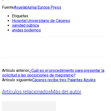
Fuente
Avuelapluma/Europa Press
Etiquetas
Hospital Universitario de Cáceres
sanidad pública
unidas podemos
Artículo anterior
¿Cuál es el procedimiento para presentar la
solicitud a las oposiciones de magisterio?
Artículo siguiente
Cáceres recibe tres Pajaritas Azules
Artículos relacionados
Más del autor