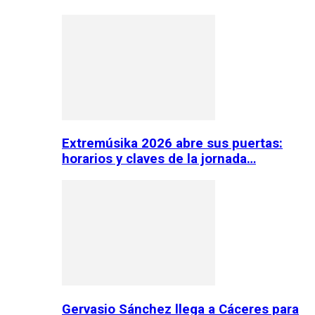
Extremúsika 2026 abre sus puertas:
horarios y claves de la jornada…
Gervasio Sánchez llega a Cáceres para