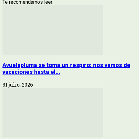
Te recomendamos leer:
Avuelapluma se toma un respiro: nos vamos de
vacaciones hasta el...
31 julio, 2026