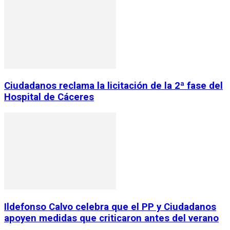
Ciudadanos reclama la licitación de la 2ª fase del
Hospital de Cáceres
Ildefonso Calvo celebra que el PP y Ciudadanos
apoyen medidas que criticaron antes del verano