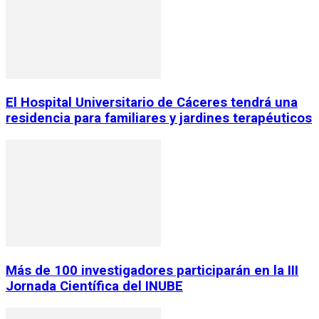
El Hospital Universitario de Cáceres tendrá una
residencia para familiares y jardines terapéuticos
Más de 100 investigadores participarán en la III
Jornada Científica del INUBE