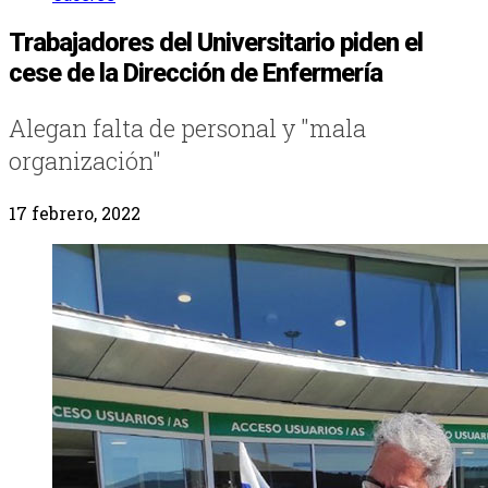
Trabajadores del Universitario piden el
cese de la Dirección de Enfermería
Alegan falta de personal y "mala
organización"
17 febrero, 2022