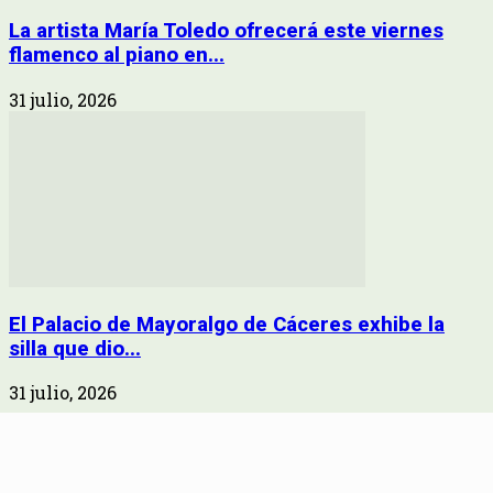
La artista María Toledo ofrecerá este viernes
flamenco al piano en...
31 julio, 2026
El Palacio de Mayoralgo de Cáceres exhibe la
silla que dio...
31 julio, 2026