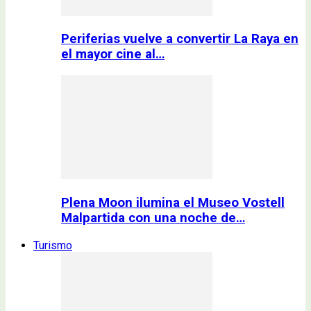
Periferias vuelve a convertir La Raya en
el mayor cine al…
Plena Moon ilumina el Museo Vostell
Malpartida con una noche de…
Turismo