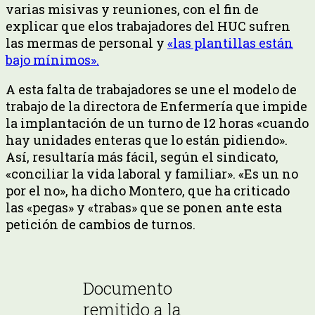
varias misivas y reuniones, con el fin de
explicar que elos trabajadores del HUC sufren
las mermas de personal y
«las plantillas están
bajo mínimos».
A esta falta de trabajadores se une el modelo de
trabajo de la directora de Enfermería que impide
la implantación de un turno de 12 horas «cuando
hay unidades enteras que lo están pidiendo».
Así, resultaría más fácil, según el sindicato,
«conciliar la vida laboral y familiar». «Es un no
por el no», ha dicho Montero, que ha criticado
las «pegas» y «trabas» que se ponen ante esta
petición de cambios de turnos.
Documento
remitido a la