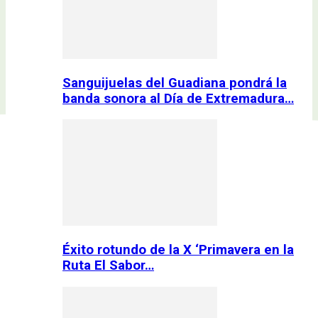
Sanguijuelas del Guadiana pondrá la
banda sonora al Día de Extremadura…
Éxito rotundo de la X ‘Primavera en la
Ruta El Sabor…