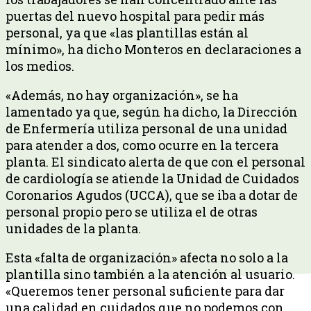
puertas del nuevo hospital para pedir más
personal, ya que «las plantillas están al
mínimo», ha dicho Monteros en declaraciones a
los medios.
«Además, no hay organización», se ha
lamentado ya que, según ha dicho, la Dirección
de Enfermería utiliza personal de una unidad
para atender a dos, como ocurre en la tercera
planta. El sindicato alerta de que con el personal
de cardiología se atiende la Unidad de Cuidados
Coronarios Agudos (UCCA), que se iba a dotar de
personal propio pero se utiliza el de otras
unidades de la planta.
Esta «falta de organización» afecta no solo a la
plantilla sino también a la atención al usuario.
«Queremos tener personal suficiente para dar
una calidad en cuidados que no podemos con