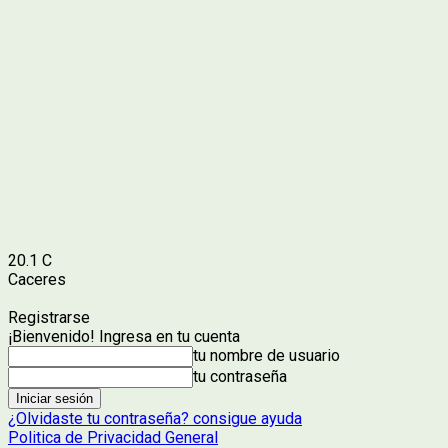
20.1
C
Caceres
Registrarse
¡Bienvenido! Ingresa en tu cuenta
tu nombre de usuario
tu contraseña
¿Olvidaste tu contraseña? consigue ayuda
Politica de Privacidad General