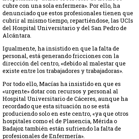
cubre con una sola enfermera». Por ello, ha
denunciado que estos profesionales tienen que
cubrir al mismo tiempo, repartiéndose, las UCIs
del Hospital Universitario y del San Pedro de
Alcántara.
Igualmente, ha insistido en que la falta de
personal, está generando fricciones con la
dirección del centro, «debido al malestar que
existe entre los trabajadores y trabajadoras».
Por todo ello, Macías ha insistido en que es
«urgente» dotar con recursos y personal al
Hospital Universitario de Cáceres, aunque ha
recordado que esta situación no se está
produciendo solo en este centro, «ya que otros
hospitales como el de Plasencia, Mérida o
Badajoz también están sufriendo la falta de
profesionales de Enfermería».