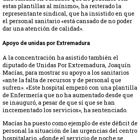
estas plantillas al mínimo», ha reiterado la
representante sindical, que ha insistido en que
el personal sanitario «está cansado de no poder
dar una atención de calidad».
Apoyo de unidas por Extremadura
A la concentración ha asistido también el
diputado de Unidas Por Extremadura, Joaquín
Macías, para mostrar su apoyo a los sanitarios
«ante la falta de recursos y de personal que
sufren». «Este hospital empezó con una plantilla
de Enfermería que no ha aumentado desde que
se inauguró, a pesar de que sí que se han
incrementado los servicios», ha sentenciado.
Macías ha puesto como ejemplo de este déficit de
personal la situación de las urgencias del centro
hospitalario, «donde el servicio de noche se