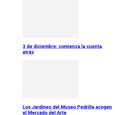
3 de diciembre: comienza la cuenta
atrás
Los Jardines del Museo Pedrilla acogen
el Mercado del Arte