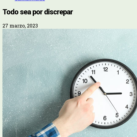
Todo sea por discrepar
27 marzo, 2023