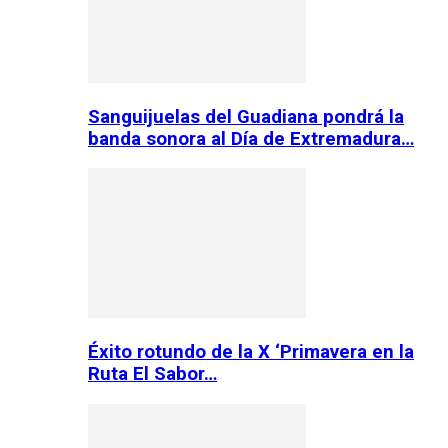
Sanguijuelas del Guadiana pondrá la
banda sonora al Día de Extremadura…
Éxito rotundo de la X ‘Primavera en la
Ruta El Sabor…