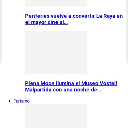
Periferias vuelve a convertir La Raya en
el mayor cine al…
Plena Moon ilumina el Museo Vostell
Malpartida con una noche de…
Turismo