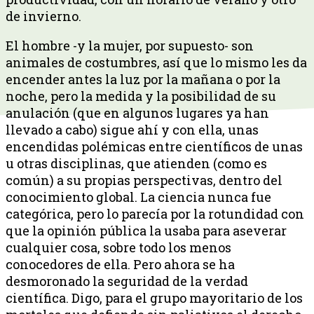
de invierno.
El hombre -y la mujer, por supuesto- son
animales de costumbres, así que lo mismo les da
encender antes la luz por la mañana o por la
noche, pero la medida y la posibilidad de su
anulación (que en algunos lugares ya han
llevado a cabo) sigue ahí y con ella, unas
encendidas polémicas entre científicos de unas
u otras disciplinas, que atienden (como es
común) a su propias perspectivas, dentro del
conocimiento global. La ciencia nunca fue
categórica, pero lo parecía por la rotundidad con
que la opinión pública la usaba para aseverar
cualquier cosa, sobre todo los menos
conocedores de ella. Pero ahora se ha
desmoronado la seguridad de la verdad
científica. Digo, para el grupo mayoritario de los