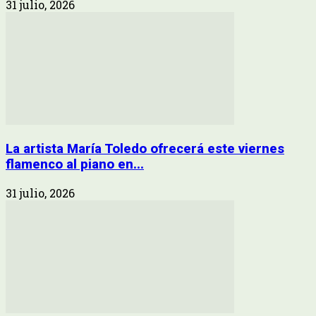
31 julio, 2026
La artista María Toledo ofrecerá este viernes
flamenco al piano en...
31 julio, 2026