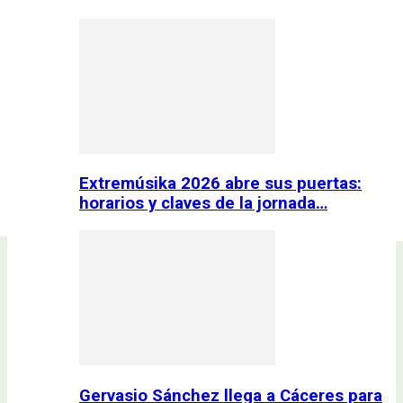
Extremúsika 2026 abre sus puertas:
horarios y claves de la jornada…
Gervasio Sánchez llega a Cáceres para