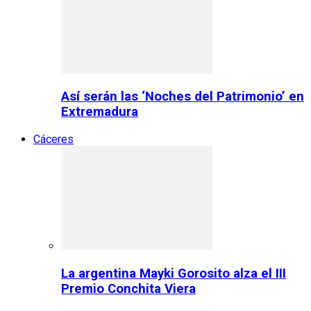
Así serán las ‘Noches del Patrimonio’ en
Extremadura
Cáceres
La argentina Mayki Gorosito alza el III
Premio Conchita Viera