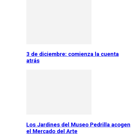
3 de diciembre: comienza la cuenta
atrás
Los Jardines del Museo Pedrilla acogen
el Mercado del Arte