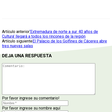
Artículo anterior
‘Extremadura de norte a sur. 40 años de
Cultura’ llegará a todos los rincones de la región
Artículo siguiente
El Palacio de los Golfines de Cáceres abre
tres nuevas salas
DEJA UNA RESPUESTA
Por favor ingrese su comentario!
Por favor ingrese su nombre aquí