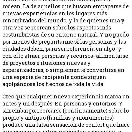
rodean. La de aquellos que buscan empaparse de
nuevas experiencias en los lugares más
renombrados del mundo, y la de quienes una y
otra vez se recrean sobre los aspectos más
costumbristas de su entorno natural. Y no puedo
por menos de preguntarme si las personas y las
ciudades deben, para ser referencia en algo -y
con ello atraer personas y recursos- alimentarse
de proyectos e ilusiones nuevas y
esperanzadoras, o simplemente convertirse en
una especie de recipiente donde siguen
agolpándose los hechos de toda la vida.
Creo que cualquier nueva experiencia marca un
antes y un después. En personas y entornos. Y
sin embargo, recrearse (continuamente) sobre lo
propio y antiguo (familias y monumentos)
produce una falsa sensación de confort que hace
que personas y sitios no puedan escapar de la