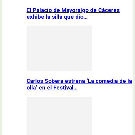
El Palacio de Mayoralgo de Cáceres
exhibe la silla que dio…
Carlos Sobera estrena ‘La comedia de la
olla’ en el Festival…