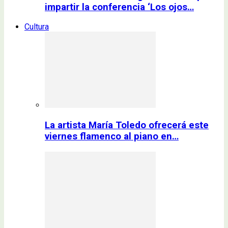
impartir la conferencia ‘Los ojos…
Cultura
La artista María Toledo ofrecerá este
viernes flamenco al piano en…