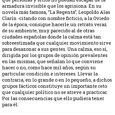
armadura invisible que los aprisiona. En su
novela más famosa, “La Regenta”, Leopoldo Alas
Clarín -citando con nombre ficticio, a la Oviedo
de la época,-consigue hacerle un retrato veraz
de su ambiente, muy parecido al de otras
ciudades españolas donde la calma está tan
sobreestimada que cualquier movimiento sirve
para desazonar a sus gentes. Una calma, eso sí,
dirigida por los grupos de opinión prevalentes
en las mismas, que señalan lo que conviene
hacer o no, como hace mil años, según su
particular condición e intereses. Llevar la
contraria, en lo grande o en lo pequeño, a dichos
grupos fácticos constituye un importante reto
que cualquier político no se atreve a practicar.
Por las consecuencias que ello pudiera tener
para él.