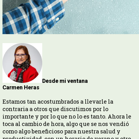
Desde mi ventana
Carmen Heras
Estamos tan acostumbrados a llevarle la
contraria a otros que discutimos por lo
importante y por lo que no lo es tanto. Ahora le
toca al cambio de hora, algo que se nos vendió
como algo beneficioso para nuestra salud y
productividad, con un horario de verano y otro