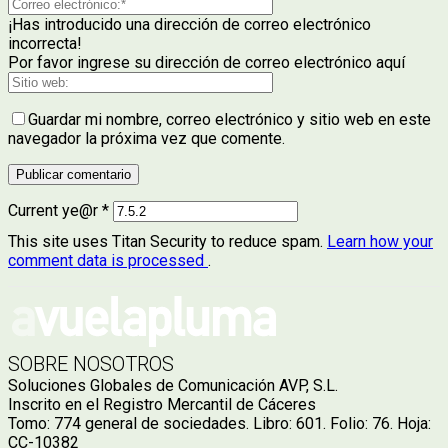
¡Has introducido una dirección de correo electrónico
incorrecta!
Por favor ingrese su dirección de correo electrónico aquí
Guardar mi nombre, correo electrónico y sitio web en este
navegador la próxima vez que comente.
Current ye@r
*
This site uses Titan Security to reduce spam.
Learn how your
comment data is processed
.
SOBRE NOSOTROS
Soluciones Globales de Comunicación AVP, S.L.
Inscrito en el Registro Mercantil de Cáceres
Tomo: 774 general de sociedades. Libro: 601. Folio: 76. Hoja:
CC-10382