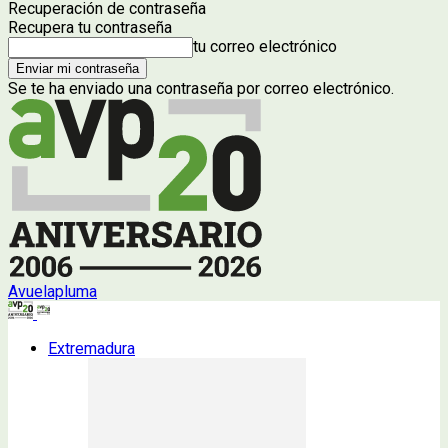
Recuperación de contraseña
Recupera tu contraseña
tu correo electrónico
Se te ha enviado una contraseña por correo electrónico.
Avuelapluma
Extremadura