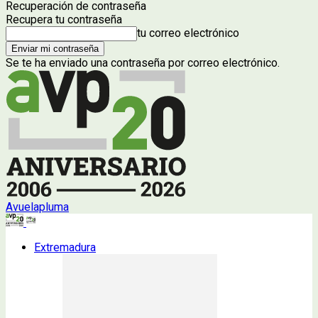
Recuperación de contraseña
Recupera tu contraseña
tu correo electrónico
Se te ha enviado una contraseña por correo electrónico.
Avuelapluma
Extremadura