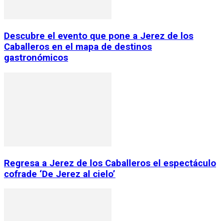
Descubre el evento que pone a Jerez de los
Caballeros en el mapa de destinos
gastronómicos
Regresa a Jerez de los Caballeros el espectáculo
cofrade ‘De Jerez al cielo’