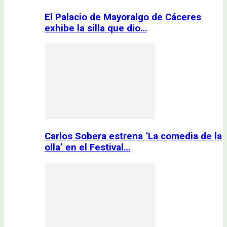
El Palacio de Mayoralgo de Cáceres
exhibe la silla que dio…
Carlos Sobera estrena ‘La comedia de la
olla’ en el Festival…