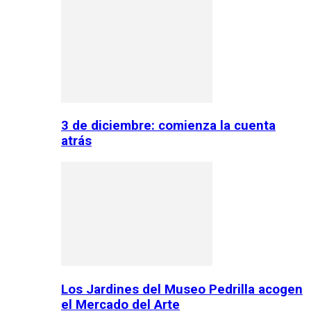
3 de diciembre: comienza la cuenta
atrás
Los Jardines del Museo Pedrilla acogen
el Mercado del Arte