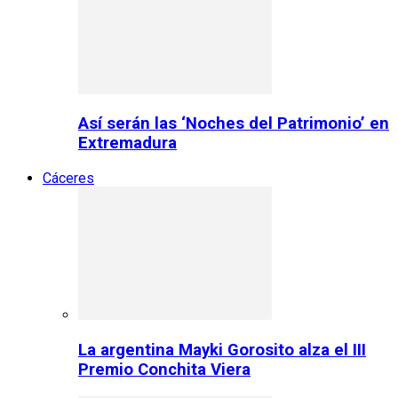
Así serán las ‘Noches del Patrimonio’ en
Extremadura
Cáceres
La argentina Mayki Gorosito alza el III
Premio Conchita Viera