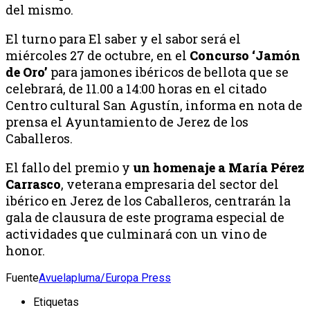
del mismo.
El turno para El saber y el sabor será el
miércoles 27 de octubre, en el
Concurso ‘Jamón
de Oro’
para jamones ibéricos de bellota que se
celebrará, de 11.00 a 14:00 horas en el citado
Centro cultural San Agustín, informa en nota de
prensa el Ayuntamiento de Jerez de los
Caballeros.
El fallo del premio y
un homenaje a María Pérez
Carrasco
, veterana empresaria del sector del
ibérico en Jerez de los Caballeros, centrarán la
gala de clausura de este programa especial de
actividades que culminará con un vino de
honor.
Fuente
Avuelapluma/Europa Press
Etiquetas