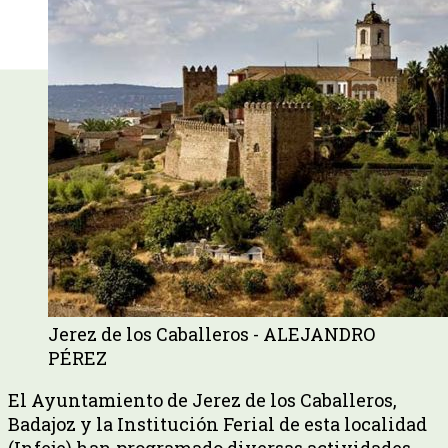
Jerez de los Caballeros - ALEJANDRO
PÉREZ
El Ayuntamiento de Jerez de los Caballeros,
Badajoz y la Institución Ferial de esta localidad
(Infeje) han programado diversas actividades