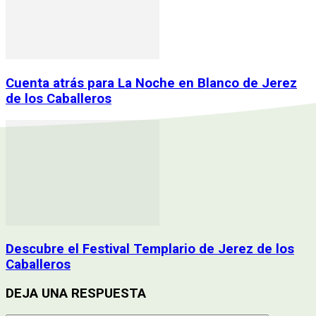
Cuenta atrás para La Noche en Blanco de Jerez
de los Caballeros
Descubre el Festival Templario de Jerez de los
Caballeros
DEJA UNA RESPUESTA