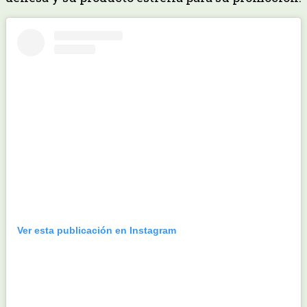
Ver esta publicación en Instagram