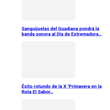
Sanguijuelas del Guadiana pondrá la
banda sonora al Día de Extremadura…
Éxito rotundo de la X ‘Primavera en la
Ruta El Sabor…