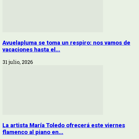
Avuelapluma se toma un respiro: nos vamos de
vacaciones hasta el...
31 julio, 2026
La artista María Toledo ofrecerá este viernes
flamenco al piano en...