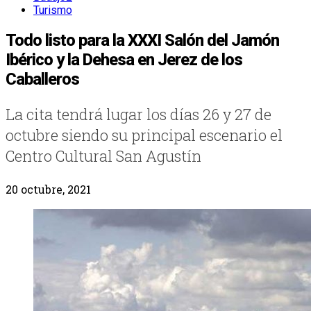
Turismo
Todo listo para la XXXI Salón del Jamón
Ibérico y la Dehesa en Jerez de los
Caballeros
La cita tendrá lugar los días 26 y 27 de
octubre siendo su principal escenario el
Centro Cultural San Agustín
20 octubre, 2021