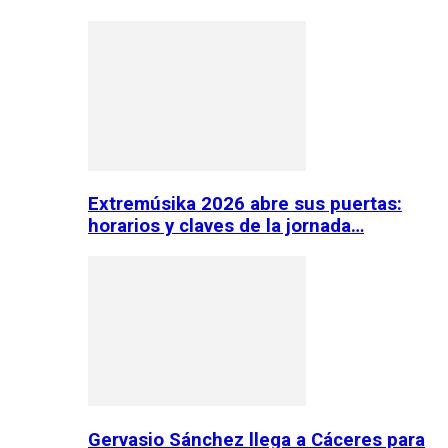
Extremúsika 2026 abre sus puertas:
horarios y claves de la jornada…
Gervasio Sánchez llega a Cáceres para