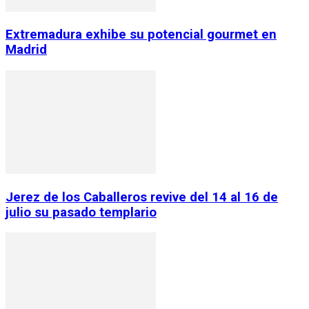
Extremadura exhibe su potencial gourmet en
Madrid
Jerez de los Caballeros revive del 14 al 16 de
julio su pasado templario