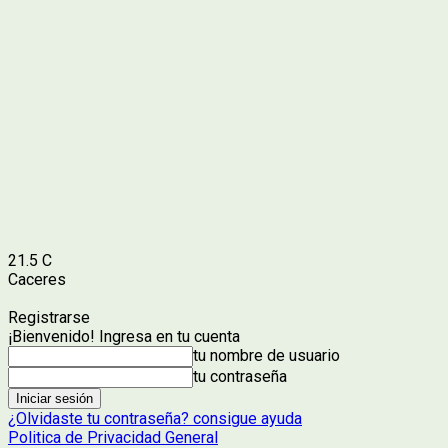
21.5
C
Caceres
Registrarse
¡Bienvenido! Ingresa en tu cuenta
tu nombre de usuario
tu contraseña
¿Olvidaste tu contraseña? consigue ayuda
Politica de Privacidad General