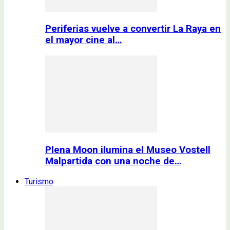
Periferias vuelve a convertir La Raya en
el mayor cine al…
Plena Moon ilumina el Museo Vostell
Malpartida con una noche de…
Turismo