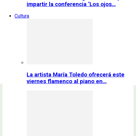
impartir la conferencia ‘Los ojos…
Cultura
La artista María Toledo ofrecerá este
viernes flamenco al piano en…