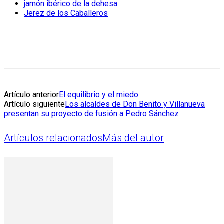
jamón ibérico de la dehesa
Jerez de los Caballeros
Artículo anterior
El equilibrio y el miedo
Artículo siguiente
Los alcaldes de Don Benito y Villanueva
presentan su proyecto de fusión a Pedro Sánchez
Artículos relacionados
Más del autor