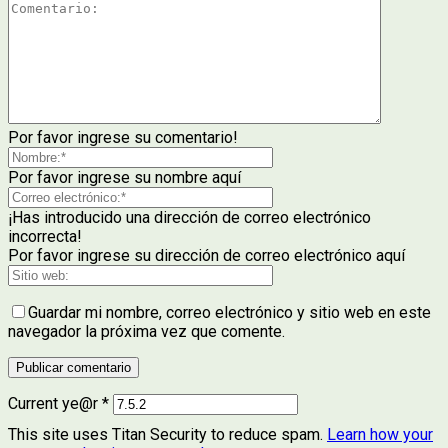
Por favor ingrese su comentario!
Por favor ingrese su nombre aquí
¡Has introducido una dirección de correo electrónico
incorrecta!
Por favor ingrese su dirección de correo electrónico aquí
Guardar mi nombre, correo electrónico y sitio web en este
navegador la próxima vez que comente.
Current ye@r
*
This site uses Titan Security to reduce spam.
Learn how your