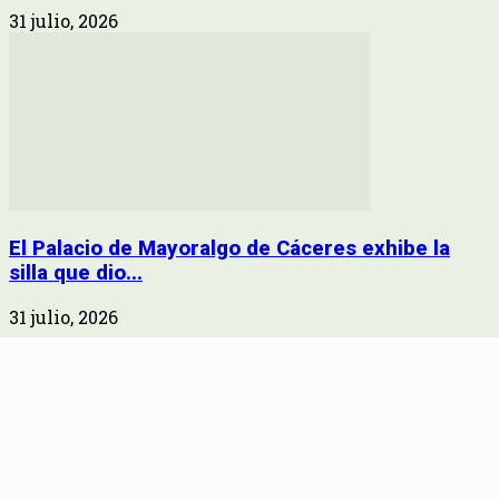
31 julio, 2026
El Palacio de Mayoralgo de Cáceres exhibe la
silla que dio...
31 julio, 2026