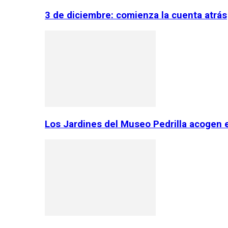
3 de diciembre: comienza la cuenta atrás
Los Jardines del Museo Pedrilla acogen 