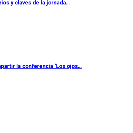
ios y claves de la jornada…
partir la conferencia ‘Los ojos…