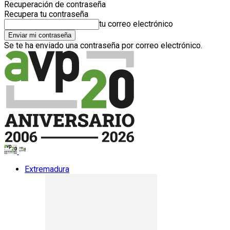
Recuperación de contraseña
Recupera tu contraseña
tu correo electrónico
Se te ha enviado una contraseña por correo electrónico.
Extremadura