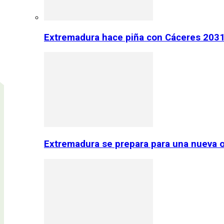
Extremadura hace piña con Cáceres 2031:
Extremadura se prepara para una nueva o