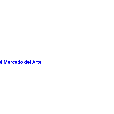
el Mercado del Arte