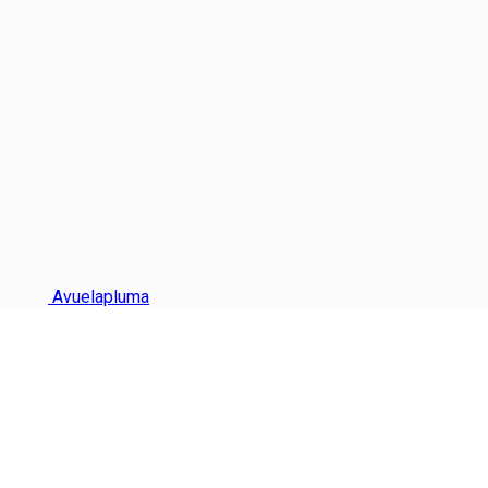
Avuelapluma