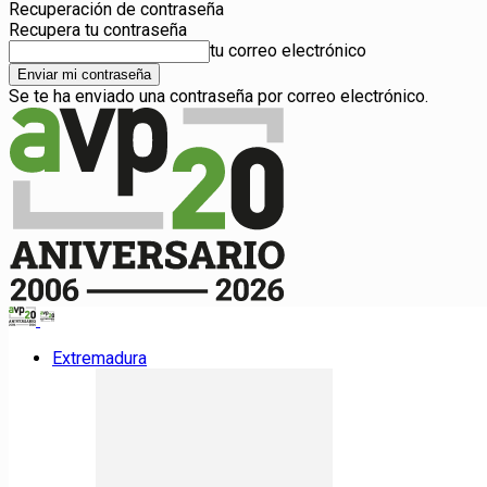
Recuperación de contraseña
Recupera tu contraseña
tu correo electrónico
Se te ha enviado una contraseña por correo electrónico.
Extremadura