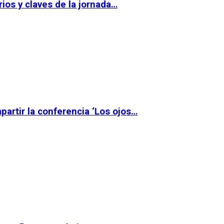
ios y claves de la jornada…
partir la conferencia ‘Los ojos…