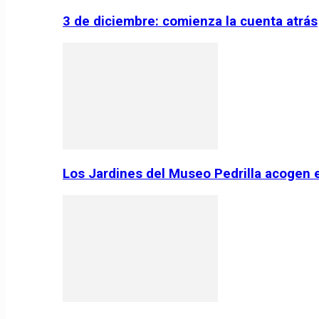
3 de diciembre: comienza la cuenta atrás
Los Jardines del Museo Pedrilla acogen 