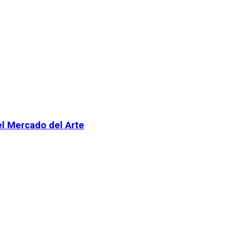
el Mercado del Arte