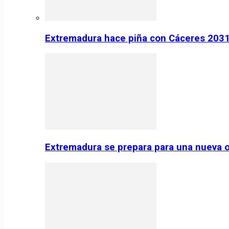
Extremadura hace piña con Cáceres 2031:
Extremadura se prepara para una nueva o