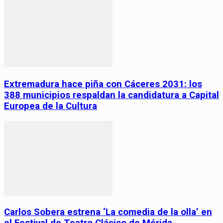
Extremadura hace piña con Cáceres 2031: los
388 municipios respaldan la candidatura a Capital
Europea de la Cultura
Carlos Sobera estrena ‘La comedia de la olla’ en