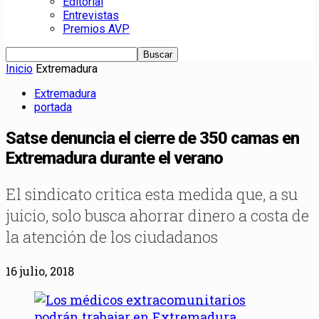
Editorial
Entrevistas
Premios AVP
Inicio
Extremadura
Extremadura
portada
Satse denuncia el cierre de 350 camas en
Extremadura durante el verano
El sindicato critica esta medida que, a su
juicio, solo busca ahorrar dinero a costa de
la atención de los ciudadanos
16 julio, 2018