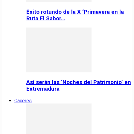
Éxito rotundo de la X ‘Primavera en la
Ruta El Sabor…
Así serán las ‘Noches del Patrimonio’ en
Extremadura
Cáceres