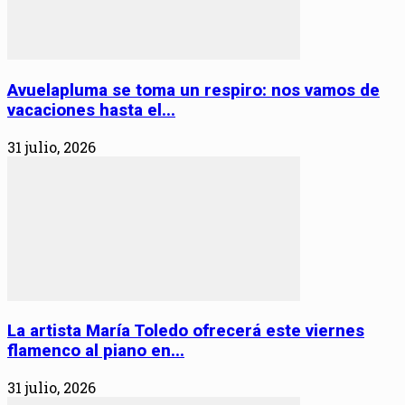
Avuelapluma se toma un respiro: nos vamos de
vacaciones hasta el...
31 julio, 2026
La artista María Toledo ofrecerá este viernes
flamenco al piano en...
31 julio, 2026