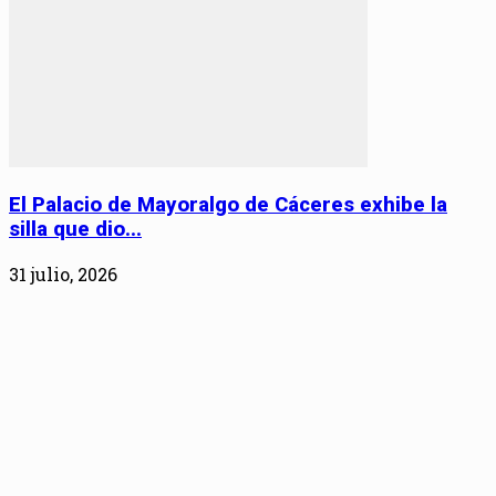
El Palacio de Mayoralgo de Cáceres exhibe la
silla que dio...
31 julio, 2026