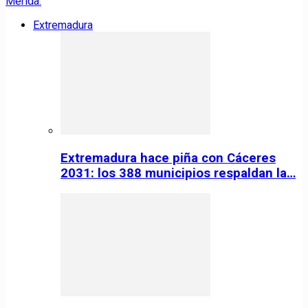
Extremadura
Extremadura hace piña con Cáceres
2031: los 388 municipios respaldan la…