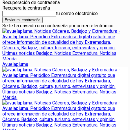
Recuperación de contraseña
Recupera tu contraseña
tu correo electrónico
Se te ha enviado una contraseña por correo electrónico.
Avuelapluma