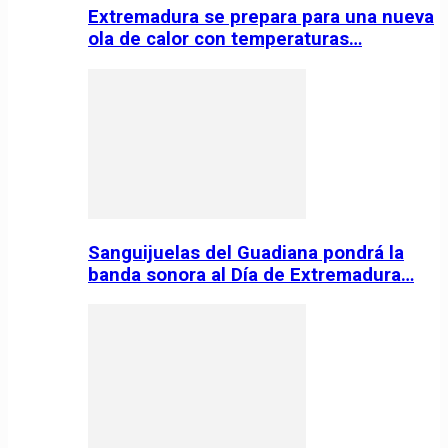
Extremadura se prepara para una nueva
ola de calor con temperaturas…
Sanguijuelas del Guadiana pondrá la
banda sonora al Día de Extremadura…