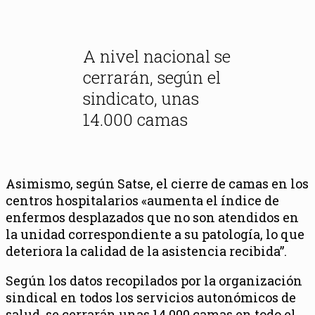
A nivel nacional se
cerrarán, según el
sindicato, unas
14.000 camas
Asimismo, según Satse, el cierre de camas en los
centros hospitalarios «aumenta el índice de
enfermos desplazados que no son atendidos en
la unidad correspondiente a su patología, lo que
deteriora la calidad de la asistencia recibida”.
Según los datos recopilados por la organización
sindical en todos los servicios autonómicos de
salud, se cerrarán unas 14.000 camas en todo el