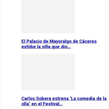
El Palacio de Mayoralgo de Cáceres
exhibe la silla que dio…
Carlos Sobera estrena ‘La comedia de la
olla’ en el Festival…