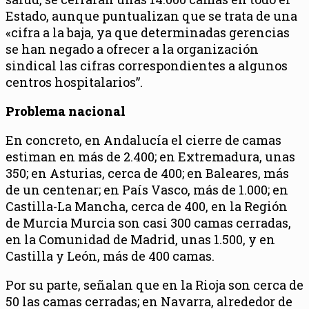
Estado, aunque puntualizan que se trata de una
«cifra a la baja, ya que determinadas gerencias
se han negado a ofrecer a la organización
sindical las cifras correspondientes a algunos
centros hospitalarios”.
Problema nacional
En concreto, en Andalucía el cierre de camas
estiman en más de 2.400; en Extremadura, unas
350; en Asturias, cerca de 400; en Baleares, más
de un centenar; en País Vasco, más de 1.000; en
Castilla-La Mancha, cerca de 400, en la Región
de Murcia Murcia son casi 300 camas cerradas,
en la Comunidad de Madrid, unas 1.500, y en
Castilla y León, más de 400 camas.
Por su parte, señalan que en la Rioja son cerca de
50 las camas cerradas; en Navarra, alrededor de