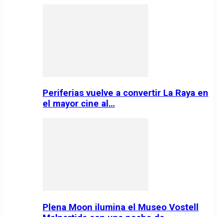
Periferias vuelve a convertir La Raya en
el mayor cine al…
Plena Moon ilumina el Museo Vostell