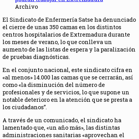
Archivo
El Sindicato de Enfermería Satse ha denunciado
el cierre de unas 350 camas en los distintos
centros hospitalarios de Extremadura durante
los meses de verano, lo que conlleva un
aumento de las listas de espera y la paralización
de pruebas diagnósticas.
En el conjunto nacional, este sindicato cifra en
«al menos» 14.000 las camas que se cerrarán, así
como «la disminución del número de
profesionales y de servicios, lo que supone un
notable deterioro en la atención que se presta a
los ciudadanos”.
A través de un comunicado, el sindicato ha
lamentado que, «un año más», las distintas
administraciones sanitarias «aprovechan el