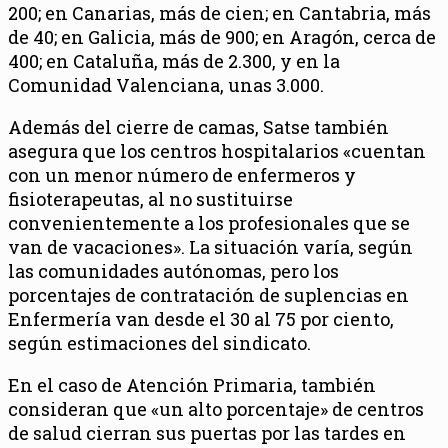
200; en Canarias, más de cien; en Cantabria, más
de 40; en Galicia, más de 900; en Aragón, cerca de
400; en Cataluña, más de 2.300, y en la
Comunidad Valenciana, unas 3.000.
Además del cierre de camas, Satse también
asegura que los centros hospitalarios «cuentan
con un menor número de enfermeros y
fisioterapeutas, al no sustituirse
convenientemente a los profesionales que se
van de vacaciones». La situación varía, según
las comunidades autónomas, pero los
porcentajes de contratación de suplencias en
Enfermería van desde el 30 al 75 por ciento,
según estimaciones del sindicato.
En el caso de Atención Primaria, también
consideran que «un alto porcentaje» de centros
de salud cierran sus puertas por las tardes en