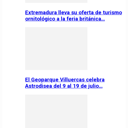
Extremadura lleva su oferta de turismo
ornitológico a la feria británica…
El Geoparque Villuercas celebra
Astrodisea del 9 al 19 de julio…