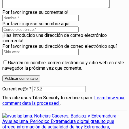
Por favor ingrese su comentario!
Por favor ingrese su nombre aquí
¡Has introducido una dirección de correo electrónico
incorrecta!
Por favor ingrese su dirección de correo electrónico aquí
Guardar mi nombre, correo electrónico y sitio web en este
navegador la próxima vez que comente.
Current ye@r
*
This site uses Titan Security to reduce spam.
Learn how your
comment data is processed
.