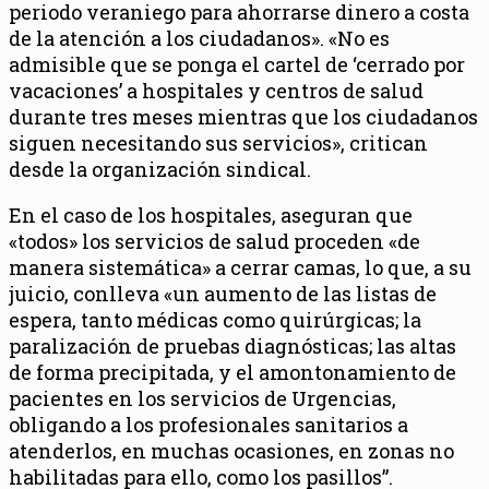
periodo veraniego para ahorrarse dinero a costa
de la atención a los ciudadanos». «No es
admisible que se ponga el cartel de ‘cerrado por
vacaciones’ a hospitales y centros de salud
durante tres meses mientras que los ciudadanos
siguen necesitando sus servicios», critican
desde la organización sindical.
En el caso de los hospitales, aseguran que
«todos» los servicios de salud proceden «de
manera sistemática» a cerrar camas, lo que, a su
juicio, conlleva «un aumento de las listas de
espera, tanto médicas como quirúrgicas; la
paralización de pruebas diagnósticas; las altas
de forma precipitada, y el amontonamiento de
pacientes en los servicios de Urgencias,
obligando a los profesionales sanitarios a
atenderlos, en muchas ocasiones, en zonas no
habilitadas para ello, como los pasillos”.