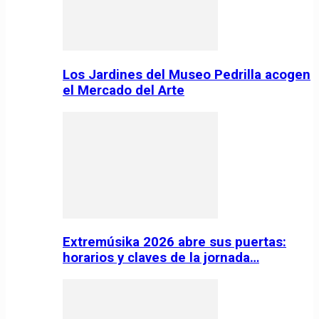
Los Jardines del Museo Pedrilla acogen
el Mercado del Arte
Extremúsika 2026 abre sus puertas:
horarios y claves de la jornada…