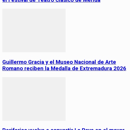
el Festival de Teatro Clásico de Mérida
Guillermo Gracia y el Museo Nacional de Arte
Romano reciben la Medalla de Extremadura 2026