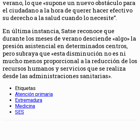
verano, lo que «supone un nuevo obstáculo para
el ciudadano a la hora de querer hacer efectivo
su derecho a la salud cuando lo necesite”.
En última instancia, Satse reconoce que
durante los meses de verano desciende «algo» la
presión asistencial en determinados centros,
pero subraya que «esta disminución no es ni
mucho menos proporcional a la reducción de los
recursos humanos y servicios que se realiza
desde las administraciones sanitarias».
Etiquetas
Atención primaria
Extremadura
Medicina
SES