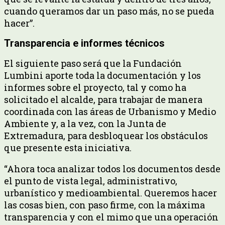
cuando queramos dar un paso más, no se pueda
hacer”.
Transparencia e informes técnicos
El siguiente paso será que la Fundación
Lumbini aporte toda la documentación y los
informes sobre el proyecto, tal y como ha
solicitado el alcalde, para trabajar de manera
coordinada con las áreas de Urbanismo y Medio
Ambiente y, a la vez, con la Junta de
Extremadura, para desbloquear los obstáculos
que presente esta iniciativa.
“Ahora toca analizar todos los documentos desde
el punto de vista legal, administrativo,
urbanístico y medioambiental. Queremos hacer
las cosas bien, con paso firme, con la máxima
transparencia y con el mimo que una operación