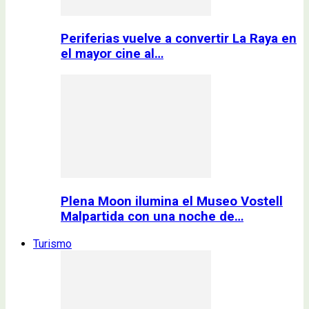
Periferias vuelve a convertir La Raya en
el mayor cine al…
Plena Moon ilumina el Museo Vostell
Malpartida con una noche de…
Turismo