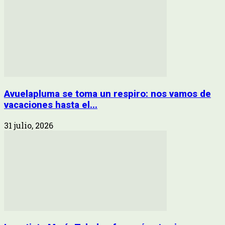
Avuelapluma se toma un respiro: nos vamos de
vacaciones hasta el...
31 julio, 2026