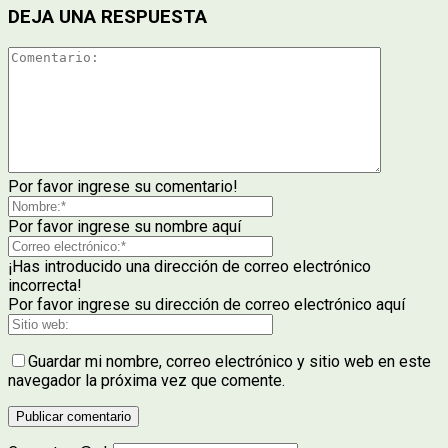
DEJA UNA RESPUESTA
Por favor ingrese su comentario!
Por favor ingrese su nombre aquí
¡Has introducido una dirección de correo electrónico
incorrecta!
Por favor ingrese su dirección de correo electrónico aquí
Guardar mi nombre, correo electrónico y sitio web en este
navegador la próxima vez que comente.