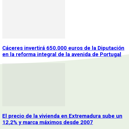
Cáceres invertirá 650.000 euros de la Diputación
en la reforma integral de la avenida de Portugal
El precio de la vivienda en Extremadura sube un
12,2% y marca máximos desde 2007