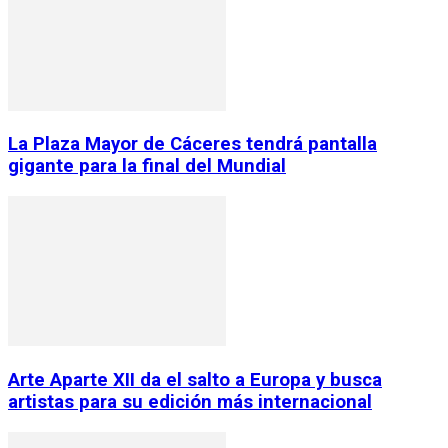
La Plaza Mayor de Cáceres tendrá pantalla
gigante para la final del Mundial
Arte Aparte XII da el salto a Europa y busca
artistas para su edición más internacional