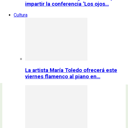
impartir la conferencia ‘Los ojos…
Cultura
La artista María Toledo ofrecerá este
viernes flamenco al piano en…