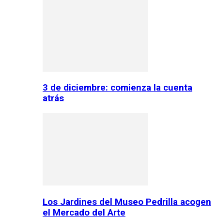
3 de diciembre: comienza la cuenta
atrás
Los Jardines del Museo Pedrilla acogen
el Mercado del Arte