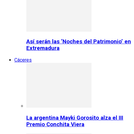
Así serán las ‘Noches del Patrimonio’ en
Extremadura
Cáceres
La argentina Mayki Gorosito alza el III
Premio Conchita Viera