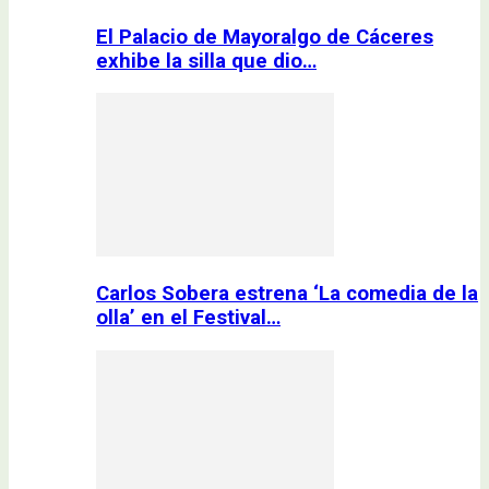
El Palacio de Mayoralgo de Cáceres
exhibe la silla que dio…
Carlos Sobera estrena ‘La comedia de la
olla’ en el Festival…