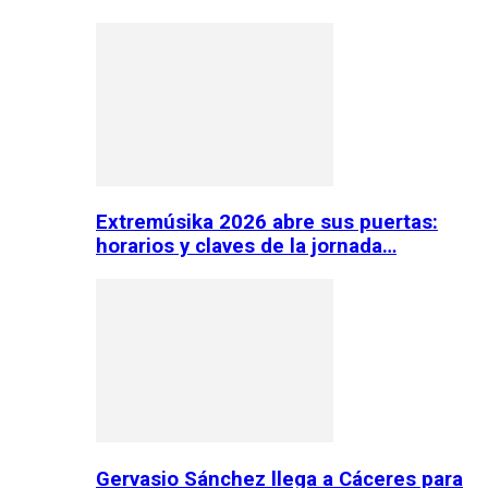
Extremúsika 2026 abre sus puertas:
horarios y claves de la jornada…
Gervasio Sánchez llega a Cáceres para