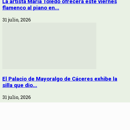
La artista María Toledo ofrecerá este viernes
flamenco al piano en...
31 julio, 2026
El Palacio de Mayoralgo de Cáceres exhibe la
silla que dio...
31 julio, 2026