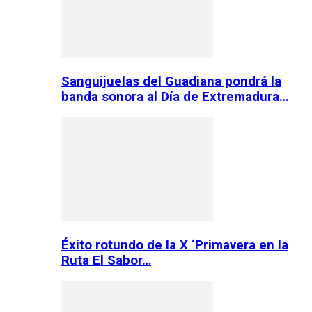
Sanguijuelas del Guadiana pondrá la
banda sonora al Día de Extremadura…
Éxito rotundo de la X ‘Primavera en la
Ruta El Sabor…