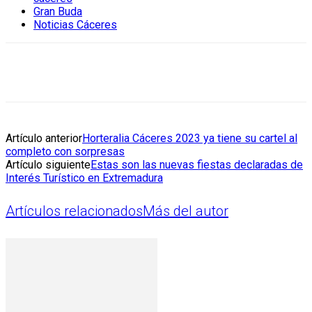
Gran Buda
Noticias Cáceres
Artículo anterior
Horteralia Cáceres 2023 ya tiene su cartel al
completo con sorpresas
Artículo siguiente
Estas son las nuevas fiestas declaradas de
Interés Turístico en Extremadura
Artículos relacionados
Más del autor