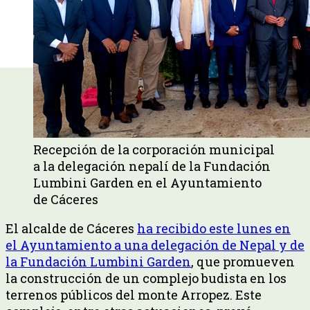
Recepción de la corporación municipal
a la delegación nepalí de la Fundación
Lumbini Garden en el Ayuntamiento
de Cáceres
El alcalde de Cáceres
ha recibido este lunes en
el Ayuntamiento a una delegación de Nepal y de
la Fundación Lumbini Garden
, que promueven
la construcción de un complejo budista en los
terrenos públicos del monte Arropez. Este