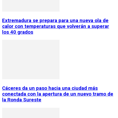
Extremadura se prepara para una nueva ola de
calor con temperaturas que volverán a superar
los 40 grados
Cáceres da un paso hacia una ciudad más
conectada con la apertura de un nuevo tramo de
la Ronda Sureste