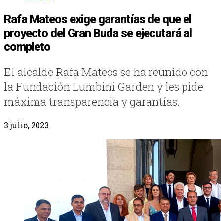
Rafa Mateos exige garantías de que el
proyecto del Gran Buda se ejecutará al
completo
El alcalde Rafa Mateos se ha reunido con
la Fundación Lumbini Garden y les pide
máxima transparencia y garantías.
3 julio, 2023