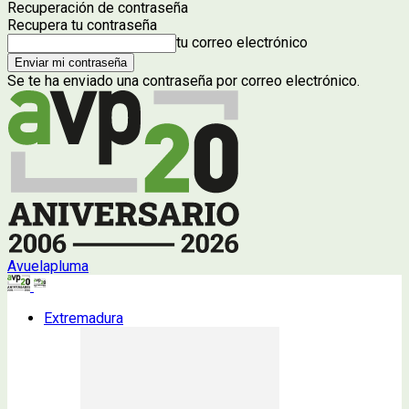
Recuperación de contraseña
Recupera tu contraseña
tu correo electrónico
Se te ha enviado una contraseña por correo electrónico.
Avuelapluma
Extremadura