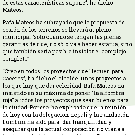
de estas características supone”, ha dicho
Mateos.
Rafa Mateos ha subrayado que la propuesta de
cesión de los terrenos se llevará al pleno
municipal “solo cuando se tengan las plenas
garantías de que, no sólo va a haber estatua, sino
que también sería posible instalar el complejo
completo”.
“Creo en todos los proyectos que lleguen para
Cáceres”, ha dicho el alcalde. Unos proyectos a
los que hay que dar celeridad. Rafa Mateos ha
insistido en su máxima de poner “la alfombra
roja” a todos los proyectos que sean buenos para
la ciudad. Por eso, ha explicado que la reunión
de hoy con la delegación nepalí y la Fundación
Lumbini ha sido para “dar tranquilidad y
asegurar que la actual corporación no viene a