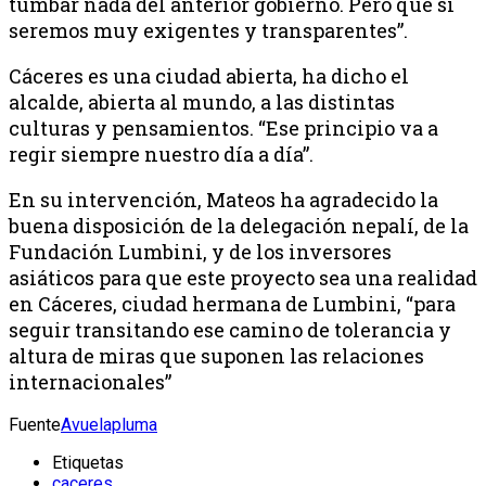
tumbar nada del anterior gobierno. Pero que sí
seremos muy exigentes y transparentes”.
Cáceres es una ciudad abierta, ha dicho el
alcalde, abierta al mundo, a las distintas
culturas y pensamientos. “Ese principio va a
regir siempre nuestro día a día”.
En su intervención, Mateos ha agradecido la
buena disposición de la delegación nepalí, de la
Fundación Lumbini, y de los inversores
asiáticos para que este proyecto sea una realidad
en Cáceres, ciudad hermana de Lumbini, “para
seguir transitando ese camino de tolerancia y
altura de miras que suponen las relaciones
internacionales”
Fuente
Avuelapluma
Etiquetas
caceres