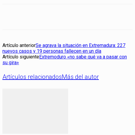
Artículo anterior
Se agrava la situación en Extremadura: 227
nuevos casos y 19 personas fallecen en un día
Artículo siguiente
Extremoduro «no sabe qué va a pasar con
su gira»
Artículos relacionados
Más del autor