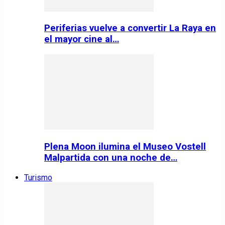
Periferias vuelve a convertir La Raya en
el mayor cine al…
Plena Moon ilumina el Museo Vostell
Malpartida con una noche de…
Turismo