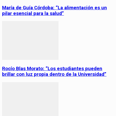
María de Guía Córdoba: “La alimentación es un
pilar esencial para la salud”
Rocío Blas Morato: “Los estudiantes pueden
brillar con luz propia dentro de la Universidad”