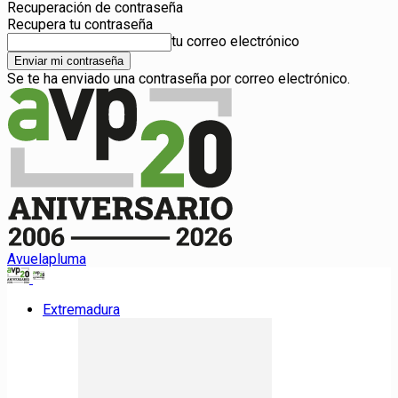
Recuperación de contraseña
Recupera tu contraseña
tu correo electrónico
Se te ha enviado una contraseña por correo electrónico.
Avuelapluma
Extremadura