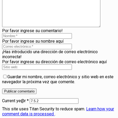
Por favor ingrese su comentario!
Por favor ingrese su nombre aquí
¡Has introducido una dirección de correo electrónico
incorrecta!
Por favor ingrese su dirección de correo electrónico aquí
Guardar mi nombre, correo electrónico y sitio web en este
navegador la próxima vez que comente.
Current ye@r
*
This site uses Titan Security to reduce spam.
Learn how your
comment data is processed
.