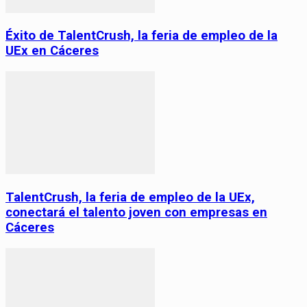
Éxito de TalentCrush, la feria de empleo de la
UEx en Cáceres
TalentCrush, la feria de empleo de la UEx,
conectará el talento joven con empresas en
Cáceres