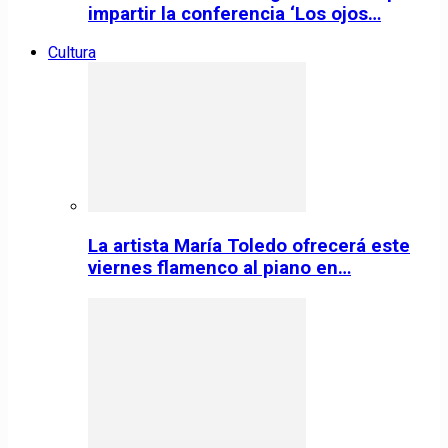
impartir la conferencia ‘Los ojos…
Cultura
La artista María Toledo ofrecerá este
viernes flamenco al piano en…