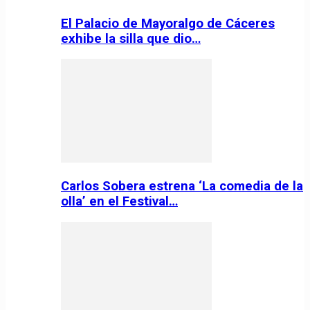
El Palacio de Mayoralgo de Cáceres
exhibe la silla que dio…
Carlos Sobera estrena ‘La comedia de la
olla’ en el Festival…