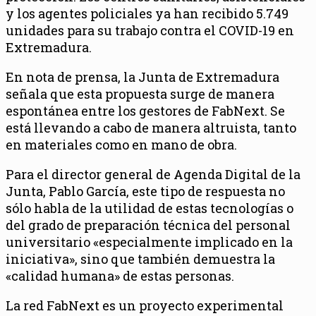
y los agentes policiales ya han recibido 5.749
unidades para su trabajo contra el COVID-19 en
Extremadura.
En nota de prensa, la Junta de Extremadura
señala que esta propuesta surge de manera
espontánea entre los gestores de FabNext. Se
está llevando a cabo de manera altruista, tanto
en materiales como en mano de obra.
Para el director general de Agenda Digital de la
Junta, Pablo García, este tipo de respuesta no
sólo habla de la utilidad de estas tecnologías o
del grado de preparación técnica del personal
universitario «especialmente implicado en la
iniciativa», sino que también demuestra la
«calidad humana» de estas personas.
La red FabNext es un proyecto experimental