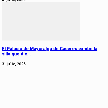
El Palacio de Mayoralgo de Cáceres exhibe la
silla que dio...
31 julio, 2026