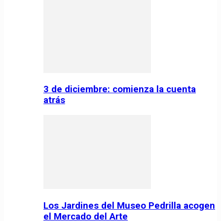
3 de diciembre: comienza la cuenta
atrás
Los Jardines del Museo Pedrilla acogen
el Mercado del Arte