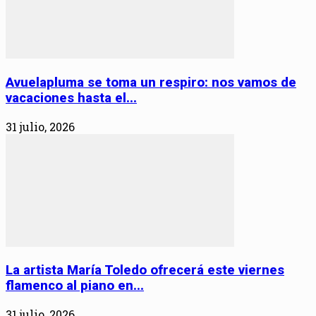
Avuelapluma se toma un respiro: nos vamos de
vacaciones hasta el...
31 julio, 2026
La artista María Toledo ofrecerá este viernes
flamenco al piano en...
31 julio, 2026