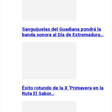
Sanguijuelas del Guadiana pondrá la
banda sonora al Día de Extremadura…
Éxito rotundo de la X ‘Primavera en la
Ruta El Sabor…