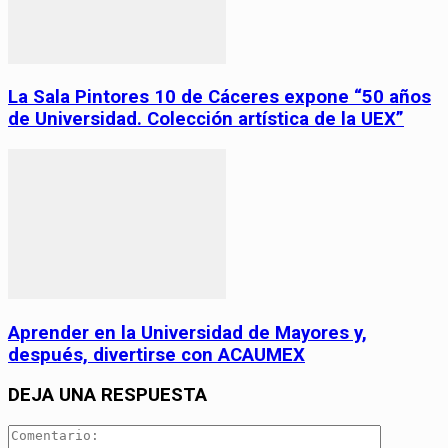
La Sala Pintores 10 de Cáceres expone “50 años
de Universidad. Colección artística de la UEX”
Aprender en la Universidad de Mayores y,
después, divertirse con ACAUMEX
DEJA UNA RESPUESTA