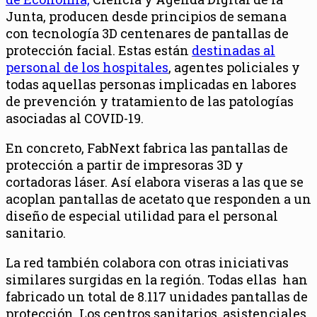
Junta, producen desde principios de semana
con tecnología 3D centenares de pantallas de
protección facial. Estas están
destinadas al
personal de los hospitales
, agentes policiales y
todas aquellas personas implicadas en labores
de prevención y tratamiento de las patologías
asociadas al COVID-19.
En concreto, FabNext fabrica las pantallas de
protección a partir de impresoras 3D y
cortadoras láser. Así elabora viseras a las que se
acoplan pantallas de acetato que responden a un
diseño de especial utilidad para el personal
sanitario.
La red también colabora con otras iniciativas
similares surgidas en la región. Todas ellas han
fabricado un total de 8.117 unidades pantallas de
protección. Los centros sanitarios, asistenciales