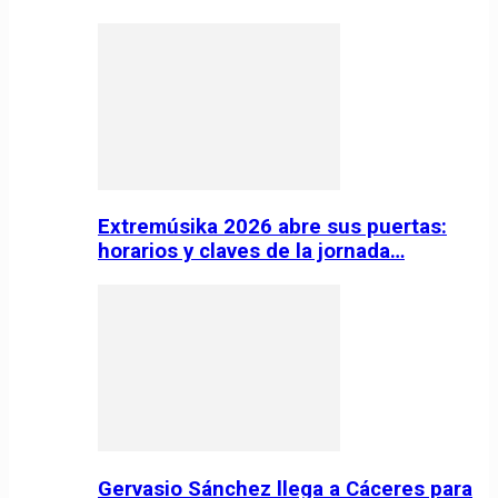
Extremúsika 2026 abre sus puertas:
horarios y claves de la jornada…
Gervasio Sánchez llega a Cáceres para