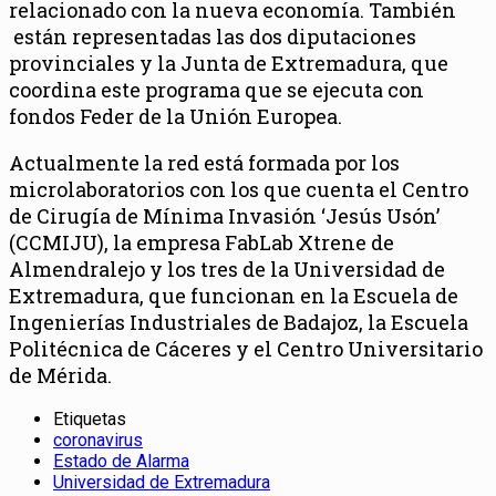
relacionado con la nueva economía. También
están representadas las dos diputaciones
provinciales y la Junta de Extremadura, que
coordina este programa que se ejecuta con
fondos Feder de la Unión Europea.
Actualmente la red está formada por los
microlaboratorios con los que cuenta el Centro
de Cirugía de Mínima Invasión ‘Jesús Usón’
(CCMIJU), la empresa FabLab Xtrene de
Almendralejo y los tres de la Universidad de
Extremadura, que funcionan en la Escuela de
Ingenierías Industriales de Badajoz, la Escuela
Politécnica de Cáceres y el Centro Universitario
de Mérida.
Etiquetas
coronavirus
Estado de Alarma
Universidad de Extremadura