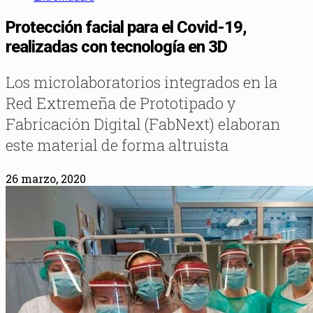
Protección facial para el Covid-19,
realizadas con tecnología en 3D
Los microlaboratorios integrados en la
Red Extremeña de Prototipado y
Fabricación Digital (FabNext) elaboran
este material de forma altruista
26 marzo, 2020