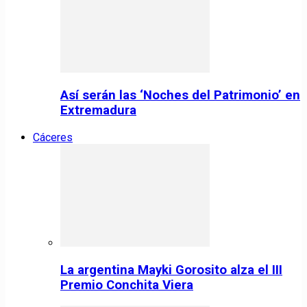
Así serán las ‘Noches del Patrimonio’ en
Extremadura
Cáceres
La argentina Mayki Gorosito alza el III
Premio Conchita Viera