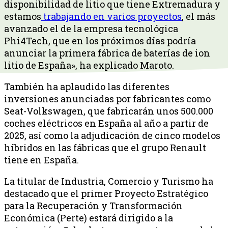
disponibilidad de litio que tiene Extremadura y
estamos
trabajando en varios proyectos
, el más
avanzado el de la empresa tecnológica
Phi4Tech, que en los próximos días podría
anunciar la primera fábrica de baterías de ion
litio de España», ha explicado Maroto.
También ha aplaudido las diferentes
inversiones anunciadas por fabricantes como
Seat-Volkswagen, que fabricarán unos 500.000
coches eléctricos en España al año a partir de
2025, así como la adjudicación de cinco modelos
híbridos en las fábricas que el grupo Renault
tiene en España.
La titular de Industria, Comercio y Turismo ha
destacado que el primer Proyecto Estratégico
para la Recuperación y Transformación
Económica (Perte) estará dirigido a la