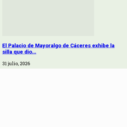
El Palacio de Mayoralgo de Cáceres exhibe la
silla que dio...
31 julio, 2026