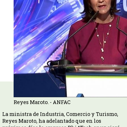
Reyes Maroto. - ANFAC
La ministra de Industria, Comercio y Turismo,
Reyes Maroto, ha adelantado que en los