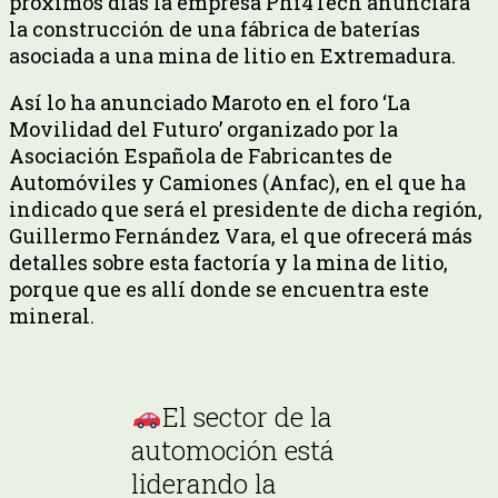
próximos días la empresa Phi4Tech anunciará
la construcción de una fábrica de baterías
asociada a una mina de litio en Extremadura.
Así lo ha anunciado Maroto en el foro ‘La
Movilidad del Futuro’ organizado por la
Asociación Española de Fabricantes de
Automóviles y Camiones (Anfac), en el que ha
indicado que será el presidente de dicha región,
Guillermo Fernández Vara, el que ofrecerá más
detalles sobre esta factoría y la mina de litio,
porque que es allí donde se encuentra este
mineral.
El sector de la
automoción está
liderando la