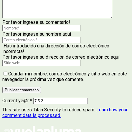
Por favor ingrese su comentario!
Por favor ingrese su nombre aquí
¡Has introducido una dirección de correo electrónico
incorrecta!
Por favor ingrese su dirección de correo electrónico aquí
Guardar mi nombre, correo electrónico y sitio web en este
navegador la próxima vez que comente.
Current ye@r
*
This site uses Titan Security to reduce spam.
Learn how your
comment data is processed
.