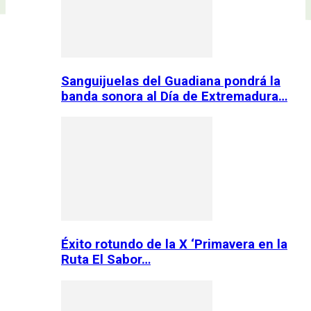
Sanguijuelas del Guadiana pondrá la
banda sonora al Día de Extremadura…
Éxito rotundo de la X ‘Primavera en la
Ruta El Sabor…