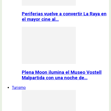
Periferias vuelve a convertir La Raya en
el mayor cine al…
Plena Moon ilumina el Museo Vostell
Malpartida con una noche de…
Turismo