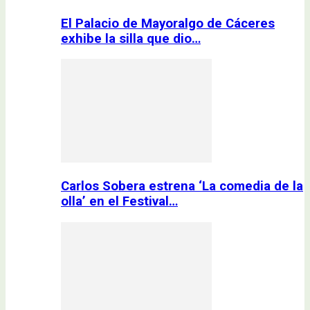
El Palacio de Mayoralgo de Cáceres
exhibe la silla que dio…
Carlos Sobera estrena ‘La comedia de la
olla’ en el Festival…