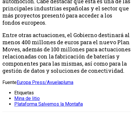
automoción. Cabe destacar que esta es una de las
principales industrias españolas y el sector que
más proyectos presentó para acceder a los
fondos europeos.
Entre otras actuaciones, el Gobierno destinará al
menos 400 millones de euros para el nuevo Plan
Moves, además de 100 millones para actuaciones
relacionadas con la fabricación de baterías y
componentes para las mismas, así como para la
gestión de datos y soluciones de conectividad.
Fuente
Europa Press/Avuelapluma
Etiquetas
Mina de litio
Plataforma Salvemos la Montaña