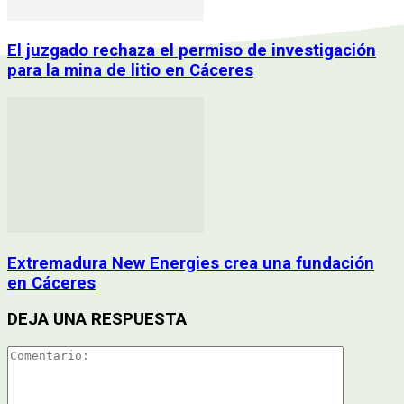
El juzgado rechaza el permiso de investigación
para la mina de litio en Cáceres
Extremadura New Energies crea una fundación
en Cáceres
DEJA UNA RESPUESTA