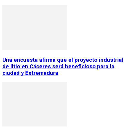
Una encuesta afirma que el proyecto industrial
de litio en Cáceres será beneficioso para la
ciudad y Extremadura