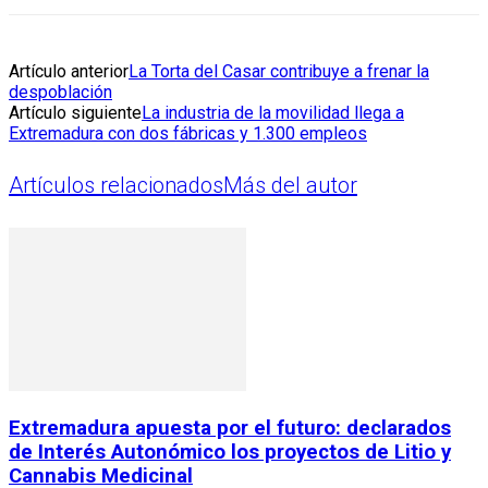
Artículo anterior
La Torta del Casar contribuye a frenar la
despoblación
Artículo siguiente
La industria de la movilidad llega a
Extremadura con dos fábricas y 1.300 empleos
Artículos relacionados
Más del autor
Extremadura apuesta por el futuro: declarados
de Interés Autonómico los proyectos de Litio y
Cannabis Medicinal