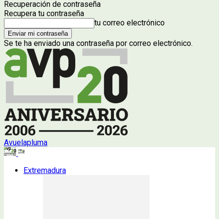
Recuperación de contraseña
Recupera tu contraseña
tu correo electrónico
Se te ha enviado una contraseña por correo electrónico.
Avuelapluma
Extremadura