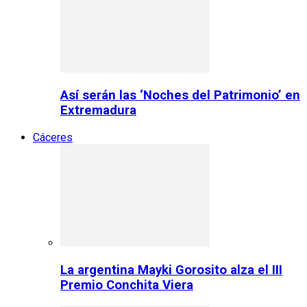
Así serán las ‘Noches del Patrimonio’ en
Extremadura
Cáceres
La argentina Mayki Gorosito alza el III
Premio Conchita Viera