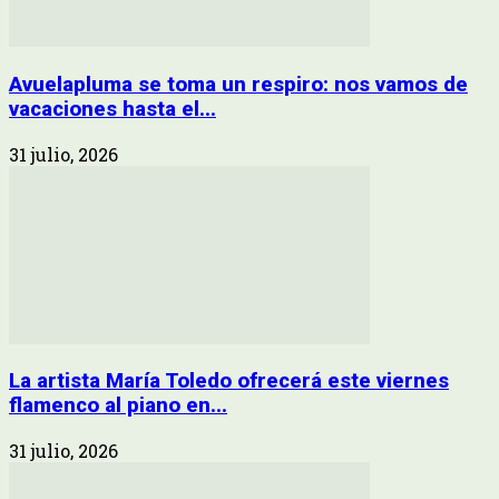
Avuelapluma se toma un respiro: nos vamos de
vacaciones hasta el...
31 julio, 2026
La artista María Toledo ofrecerá este viernes
flamenco al piano en...
31 julio, 2026