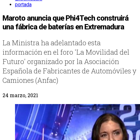
portada
Maroto anuncia que Phi4Tech construirá
una fábrica de baterías en Extremadura
La Ministra ha adelantado esta
información en el foro 'La Movilidad del
Futuro' organizado por la Asociación
Española de Fabricantes de Automóviles y
Camiones (Anfac)
24 marzo, 2021