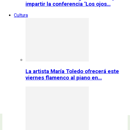
impartir la conferencia ‘Los ojos…
Cultura
La artista María Toledo ofrecerá este
viernes flamenco al piano en…