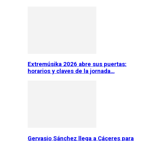
Extremúsika 2026 abre sus puertas:
horarios y claves de la jornada…
Gervasio Sánchez llega a Cáceres para