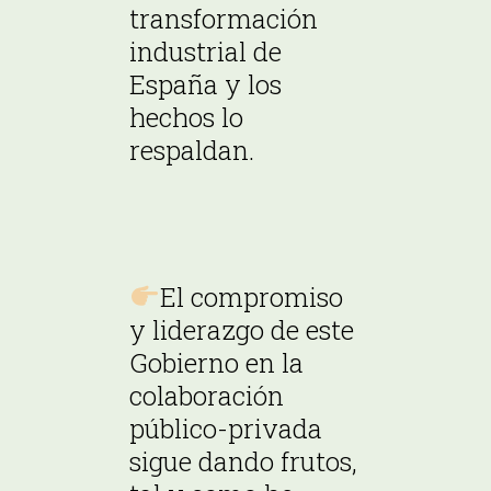
transformación
industrial de
España y los
hechos lo
respaldan.
El compromiso
y liderazgo de este
Gobierno en la
colaboración
público-privada
sigue dando frutos,