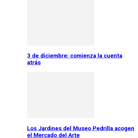
3 de diciembre: comienza la cuenta
atrás
Los Jardines del Museo Pedrilla acogen
el Mercado del Arte