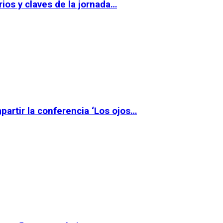
ios y claves de la jornada…
partir la conferencia ‘Los ojos…