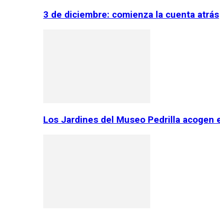
3 de diciembre: comienza la cuenta atrás
Los Jardines del Museo Pedrilla acogen 