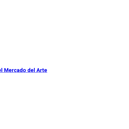
el Mercado del Arte