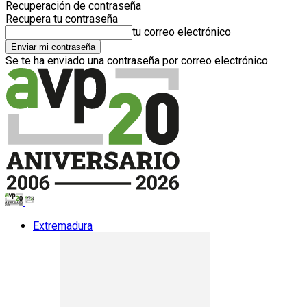
Recuperación de contraseña
Recupera tu contraseña
tu correo electrónico
Se te ha enviado una contraseña por correo electrónico.
Extremadura