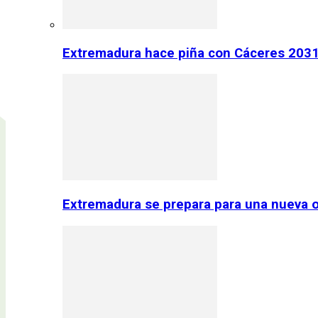
Extremadura hace piña con Cáceres 2031:
Extremadura se prepara para una nueva o