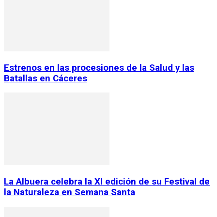
Estrenos en las procesiones de la Salud y las
Batallas en Cáceres
La Albuera celebra la XI edición de su Festival de
la Naturaleza en Semana Santa