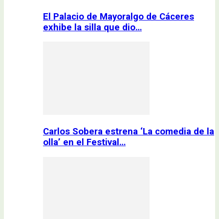
El Palacio de Mayoralgo de Cáceres
exhibe la silla que dio…
Carlos Sobera estrena ‘La comedia de la
olla’ en el Festival…