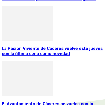
La Pasión Viviente de Cáceres vuelve este jueves
con la última cena como novedad
El Ayuntamiento de Cáceres se vuelca con la