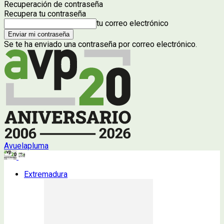
Recuperación de contraseña
Recupera tu contraseña
tu correo electrónico
Se te ha enviado una contraseña por correo electrónico.
Avuelapluma
Extremadura