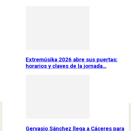
Extremúsika 2026 abre sus puertas:
horarios y claves de la jornada…
Gervasio Sánchez llega a Cáceres para