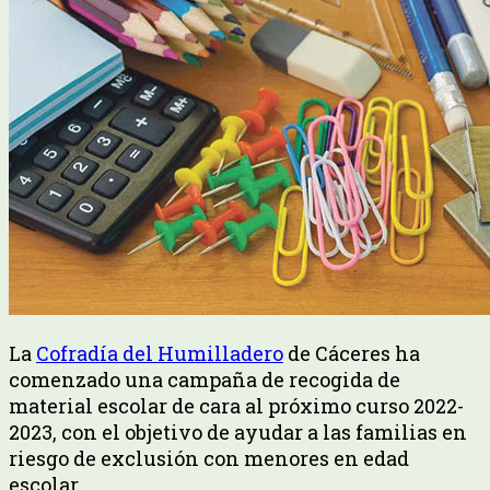
La
Cofradía del Humilladero
de Cáceres ha
comenzado una campaña de recogida de
material escolar de cara al próximo curso 2022-
2023, con el objetivo de ayudar a las familias en
riesgo de exclusión con menores en edad
escolar.