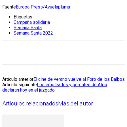
Fuente
Europa Press/Avuelapluma
Etiquetas
Campaña solidaria
Semana Santa
Semana Santa 2022
Artículo anterior
El cine de verano vuelve al Foro de los Balbos
Artículo siguiente
Los empleados y gerentes de Atrio
declaran hoy en el juzgado
Artículos relacionados
Más del autor