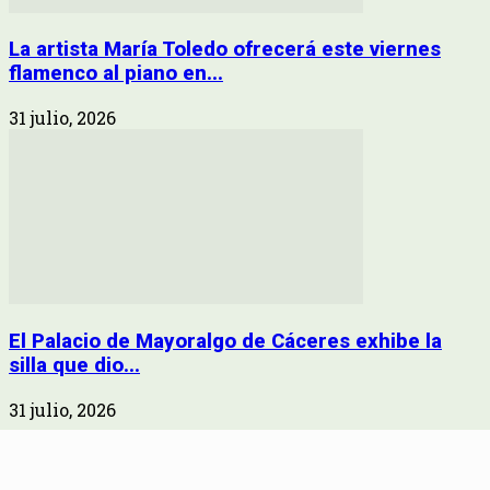
La artista María Toledo ofrecerá este viernes
flamenco al piano en...
31 julio, 2026
El Palacio de Mayoralgo de Cáceres exhibe la
silla que dio...
31 julio, 2026