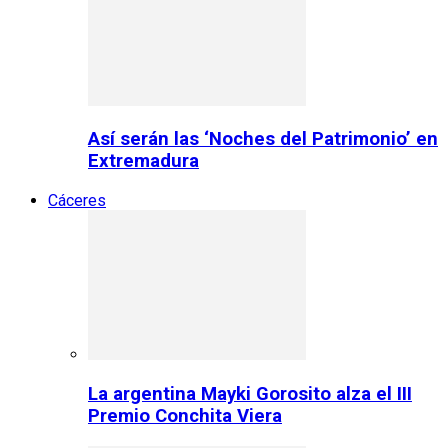
Así serán las ‘Noches del Patrimonio’ en
Extremadura
Cáceres
La argentina Mayki Gorosito alza el III
Premio Conchita Viera