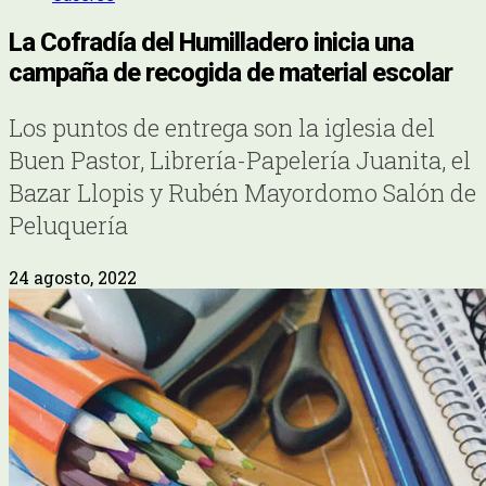
La Cofradía del Humilladero inicia una
campaña de recogida de material escolar
Los puntos de entrega son la iglesia del
Buen Pastor, Librería-Papelería Juanita, el
Bazar Llopis y Rubén Mayordomo Salón de
Peluquería
24 agosto, 2022