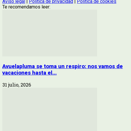
Aviso legal
|
Política de privacidad
|
Política de cookies
Te recomendamos leer:
Avuelapluma se toma un respiro: nos vamos de
vacaciones hasta el...
31 julio, 2026