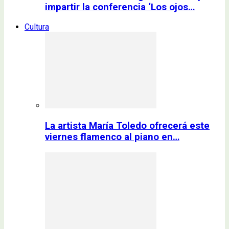
impartir la conferencia ‘Los ojos…
Cultura
La artista María Toledo ofrecerá este
viernes flamenco al piano en…