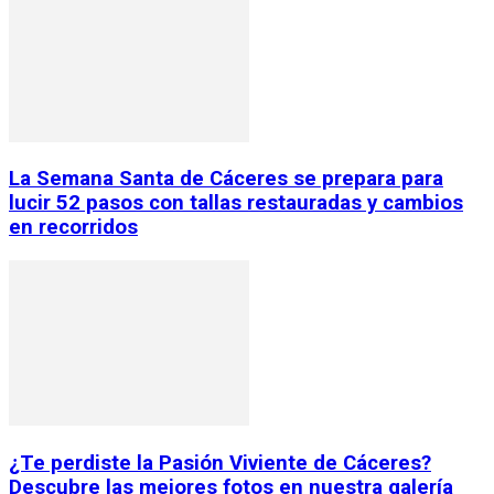
La Semana Santa de Cáceres se prepara para
lucir 52 pasos con tallas restauradas y cambios
en recorridos
¿Te perdiste la Pasión Viviente de Cáceres?
Descubre las mejores fotos en nuestra galería