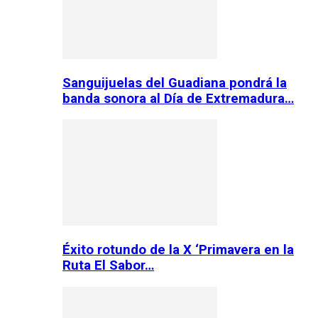
Sanguijuelas del Guadiana pondrá la
banda sonora al Día de Extremadura…
Éxito rotundo de la X ‘Primavera en la
Ruta El Sabor…