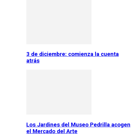
3 de diciembre: comienza la cuenta
atrás
Los Jardines del Museo Pedrilla acogen
el Mercado del Arte