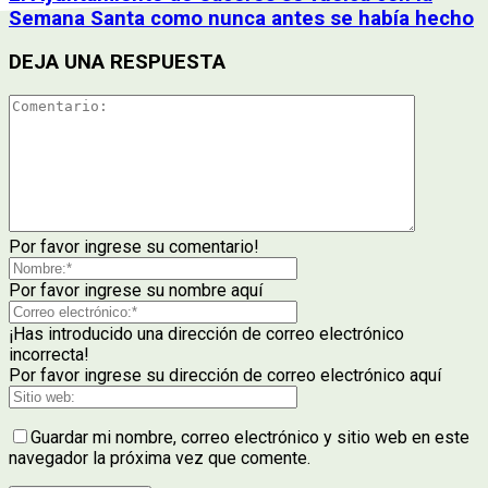
Semana Santa como nunca antes se había hecho
DEJA UNA RESPUESTA
Por favor ingrese su comentario!
Por favor ingrese su nombre aquí
¡Has introducido una dirección de correo electrónico
incorrecta!
Por favor ingrese su dirección de correo electrónico aquí
Guardar mi nombre, correo electrónico y sitio web en este
navegador la próxima vez que comente.