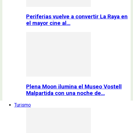
Periferias vuelve a convertir La Raya en
el mayor cine al…
Plena Moon ilumina el Museo Vostell
Malpartida con una noche de…
Turismo