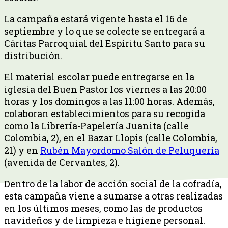
La campaña estará vigente hasta el 16 de
septiembre y lo que se colecte se entregará a
Cáritas Parroquial del Espíritu Santo para su
distribución.
El material escolar puede entregarse en la
iglesia del Buen Pastor los viernes a las 20:00
horas y los domingos a las 11:00 horas. Además,
colaboran establecimientos para su recogida
como la Librería-Papelería Juanita (calle
Colombia, 2), en el Bazar Llopis (calle Colombia,
21) y en
Rubén Mayordomo Salón de Peluquería
(avenida de Cervantes, 2).
Dentro de la labor de acción social de la cofradía,
esta campaña viene a sumarse a otras realizadas
en los últimos meses, como las de productos
navideños y de limpieza e higiene personal.