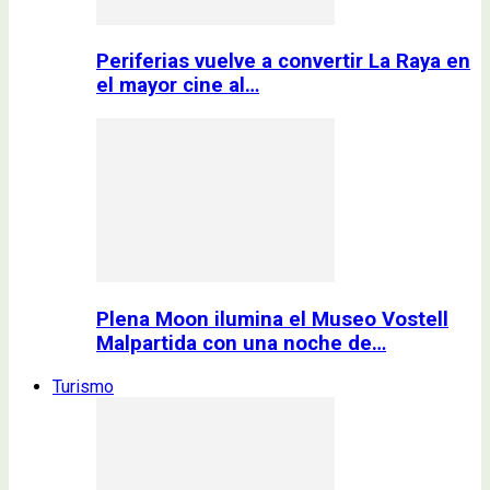
Periferias vuelve a convertir La Raya en
el mayor cine al…
Plena Moon ilumina el Museo Vostell
Malpartida con una noche de…
Turismo