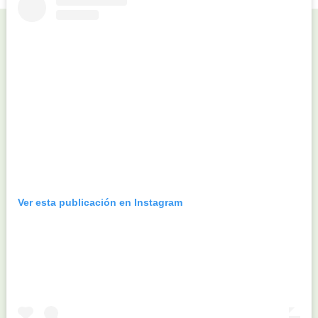
Ver esta publicación en Instagram