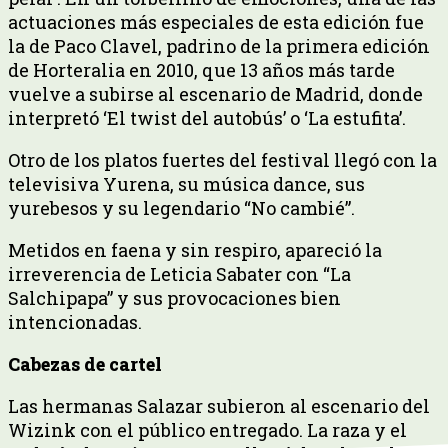
actuaciones más especiales de esta edición fue
la de Paco Clavel, padrino de la primera edición
de Horteralia en 2010, que 13 años más tarde
vuelve a subirse al escenario de Madrid, donde
interpretó ‘El twist del autobús’ o ‘La estufita’.
Otro de los platos fuertes del festival llegó con la
televisiva Yurena, su música dance, sus
yurebesos y su legendario “No cambié”.
Metidos en faena y sin respiro, apareció la
irreverencia de Leticia Sabater con “La
Salchipapa” y sus provocaciones bien
intencionadas.
Cabezas de cartel
Las hermanas Salazar subieron al escenario del
Wizink con el público entregado. La raza y el