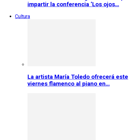
impartir la conferencia ‘Los ojos…
Cultura
La artista María Toledo ofrecerá este
viernes flamenco al piano en…