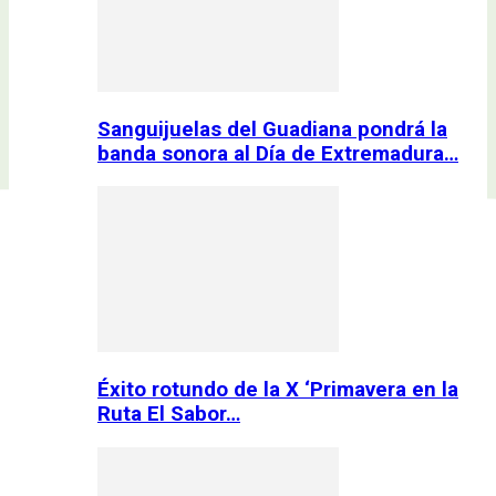
Sanguijuelas del Guadiana pondrá la
banda sonora al Día de Extremadura…
Éxito rotundo de la X ‘Primavera en la
Ruta El Sabor…