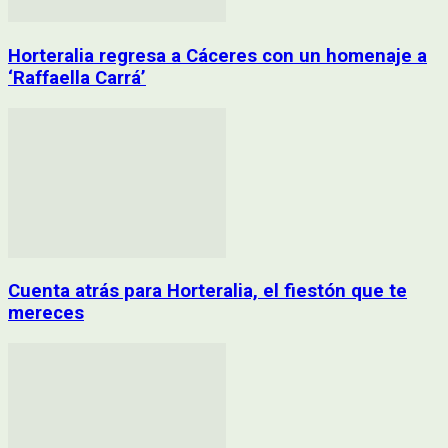
Horteralia regresa a Cáceres con un homenaje a
‘Raffaella Carrá’
Cuenta atrás para Horteralia, el fiestón que te
mereces