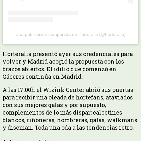
Una publicación compartida de Horteralia (@horteralia)
Horteralia presentó ayer sus credenciales para
volver y Madrid acogió la propuesta con los
brazos abiertos. El idilio que comenzó en
Cáceres continúa en Madrid.
A las 17.00h el Wizink Center abrió sus puertas
para recibir una oleada de hortefans, ataviados
con sus mejores galas y por supuesto,
complementos de lo más dispar: calcetines
blancos, riñoneras, hombreras, gafas, walkmans
y discman. Toda una oda a las tendencias retro.