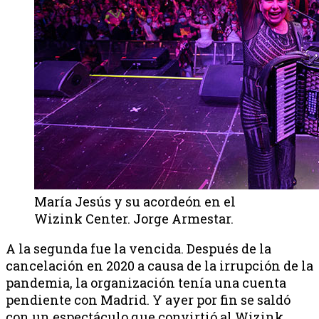
María Jesús y su acordeón en el
Wizink Center. Jorge Armestar.
A la segunda fue la vencida. Después de la
cancelación en 2020 a causa de la irrupción de la
pandemia, la organización tenía una cuenta
pendiente con Madrid. Y ayer por fin se saldó
con un espectáculo que convirtió al Wizink