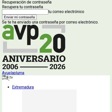
Recuperación de contraseña
Recupera tu contraseña
tu correo electrónico
Se te ha enviado una contraseña por correo electrónico.
Avuelapluma
Extremadura