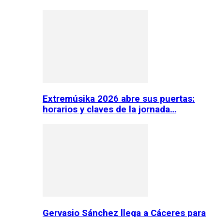
Extremúsika 2026 abre sus puertas:
horarios y claves de la jornada…
Gervasio Sánchez llega a Cáceres para