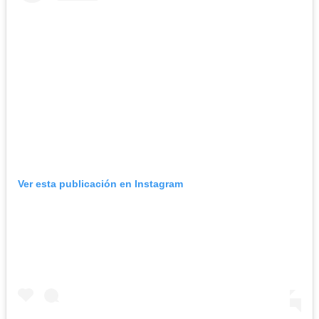
Ver esta publicación en Instagram