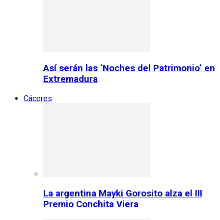
Así serán las ‘Noches del Patrimonio’ en
Extremadura
Cáceres
La argentina Mayki Gorosito alza el III
Premio Conchita Viera