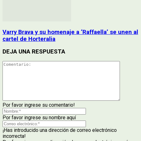
Varry Brava y su homenaje a ‘Raffaella’ se unen al
cartel de Horteralia
DEJA UNA RESPUESTA
Por favor ingrese su comentario!
Por favor ingrese su nombre aquí
¡Has introducido una dirección de correo electrónico
incorrecta!