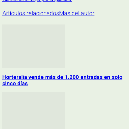
Artículos relacionados
Más del autor
Horteralia vende más de 1.200 entradas en solo
cinco días