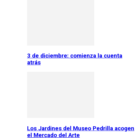
3 de diciembre: comienza la cuenta
atrás
Los Jardines del Museo Pedrilla acogen
el Mercado del Arte