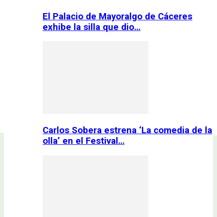
El Palacio de Mayoralgo de Cáceres
exhibe la silla que dio…
Carlos Sobera estrena ‘La comedia de la
olla’ en el Festival…