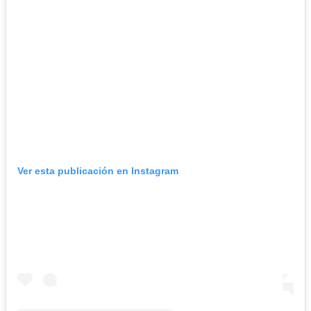
Ver esta publicación en Instagram