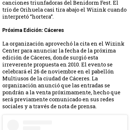
canciones triunfadoras del Benidorm Fest. El
trío de Orihuela casi tira abajo el Wizink cuando
interpretó “hortera”.
Próxima Edición: Cáceres
La organización aprovechó la cita en el Wizink
Center para anunciar la fecha de la próxima
edición de Cáceres, donde surgió esta
irreverente propuesta en 2010. El evento se
celebrará el 26 de noviembre en el pabellón
Multiusos de la ciudad de Cáceres. La
organización anunció que las entradas se
pondrán a la venta próximamente, hecho que
será previamente comunicado en sus redes
sociales y a través de nota de prensa.