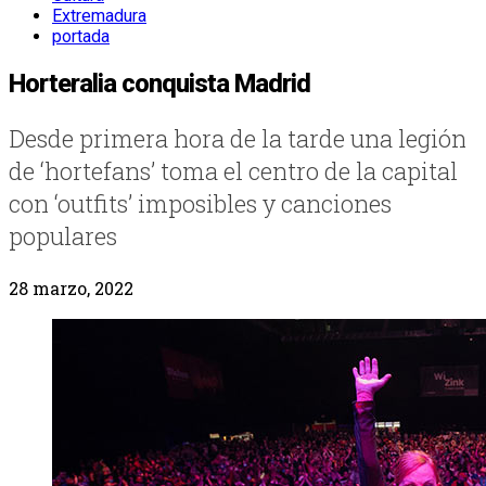
Extremadura
portada
Horteralia conquista Madrid
Desde primera hora de la tarde una legión
de ‘hortefans’ toma el centro de la capital
con ‘outfits’ imposibles y canciones
populares
28 marzo, 2022