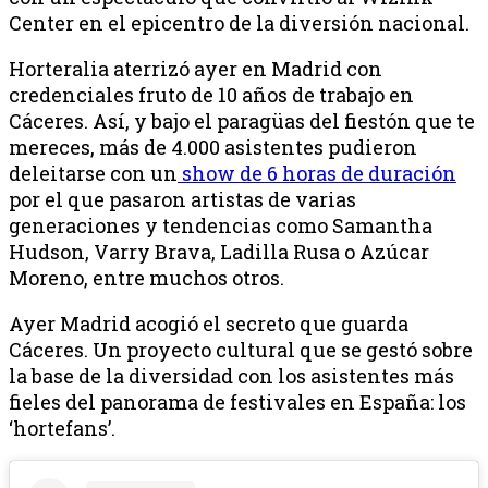
Center en el epicentro de la diversión nacional.
Horteralia aterrizó ayer en Madrid con
credenciales fruto de 10 años de trabajo en
Cáceres. Así, y bajo el paragüas del fiestón que te
mereces, más de 4.000 asistentes pudieron
deleitarse con un
show de 6 horas de duración
por el que pasaron artistas de varias
generaciones y tendencias como Samantha
Hudson, Varry Brava, Ladilla Rusa o Azúcar
Moreno, entre muchos otros.
Ayer Madrid acogió el secreto que guarda
Cáceres. Un proyecto cultural que se gestó sobre
la base de la diversidad con los asistentes más
fieles del panorama de festivales en España: los
‘hortefans’.