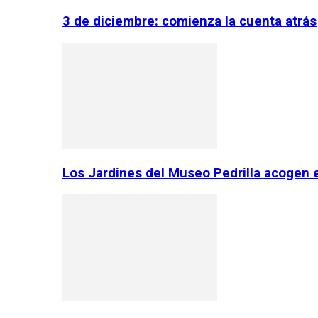
3 de diciembre: comienza la cuenta atrás
Los Jardines del Museo Pedrilla acogen 