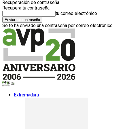
Recuperación de contraseña
Recupera tu contraseña
tu correo electrónico
Se te ha enviado una contraseña por correo electrónico.
Extremadura