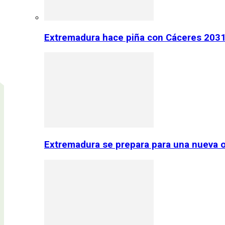
Extremadura hace piña con Cáceres 2031:
Extremadura se prepara para una nueva o