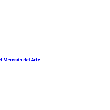
el Mercado del Arte