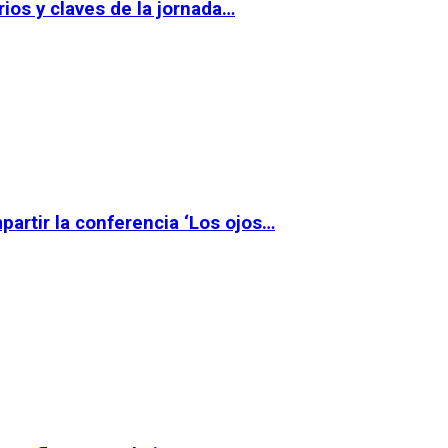
ios y claves de la jornada…
partir la conferencia ‘Los ojos…