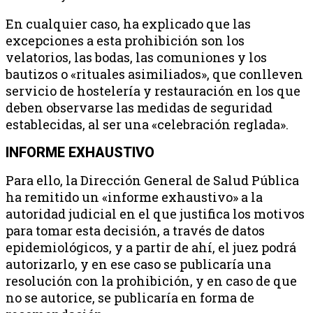
En cualquier caso, ha explicado que las
excepciones a esta prohibición son los
velatorios, las bodas, las comuniones y los
bautizos o «rituales asimiliados», que conlleven
servicio de hostelería y restauración en los que
deben observarse las medidas de seguridad
establecidas, al ser una «celebración reglada».
INFORME EXHAUSTIVO
Para ello, la Dirección General de Salud Pública
ha remitido un «informe exhaustivo» a la
autoridad judicial en el que justifica los motivos
para tomar esta decisión, a través de datos
epidemiológicos, y a partir de ahí, el juez podrá
autorizarlo, y en ese caso se publicaría una
resolución con la prohibición, y en caso de que
no se autorice, se publicaría en forma de