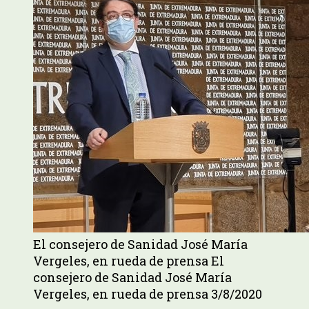
El consejero de Sanidad José María
Vergeles, en rueda de prensa El
consejero de Sanidad José María
Vergeles, en rueda de prensa 3/8/2020