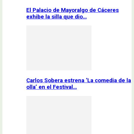
El Palacio de Mayoralgo de Cáceres
exhibe la silla que dio…
Carlos Sobera estrena ‘La comedia de la
olla’ en el Festival…