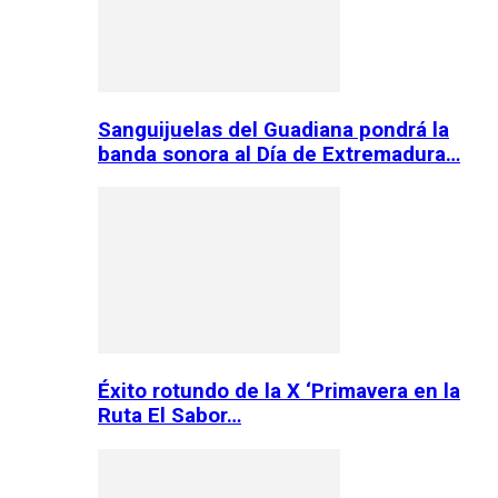
Sanguijuelas del Guadiana pondrá la
banda sonora al Día de Extremadura…
Éxito rotundo de la X ‘Primavera en la
Ruta El Sabor…