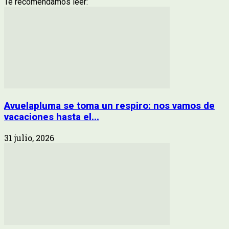
Te recomendamos leer:
Avuelapluma se toma un respiro: nos vamos de
vacaciones hasta el...
31 julio, 2026