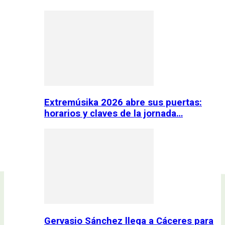
Extremúsika 2026 abre sus puertas:
horarios y claves de la jornada…
Gervasio Sánchez llega a Cáceres para