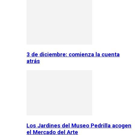
3 de diciembre: comienza la cuenta
atrás
Los Jardines del Museo Pedrilla acogen
el Mercado del Arte