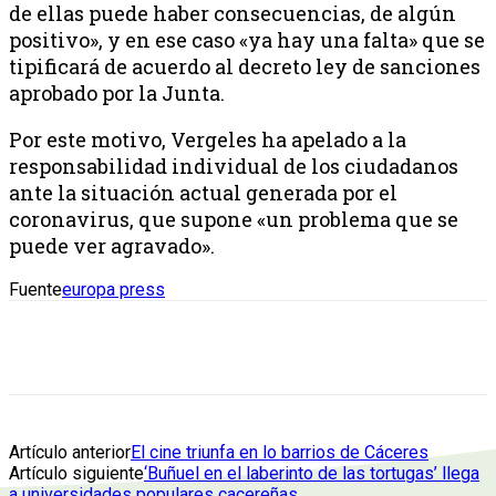
de ellas puede haber consecuencias, de algún
positivo», y en ese caso «ya hay una falta» que se
tipificará de acuerdo al decreto ley de sanciones
aprobado por la Junta.
Por este motivo, Vergeles ha apelado a la
responsabilidad individual de los ciudadanos
ante la situación actual generada por el
coronavirus, que supone «un problema que se
puede ver agravado».
Fuente
europa press
Artículo anterior
El cine triunfa en lo barrios de Cáceres
Artículo siguiente
‘Buñuel en el laberinto de las tortugas’ llega
a universidades populares cacereñas