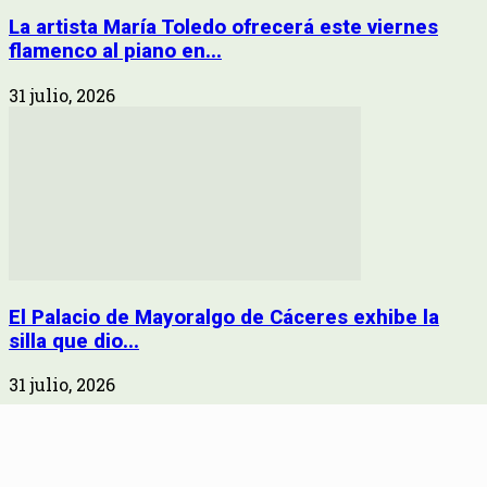
La artista María Toledo ofrecerá este viernes
flamenco al piano en...
31 julio, 2026
El Palacio de Mayoralgo de Cáceres exhibe la
silla que dio...
31 julio, 2026