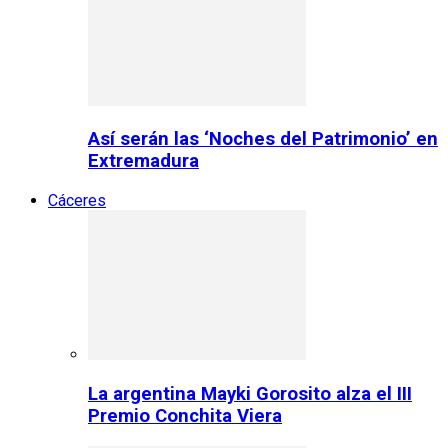
Así serán las ‘Noches del Patrimonio’ en
Extremadura
Cáceres
La argentina Mayki Gorosito alza el III
Premio Conchita Viera