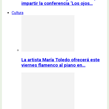
impartir la conferencia ‘Los ojos…
Cultura
La artista María Toledo ofrecerá este
viernes flamenco al piano en…