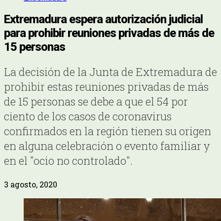
Extremadura espera autorización judicial
para prohibir reuniones privadas de más de
15 personas
La decisión de la Junta de Extremadura de
prohibir estas reuniones privadas de más
de 15 personas se debe a que el 54 por
ciento de los casos de coronavirus
confirmados en la región tienen su origen
en alguna celebración o evento familiar y
en el "ocio no controlado".
3 agosto, 2020