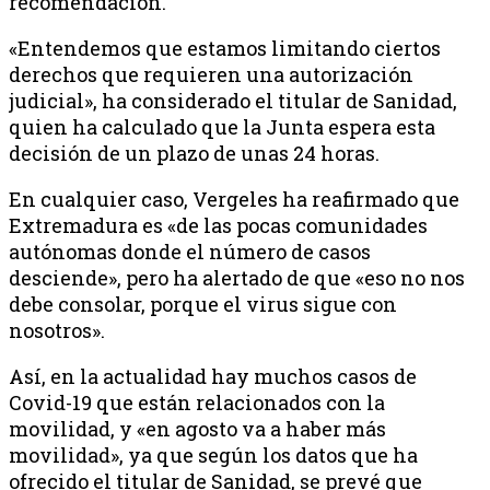
recomendación.
«Entendemos que estamos limitando ciertos
derechos que requieren una autorización
judicial», ha considerado el titular de Sanidad,
quien ha calculado que la Junta espera esta
decisión de un plazo de unas 24 horas.
En cualquier caso, Vergeles ha reafirmado que
Extremadura es «de las pocas comunidades
autónomas donde el número de casos
desciende», pero ha alertado de que «eso no nos
debe consolar, porque el virus sigue con
nosotros».
Así, en la actualidad hay muchos casos de
Covid-19 que están relacionados con la
movilidad, y «en agosto va a haber más
movilidad», ya que según los datos que ha
ofrecido el titular de Sanidad, se prevé que