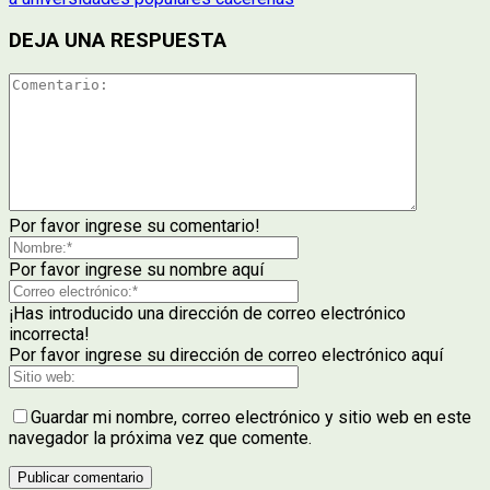
DEJA UNA RESPUESTA
Por favor ingrese su comentario!
Por favor ingrese su nombre aquí
¡Has introducido una dirección de correo electrónico
incorrecta!
Por favor ingrese su dirección de correo electrónico aquí
Guardar mi nombre, correo electrónico y sitio web en este
navegador la próxima vez que comente.