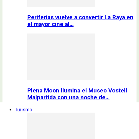
Periferias vuelve a convertir La Raya en
el mayor cine al…
Plena Moon ilumina el Museo Vostell
Malpartida con una noche de…
Turismo