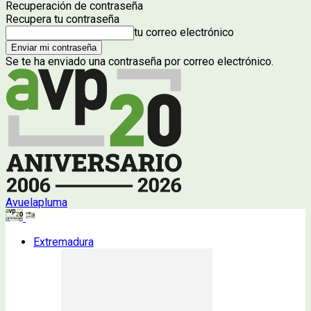
Recuperación de contraseña
Recupera tu contraseña
tu correo electrónico
Se te ha enviado una contraseña por correo electrónico.
Avuelapluma
Extremadura