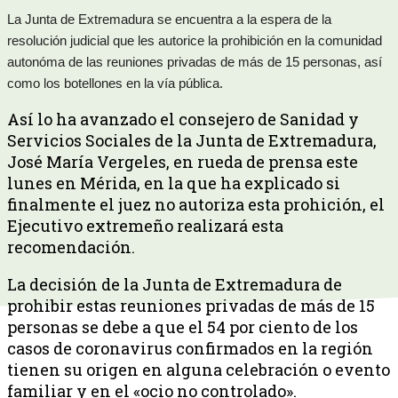
La Junta de Extremadura se encuentra a la espera de la
resolución judicial que les autorice la prohibición en la comunidad
autonóma de las reuniones privadas de más de 15 personas, así
como los botellones en la vía pública.
Así lo ha avanzado el consejero de Sanidad y
Servicios Sociales de la Junta de Extremadura,
José María Vergeles, en rueda de prensa este
lunes en Mérida, en la que ha explicado si
finalmente el juez no autoriza esta prohición, el
Ejecutivo extremeño realizará esta
recomendación.
La decisión de la Junta de Extremadura de
prohibir estas reuniones privadas de más de 15
personas se debe a que el 54 por ciento de los
casos de coronavirus confirmados en la región
tienen su origen en alguna celebración o evento
familiar y en el «ocio no controlado».