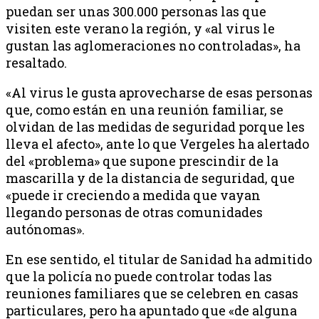
puedan ser unas 300.000 personas las que
visiten este verano la región, y «al virus le
gustan las aglomeraciones no controladas», ha
resaltado.
«Al virus le gusta aprovecharse de esas personas
que, como están en una reunión familiar, se
olvidan de las medidas de seguridad porque les
lleva el afecto», ante lo que Vergeles ha alertado
del «problema» que supone prescindir de la
mascarilla y de la distancia de seguridad, que
«puede ir creciendo a medida que vayan
llegando personas de otras comunidades
autónomas».
En ese sentido, el titular de Sanidad ha admitido
que la policía no puede controlar todas las
reuniones familiares que se celebren en casas
particulares, pero ha apuntado que «de alguna