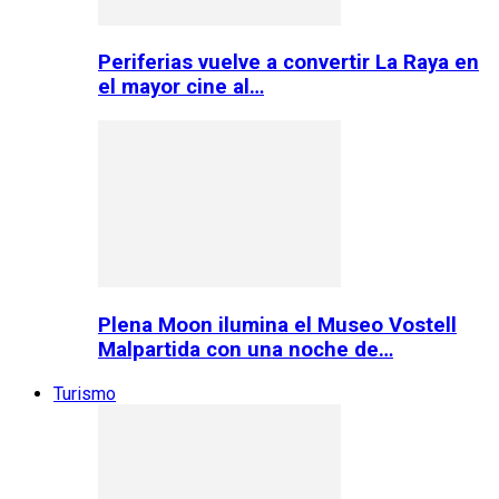
Periferias vuelve a convertir La Raya en
el mayor cine al…
Plena Moon ilumina el Museo Vostell
Malpartida con una noche de…
Turismo