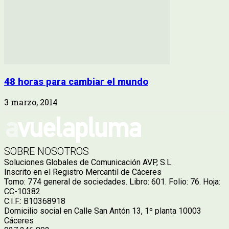
48 horas para cambiar el mundo
3 marzo, 2014
SOBRE NOSOTROS
Soluciones Globales de Comunicación AVP, S.L.
Inscrito en el Registro Mercantil de Cáceres
Tomo: 774 general de sociedades. Libro: 601. Folio: 76. Hoja:
CC-10382
C.I.F.: B10368918
Domicilio social en Calle San Antón 13, 1º planta 10003
Cáceres