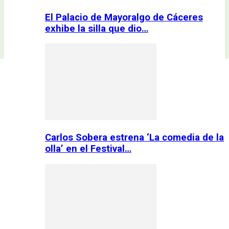
El Palacio de Mayoralgo de Cáceres
exhibe la silla que dio…
Carlos Sobera estrena ‘La comedia de la
olla’ en el Festival…