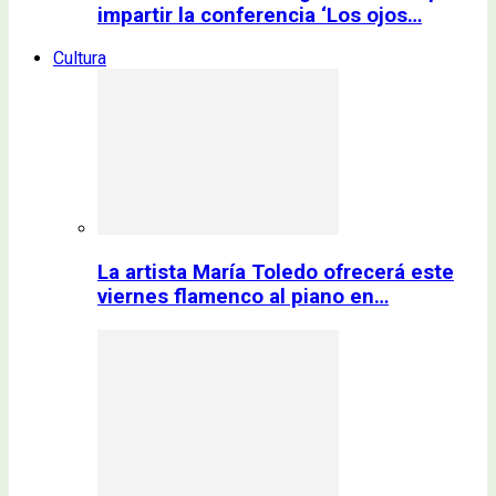
impartir la conferencia ‘Los ojos…
Cultura
La artista María Toledo ofrecerá este
viernes flamenco al piano en…