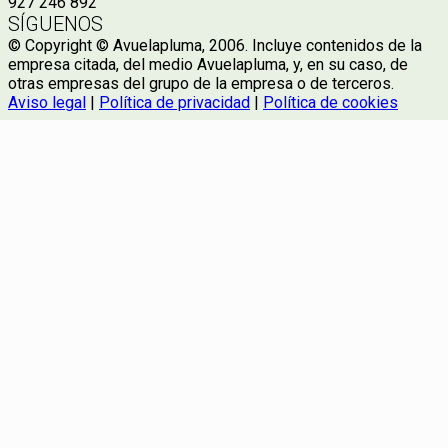
927 246 892
SÍGUENOS
© Copyright © Avuelapluma, 2006. Incluye contenidos de la
empresa citada, del medio Avuelapluma, y, en su caso, de
otras empresas del grupo de la empresa o de terceros.
Aviso legal
|
Política de privacidad
|
Política de cookies