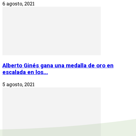
6 agosto, 2021
Alberto Ginés gana una medalla de oro en
escalada en los...
5 agosto, 2021