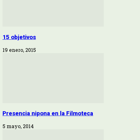
15 objetivos
19 enero, 2015
Presencia nipona en la Filmoteca
5 mayo, 2014