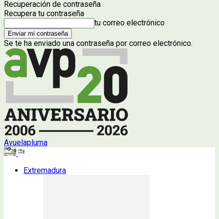
Recuperación de contraseña
Recupera tu contraseña
tu correo electrónico
Se te ha enviado una contraseña por correo electrónico.
Avuelapluma
Extremadura