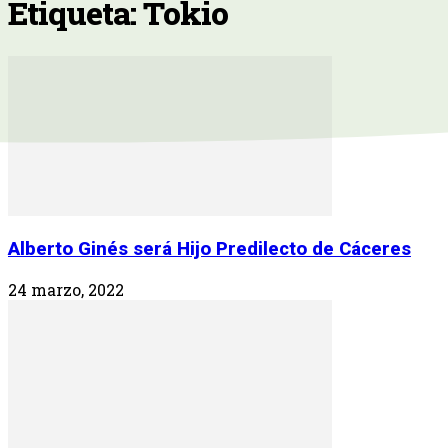
Etiqueta: Tokio
Alberto Ginés será Hijo Predilecto de Cáceres
24 marzo, 2022