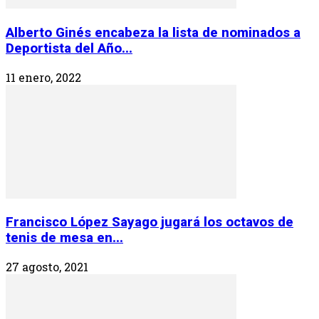
Alberto Ginés encabeza la lista de nominados a
Deportista del Año...
11 enero, 2022
Francisco López Sayago jugará los octavos de
tenis de mesa en...
27 agosto, 2021