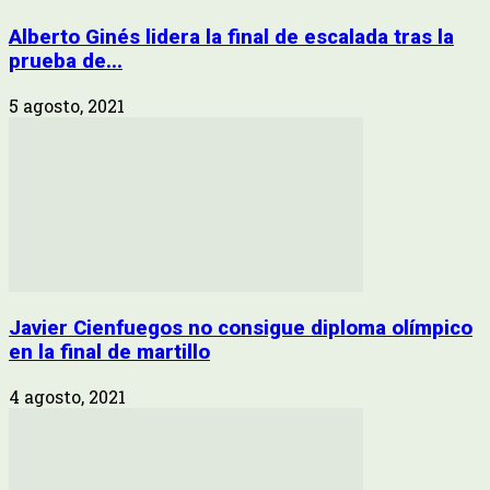
Alberto Ginés lidera la final de escalada tras la
prueba de...
5 agosto, 2021
Javier Cienfuegos no consigue diploma olímpico
en la final de martillo
4 agosto, 2021