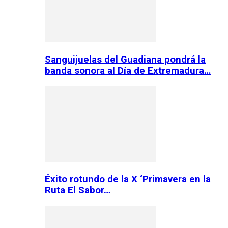
Sanguijuelas del Guadiana pondrá la
banda sonora al Día de Extremadura…
Éxito rotundo de la X ‘Primavera en la
Ruta El Sabor…