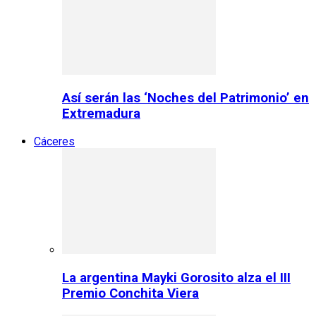
Así serán las ‘Noches del Patrimonio’ en
Extremadura
Cáceres
La argentina Mayki Gorosito alza el III
Premio Conchita Viera