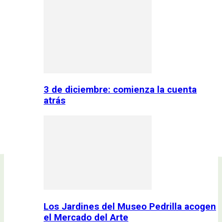
3 de diciembre: comienza la cuenta
atrás
Los Jardines del Museo Pedrilla acogen
el Mercado del Arte