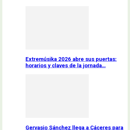
Extremúsika 2026 abre sus puertas:
horarios y claves de la jornada…
Gervasio Sánchez llega a Cáceres para