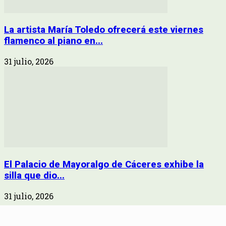
La artista María Toledo ofrecerá este viernes
flamenco al piano en...
31 julio, 2026
El Palacio de Mayoralgo de Cáceres exhibe la
silla que dio...
31 julio, 2026