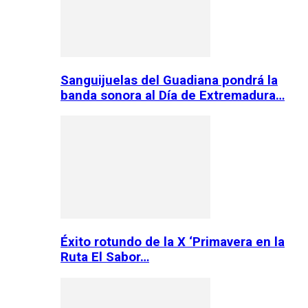
Sanguijuelas del Guadiana pondrá la
banda sonora al Día de Extremadura…
Éxito rotundo de la X ‘Primavera en la
Ruta El Sabor…