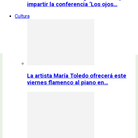
impartir la conferencia ‘Los ojos…
Cultura
La artista María Toledo ofrecerá este
viernes flamenco al piano en…