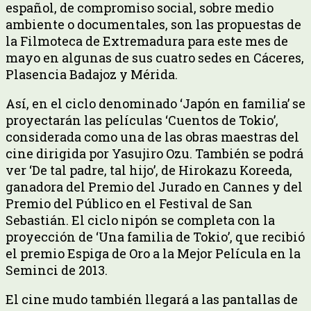
español, de compromiso social, sobre medio
ambiente o documentales, son las propuestas de
la Filmoteca de Extremadura para este mes de
mayo en algunas de sus cuatro sedes en Cáceres,
Plasencia Badajoz y Mérida.
Así, en el ciclo denominado ‘Japón en familia’ se
proyectarán las películas ‘Cuentos de Tokio’,
considerada como una de las obras maestras del
cine dirigida por Yasujiro Ozu. También se podrá
ver ‘De tal padre, tal hijo’, de Hirokazu Koreeda,
ganadora del Premio del Jurado en Cannes y del
Premio del Público en el Festival de San
Sebastián. El ciclo nipón se completa con la
proyección de ‘Una familia de Tokio’, que recibió
el premio Espiga de Oro a la Mejor Película en la
Seminci de 2013.
El cine mudo también llegará a las pantallas de