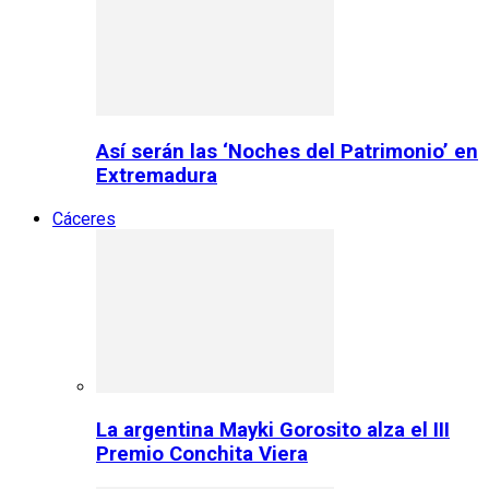
Así serán las ‘Noches del Patrimonio’ en
Extremadura
Cáceres
La argentina Mayki Gorosito alza el III
Premio Conchita Viera