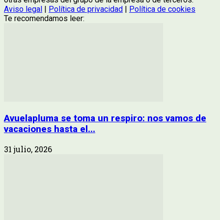
Aviso legal
|
Política de privacidad
|
Política de cookies
Te recomendamos leer:
Avuelapluma se toma un respiro: nos vamos de
vacaciones hasta el...
31 julio, 2026