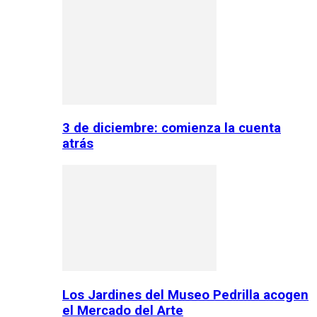
3 de diciembre: comienza la cuenta
atrás
Los Jardines del Museo Pedrilla acogen
el Mercado del Arte