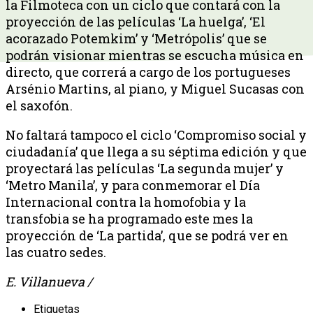
la Filmoteca con un ciclo que contará con la
proyección de las películas ‘La huelga’, ‘El
acorazado Potemkim’ y ‘Metrópolis’ que se
podrán visionar mientras se escucha música en
directo, que correrá a cargo de los portugueses
Arsénio Martins, al piano, y Miguel Sucasas con
el saxofón.
No faltará tampoco el ciclo ‘Compromiso social y
ciudadanía’ que llega a su séptima edición y que
proyectará las películas ‘La segunda mujer’ y
‘Metro Manila’, y para conmemorar el Día
Internacional contra la homofobia y la
transfobia se ha programado este mes la
proyección de ‘La partida’, que se podrá ver en
las cuatro sedes.
E. Villanueva /
Etiquetas