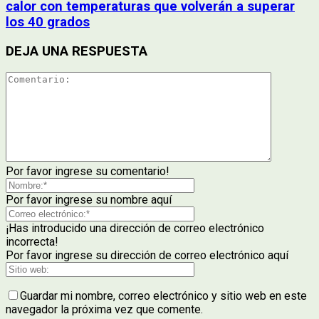
calor con temperaturas que volverán a superar
los 40 grados
DEJA UNA RESPUESTA
Por favor ingrese su comentario!
Por favor ingrese su nombre aquí
¡Has introducido una dirección de correo electrónico
incorrecta!
Por favor ingrese su dirección de correo electrónico aquí
Guardar mi nombre, correo electrónico y sitio web en este
navegador la próxima vez que comente.