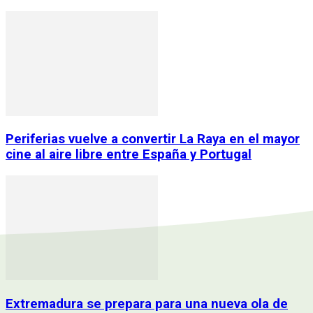
Periferias vuelve a convertir La Raya en el mayor
cine al aire libre entre España y Portugal
Extremadura se prepara para una nueva ola de