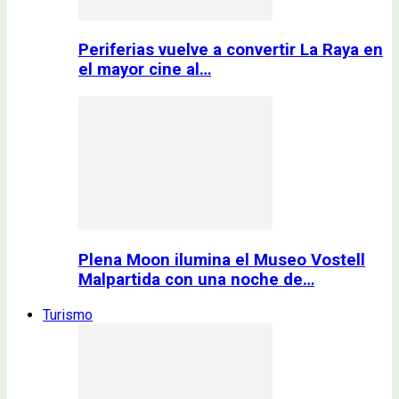
Periferias vuelve a convertir La Raya en
el mayor cine al…
Plena Moon ilumina el Museo Vostell
Malpartida con una noche de…
Turismo