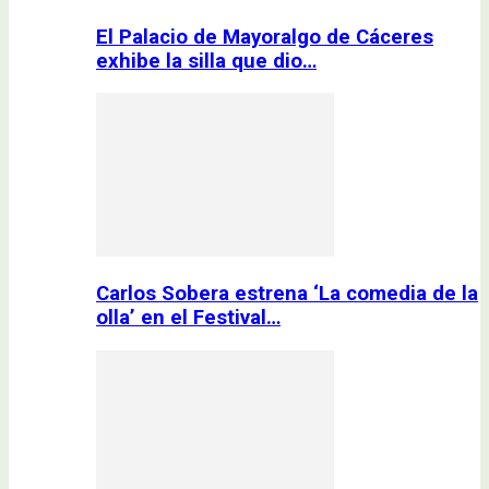
El Palacio de Mayoralgo de Cáceres
exhibe la silla que dio…
Carlos Sobera estrena ‘La comedia de la
olla’ en el Festival…