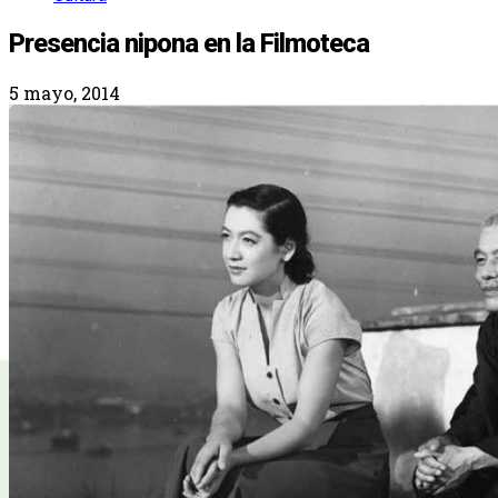
Presencia nipona en la Filmoteca
5 mayo, 2014