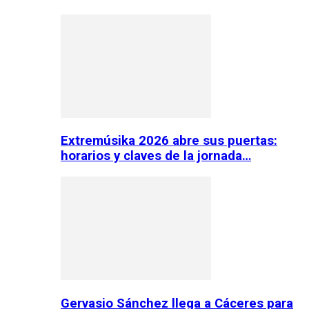
Extremúsika 2026 abre sus puertas:
horarios y claves de la jornada…
Gervasio Sánchez llega a Cáceres para