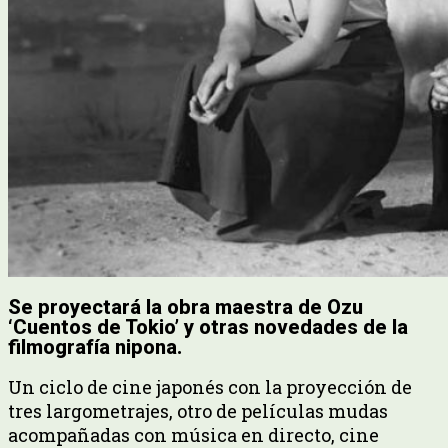
Se proyectará la obra maestra de Ozu
‘Cuentos de Tokio’ y otras novedades de la
filmografía nipona.
Un ciclo de cine japonés con la proyección de
tres largometrajes, otro de películas mudas
acompañadas con música en directo, cine