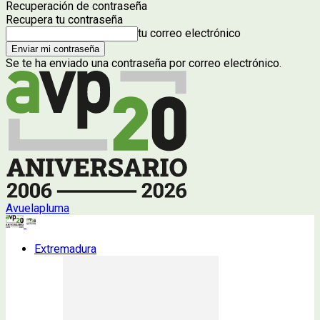
Recuperación de contraseña
Recupera tu contraseña
tu correo electrónico
Se te ha enviado una contraseña por correo electrónico.
Avuelapluma
Extremadura