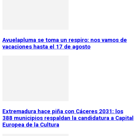
Avuelapluma se toma un respiro: nos vamos de
vacaciones hasta el 17 de agosto
Extremadura hace piña con Cáceres 2031: los
388 municipios respaldan la candidatura a Capital
Europea de la Cultura