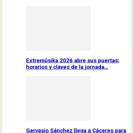
Extremúsika 2026 abre sus puertas:
horarios y claves de la jornada…
Gervasio Sánchez llega a Cáceres para