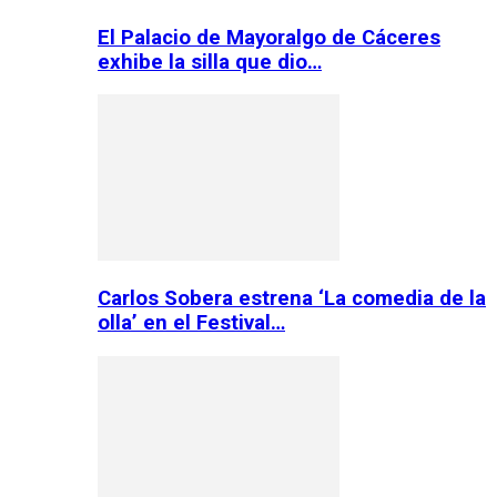
El Palacio de Mayoralgo de Cáceres
exhibe la silla que dio…
Carlos Sobera estrena ‘La comedia de la
olla’ en el Festival…