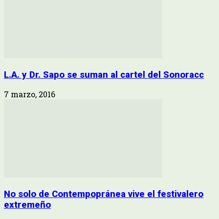
L.A. y Dr. Sapo se suman al cartel del Sonoracc
7 marzo, 2016
No solo de Contempopránea vive el festivalero
extremeño