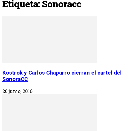
Etiqueta: Sonoracc
Kostrok y Carlos Chaparro cierran el cartel del
SonoraCC
20 junio, 2016