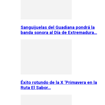
Sanguijuelas del Guadiana pondrá la
banda sonora al Día de Extremadura…
Éxito rotundo de la X ‘Primavera en la
Ruta El Sabor…