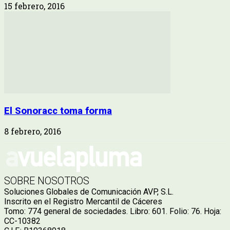
15 febrero, 2016
El Sonoracc toma forma
8 febrero, 2016
SOBRE NOSOTROS
Soluciones Globales de Comunicación AVP, S.L.
Inscrito en el Registro Mercantil de Cáceres
Tomo: 774 general de sociedades. Libro: 601. Folio: 76. Hoja:
CC-10382