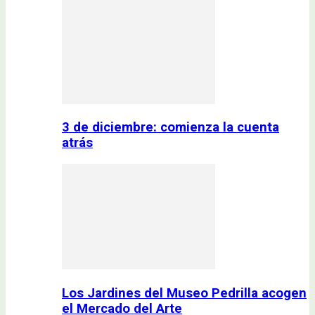
3 de diciembre: comienza la cuenta
atrás
Los Jardines del Museo Pedrilla acogen
el Mercado del Arte