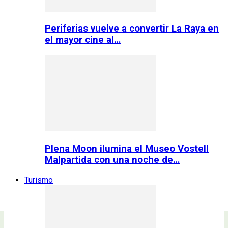
Periferias vuelve a convertir La Raya en
el mayor cine al…
Plena Moon ilumina el Museo Vostell
Malpartida con una noche de…
Turismo