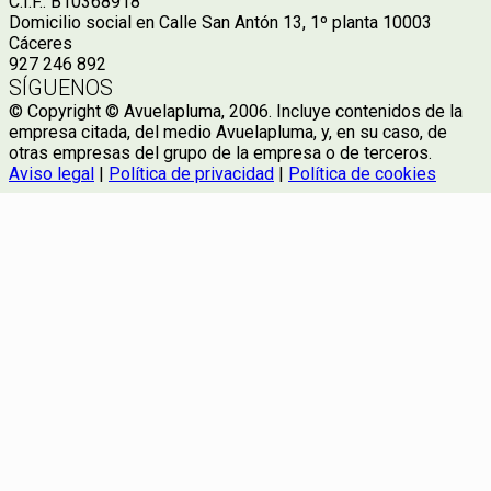
C.I.F.: B10368918
Domicilio social en Calle San Antón 13, 1º planta 10003
Cáceres
927 246 892
SÍGUENOS
© Copyright © Avuelapluma, 2006. Incluye contenidos de la
empresa citada, del medio Avuelapluma, y, en su caso, de
otras empresas del grupo de la empresa o de terceros.
Aviso legal
|
Política de privacidad
|
Política de cookies