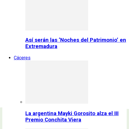
Así serán las ‘Noches del Patrimonio’ en
Extremadura
Cáceres
La argentina Mayki Gorosito alza el III
Premio Conchita Viera