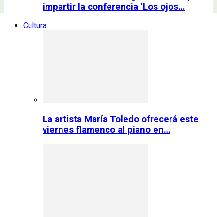
impartir la conferencia ‘Los ojos…
Cultura
La artista María Toledo ofrecerá este
viernes flamenco al piano en…