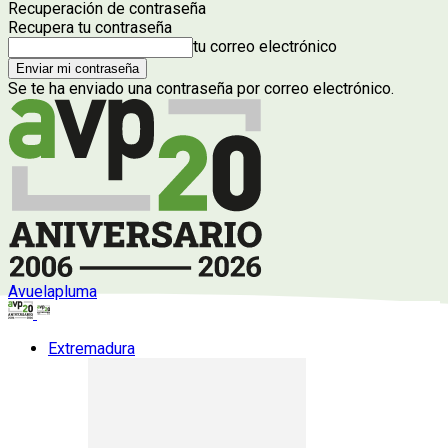
Recuperación de contraseña
Recupera tu contraseña
tu correo electrónico
Se te ha enviado una contraseña por correo electrónico.
Avuelapluma
Extremadura