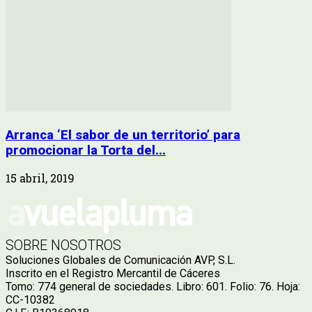
Arranca ‘El sabor de un territorio’ para
promocionar la Torta del...
15 abril, 2019
SOBRE NOSOTROS
Soluciones Globales de Comunicación AVP, S.L.
Inscrito en el Registro Mercantil de Cáceres
Tomo: 774 general de sociedades. Libro: 601. Folio: 76. Hoja:
CC-10382