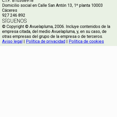
C.I.F.: B10368918
Domicilio social en Calle San Antón 13, 1º planta 10003
Cáceres
927 246 892
SÍGUENOS
© Copyright © Avuelapluma, 2006. Incluye contenidos de la
empresa citada, del medio Avuelapluma, y, en su caso, de
otras empresas del grupo de la empresa o de terceros.
Aviso legal
|
Política de privacidad
|
Política de cookies