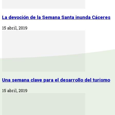
La devoción de la Semana Santa inunda Cáceres
15 abril, 2019
Una semana clave para el desarrollo del turismo
15 abril, 2019