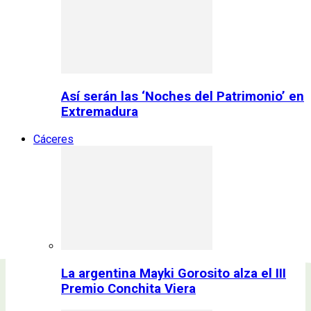
Así serán las ‘Noches del Patrimonio’ en
Extremadura
Cáceres
La argentina Mayki Gorosito alza el III
Premio Conchita Viera