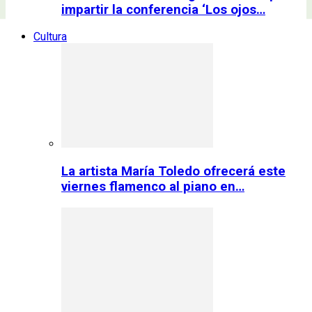
impartir la conferencia ‘Los ojos…
Cultura
La artista María Toledo ofrecerá este
viernes flamenco al piano en…