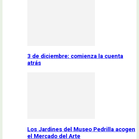
3 de diciembre: comienza la cuenta
atrás
Los Jardines del Museo Pedrilla acogen
el Mercado del Arte