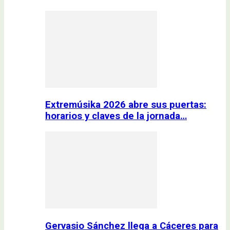
Extremúsika 2026 abre sus puertas:
horarios y claves de la jornada…
Gervasio Sánchez llega a Cáceres para