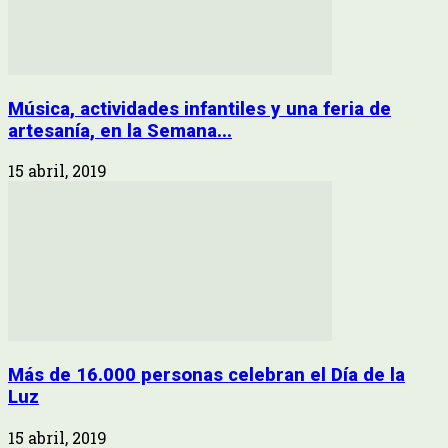
Música, actividades infantiles y una feria de
artesanía, en la Semana...
15 abril, 2019
Más de 16.000 personas celebran el Día de la
Luz
15 abril, 2019