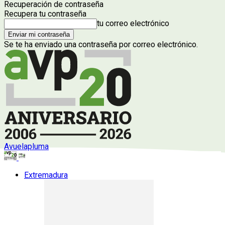
Recuperación de contraseña
Recupera tu contraseña
tu correo electrónico
Se te ha enviado una contraseña por correo electrónico.
Avuelapluma
Extremadura