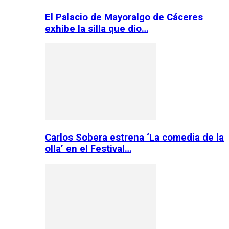
El Palacio de Mayoralgo de Cáceres
exhibe la silla que dio…
Carlos Sobera estrena ‘La comedia de la
olla’ en el Festival…