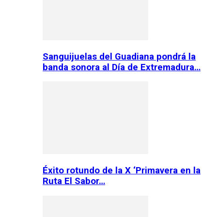
Sanguijuelas del Guadiana pondrá la
banda sonora al Día de Extremadura…
Éxito rotundo de la X ‘Primavera en la
Ruta El Sabor…