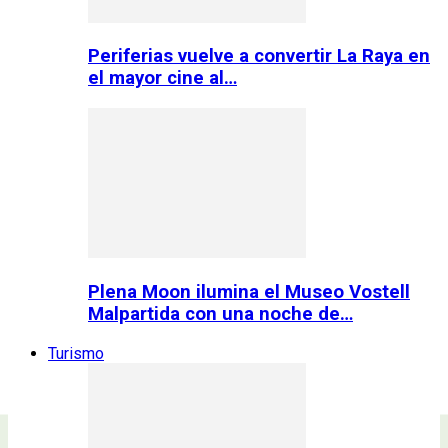
Periferias vuelve a convertir La Raya en
el mayor cine al…
Plena Moon ilumina el Museo Vostell
Malpartida con una noche de…
Turismo