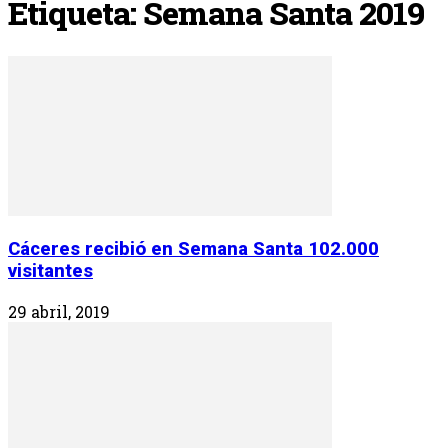
Etiqueta: Semana Santa 2019
Cáceres recibió en Semana Santa 102.000
visitantes
29 abril, 2019