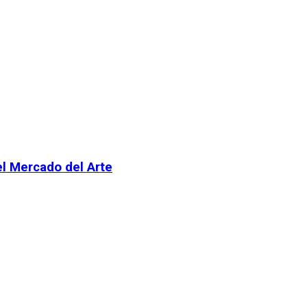
el Mercado del Arte