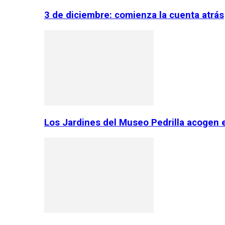
3 de diciembre: comienza la cuenta atrás
Los Jardines del Museo Pedrilla acogen 