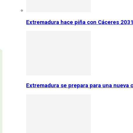
Extremadura hace piña con Cáceres 2031:
Extremadura se prepara para una nueva o