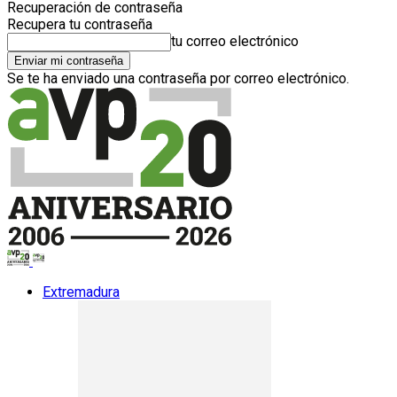
Recuperación de contraseña
Recupera tu contraseña
tu correo electrónico
Se te ha enviado una contraseña por correo electrónico.
Extremadura