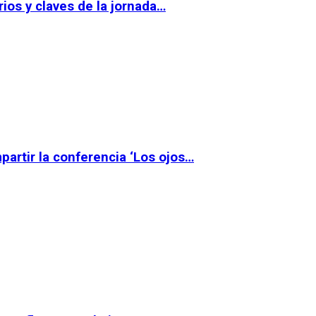
ios y claves de la jornada…
partir la conferencia ‘Los ojos…