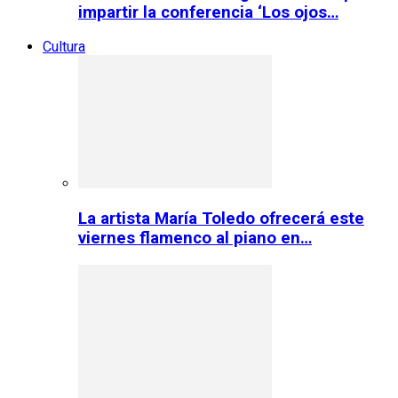
impartir la conferencia ‘Los ojos…
Cultura
La artista María Toledo ofrecerá este
viernes flamenco al piano en…