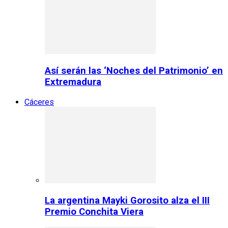
Así serán las ‘Noches del Patrimonio’ en
Extremadura
Cáceres
La argentina Mayki Gorosito alza el III
Premio Conchita Viera