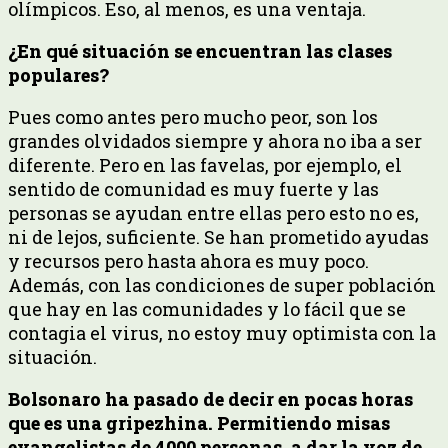
olímpicos. Eso, al menos, es una ventaja.
¿En qué situación se encuentran las clases
populares?
Pues como antes pero mucho peor, son los
grandes olvidados siempre y ahora no iba a ser
diferente. Pero en las favelas, por ejemplo, el
sentido de comunidad es muy fuerte y las
personas se ayudan entre ellas pero esto no es,
ni de lejos, suficiente. Se han prometido ayudas
y recursos pero hasta ahora es muy poco.
Además, con las condiciones de super población
que hay en las comunidades y lo fácil que se
contagia el virus, no estoy muy optimista con la
situación.
Bolsonaro ha pasado de decir en pocas horas
que es una gripezhina. Permitiendo misas
evangelistas de 4000 personas, a dar la voz de