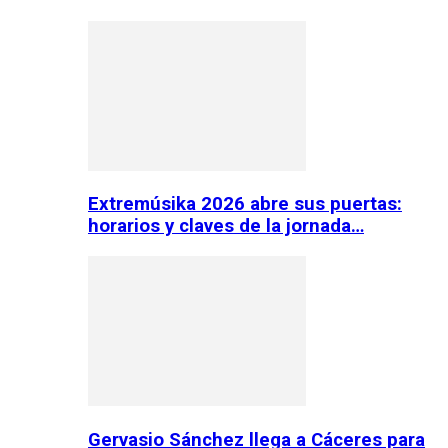
Extremúsika 2026 abre sus puertas:
horarios y claves de la jornada…
Gervasio Sánchez llega a Cáceres para