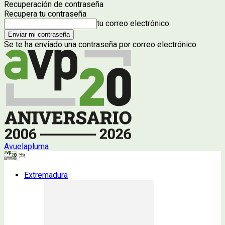
Recuperación de contraseña
Recupera tu contraseña
tu correo electrónico
Se te ha enviado una contraseña por correo electrónico.
Avuelapluma
Extremadura