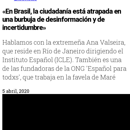
«En Brasil, la ciudadanía está atrapada en
una burbuja de desinformación y de
incertidumbre»
Hablamos con la extremeña Ana Valseira,
que reside en Río de Janeiro dirigiendo el
Instituto Español (ICLE). También es una
de las fundadoras de la ONG 'Español para
todxs', que trabaja en la favela de Maré
5 abril, 2020