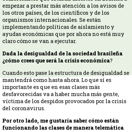
empezar a prestar más atención a los avisos de
los otros países, de los científicos y de los
organismos internacionales. Se están
implementando políticas de aislamiento y
ayudas económicas que por ahora no está muy
claro cómo se van a ejecutar.
Dada la desigualdad de la sociedad brasileña
¿cómo crees que será la crisis económica
?
Cuando esto pase la estructura de desigualdad se
mantendrá como hasta ahora. Lo que sí es
importante es que en esas clases más
desfavorecidas va a haber mucha más gente,
víctima de los despidos provocados por la crisis
del coronavirus.
Por otro lado, me gustaría saber cómo están
funcionando las clases de manera telemática