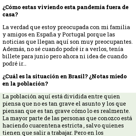
¿Cómo estas viviendo esta pandemia fuera de
casa?
La verdad que estoy preocupada con mi familia
y amigos en España y Portugal porque las
noticias que llegan aquí son muy preocupantes.
Además, no sé cuando podré ir a verlos, tenía
billete para junio pero ahora ni idea de cuando
podré ir…
¿Cuál es la situación en Brasil? ¿Notas miedo
en la población?
La población aquí está dividida entre quien
piensa que no es tan grave el asunto y los que
piensan que es tan grave cómo lo es realmente.
La mayor parte de las personas que conozco está
haciendo cuarentena estricta , salvo quienes
tienen que salir a trabajar. Pero en los