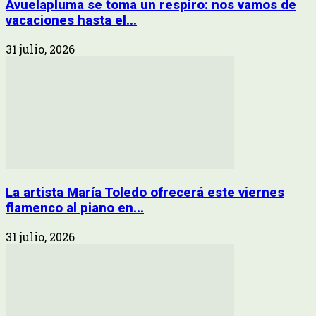
Avuelapluma se toma un respiro: nos vamos de
vacaciones hasta el...
31 julio, 2026
La artista María Toledo ofrecerá este viernes
flamenco al piano en...
31 julio, 2026