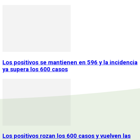
Los positivos se mantienen en 596 y la incidencia
ya supera los 600 casos
Los positivos rozan los 600 casos y vuelven las