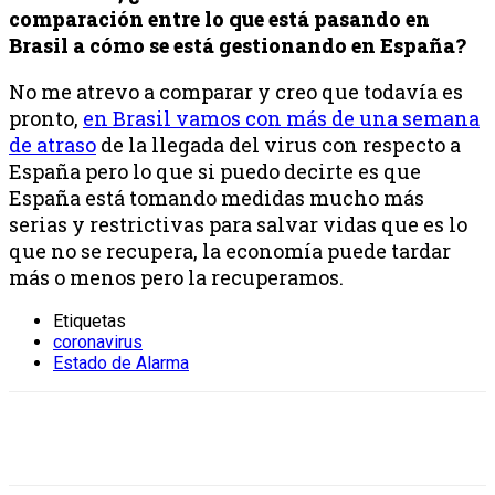
comparación entre lo que está pasando en
Brasil a cómo se está gestionando en España?
No me atrevo a comparar y creo que todavía es
pronto,
en Brasil vamos con más de una semana
de atraso
de la llegada del virus con respecto a
España pero lo que si puedo decirte es que
España está tomando medidas mucho más
serias y restrictivas para salvar vidas que es lo
que no se recupera, la economía puede tardar
más o menos pero la recuperamos.
Etiquetas
coronavirus
Estado de Alarma