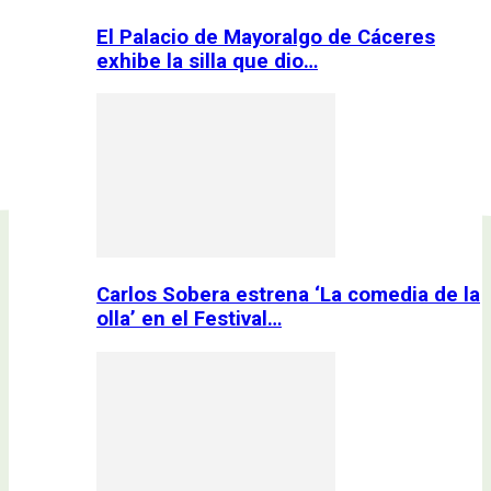
El Palacio de Mayoralgo de Cáceres
exhibe la silla que dio…
Carlos Sobera estrena ‘La comedia de la
olla’ en el Festival…