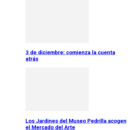
3 de diciembre: comienza la cuenta
atrás
Los Jardines del Museo Pedrilla acogen
el Mercado del Arte