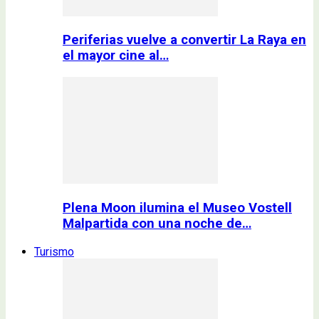
Periferias vuelve a convertir La Raya en
el mayor cine al…
Plena Moon ilumina el Museo Vostell
Malpartida con una noche de…
Turismo