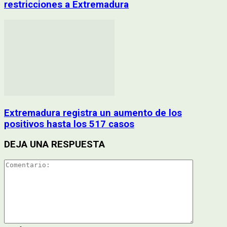
restricciones a Extremadura
Extremadura registra un aumento de los
positivos hasta los 517 casos
DEJA UNA RESPUESTA