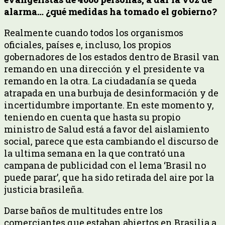
alarma… ¿qué medidas ha tomado el gobierno?
Realmente cuando todos los organismos
oficiales, países e, incluso, los propios
gobernadores de los estados dentro de Brasil van
remando en una dirección y el presidente va
remando en la otra. La ciudadanía se queda
atrapada en una burbuja de desinformación y de
incertidumbre importante. En este momento y,
teniendo en cuenta que hasta su propio
ministro de Salud está a favor del aislamiento
social, parece que esta cambiando el discurso de
la ultima semana en la que contrató una
campana de publicidad con el lema ‘Brasil no
puede parar’, que ha sido retirada del aire por la
justicia brasileña.
Darse baños de multitudes entre los
comerciantes que estaban abiertos en Brasilia a