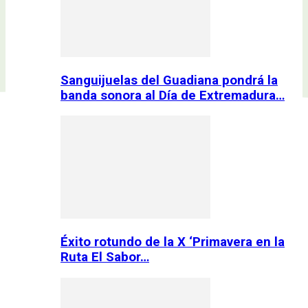
Sanguijuelas del Guadiana pondrá la
banda sonora al Día de Extremadura…
Éxito rotundo de la X ‘Primavera en la
Ruta El Sabor…