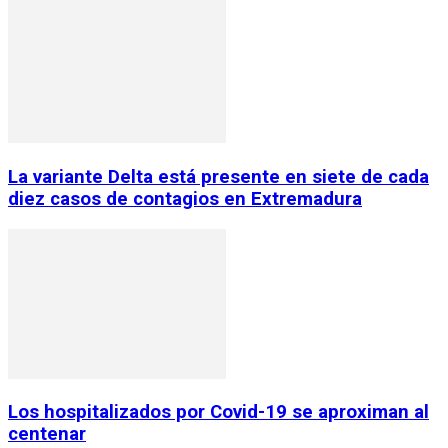
La variante Delta está presente en siete de cada
diez casos de contagios en Extremadura
Los hospitalizados por Covid-19 se aproximan al
centenar