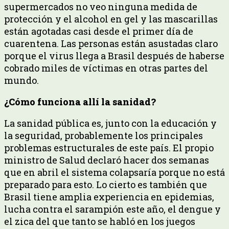
supermercados no veo ninguna medida de
protección y el alcohol en gel y las mascarillas
están agotadas casi desde el primer día de
cuarentena. Las personas están asustadas claro
porque el virus llega a Brasil después de haberse
cobrado miles de víctimas en otras partes del
mundo.
¿Cómo funciona allí la sanidad?
La sanidad pública es, junto con la educación y
la seguridad, probablemente los principales
problemas estructurales de este país. El propio
ministro de Salud declaró hacer dos semanas
que en abril el sistema colapsaría porque no está
preparado para esto. Lo cierto es también que
Brasil tiene amplia experiencia en epidemias,
lucha contra el sarampión este año, el dengue y
el zica del que tanto se habló en los juegos