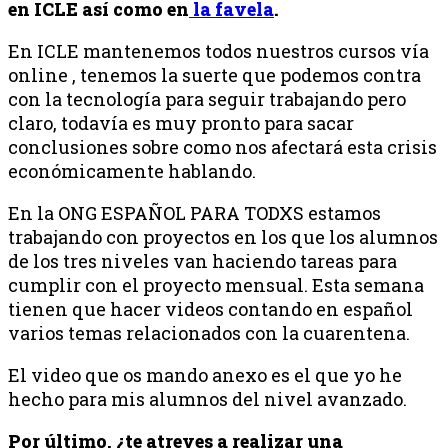
en ICLE así como en
la favela
.
En ICLE mantenemos todos nuestros cursos vía
online , tenemos la suerte que podemos contra
con la tecnología para seguir trabajando pero
claro, todavía es muy pronto para sacar
conclusiones sobre como nos afectará esta crisis
económicamente hablando.
En la ONG ESPAÑOL PARA TODXS estamos
trabajando con proyectos en los que los alumnos
de los tres niveles van haciendo tareas para
cumplir con el proyecto mensual. Esta semana
tienen que hacer videos contando en español
varios temas relacionados con la cuarentena.
El video que os mando anexo es el que yo he
hecho para mis alumnos del nivel avanzado.
Por último, ¿te atreves a realizar una