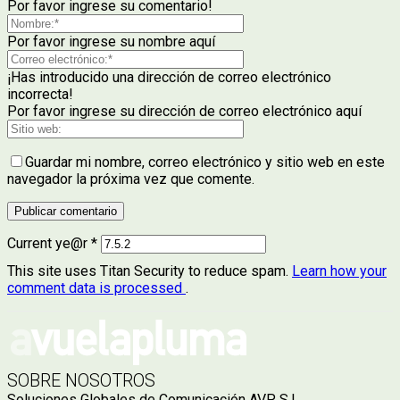
Por favor ingrese su comentario!
Por favor ingrese su nombre aquí
¡Has introducido una dirección de correo electrónico
incorrecta!
Por favor ingrese su dirección de correo electrónico aquí
Guardar mi nombre, correo electrónico y sitio web en este
navegador la próxima vez que comente.
Current ye@r
*
This site uses Titan Security to reduce spam.
Learn how your
comment data is processed
.
SOBRE NOSOTROS
Soluciones Globales de Comunicación AVP, S.L.