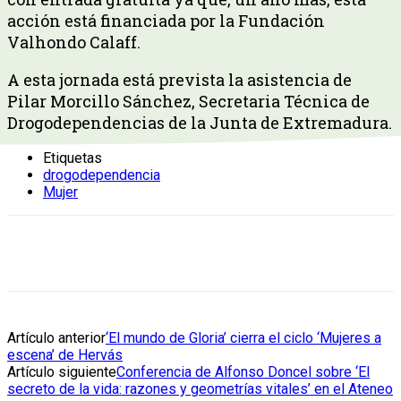
acción está financiada por la Fundación
Valhondo Calaff.
A esta jornada está prevista la asistencia de
Pilar Morcillo Sánchez, Secretaria Técnica de
Drogodependencias de la Junta de Extremadura.
Etiquetas
drogodependencia
Mujer
Artículo anterior
‘El mundo de Gloria’ cierra el ciclo ‘Mujeres a
escena’ de Hervás
Artículo siguiente
Conferencia de Alfonso Doncel sobre ‘El
secreto de la vida: razones y geometrías vitales’ en el Ateneo