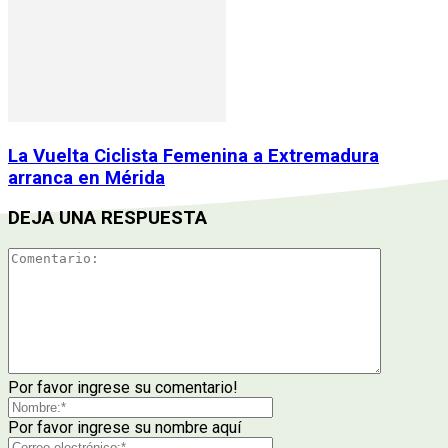
La Vuelta Ciclista Femenina a Extremadura
arranca en Mérida
DEJA UNA RESPUESTA
Por favor ingrese su comentario!
Por favor ingrese su nombre aquí