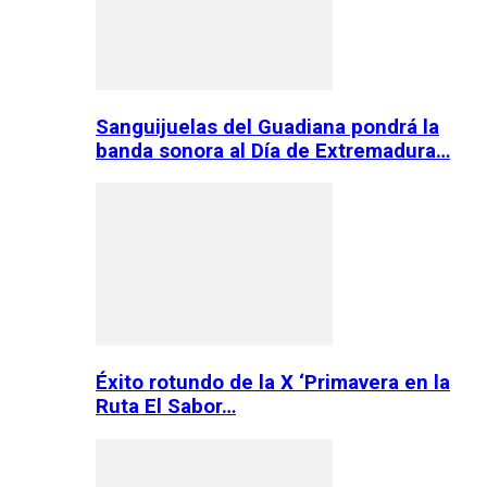
Sanguijuelas del Guadiana pondrá la
banda sonora al Día de Extremadura…
Éxito rotundo de la X ‘Primavera en la
Ruta El Sabor…