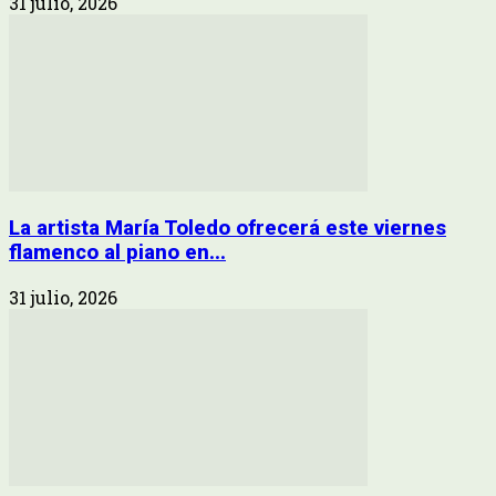
31 julio, 2026
La artista María Toledo ofrecerá este viernes
flamenco al piano en...
31 julio, 2026