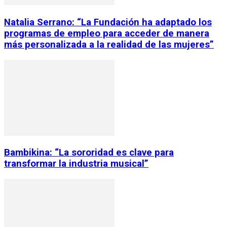
Natalia Serrano: “La Fundación ha adaptado los
programas de empleo para acceder de manera
más personalizada a la realidad de las mujeres”
Bambikina: “La sororidad es clave para
transformar la industria musical”