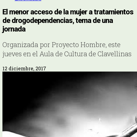
El menor acceso de la mujer a tratamientos
de drogodependencias, tema de una
jornada
Organizada por Proyecto Hombre, este
jueves en el Aula de Cultura de Clavellinas
12 diciembre, 2017