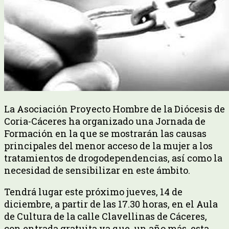
La Asociación Proyecto Hombre de la Diócesis de
Coria-Cáceres ha organizado una Jornada de
Formación en la que se mostrarán las causas
principales del menor acceso de la mujer a los
tratamientos de drogodependencias, así como la
necesidad de sensibilizar en este ámbito.
Tendrá lugar este próximo jueves, 14 de
diciembre, a partir de las 17.30 horas, en el Aula
de Cultura de la calle Clavellinas de Cáceres,
con entrada gratuita ya que, un año más, esta