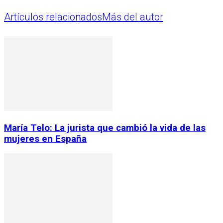
Artículos relacionados
Más del autor
María Telo: La jurista que cambió la vida de las
mujeres en España