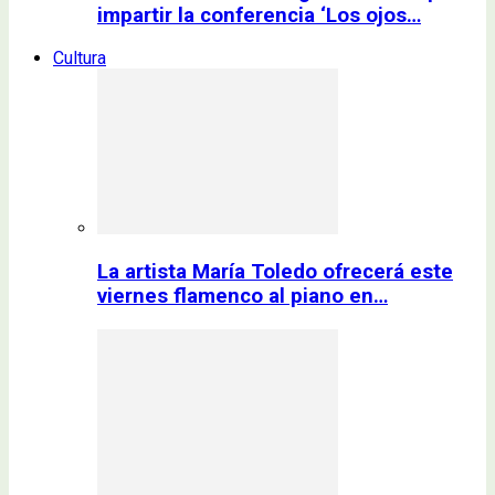
impartir la conferencia ‘Los ojos…
Cultura
La artista María Toledo ofrecerá este
viernes flamenco al piano en…