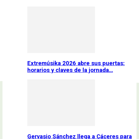
Extremúsika 2026 abre sus puertas:
horarios y claves de la jornada…
Gervasio Sánchez llega a Cáceres para