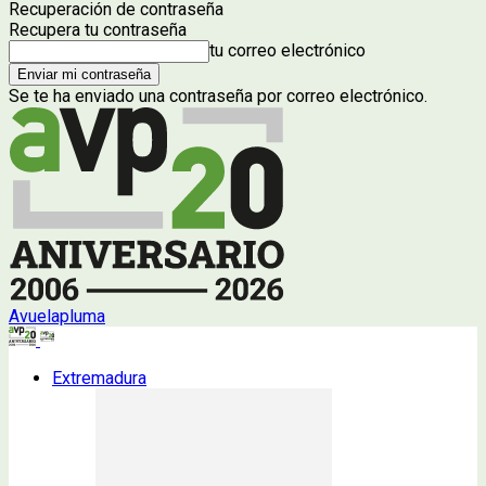
Recuperación de contraseña
Recupera tu contraseña
tu correo electrónico
Se te ha enviado una contraseña por correo electrónico.
Avuelapluma
Extremadura