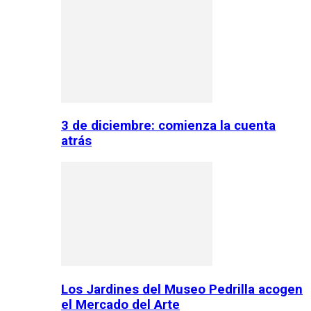
3 de diciembre: comienza la cuenta
atrás
Los Jardines del Museo Pedrilla acogen
el Mercado del Arte