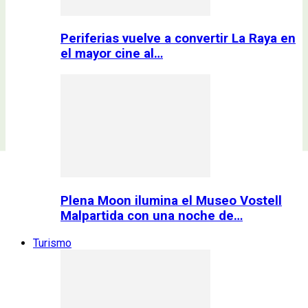
Periferias vuelve a convertir La Raya en
el mayor cine al…
Plena Moon ilumina el Museo Vostell
Malpartida con una noche de…
Turismo