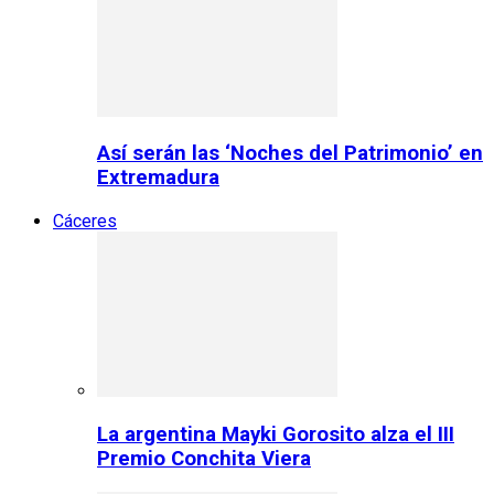
Así serán las ‘Noches del Patrimonio’ en
Extremadura
Cáceres
La argentina Mayki Gorosito alza el III
Premio Conchita Viera