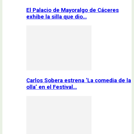
El Palacio de Mayoralgo de Cáceres
exhibe la silla que dio…
Carlos Sobera estrena ‘La comedia de la
olla’ en el Festival…