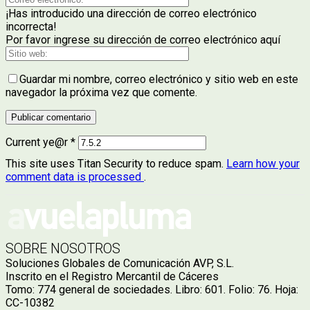
¡Has introducido una dirección de correo electrónico
incorrecta!
Por favor ingrese su dirección de correo electrónico aquí
Guardar mi nombre, correo electrónico y sitio web en este
navegador la próxima vez que comente.
Current ye@r
*
This site uses Titan Security to reduce spam.
Learn how your
comment data is processed
.
SOBRE NOSOTROS
Soluciones Globales de Comunicación AVP, S.L.
Inscrito en el Registro Mercantil de Cáceres
Tomo: 774 general de sociedades. Libro: 601. Folio: 76. Hoja:
CC-10382