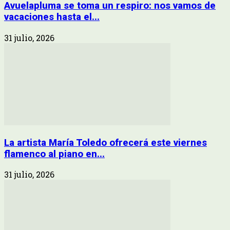
Avuelapluma se toma un respiro: nos vamos de
vacaciones hasta el...
31 julio, 2026
La artista María Toledo ofrecerá este viernes
flamenco al piano en...
31 julio, 2026