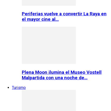
Periferias vuelve a convertir La Raya en
el mayor cine al…
Plena Moon ilumina el Museo Vostell
Malpartida con una noche de…
Turismo