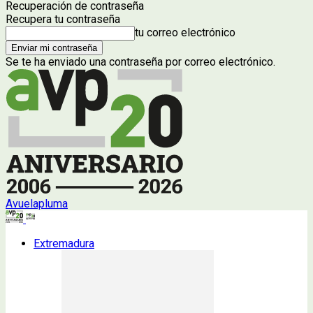
Recuperación de contraseña
Recupera tu contraseña
tu correo electrónico
Se te ha enviado una contraseña por correo electrónico.
Avuelapluma
Extremadura