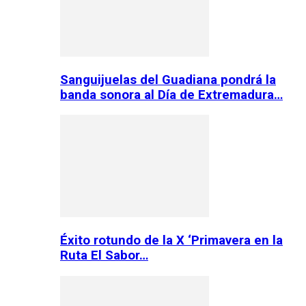
Sanguijuelas del Guadiana pondrá la
banda sonora al Día de Extremadura…
Éxito rotundo de la X ‘Primavera en la
Ruta El Sabor…