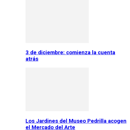
3 de diciembre: comienza la cuenta
atrás
Los Jardines del Museo Pedrilla acogen
el Mercado del Arte