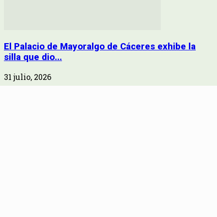
El Palacio de Mayoralgo de Cáceres exhibe la
silla que dio...
31 julio, 2026