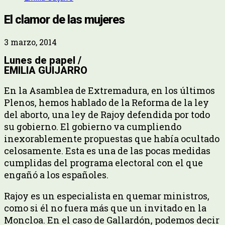
El clamor de las mujeres
3 marzo, 2014
Lunes de papel /
EMILIA GUIJARRO
En la Asamblea de Extremadura, en los últimos
Plenos, hemos hablado de la Reforma de la ley
del aborto, una ley de Rajoy defendida por todo
su gobierno. El gobierno va cumpliendo
inexorablemente propuestas que había ocultado
celosamente. Esta es una de las pocas medidas
cumplidas del programa electoral con el que
engañó a los españoles.
Rajoy es un especialista en quemar ministros,
como si él no fuera más que un invitado en la
Moncloa. En el caso de Gallardón, podemos decir