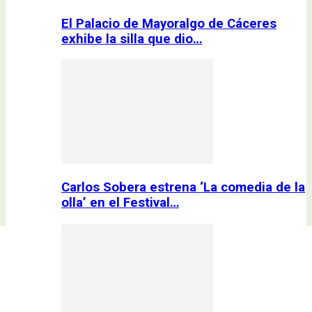
El Palacio de Mayoralgo de Cáceres
exhibe la silla que dio…
Carlos Sobera estrena ‘La comedia de la
olla’ en el Festival…