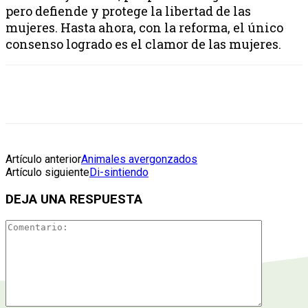
pero defiende y protege la libertad de las
mujeres. Hasta ahora, con la reforma, el único
consenso logrado es el clamor de las mujeres.
Artículo anterior
Animales avergonzados
Artículo siguiente
Di-sintiendo
DEJA UNA RESPUESTA