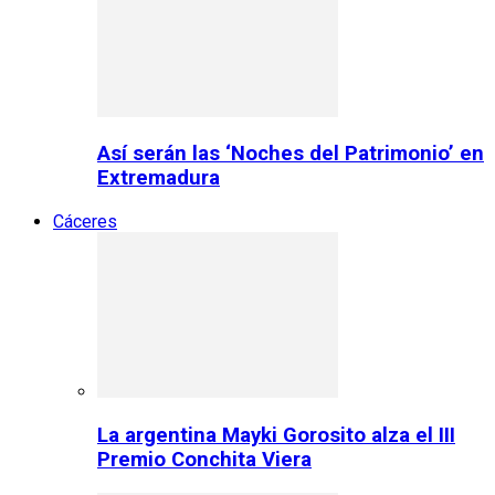
Así serán las ‘Noches del Patrimonio’ en
Extremadura
Cáceres
La argentina Mayki Gorosito alza el III
Premio Conchita Viera