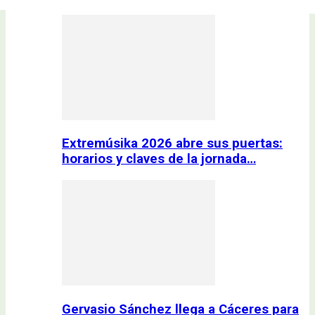
Extremúsika 2026 abre sus puertas:
horarios y claves de la jornada…
Gervasio Sánchez llega a Cáceres para