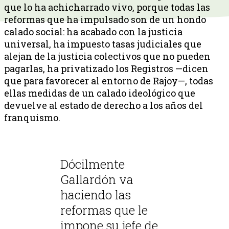
que lo ha achicharrado vivo, porque todas las
reformas que ha impulsado son de un hondo
calado social: ha acabado con la justicia
universal, ha impuesto tasas judiciales que
alejan de la justicia colectivos que no pueden
pagarlas, ha privatizado los Registros —dicen
que para favorecer al entorno de Rajoy—, todas
ellas medidas de un calado ideológico que
devuelve al estado de derecho a los años del
franquismo.
Dócilmente
Gallardón va
haciendo las
reformas que le
impone su jefe de