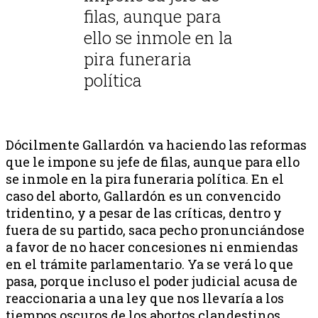
filas, aunque para
ello se inmole en la
pira funeraria
política
Dócilmente Gallardón va haciendo las reformas
que le impone su jefe de filas, aunque para ello
se inmole en la pira funeraria política. En el
caso del aborto, Gallardón es un convencido
tridentino, y a pesar de las críticas, dentro y
fuera de su partido, saca pecho pronunciándose
a favor de no hacer concesiones ni enmiendas
en el trámite parlamentario. Ya se verá lo que
pasa, porque incluso el poder judicial acusa de
reaccionaria a una ley que nos llevaría a los
tiempos oscuros de los abortos clandestinos.