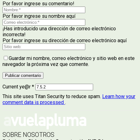
Por favor ingrese su comentario!
Por favor ingrese su nombre aquí
¡Has introducido una dirección de correo electrónico
incorrecta!
Por favor ingrese su dirección de correo electrónico aquí
Guardar mi nombre, correo electrónico y sitio web en este
navegador la próxima vez que comente.
Current ye@r
*
This site uses Titan Security to reduce spam.
Learn how your
comment data is processed
.
SOBRE NOSOTROS