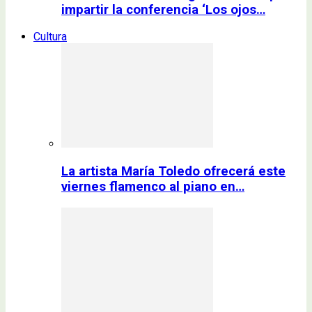
impartir la conferencia ‘Los ojos…
Cultura
La artista María Toledo ofrecerá este
viernes flamenco al piano en…