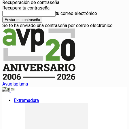
Recuperación de contraseña
Recupera tu contraseña
tu correo electrónico
Se te ha enviado una contraseña por correo electrónico.
Avuelapluma
Extremadura