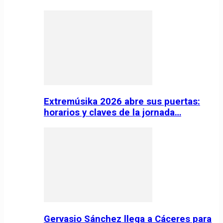
Extremúsika 2026 abre sus puertas:
horarios y claves de la jornada…
Gervasio Sánchez llega a Cáceres para