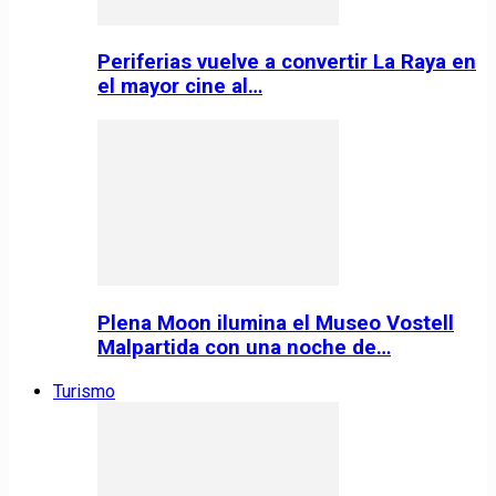
Periferias vuelve a convertir La Raya en
el mayor cine al…
Plena Moon ilumina el Museo Vostell
Malpartida con una noche de…
Turismo