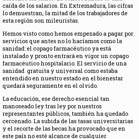
caída de los salarios. En Extremadura, las cifras
lo demuestran, la mitad de los trabajadores de
esta región son mileuristas.
Hemos visto como hemos empezado a pagar por
servicios que antes no lo hacíamos como la
sanidad: el copago farmacéutico ya está
instalado y pronto entrará en vigor un copago
farmacéutico hospitalario. El servicio de una
sanidad gratuita y universal como estaba
entendido en nuestro estado en el bienestar
quedará seguramente en el olvido.
La educación, ese derecho esencial tan
manoseado ley tras ley por nuestros
representantes públicos, también ha quedado
cercenado. La subida de las tasas universitarias
y el recorte de las becas ha provocado que en
este país no esté alcance de cualquier