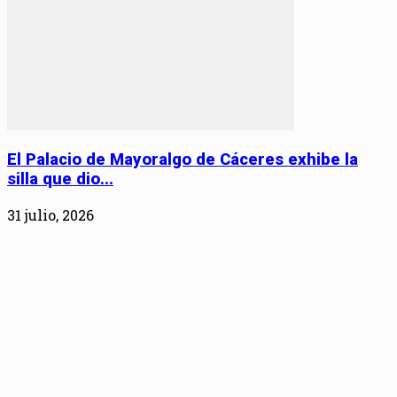
El Palacio de Mayoralgo de Cáceres exhibe la
silla que dio...
31 julio, 2026