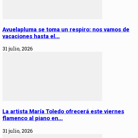
Avuelapluma se toma un respiro: nos vamos de
vacaciones hasta el...
31 julio, 2026
La artista María Toledo ofrecerá este viernes
flamenco al piano en...
31 julio, 2026