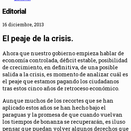
Editorial
16 diciembre, 2013
El peaje de la crisis.
Ahora que nuestro gobierno empieza hablar de
economía controlada, déficit estable, posibilidad
de crecimiento, en definitiva, de una posible
salida a la crisis, es momento de analizar cuál es
el peaje que estamos pagando los ciudadanos
tras estos cinco años de retroceso económico.
Aunque muchos de los recortes que se han
aplicado estos años se han hecho bajo el
paraguas y la promesa de que cuando vuelvan
los tiempos de bonanza se recuperarán, es iluso
pensar que puedan volver algunos derechos que