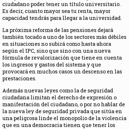
ciudadano poder tener un título universitario.
Es decir, cuanto mayor sea tu renta, mayor
capacidad tendrás para llegar a la universidad.
La próxima reforma de las pensiones dejará
también tocado a uno de los sectores más débiles
en situaciones no subirá como hasta ahora
según el IPC, sino que sino con una nueva
fórmula de revalorización que tiene en cuenta
los ingresos y gastos del sistema y que
provocará en muchos casos un descenso en las
prestaciones.
Además nuevas leyes como la de seguridad
ciudadana limitan el derecho de expresión o
manifestación del ciudadano, o por no hablar de
la nueva ley de seguridad privada que sitúa en
una peligrosa linde el monopolio de la violencia
que en una democracia tienen que tener los