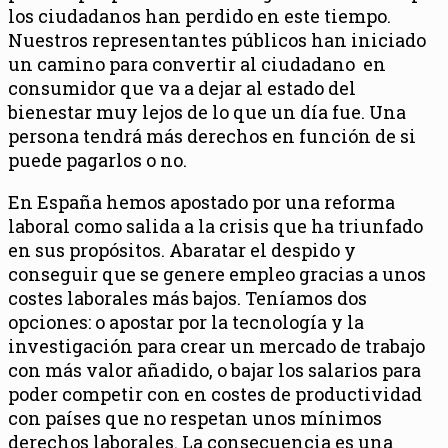
los ciudadanos han perdido en este tiempo.
Nuestros representantes públicos han iniciado
un camino para convertir al ciudadano en
consumidor que va a dejar al estado del
bienestar muy lejos de lo que un día fue. Una
persona tendrá más derechos en función de si
puede pagarlos o no.
En España hemos apostado por una reforma
laboral como salida a la crisis que ha triunfado
en sus propósitos. Abaratar el despido y
conseguir que se genere empleo gracias a unos
costes laborales más bajos. Teníamos dos
opciones: o apostar por la tecnología y la
investigación para crear un mercado de trabajo
con más valor añadido, o bajar los salarios para
poder competir con en costes de productividad
con países que no respetan unos mínimos
derechos laborales. La consecuencia es una