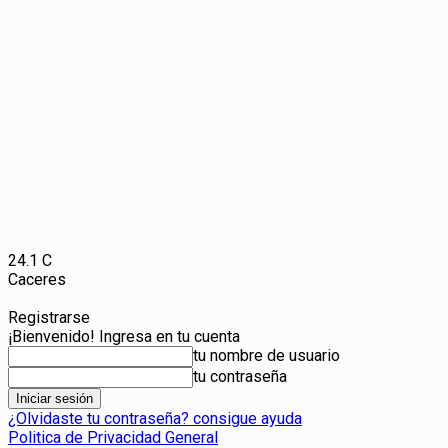
24.1
C
Caceres
Registrarse
¡Bienvenido! Ingresa en tu cuenta
tu nombre de usuario
tu contraseña
¿Olvidaste tu contraseña? consigue ayuda
Politica de Privacidad General