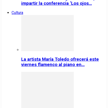
impartir la conferencia ‘Los ojos…
Cultura
La artista María Toledo ofrecerá este
viernes flamenco al piano en…