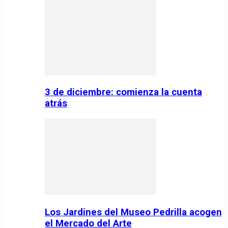
3 de diciembre: comienza la cuenta
atrás
Los Jardines del Museo Pedrilla acogen
el Mercado del Arte