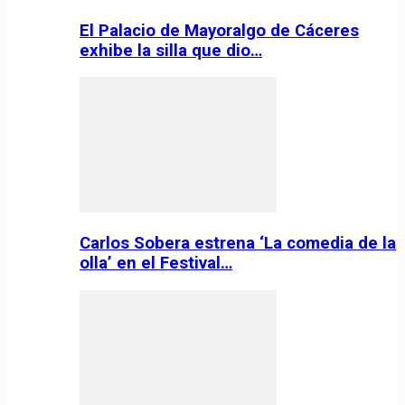
El Palacio de Mayoralgo de Cáceres
exhibe la silla que dio…
Carlos Sobera estrena ‘La comedia de la
olla’ en el Festival…