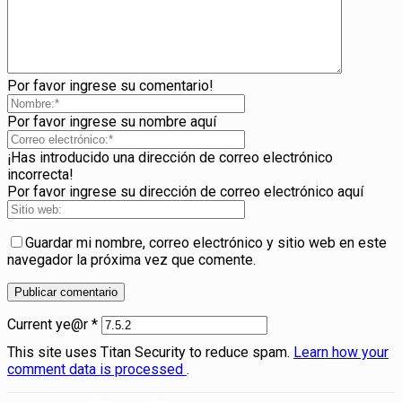
Por favor ingrese su comentario!
Por favor ingrese su nombre aquí
¡Has introducido una dirección de correo electrónico
incorrecta!
Por favor ingrese su dirección de correo electrónico aquí
Guardar mi nombre, correo electrónico y sitio web en este
navegador la próxima vez que comente.
Current ye@r
*
This site uses Titan Security to reduce spam.
Learn how your
comment data is processed
.