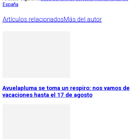
España
Artículos relacionados
Más del autor
Avuelapluma se toma un respiro: nos vamos de
vacaciones hasta el 17 de agosto