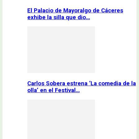
El Palacio de Mayoralgo de Cáceres
exhibe la silla que dio…
Carlos Sobera estrena ‘La comedia de la
olla’ en el Festival…