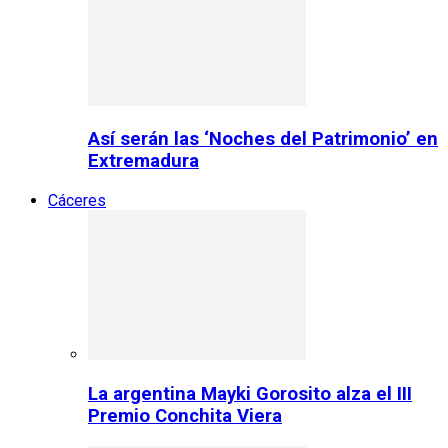
Así serán las ‘Noches del Patrimonio’ en
Extremadura
Cáceres
La argentina Mayki Gorosito alza el III
Premio Conchita Viera