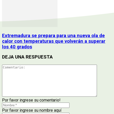
Extremadura se prepara para una nueva ola de
calor con temperaturas que volverán a superar
los 40 grados
DEJA UNA RESPUESTA
Por favor ingrese su comentario!
Por favor ingrese su nombre aquí