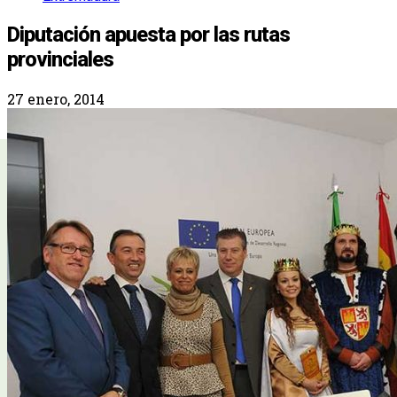
Diputación apuesta por las rutas
provinciales
27 enero, 2014