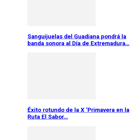
Sanguijuelas del Guadiana pondrá la
banda sonora al Día de Extremadura…
Éxito rotundo de la X ‘Primavera en la
Ruta El Sabor…