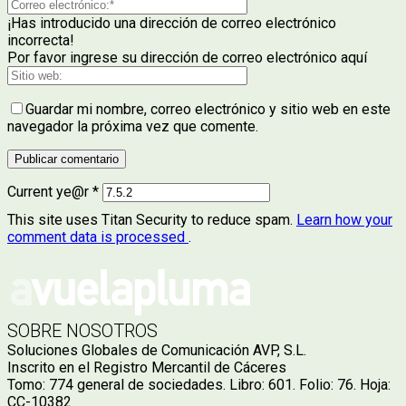
¡Has introducido una dirección de correo electrónico
incorrecta!
Por favor ingrese su dirección de correo electrónico aquí
Guardar mi nombre, correo electrónico y sitio web en este
navegador la próxima vez que comente.
Current ye@r
*
This site uses Titan Security to reduce spam.
Learn how your
comment data is processed
.
SOBRE NOSOTROS
Soluciones Globales de Comunicación AVP, S.L.
Inscrito en el Registro Mercantil de Cáceres
Tomo: 774 general de sociedades. Libro: 601. Folio: 76. Hoja:
CC-10382