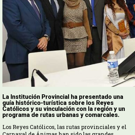
La Institución Provincial ha presentado una
guía histórico-turística sobre los Reyes
Católicos y su vinculación con la región y un
programa de rutas urbanas y comarcales.
Los Reyes Católicos, las rutas provinciales y el
Carnaval de Ánimas han sido las grandes