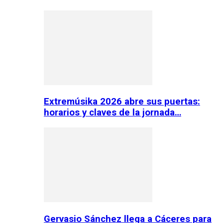
Extremúsika 2026 abre sus puertas:
horarios y claves de la jornada…
Gervasio Sánchez llega a Cáceres para