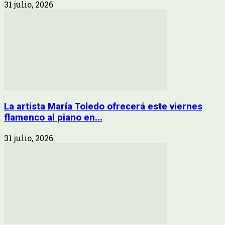
31 julio, 2026
La artista María Toledo ofrecerá este viernes
flamenco al piano en...
31 julio, 2026