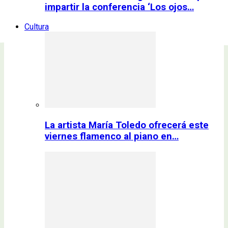
impartir la conferencia ‘Los ojos…
Cultura
La artista María Toledo ofrecerá este
viernes flamenco al piano en…