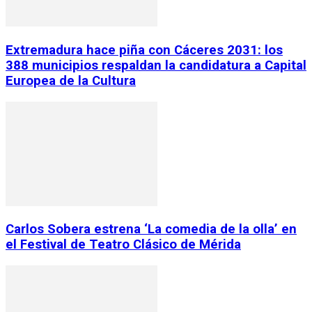
Extremadura hace piña con Cáceres 2031: los
388 municipios respaldan la candidatura a Capital
Europea de la Cultura
Carlos Sobera estrena ‘La comedia de la olla’ en
el Festival de Teatro Clásico de Mérida