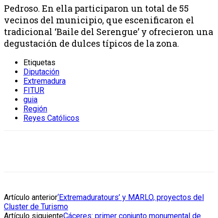
Pedroso. En ella participaron un total de 55
vecinos del municipio, que escenificaron el
tradicional ‘Baile del Serengue’ y ofrecieron una
degustación de dulces típicos de la zona.
Etiquetas
Diputación
Extremadura
FITUR
guia
Región
Reyes Católicos
Artículo anterior
‘Extremaduratours’ y MARLO, proyectos del
Cluster de Turismo
Artículo siguiente
Cáceres: primer conjunto monumental de