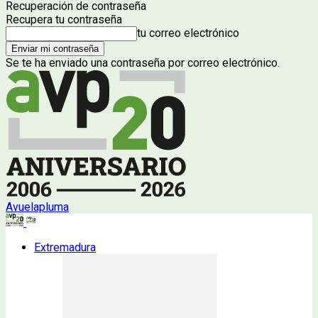
Recuperación de contraseña
Recupera tu contraseña
tu correo electrónico
Se te ha enviado una contraseña por correo electrónico.
Avuelapluma
Extremadura