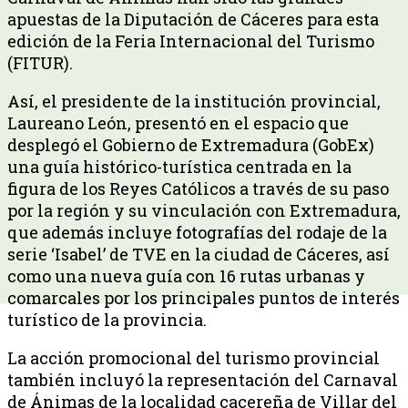
apuestas de la Diputación de Cáceres para esta
edición de la Feria Internacional del Turismo
(FITUR).
Así, el presidente de la institución provincial,
Laureano León, presentó en el espacio que
desplegó el Gobierno de Extremadura (GobEx)
una guía histórico-turística centrada en la
figura de los Reyes Católicos a través de su paso
por la región y su vinculación con Extremadura,
que además incluye fotografías del rodaje de la
serie ‘Isabel’ de TVE en la ciudad de Cáceres, así
como una nueva guía con 16 rutas urbanas y
comarcales por los principales puntos de interés
turístico de la provincia.
La acción promocional del turismo provincial
también incluyó la representación del Carnaval
de Ánimas de la localidad cacereña de Villar del