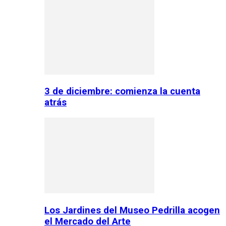
3 de diciembre: comienza la cuenta
atrás
Los Jardines del Museo Pedrilla acogen
el Mercado del Arte