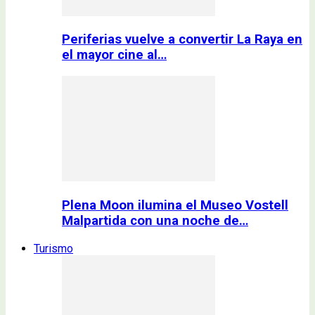
Periferias vuelve a convertir La Raya en
el mayor cine al…
Plena Moon ilumina el Museo Vostell
Malpartida con una noche de…
Turismo