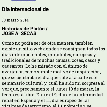
Día internacional de
10 marzo, 2014
Historias de Plutón /
JOSE A. SECAS
Como no podía ser de otra manera, también
existe un sitio web donde se consignan todos los
días internacionales, mundiales, europeos y
tradicionales de muchas causas, cosas, casos y
causantes. Lo he mirado con el ánimo de
averiguar, como simple motivo de inspiración,
qué se celebraba el día que sale a la calle este
semanario cultural y, cuál ha sido mi sorpresa al
ver que, precisamente el lunes 10 de marzo, la
fecha está libre. Entre el 9, día de la enfermedad
renal en España y el 11, día europeo de las
víctimas de terrorismo, el 10, pobrecino, se