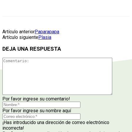
Artículo anterior
Paparapapa
Artículo siguiente
Plasia
DEJA UNA RESPUESTA
Por favor ingrese su comentario!
Por favor ingrese su nombre aquí
¡Has introducido una dirección de correo electrónico
incorrecta!