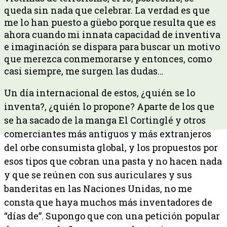
queda sin nada que celebrar. La verdad es que
me lo han puesto a güebo porque resulta que es
ahora cuando mi innata capacidad de inventiva
e imaginación se dispara para buscar un motivo
que merezca conmemorarse y entonces, como
casi siempre, me surgen las dudas…
Un día internacional de estos, ¿quién se lo
inventa?, ¿quién lo propone? Aparte de los que
se ha sacado de la manga El Cortinglé y otros
comerciantes más antiguos y más extranjeros
del orbe consumista global, y los propuestos por
esos tipos que cobran una pasta y no hacen nada
y que se reúnen con sus auriculares y sus
banderitas en las Naciones Unidas, no me
consta que haya muchos más inventadores de
“días de”. Supongo que con una petición popular