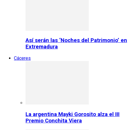
Así serán las ‘Noches del Patrimonio’ en
Extremadura
Cáceres
La argentina Mayki Gorosito alza el III
Premio Conchita Viera