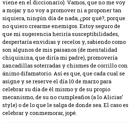
viene en el diccionario). Vamos, que no me voy
a mojar y no voy a promover ni a proponer tan
siquiera, ningún día de nada; ¿por qué?, porque
no quiero crearme enemigos. Estoy seguro de
que mi sugerencia heriría susceptibilidades,
despertaría envidias y recelos y, sabiendo como
son algunos de mis paisanos (de mentalidad
chiquinina, que diría mi padre), promovería
zancadillas soterradas y chismes de corrillo con
ánimo difamatorio. Así es que, que cada cual se
asigne y se reserve el día 10 de marzo para
celebrar su día de él mismo y de su propio
mecanismo, de su no cumpleaños (a lo Alicias’
style) o de lo que le salga de donde sea. El caso es
celebrar y conmemorar, jopé.