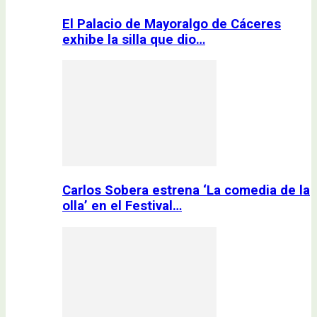
El Palacio de Mayoralgo de Cáceres
exhibe la silla que dio…
Carlos Sobera estrena ‘La comedia de la
olla’ en el Festival…