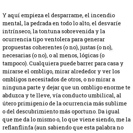
Y aquí empieza el desparrame, el incendio
mental, la pedrada en todo lo alto, el desvaríe
intrínseco, la tontuna sobrevenida y la
ocurrencia tipo ventolera para generar
propuestas coherentes (o no), justas (o no),
necesarias (o no), o al menos, lógicas (o
tampoco). Cualquiera puede barrer para casa y
mirarse el ombligo, mirar alrededor y ver los
ombligos necesitados de otros, o no mirar a
ninguna parte y dejar que un ombligo enorme te
abduzca y te lleve, vía conducto umbilical, al
útero primigenio de la ocurrencia más sublime
o del descubrimiento más oportuno. Da igual
que me da lo mismo o, lo que viene siendo, me la
reflanflinfa (aun sabiendo que esta palabra no