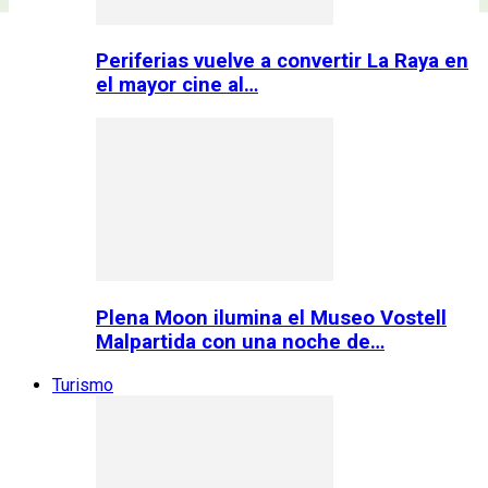
Periferias vuelve a convertir La Raya en
el mayor cine al…
Plena Moon ilumina el Museo Vostell
Malpartida con una noche de…
Turismo