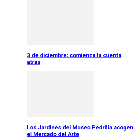
3 de diciembre: comienza la cuenta
atrás
Los Jardines del Museo Pedrilla acogen
el Mercado del Arte