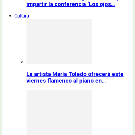
impartir la conferencia ‘Los ojos…
Cultura
La artista María Toledo ofrecerá este
viernes flamenco al piano en…