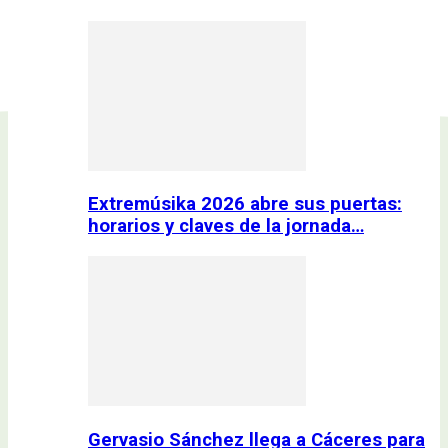
Extremúsika 2026 abre sus puertas:
horarios y claves de la jornada…
Gervasio Sánchez llega a Cáceres para