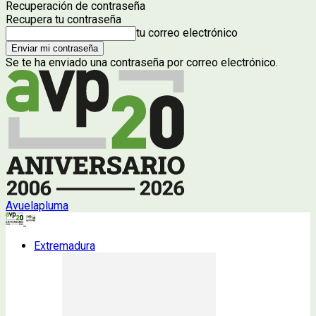
Recuperación de contraseña
Recupera tu contraseña
tu correo electrónico
Se te ha enviado una contraseña por correo electrónico.
Avuelapluma
Extremadura