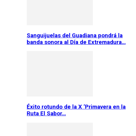
Sanguijuelas del Guadiana pondrá la
banda sonora al Día de Extremadura…
Éxito rotundo de la X ‘Primavera en la
Ruta El Sabor…