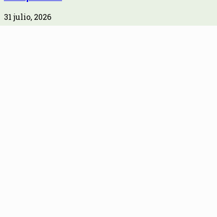
31 julio, 2026