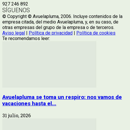
927 246 892
SÍGUENOS
© Copyright © Avuelapluma, 2006. Incluye contenidos de la
empresa citada, del medio Avuelapluma, y, en su caso, de
otras empresas del grupo de la empresa o de terceros.
Aviso legal
|
Política de privacidad
|
Política de cookies
Te recomendamos leer:
Avuelapluma se toma un respiro: nos vamos de
vacaciones hasta el...
31 julio, 2026