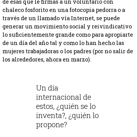
de esas que le firmas a un voluntario con
chaleco fosforito en una fotocopia pedorra o a
través de un llamado vía Internet, se puede
generar un movimiento social y reivindicativo
lo suficientemente grande como para apropiarte
de un día del año tal y como lo han hecho las
mujeres trabajadoras o los padres (por no salir de
los alrededores, ahora en marzo).
Un día
internacional de
estos, ¿quién se lo
inventa?, ¿quién lo
propone?